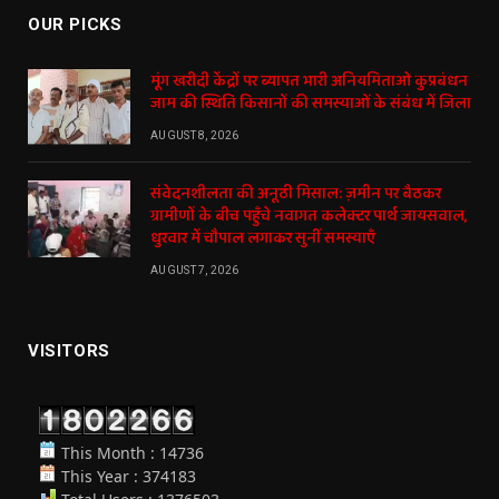
OUR PICKS
मूंग खरीदी केंद्रों पर ब्यापत भारी अनियमिताओ कुप्रबंधन
जाम की स्थिति किसानों की समस्याओं के संबंध में जिला
AUGUST 8, 2026
संवेदनशीलता की अनूठी मिसाल: ज़मीन पर बैठकर
ग्रामीणों के बीच पहुँचे नवागत कलेक्टर पार्थ जायसवाल,
धुरवार में चौपाल लगाकर सुनीं समस्याएँ
AUGUST 7, 2026
VISITORS
This Month : 14736
This Year : 374183