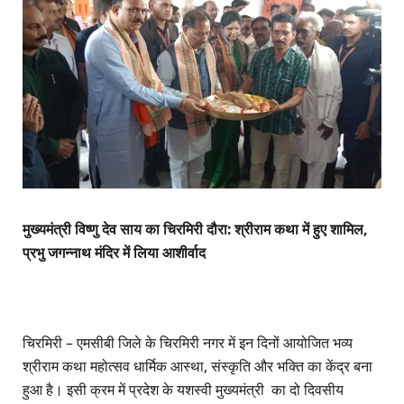
मुख्यमंत्री विष्णु देव साय का चिरमिरी दौरा: श्रीराम कथा में हुए शामिल,
प्रभु जगन्नाथ मंदिर में लिया आशीर्वाद
चिरमिरी – एमसीबी जिले के चिरमिरी नगर में इन दिनों आयोजित भव्य
श्रीराम कथा महोत्सव धार्मिक आस्था, संस्कृति और भक्ति का केंद्र बना
हुआ है। इसी क्रम में प्रदेश के यशस्वी मुख्यमंत्री का दो दिवसीय