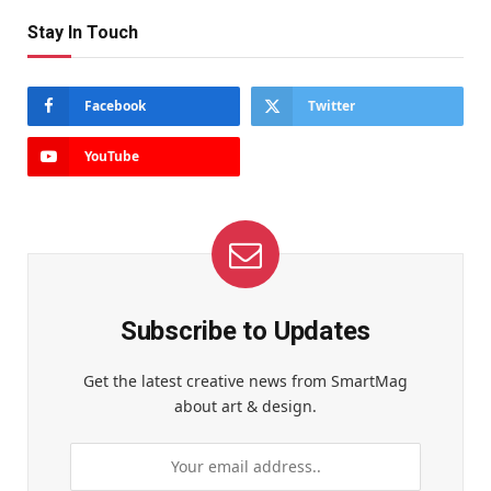
Stay In Touch
Facebook
Twitter
YouTube
Subscribe to Updates
Get the latest creative news from SmartMag
about art & design.