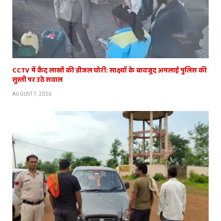
CCTV में कैद लाखों की डीजल चोरी: साक्ष्यों के बावजूद अमलाई पुलिस की
सुस्ती पर उठे सवाल
AUGUST 7, 2026