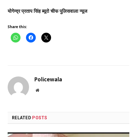
योगेन्द्र प्रताप सिंह ब्यूरो चीफ पुलिसवाला न्यूज
Share this:
Policewala
Website
RELATED
POSTS