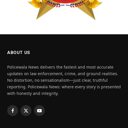
ABOUT US
Policewala News delivers the fastest and most accurate
updates on law enforcement, crime, and ground realities.
No distortion, no sensationalism—just clear, truthful
reporting. Policewala News: where every story is presented
with honesty and integrity.
Facebook
X
YouTube
(Twitter)