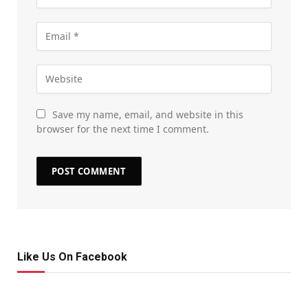
Save my name, email, and website in this
browser for the next time I comment.
Like Us On Facebook