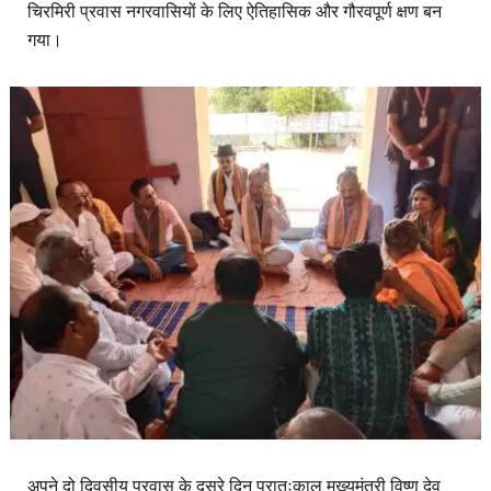
चिरमिरी प्रवास नगरवासियों के लिए ऐतिहासिक और गौरवपूर्ण क्षण बन
गया।
अपने दो दिवसीय प्रवास के दूसरे दिन प्रातःकाल मुख्यमंत्री विष्णु देव