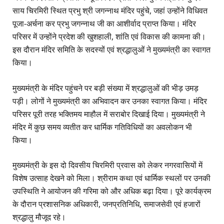
साय चिरमिरी स्थित प्रभु श्री जगन्नाथ मंदिर पहुंचे, जहां उन्होंने विधिवत
पूजा-अर्चना कर प्रभु जगन्नाथ जी का आशीर्वाद प्राप्त किया। मंदिर
परिसर में उन्होंने प्रदेश की खुशहाली, शांति एवं विकास की कामना की।
इस दौरान मंदिर समिति के सदस्यों एवं श्रद्धालुओं ने मुख्यमंत्री का स्वागत
किया।
मुख्यमंत्री के मंदिर पहुंचने पर बड़ी संख्या में श्रद्धालुओं की भीड़ उमड़
पड़ी। लोगों ने मुख्यमंत्री का अभिवादन कर उनका स्वागत किया। मंदिर
परिसर पूरी तरह भक्तिमय माहौल में सराबोर दिखाई दिया। मुख्यमंत्री ने
मंदिर में कुछ समय व्यतीत कर धार्मिक गतिविधियों का अवलोकन भी
किया।
मुख्यमंत्री के इस दो दिवसीय चिरमिरी प्रवास को लेकर नगरवासियों में
विशेष उत्साह देखने को मिला। श्रीराम कथा एवं धार्मिक स्थलों पर उनकी
उपस्थिति ने आयोजन की गरिमा को और अधिक बढ़ा दिया। पूरे कार्यक्रम
के दौरान प्रशासनिक अधिकारी, जनप्रतिनिधि, समाजसेवी एवं हजारों
श्रद्धालु मौजूद रहे।