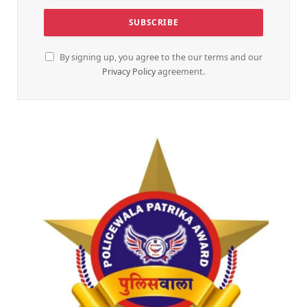
By signing up, you agree to the our terms and our
Privacy Policy
agreement.