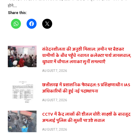
होने…
Share this:
संवेदनशीलता की अनूठी मिसाल: ज़मीन पर बैठकर
ग्रामीणों के बीच पहुँचे नवागत कलेक्टर पार्थ जायसवाल,
धुरवार में चौपाल लगाकर सुनीं समस्याएँ
AUGUST 7, 2026
छत्तीसगढ़ में प्रशासनिक फेरबदल: 5 प्रशिक्षणाधीन IAS
अधिकारियों की हुई नई पदस्थापना
AUGUST 7, 2026
CCTV में कैद लाखों की डीजल चोरी: साक्ष्यों के बावजूद
अमलाई पुलिस की सुस्ती पर उठे सवाल
AUGUST 7, 2026