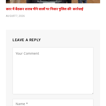
कार में बैठकर शराब पीने वालों पर निवार पुलिस की कार्रवाई
AUGUST 7, 2026
LEAVE A REPLY