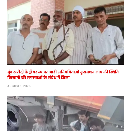
मूंग खरीदी केंद्रों पर ब्यापत भारी अनियमिताओ कुप्रबंधन जाम की स्थिति
किसानों की समस्याओं के संबंध में जिला
AUGUST 8, 2026