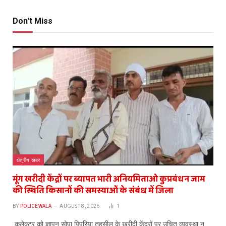
Don't Miss
क्षेत्रीय खबर
मूंग खरीदी केंद्रों पर ब्यापत भारी अनियमिताओ कुप्रबंधन जाम
की स्थिति किसानों की समस्याओं के संबंध में जिला
BY
POLICEWALA
AUGUST 8, 2026
1
कलेक्टर को ज्ञापन सोपा पिपरिया तहसील के खरीदी केंद्रों पर उचित व्यवस्था न