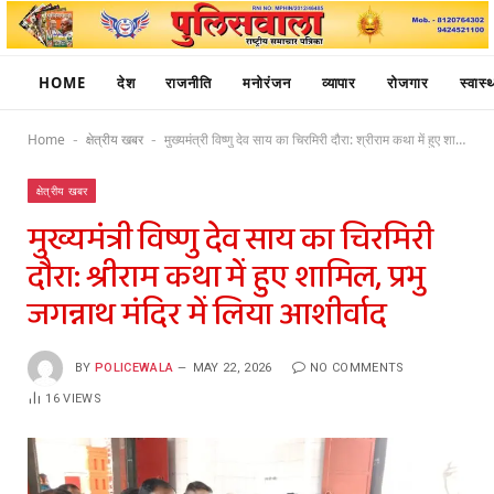
HOME
देश
राजनीति
मनोरंजन
व्यापार
रोजगार
स्वास्थ
Home
क्षेत्रीय खबर
मुख्यमंत्री विष्णु देव साय का चिरमिरी दौरा: श्रीराम कथा में हुए शामिल, प्रभु जगन्नाथ मंदिर में लिया आशीर्वाद
-
-
क्षेत्रीय खबर
मुख्यमंत्री विष्णु देव साय का चिरमिरी
दौरा: श्रीराम कथा में हुए शामिल, प्रभु
जगन्नाथ मंदिर में लिया आशीर्वाद
BY
POLICEWALA
MAY 22, 2026
NO COMMENTS
16
VIEWS