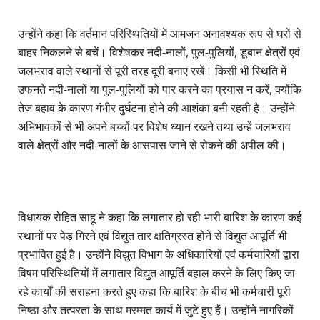
उन्होंने कहा कि वर्तमान परिस्थितियों में आमजन अनावश्यक रूप से घरों से
बाहर निकलने से बचें। विशेषकर नदी-नालों, पुल-पुलियों, डूबान क्षेत्रों एवं
जलभराव वाले स्थानों से पूरी तरह दूरी बनाए रखें। किसी भी स्थिति में
उफनते नदी-नालों या पुल-पुलियों को पार करने का प्रयास न करें, क्योंकि
तेज बहाव के कारण गंभीर दुर्घटना होने की आशंका बनी रहती है। उन्होंने
अभिभावकों से भी अपने बच्चों पर विशेष ध्यान रखने तथा उन्हें जलभराव
वाले क्षेत्रों और नदी-नालों के आसपास जाने से रोकने की अपील की।
विधायक रोहित साहू ने कहा कि लगातार हो रही भारी बारिश के कारण कई
स्थानों पर पेड़ गिरने एवं विद्युत तार क्षतिग्रस्त होने से विद्युत आपूर्ति भी
प्रभावित हुई है। उन्होंने विद्युत विभाग के अधिकारियों एवं कर्मचारियों द्वारा
विषम परिस्थितियों में लगातार विद्युत आपूर्ति बहाल करने के लिए किए जा
रहे कार्यों की सराहना करते हुए कहा कि बारिश के बीच भी कर्मचारी पूरी
निष्ठा और तत्परता के साथ मरम्मत कार्य में जुटे हुए हैं। उन्होंने नागरिकों