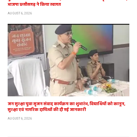
भाजपा छत्तीसगढ़ ने किया स्वागत
AUGUST 6, 2026
जन सुरक्षा युवा सृजन संवाद कार्यक्रम का शुभारंभ, विद्यार्थियों को कानून,
सुरक्षा एवं नागरिक दायित्वों की दी गई जानकारी
AUGUST 6, 2026