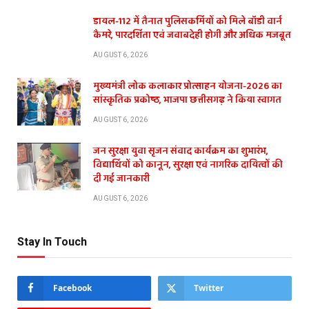
डायल-112 में तैनात पुलिसकर्मियों को मिले बॉडी वार्न
कैमरे, पारदर्शिता एवं जवाबदेही होगी और अधिक मजबूत
AUGUST 6, 2026
मुख्यमंत्री लोक कलाकार प्रोत्साहन योजना-2026 का
सांस्कृतिक प्रकोष्ठ, भाजपा छत्तीसगढ़ ने किया स्वागत
AUGUST 6, 2026
जन सुरक्षा युवा सृजन संवाद कार्यक्रम का शुभारंभ,
विद्यार्थियों को कानून, सुरक्षा एवं नागरिक दायित्वों की
दी गई जानकारी
AUGUST 6, 2026
Stay In Touch
Facebook
Twitter