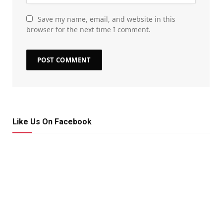
Save my name, email, and website in this
browser for the next time I comment.
Like Us On Facebook