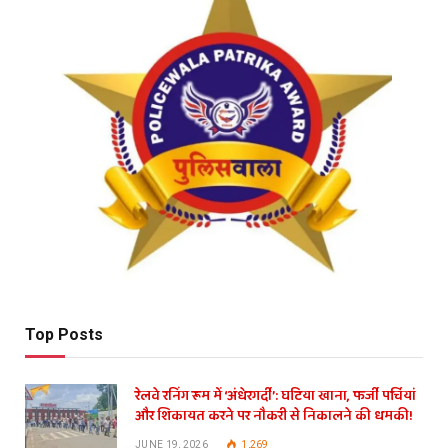
Top Posts
रेलवे रनिंग रूम में ‘अंधेरगर्दी’: घटिया खाना, फर्जी पर्चियां
और शिकायत करने पर नौकरी से निकालने की धमकी!
JUNE 19, 2026
1,269