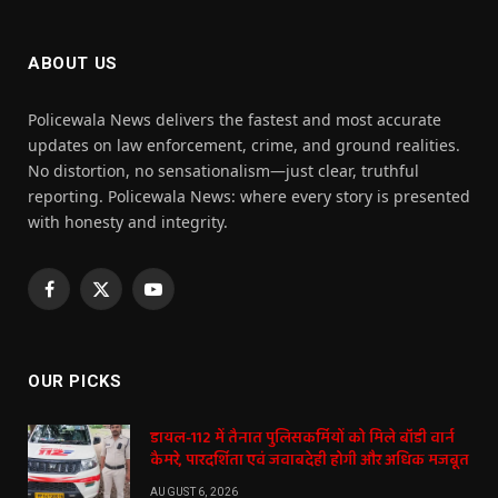
ABOUT US
Policewala News delivers the fastest and most accurate
updates on law enforcement, crime, and ground realities.
No distortion, no sensationalism—just clear, truthful
reporting. Policewala News: where every story is presented
with honesty and integrity.
Facebook
X
YouTube
(Twitter)
OUR PICKS
डायल-112 में तैनात पुलिसकर्मियों को मिले बॉडी वार्न
कैमरे, पारदर्शिता एवं जवाबदेही होगी और अधिक मजबूत
AUGUST 6, 2026