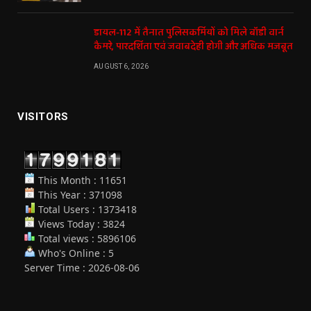
डायल-112 में तैनात पुलिसकर्मियों को मिले बॉडी वार्न
कैमरे, पारदर्शिता एवं जवाबदेही होगी और अधिक मजबूत
AUGUST 6, 2026
VISITORS
This Month : 11651
This Year : 371098
Total Users : 1373418
Views Today : 3824
Total views : 5896106
Who's Online : 5
Server Time : 2026-08-06