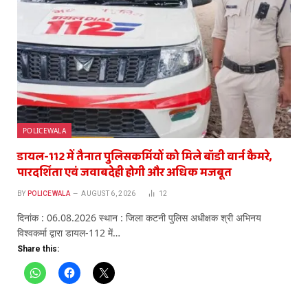
POLICEWALA
डायल-112 में तैनात पुलिसकर्मियों को मिले बॉडी वार्न कैमरे,
पारदर्शिता एवं जवाबदेही होगी और अधिक मजबूत
BY
POLICEWALA
AUGUST 6, 2026
12
दिनांक : 06.08.2026 स्थान : जिला कटनी पुलिस अधीक्षक श्री अभिनय
विश्वकर्मा द्वारा डायल-112 में…
Share this: