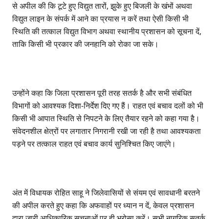
से अपील की कि टूटे हुए विद्युत तारों, झुके हुए बिजली के खंभों अथवा
विद्युत लाइन के संपर्क में आने का प्रयास न करें तथा ऐसी किसी भी
स्थिति की तत्काल विद्युत विभाग अथवा स्थानीय प्रशासन को सूचना दें,
ताकि किसी भी प्रकार की जनहानि को रोका जा सके।
उन्होंने कहा कि जिला प्रशासन पूरी तरह सतर्क है और सभी संबंधित
विभागों को आवश्यक दिशा-निर्देश दिए गए हैं। राहत एवं बचाव दलों को भी
किसी भी आपात स्थिति से निपटने के लिए तैयार रहने को कहा गया है।
संवेदनशील क्षेत्रों पर लगातार निगरानी रखी जा रही है तथा आवश्यकता
पड़ने पर तत्काल राहत एवं बचाव कार्य सुनिश्चित किए जाएंगे।
अंत में विधायक रोहित साहू ने जिलेवासियों से संयम एवं सावधानी बरतने
की अपील करते हुए कहा कि अफवाहों पर ध्यान न दें, केवल प्रशासन
द्वारा जारी आधिकारिक सूचनाओं पर ही भरोसा करें। सभी नागरिक सतर्क