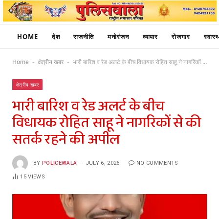
HOME
देश
राजनीति
मनोरंजन
व्यापार
रोजगार
स्वास्थ
Home
क्षेत्रीय खबर
भारी बारिश व रेड अलर्ट के बीच विधायक रोहित साहू ने नागरिकों से की सतर्क रहने की अपील
-
-
क्षेत्रीय खबर
भारी बारिश व रेड अलर्ट के बीच
विधायक रोहित साहू ने नागरिकों से की
सतर्क रहने की अपील
BY
POLICEWALA
JULY 6, 2026
NO COMMENTS
15
VIEWS