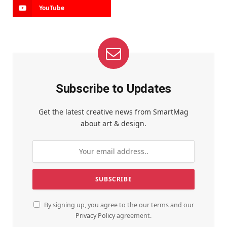
YouTube
Subscribe to Updates
Get the latest creative news from SmartMag
about art & design.
By signing up, you agree to the our terms and our
Privacy Policy
agreement.