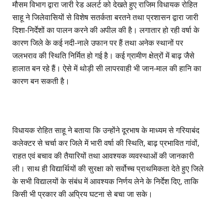
मौसम विभाग द्वारा जारी रेड अलर्ट को देखते हुए राजिम विधायक रोहित
साहू ने जिलेवासियों से विशेष सतर्कता बरतने तथा प्रशासन द्वारा जारी
दिशा-निर्देशों का पालन करने की अपील की है। लगातार हो रही वर्षा के
कारण जिले के कई नदी-नाले उफान पर हैं तथा अनेक स्थानों पर
जलभराव की स्थिति निर्मित हो गई है। कई ग्रामीण क्षेत्रों में बाढ़ जैसे
हालात बन रहे हैं। ऐसे में थोड़ी सी लापरवाही भी जान-माल की हानि का
कारण बन सकती है।
विधायक रोहित साहू ने बताया कि उन्होंने दूरभाष के माध्यम से गरियाबंद
कलेक्टर से चर्चा कर जिले में भारी वर्षा की स्थिति, बाढ़ प्रभावित गांवों,
राहत एवं बचाव की तैयारियों तथा आवश्यक व्यवस्थाओं की जानकारी
ली। साथ ही विद्यार्थियों की सुरक्षा को सर्वोच्च प्राथमिकता देते हुए जिले
के सभी विद्यालयों के संबंध में आवश्यक निर्णय लेने के निर्देश दिए, ताकि
किसी भी प्रकार की अप्रिय घटना से बचा जा सके।