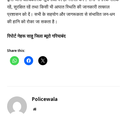
रहें, सुरक्षित रहें तथा किसी भी आपात स्थिति की जानकारी तत्काल
प्रशासन को दें। सभी के सहयोग और जागरूकता से संभावित जन-धन
की हानि को रोका जा सकता है।
रिपोर्ट नेहरू साहू जिला ब्यूरो गरियाबंद
Share this:
Policewala
Website