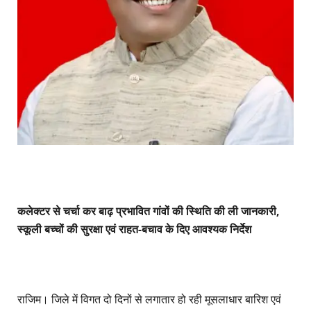
कलेक्टर से चर्चा कर बाढ़ प्रभावित गांवों की स्थिति की ली जानकारी,
स्कूली बच्चों की सुरक्षा एवं राहत-बचाव के दिए आवश्यक निर्देश
राजिम। जिले में विगत दो दिनों से लगातार हो रही मूसलाधार बारिश एवं