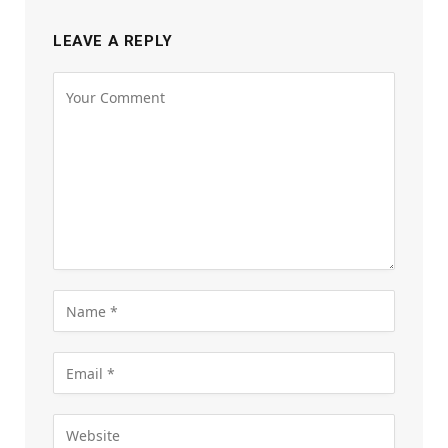
LEAVE A REPLY