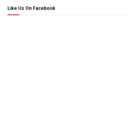
Like Us On Facebook