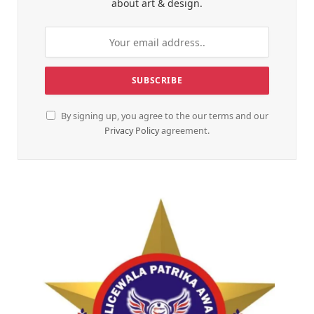
about art & design.
By signing up, you agree to the our terms and our
Privacy Policy
agreement.