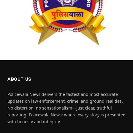
ABOUT US
Policewala News delivers the fastest and most accurate
updates on law enforcement, crime, and ground realities.
No distortion, no sensationalism—just clear, truthful
reporting. Policewala News: where every story is presented
with honesty and integrity.