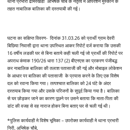
थाना प्रभारी ढीमरखेडा अभिषेक चौबे के नेतृत्व मे ऑपरेशन मुस्कान के
तहत नाबालिक बालिका की दस्तयाबी की गई।
घटना का सक्षिप्त विवरण- दिनांक 31.03.26 को प्रार्थी ग्राम देवरी
बिछिया निवासी द्वारा थाना उपस्थित आकर रिपोर्ट दर्ज कराया कि उसकी
16 वर्षीय लडकी घर से बिना बताये कही चली गई जो प्रार्थी की रिपोर्ट पर
अपराध कंमाक 190/26 धारा 137 (2) बीएनएस का प्रकरण पंजीबद्ध
कर नाबालिक बालिका की तलाश पतासाजी की गई और मोबाइल लोकेशन
के आधार पर बालिका की पतासाजी के प्रयास करने के लिए एक विशेष
दल को रवाना किया गया। तत्पश्चात बालिका को 24 घंटे के अंदर
दस्तयाब किया गया और उसके परिजनों के सुपूर्द किया गया है। बालिका
से घर छोड़कर जाने का कारण पूछने पर उसने बताया कि माता-पिता की
डांट की वजह से वह नाराज होकर बिना बताए घर से चली गई थी।
*पुलिस कार्यवाही मे विशेष भूमिका – उपरोक्त कार्यवाही मे थाना प्रभारी
निरी. अभिषेक चौबे,