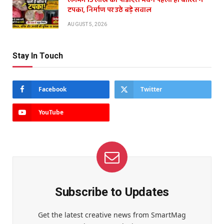
लगभग 15 लाख का पीडीएस भवन पहली ही बारिश में
टपका, निर्माण पर उठे बड़े सवाल
AUGUST 5, 2026
Stay In Touch
Facebook
Twitter
YouTube
Subscribe to Updates
Get the latest creative news from SmartMag