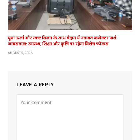
युवा ऊर्जा और स्पष्ट विजन के साथ मैदान में नवागत कलेक्टर पार्थ
जायसवाल: स्वास्थ्य, शिक्षा और कृषि पर रहेगा विशेष फोकस
AUGUST 5, 2026
LEAVE A REPLY