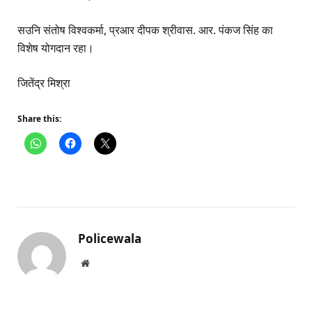
सउनि संतोष विश्वकर्मा, प्रआर दीपक श्रीवास. आर. पंकज सिंह का
विशेष योगदान रहा।
जितेंद्र मिश्रा
Share this:
Policewala
Website