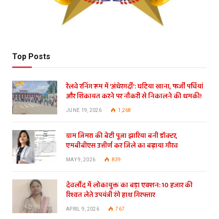
Top Posts
रेलवे रनिंग रूम में ‘अंधेरगर्दी’: घटिया खाना, फर्जी पर्चियां
और शिकायत करने पर नौकरी से निकालने की धमकी!
JUNE 19, 2026
1,268
ग्राम जिमरा की बेटी पूजा झारिया बनी डॉक्टर,
एमबीबीएस उत्तीर्ण कर जिले का बढ़ाया गौरव
MAY 9, 2026
839
देवलौंद में लोकायुक्त का बड़ा एक्शन: 10 हजार की
रिश्वत लेते उपयंत्री रंगे हाथ गिरफ्तार
APRIL 9, 2026
767