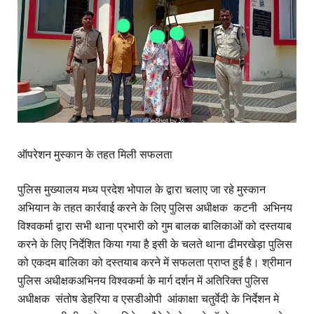
ऑपरेशन मुस्कान के तहत मिली सफलता
पुलिस मुख्यालय मध्य प्रदेश भोपाल के द्वारा चलाए जा रहे मुस्कान
अभियान के तहत कार्रवाई करने के लिए पुलिस अधीक्षक कटनी अभिनय
विश्वकर्मा द्वारा सभी थाना प्रभारी को गुम बालक बालिकाओं को दस्तयाब
करने के लिए निर्देशित किया गया है इसी के चलते थाना ढीमरखेड़ा पुलिस
को एकदम बालिका को दस्तयाब करने में सफलता प्राप्त हुई है। श्रीमान
पुलिस अधीक्षकअभिनय विश्वकर्मा के मार्ग दर्शन में अतिरिक्त पुलिस
अधीक्षक संतोष डेहरिया व एसडीओपी आंकाक्षा चतुर्वेदी के निर्देशन मे