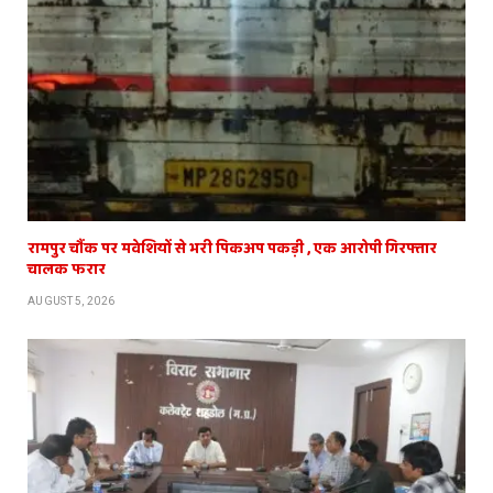
रामपुर चौंक पर मवेशियों से भरी पिकअप पकड़ी , एक आरोपी गिरफ्तार
चालक फरार
AUGUST 5, 2026