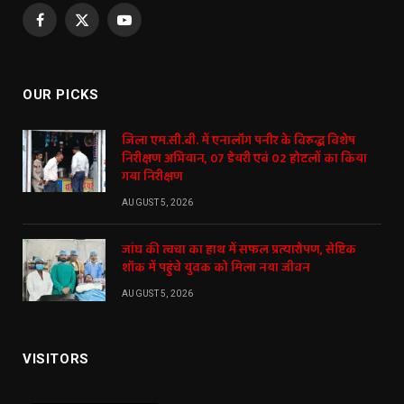
Facebook
X
YouTube
(Twitter)
OUR PICKS
जिला एम.सी.बी. में एनालॉग पनीर के विरुद्ध विशेष
निरीक्षण अभियान, 07 डेयरी एवं 02 होटलों का किया
गया निरीक्षण
AUGUST 5, 2026
जांघ की त्वचा का हाथ में सफल प्रत्यारोपण, सेप्टिक
शॉक में पहुंचे युवक को मिला नया जीवन
AUGUST 5, 2026
VISITORS