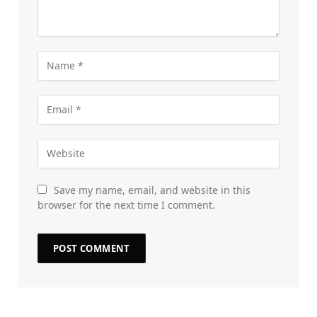
Save my name, email, and website in this
browser for the next time I comment.