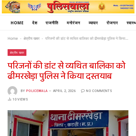
HOME
देश
राजनीति
मनोरंजन
व्यापार
रोजगार
स्वास्थ
Home
क्षेत्रीय खबर
परिजनों की डांट से व्यथित बालिका को ढीमरखेड़ा पुलिस ने किया दस्तयाब
-
-
क्षेत्रीय खबर
परिजनों की डांट से व्यथित बालिका को
ढीमरखेड़ा पुलिस ने किया दस्तयाब
BY
POLICEWALA
APRIL 2, 2026
NO COMMENTS
10
VIEWS