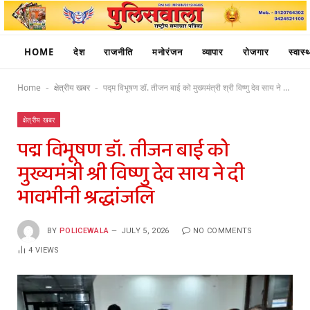
HOME
देश
राजनीति
मनोरंजन
व्यापार
रोजगार
स्वास्थ
Home
क्षेत्रीय खबर
पद्म विभूषण डॉ. तीजन बाई को मुख्यमंत्री श्री विष्णु देव साय ने दी भावभीनी श्रद्धांजलि
-
-
क्षेत्रीय खबर
पद्म विभूषण डॉ. तीजन बाई को
मुख्यमंत्री श्री विष्णु देव साय ने दी
भावभीनी श्रद्धांजलि
BY
POLICEWALA
JULY 5, 2026
NO COMMENTS
4
VIEWS