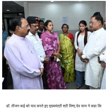
डॉ. तीजन बाई को याद करते हुए मुख्यमंत्री श्री विष्णु देव साय ने कहा कि