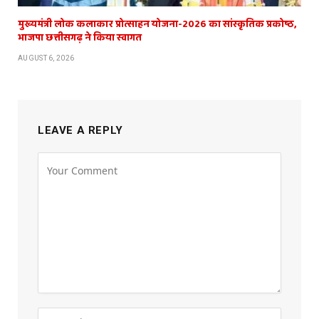
मुख्यमंत्री लोक कलाकार प्रोत्साहन योजना-2026 का सांस्कृतिक प्रकोष्ठ,
भाजपा छत्तीसगढ़ ने किया स्वागत
AUGUST 6, 2026
LEAVE A REPLY