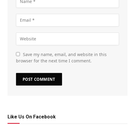
Save my name, email, and website in this
browser for the next time I comment.
Like Us On Facebook