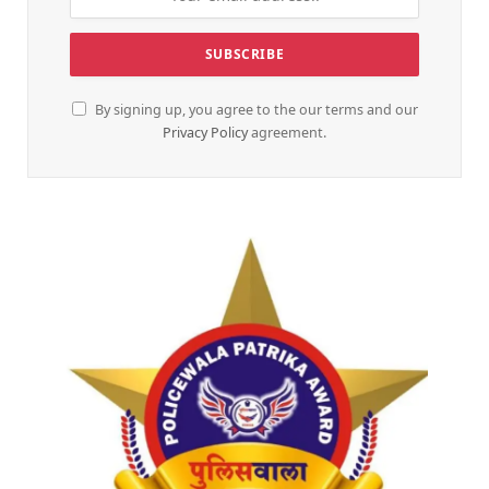
By signing up, you agree to the our terms and our
Privacy Policy
agreement.