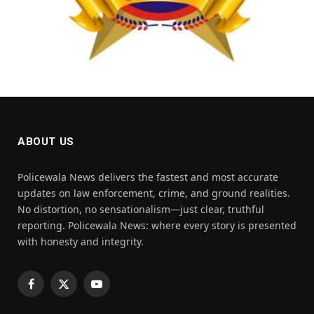
ABOUT US
Policewala News delivers the fastest and most accurate
updates on law enforcement, crime, and ground realities.
No distortion, no sensationalism—just clear, truthful
reporting. Policewala News: where every story is presented
with honesty and integrity.
Facebook
X
YouTube
(Twitter)