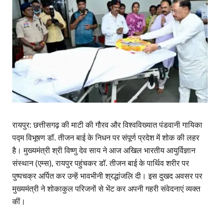
रायपुर: छत्तीसगढ़ की माटी की गौरव और विश्वविख्यात पंडवानी गायिका
पद्म विभूषण डॉ. तीजन बाई के निधन पर संपूर्ण प्रदेश में शोक की लहर
है। मुख्यमंत्री श्री विष्णु देव साय ने आज अखिल भारतीय आयुर्विज्ञान
संस्थान (एम्स), रायपुर पहुंचकर डॉ. तीजन बाई के पार्थिव शरीर पर
पुष्पचक्र अर्पित कर उन्हें भावभीनी श्रद्धांजलि दी। इस दुखद अवसर पर
मुख्यमंत्री ने शोकाकुल परिजनों से भेंट कर अपनी गहरी संवेदनाएं व्यक्त
कीं।