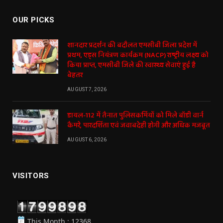
OUR PICKS
शानदार प्रदर्शन की बदौलत एमसीबी जिला प्रदेश में
प्रथम, एड्स नियंत्रण कार्यक्रम (NACP) राष्ट्रीय लक्ष्य को
किया प्राप्त, एमसीबी जिले की स्वास्थ्य सेवाएं हुई है
बेहतर
AUGUST 7, 2026
डायल-112 में तैनात पुलिसकर्मियों को मिले बॉडी वार्न
कैमरे, पारदर्शिता एवं जवाबदेही होगी और अधिक मजबूत
AUGUST 6, 2026
VISITORS
This Month : 12368