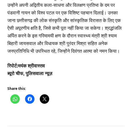
उन्होंने अपनी अद्वितीय कला-साधना और विलक्षण प्रतिभा के दम पर
पंडवानी गायन को विश्व पटल पर एक विशिष्ट पहचान दिलाई। उनका
जाना छत्तीसगढ़ की लोक संस्कृति और सांस्कृतिक विरासत के लिए एक
ऐसी अपूरणीय क्षति है, जिसे कभी पूरा नहीं किया जा सकेगा। श्रद्धांजलि
अर्पित करने के इस गरिमामयी क्षण के दौरान स्वास्थ्य मंत्री श्री श्याम
बिहारी जायसवाल और विधायक श्री पुरंदर मिश्रा सहित अनेक
जनप्रतिनिधि भी उपस्थित रहे, जिन्होंने दिवंगत आत्मा को नमन किया।
रिपोर्ट:मयंक श्रीवास्तव
ब्यूरो चीफ, पुलिसवाला न्यूज़
Share this: