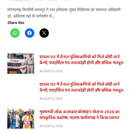
मनेन्द्रगढ़-चिरमिरी-भरतपुर ने रचा इतिहास: मुख्य चिकित्सा एवं स्वास्थ्य अधिकारी
डॉ. अविनाश खरे के मार्गदर्शन में…
Share this:
डायल-112 में तैनात पुलिसकर्मियों को मिले बॉडी वार्न
कैमरे, पारदर्शिता एवं जवाबदेही होगी और अधिक मजबूत
AUGUST 6, 2026
डायल-112 में तैनात पुलिसकर्मियों को मिले बॉडी वार्न
कैमरे, पारदर्शिता एवं जवाबदेही होगी और अधिक मजबूत
AUGUST 6, 2026
मुख्यमंत्री लोक कलाकार प्रोत्साहन योजना-2026 का
सांस्कृतिक प्रकोष्ठ, भाजपा छत्तीसगढ़ ने किया स्वागत
AUGUST 6, 2026