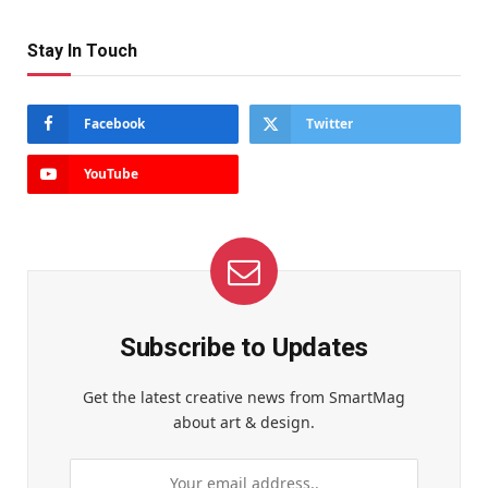
Stay In Touch
Facebook
Twitter
YouTube
Subscribe to Updates
Get the latest creative news from SmartMag
about art & design.