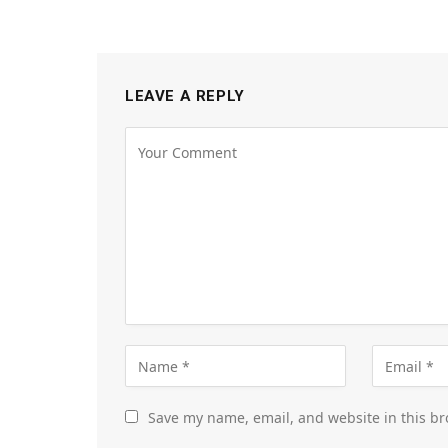
LEAVE A REPLY
Save my name, email, and website in this br