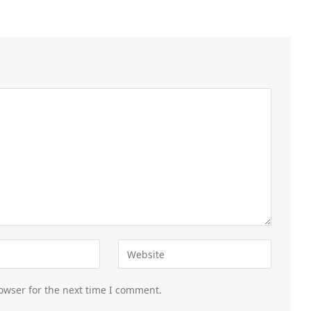
owser for the next time I comment.