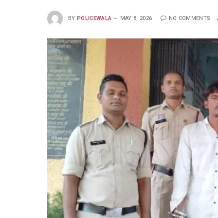
BY
POLICEWALA
MAY 8, 2026
NO COMMENTS