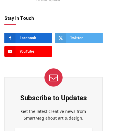
Stay In Touch
Facebook
Twitter
YouTube
Subscribe to Updates
Get the latest creative news from
SmartMag about art & design.