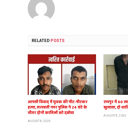
RELATED
POSTS
आपसी विवाद में युवक की पीट-पीटकर
रायपुर में 60 ल
हत्या, सरस्वती नगर पुलिस ने 24 घंटे के
खुलासा, दो शात
भीतर दोनों कातिलों को दबोचा
AUGUST 8, 2026
AUGUST 8, 2026