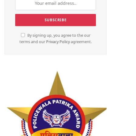
By signing up, you agree to the our
terms and our
Privacy Policy
agreement.