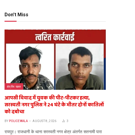
Don't Miss
क्षेत्रीय खबर
आपसी विवाद में युवक की पीट-पीटकर हत्या,
सरस्वती नगर पुलिस ने 24 घंटे के भीतर दोनों कातिलों
को दबोचा
BY
POLICEWALA
AUGUST 8, 2026
3
​रायपुर। राजधानी के थाना सरस्वती नगर क्षेत्र अंतर्गत सतनामी पारा