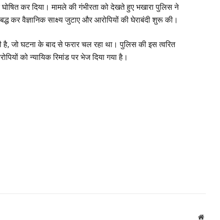
ृत घोषित कर दिया। मामले की गंभीरता को देखते हुए भखारा पुलिस ने
ध कर वैज्ञानिक साक्ष्य जुटाए और आरोपियों की घेराबंदी शुरू की।
ासी है, जो घटना के बाद से फरार चल रहा था। पुलिस की इस त्वरित
ी आरोपियों को न्यायिक रिमांड पर भेज दिया गया है।
Websi