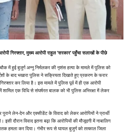
रोपी गिरफ्तार, मुख्य आरोपी राहुल ‘सरकार’ पहुँचा सलाखों के पीछे
क में हुई बुजुर्ग अन्नु निर्मलकर की नृशंस हत्या के मामले में पुलिस को
शों के बाद भखारा पुलिस ने सक्रियता दिखाते हुए प्रकरण के फरार
िरफ्तार कर लिया है। इस मामले में पुलिस पूर्व में ही एक आरोपी
में शामिल एक विधि से संघर्षरत बालक को भी पुलिस अभिरक्षा में लेकर
ुराने लेन-देन और एक्सीडेंट के विवाद को लेकर आरोपियों ने प्रार्थी
ी। इसी दौरान विवाद इतना बढ़ा कि आरोपियों की मौजूदगी में नाबालिग
णघातक हमला कर दिया। गंभीर रूप से घायल बुजुर्ग को तत्काल जिला