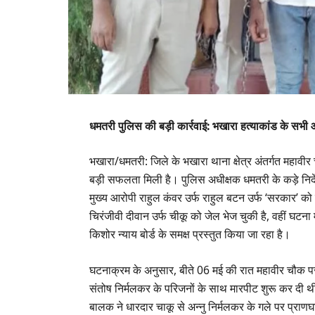
धमतरी पुलिस की बड़ी कार्रवाई: भखारा हत्याकांड के सभी आ
​भखारा/धमतरी: जिले के भखारा थाना क्षेत्र अंतर्गत महावीर चौ
बड़ी सफलता मिली है। पुलिस अधीक्षक धमतरी के कड़े निर्दे
मुख्य आरोपी राहुल कंवर उर्फ राहुल बटन उर्फ ‘सरकार’ को ग
चिरंजीवी दीवान उर्फ चीकू को जेल भेज चुकी है, वहीं घटना 
किशोर न्याय बोर्ड के समक्ष प्रस्तुत किया जा रहा है।
​घटनाक्रम के अनुसार, बीते 06 मई की रात महावीर चौक पर प
संतोष निर्मलकर के परिजनों के साथ मारपीट शुरू कर दी थ
बालक ने धारदार चाकू से अन्नु निर्मलकर के गले पर प्रा