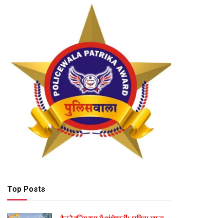
Top Posts