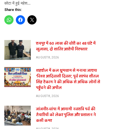
कोटा में हुई महेश…
Share this:
रायपुर में 60 लाख की चोरी का 48 घंटे में
खुलासा, दो शातिर आरोपी गिरफ्तार
AUGUST 8, 2026
शहडोल में कल धूमधाम से मनाया जाएगा
‘विश्व आदिवासी दिवस’, पूर्व सरपंच शीतल
सिंह टेकाम ने की अधिक से अधिक लोगों से
पहुँचने की अपील
AUGUST 8, 2026
जांजगीर-चांपा में आगामी नवरात्रि पर्व की
तैयारियों को लेकर पुलिस और प्रशासन ने
कसी कमर
AUGUST 8, 2026