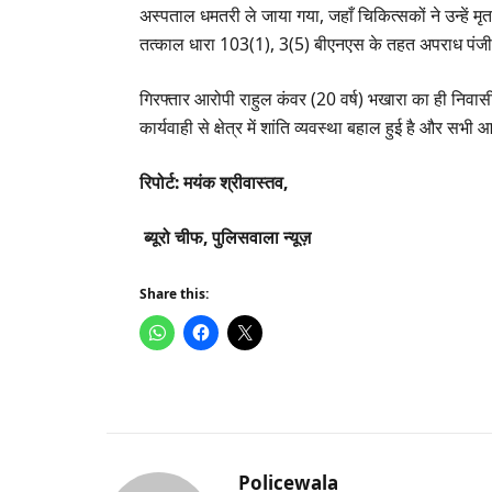
अस्पताल धमतरी ले जाया गया, जहाँ चिकित्सकों ने उन्हें म
तत्काल धारा 103(1), 3(5) बीएनएस के तहत अपराध पंजीबद्
​गिरफ्तार आरोपी राहुल कंवर (20 वर्ष) भखारा का ही निव
कार्यवाही से क्षेत्र में शांति व्यवस्था बहाल हुई है और सभ
​रिपोर्ट: मयंक श्रीवास्तव,
ब्यूरो चीफ, पुलिसवाला न्यूज़
Share this:
Policewala