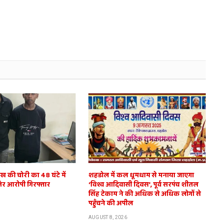
ाख की चोरी का 48 घंटे में
शहडोल में कल धूमधाम से मनाया जाएगा
िर आरोपी गिरफ्तार
‘विश्व आदिवासी दिवस’, पूर्व सरपंच शीतल
सिंह टेकाम ने की अधिक से अधिक लोगों से
पहुँचने की अपील
AUGUST 8, 2026