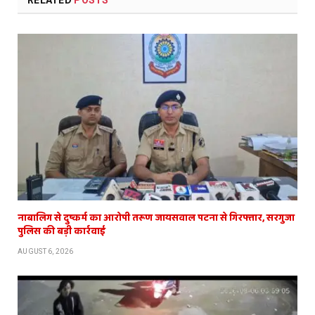
नाबालिग से दुष्कर्म का आरोपी तरूण जायसवाल पटना से गिरफ्तार, सरगुजा
पुलिस की बड़ी कार्रवाई
AUGUST 6, 2026