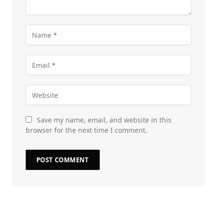
Save my name, email, and website in this
browser for the next time I comment.