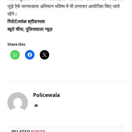
जुड़े ऐसे जागरूकता अभियान भविष्य में भी लगातार आयोजित किए जाते
रहेंगे।
रिपोर्ट:मयंक श्रीवास्तव
ब्यूरो चीफ, पुलिसवाला न्यूज़
Share this:
Policewala
Website
RELATED
POSTS