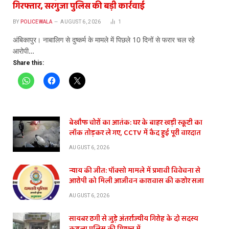
गिरफ्तार, सरगुजा पुलिस की बड़ी कार्रवाई
BY
POLICEWALA
AUGUST 6, 2026
1
अंबिकापुर। नाबालिग से दुष्कर्म के मामले में पिछले 10 दिनों से फरार चल रहे
आरोपी…
Share this:
बेखौफ चोरों का आतंक: घर के बाहर खड़ी स्कूटी का
लॉक तोड़कर ले गए, CCTV में कैद हुई पूरी वारदात
AUGUST 6, 2026
न्याय की जीत: पॉक्सो मामले में प्रभावी विवेचना से
आरोपी को मिली आजीवन कारावास की कठोर सजा
AUGUST 6, 2026
सायबर ठगी से जुड़े अंतर्राज्यीय गिरोह के दो सदस्य
कुठला पुलिस की गिरफ्त में