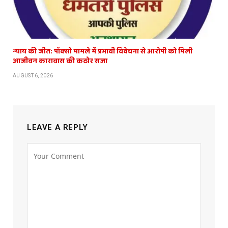
न्याय की जीत: पॉक्सो मामले में प्रभावी विवेचना से आरोपी को मिली
आजीवन कारावास की कठोर सजा
AUGUST 6, 2026
LEAVE A REPLY