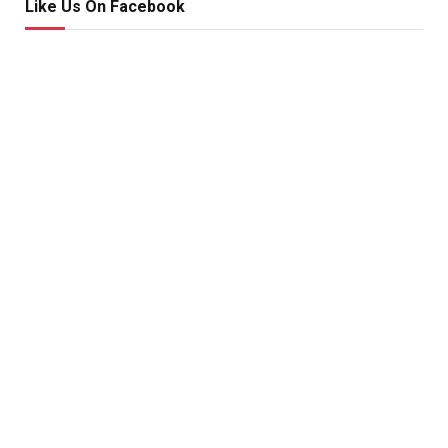
Like Us On Facebook