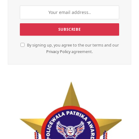
By signing up, you agree to the our terms and our
Privacy Policy
agreement.