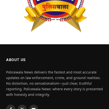
ABOUT US
Policewala News delivers the fastest and most accurate
updates on law enforcement, crime, and ground realities.
No distortion, no sensationalism—just clear, truthful
reporting. Policewala News: where every story is presented
with honesty and integrity.