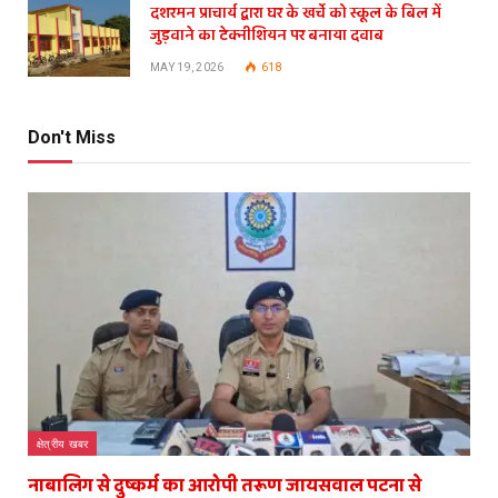
दशरमन प्राचार्य द्वारा घर के खर्चे को स्कूल के बिल में
जुड़वाने का टेक्नीशियन पर बनाया दवाब
MAY 19, 2026
618
Don't Miss
क्षेत्रीय खबर
नाबालिग से दुष्कर्म का आरोपी तरूण जायसवाल पटना से