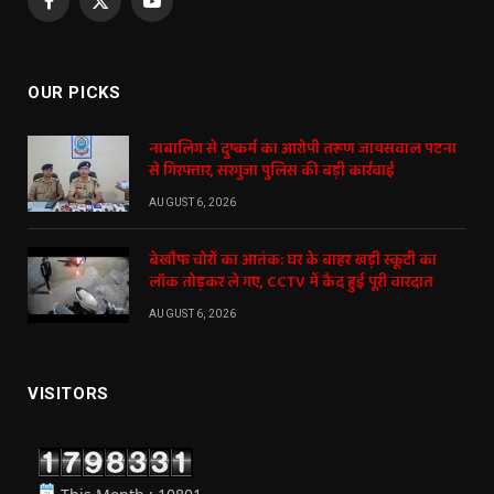
Facebook
X
YouTube
(Twitter)
OUR PICKS
नाबालिग से दुष्कर्म का आरोपी तरूण जायसवाल पटना
से गिरफ्तार, सरगुजा पुलिस की बड़ी कार्रवाई
AUGUST 6, 2026
बेखौफ चोरों का आतंक: घर के बाहर खड़ी स्कूटी का
लॉक तोड़कर ले गए, CCTV में कैद हुई पूरी वारदात
AUGUST 6, 2026
VISITORS