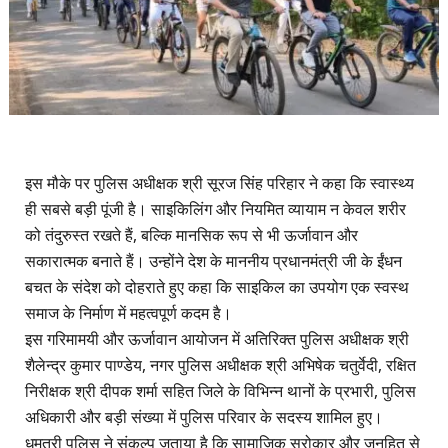
​इस मौके पर पुलिस अधीक्षक श्री सूरज सिंह परिहार ने कहा कि स्वास्थ्य
ही सबसे बड़ी पूंजी है। साइकिलिंग और नियमित व्यायाम न केवल शरीर
को तंदुरुस्त रखते हैं, बल्कि मानसिक रूप से भी ऊर्जावान और
सकारात्मक बनाते हैं। उन्होंने देश के माननीय प्रधानमंत्री जी के ईंधन
बचत के संदेश को दोहराते हुए कहा कि साइकिल का उपयोग एक स्वस्थ
समाज के निर्माण में महत्वपूर्ण कदम है।
​इस गरिमामयी और ऊर्जावान आयोजन में अतिरिक्त पुलिस अधीक्षक श्री
शैलेन्द्र कुमार पाण्डेय, नगर पुलिस अधीक्षक श्री अभिषेक चतुर्वेदी, रक्षित
निरीक्षक श्री दीपक शर्मा सहित जिले के विभिन्न थानों के प्रभारी, पुलिस
अधिकारी और बड़ी संख्या में पुलिस परिवार के सदस्य शामिल हुए।
धमतरी पुलिस ने संकल्प जताया है कि सामाजिक सरोकार और जनहित से