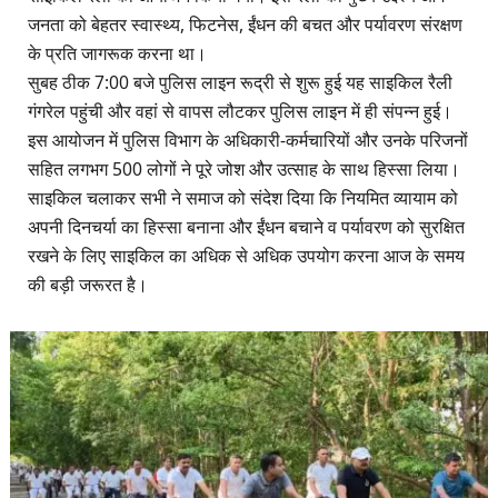
जनता को बेहतर स्वास्थ्य, फिटनेस, ईंधन की बचत और पर्यावरण संरक्षण
के प्रति जागरूक करना था।
​सुबह ठीक 7:00 बजे पुलिस लाइन रूद्री से शुरू हुई यह साइकिल रैली
गंगरेल पहुंची और वहां से वापस लौटकर पुलिस लाइन में ही संपन्न हुई।
इस आयोजन में पुलिस विभाग के अधिकारी-कर्मचारियों और उनके परिजनों
सहित लगभग 500 लोगों ने पूरे जोश और उत्साह के साथ हिस्सा लिया।
साइकिल चलाकर सभी ने समाज को संदेश दिया कि नियमित व्यायाम को
अपनी दिनचर्या का हिस्सा बनाना और ईंधन बचाने व पर्यावरण को सुरक्षित
रखने के लिए साइकिल का अधिक से अधिक उपयोग करना आज के समय
की बड़ी जरूरत है।