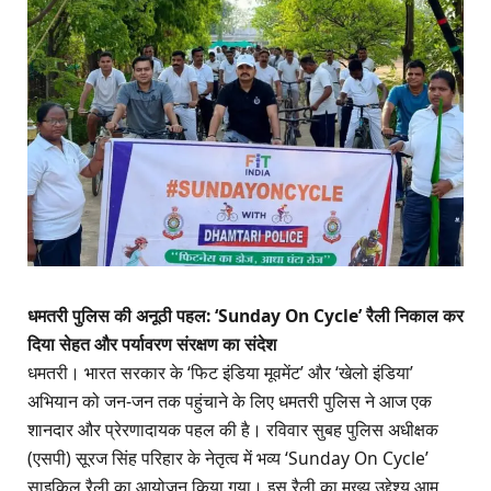
धमतरी पुलिस की अनूठी पहल: ‘Sunday On Cycle’ रैली निकाल कर
दिया सेहत और पर्यावरण संरक्षण का संदेश
​धमतरी। भारत सरकार के ‘फिट इंडिया मूवमेंट’ और ‘खेलो इंडिया’
अभियान को जन-जन तक पहुंचाने के लिए धमतरी पुलिस ने आज एक
शानदार और प्रेरणादायक पहल की है। रविवार सुबह पुलिस अधीक्षक
(एसपी) सूरज सिंह परिहार के नेतृत्व में भव्य ‘Sunday On Cycle’
साइकिल रैली का आयोजन किया गया। इस रैली का मुख्य उद्देश्य आम