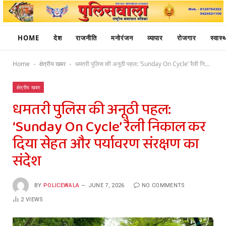
HOME
देश
राजनीति
मनोरंजन
व्यापार
रोजगार
स्वास्थ
Home
क्षेत्रीय खबर
धमतरी पुलिस की अनूठी पहल: ‘Sunday On Cycle’ रैली निकाल कर दिया सेहत और पर्यावरण संरक्षण का संदेश
-
-
क्षेत्रीय खबर
धमतरी पुलिस की अनूठी पहल:
‘Sunday On Cycle’ रैली निकाल कर
दिया सेहत और पर्यावरण संरक्षण का
संदेश
BY
POLICEWALA
JUNE 7, 2026
NO COMMENTS
2
VIEWS