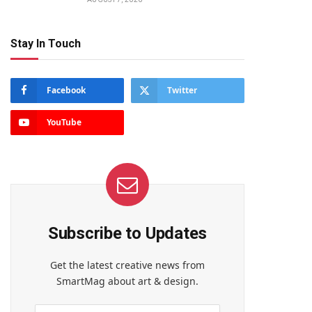
Stay In Touch
Facebook
Twitter
YouTube
Subscribe to Updates
Get the latest creative news from
SmartMag about art & design.