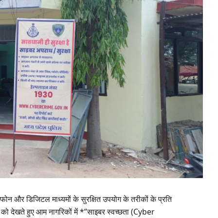
्टफोन और डिजिटल माध्यमों के सुरक्षित उपयोग के तरीकों के प्रति
ड को देखते हुए आम नागरिकों में *”साइबर स्वच्छता (Cyber