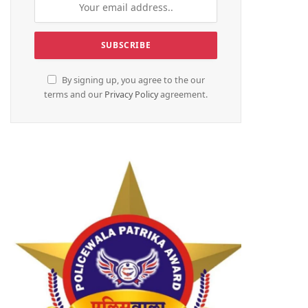
By signing up, you agree to the our
terms and our
Privacy Policy
agreement.