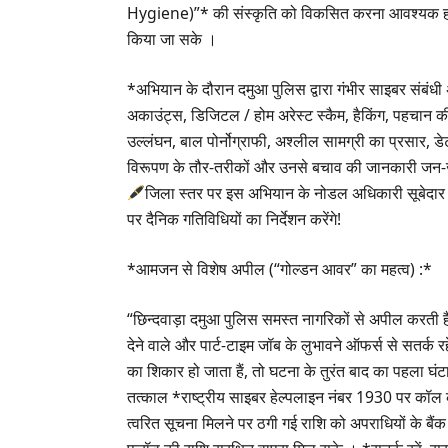
Hygiene)”* की संस्कृति को विकसित करना आवश्यक हो 
किया जा सके ।
*अभियान के दौरान दमुआ पुलिस द्वारा गंभीर साइबर संबंधी अ
अकाउंट्स, डिजिटल / होम अरेस्ट स्कैम, हैकिंग, पहचान की
उल्लंघन, बाल पोर्नोग्राफी, अश्लील सामग्री का प्रसार, डे
विरूपण के तौर-तरीकों और उनसे बचाव की जानकारी जन-
जिला स्तर पर इस अभियान के नोडल अधिकारी सूबेदार लो
पर दैनिक गतिविधियों का निर्देशन करेंगे!
*आमजन से विशेष अपील (“गोल्डन आवर” का महत्व) :*
“छिन्दवाड़ा दमुआ पुलिस समस्त नागरिकों से अपील करती है
देने वाले और पार्ट-टाइम जॉब के लुभावने ऑफर्स से सतर्
का शिकार हो जाता हैं, तो घटना के तुरंत बाद का पहला घ
तत्काल *राष्ट्रीय साइबर हेल्पलाइन नंबर 1930 पर क
त्वरित सूचना मिलने पर ठगी गई राशि को अपराधियों के बैं