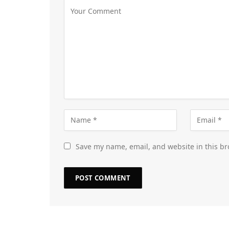
Save my name, email, and website in this br