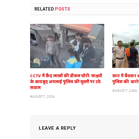
RELATED
POSTS
CCTV में कैद लाखों की डीजल चोरी: साक्ष्यों
कार में बैठकर 
के बावजूद अमलाई पुलिस की सुस्ती पर उठे
पुलिस की कार्र
सवाल
AUGUST 7, 2026
AUGUST 7, 2026
LEAVE A REPLY