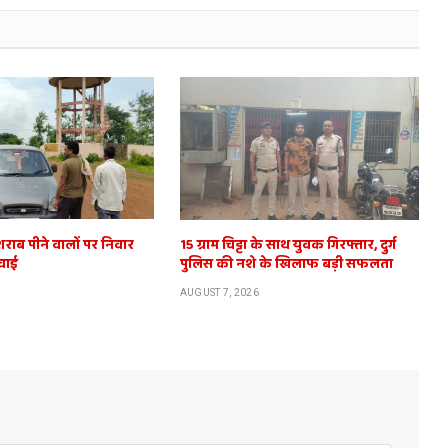
शराब पीने वालों पर निवार
15 ग्राम चिट्टा के साथ युवक गिरफ्तार, दुर्ग
वाई
पुलिस की नशे के खिलाफ बड़ी सफलता
AUGUST 7, 2026