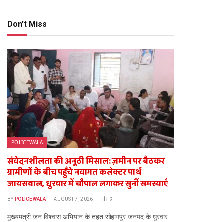
Don't Miss
POLICEWALA
संवेदनशीलता की अनूठी मिसाल: ज़मीन पर बैठकर
ग्रामीणों के बीच पहुँचे नवागत कलेक्टर पार्थ
जायसवाल, धुरवार में चौपाल लगाकर सुनीं समस्याएँ
BY
POLICEWALA
AUGUST 7, 2026
3
​मुख्यमंत्री जन विश्वास अभियान के तहत सोहागपुर जनपद के धुरवार