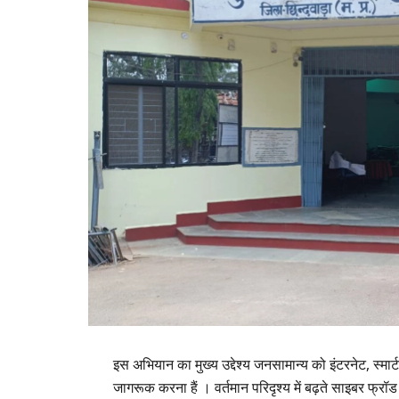
इस अभियान का मुख्य उद्देश्य जनसामान्य को इंटरनेट, स्मार
जागरूक करना हैं । वर्तमान परिदृश्य में बढ़ते साइबर फ्रॉ