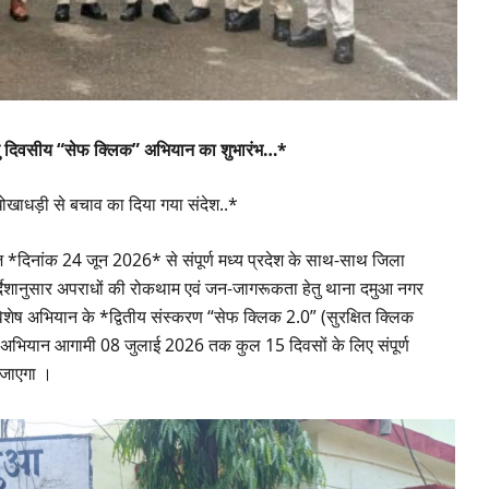
तु दिवसीय “सेफ क्लिक” अभियान का शुभारंभ…*
खाधड़ी से बचाव का दिया गया संदेश..*
आज *दिनांक 24 जून 2026* से संपूर्ण मध्य प्रदेश के साथ-साथ जिला
िर्देशानुसार अपराधों की रोकथाम एवं जन-जागरूकता हेतु थाना दमुआ नगर
 विशेष अभियान के *द्वितीय संस्करण “सेफ क्लिक 2.0” (सुरक्षित क्लिक
हद अभियान आगामी 08 जुलाई 2026 तक कुल 15 दिवसों के लिए संपूर्ण
ा जाएगा ।