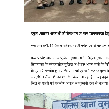
दमुआ :साइबर अपराधों की रोकथाम एवं जन-जागरूकता हे
*साइबर ठगी, डिजिटल अरेस्ट, फर्जी कॉल एवं ऑनलाइन धो
मध्य प्रदेश शासन एवं पुलिस मुख्यालय के निर्देशानुसार 
छिन्दवाड़ा के संवेदनशील पुलिस अधीक्षक अजय पांडे के न
के प्रभारी प्रमोद कुमार सिरसाम जी एवं सभी स्टाफ द्वारा
– सुरक्षित जीवन)* का शुभारंभ किया जा रहा हैं । यह वृ
जिले के शहरी एवं ग्रामीण अंचलों में प्रभावी रूप से चलाय