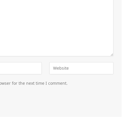
owser for the next time I comment.