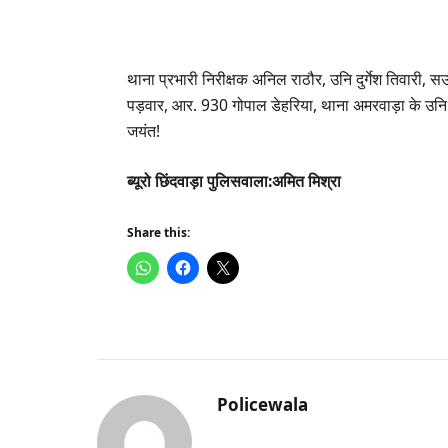
थाना प्रभारी निरीक्षक अनिल राठौर, उनि दुर्गेश तिवारी,
पड़वार, आर. 930 गोपाल डेहरिया, थाना अमरवाड़ा के उन
जयंत!
ब्यूरो छिंदवाड़ा पुलिसवाला:अमित मिश्रा
Share this:
Policewala