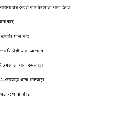
ासिया रोड आदर्श नगर छिंदवाड़ा थाना देहात
थाना चांद
 उभेगांव थाना चांद
ल्ला सिंघोड़ी थाना अमरवाड़ा
. 02 अमरवाड़ा थाना अमरवाड़ा
. 14 अमरवाड़ा थाना अमरवाड़ा
ाम खटकर थाना चौरई