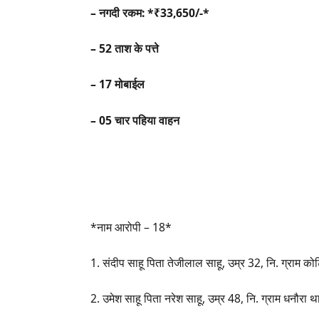
– नगदी रकम: *₹33,650/-*
– 52 ताश के पत्ते
– 17 मोबाईल
– 05 चार पहिया वाहन
*नाम आरोपी – 18*
1. संदीप साहू पिता तेजीलाल साहू, उम्र 32, नि. ग्राम 
2. उमेश साहू पिता नरेश साहू, उम्र 48, नि. ग्राम धनौरा