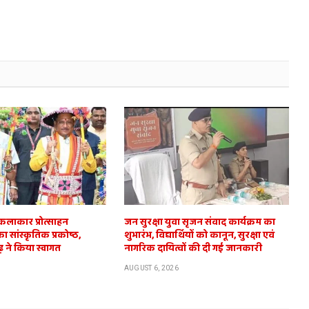
 कलाकार प्रोत्साहन
जन सुरक्षा युवा सृजन संवाद कार्यक्रम का
सांस्कृतिक प्रकोष्ठ,
शुभारंभ, विद्यार्थियों को कानून, सुरक्षा एवं
़ ने किया स्वागत
नागरिक दायित्वों की दी गई जानकारी
AUGUST 6, 2026