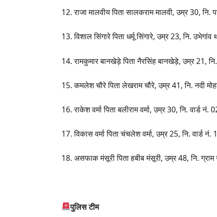
12. राजा मालवीय पिता सालकराम मालवी, उम्र 30, नि. पर
13. विशाल सिंगारे पिता धर्मू सिंगारे, उम्र 23, नि. उभेगांव 
14. रामकुमार बानखेड़े पिता नैरसिंह बानखेड़े, उम्र 21, नि.
15. कमलेश चौरे पिता लेखराम चौरे, उम्र 41, नि. नदी मोह
16. राकेश वर्मा पिता बलीराम वर्मा, उम्र 30, नि. वार्ड नं
17. विकास वर्मा पिता चंचलेश वर्मा, उम्र 25, नि. वार्ड नं
18. असफाक मंसूरी पिता हबीब मंसूरी, उम्र 48, नि. ग्र
पुलिस टीम