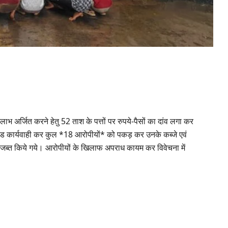
ैध लाभ अर्जित करने हेतु 52 ताश के पत्तों पर रुपये-पैसों का दांव लगा कर
 रेड कार्यवाही कर कुल *18 आरोपीयों* को पकड़ कर उनके कब्जे एवं
ब्त किये गये। आरोपीयों के खिलाफ अपराध कायम कर विवेचना में