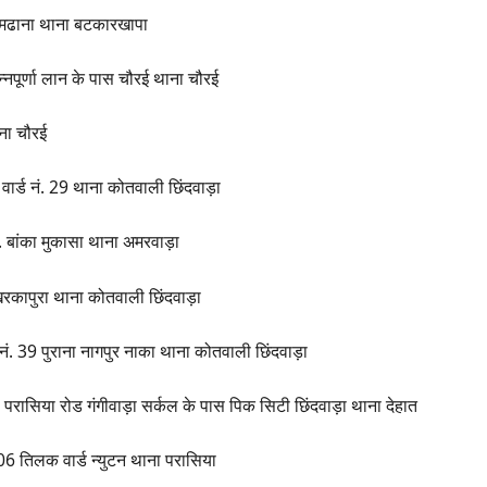
ारामढाना थाना बटकारखापा
न्नपूर्णा लान के पास चौरई थाना चौरई
ाना चौरई
वार्ड नं. 29 थाना कोतवाली छिंदवाड़ा
ि. बांका मुकासा थाना अमरवाड़ा
 खिरकापुरा थाना कोतवाली छिंदवाड़ा
ड नं. 39 पुराना नागपुर नाका थाना कोतवाली छिंदवाड़ा
. परासिया रोड गंगीवाड़ा सर्कल के पास पिक सिटी छिंदवाड़ा थाना देहात
06 तिलक वार्ड न्युटन थाना परासिया