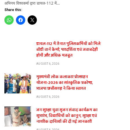
अभिनय विश्वकर्मा द्वारा डायल-112 में…
Share this:
डायल-112 में तैनात पुलिसकर्मियों को मिले
बॉडी वार्न कैमरे, पारदर्शिता एवं जवाबदेही
होगी और अधिक मजबूत
AUGUST 6, 2026
मुख्यमंत्री लोक कलाकार प्रोत्साहन
योजना-2026 का सांस्कृतिक प्रकोष्ठ,
भाजपा छत्तीसगढ़ ने किया स्वागत
AUGUST 6, 2026
जन सुरक्षा युवा सृजन संवाद कार्यक्रम का
शुभारंभ, विद्यार्थियों को कानून, सुरक्षा एवं
नागरिक दायित्वों की दी गई जानकारी
AUGUST 6, 2026