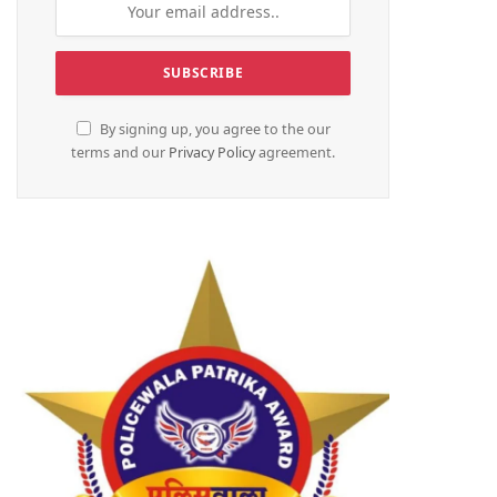
By signing up, you agree to the our
terms and our
Privacy Policy
agreement.