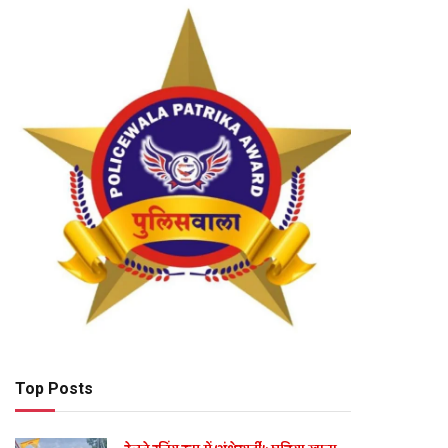
Top Posts