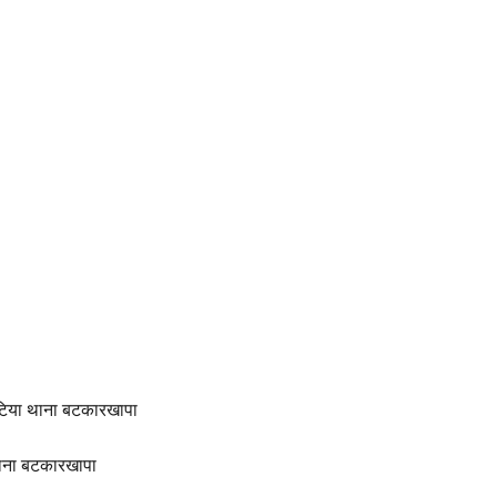
कोटिया थाना बटकारखापा
 थाना बटकारखापा