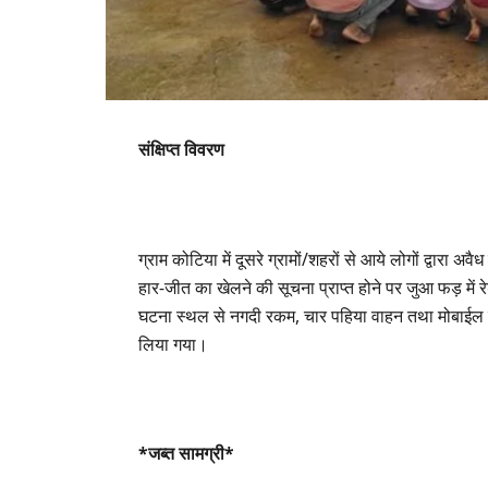
संक्षिप्त विवरण
ग्राम कोटिया में दूसरे ग्रामों/शहरों से आये लोगों द्वारा अव
हार-जीत का खेलने की सूचना प्राप्त होने पर जुआ फड़ में
घटना स्थल से नगदी रकम, चार पहिया वाहन तथा मोबाईल ज
लिया गया।
*जब्त सामग्री*