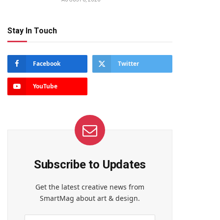
Stay In Touch
Facebook
Twitter
YouTube
Subscribe to Updates
Get the latest creative news from
SmartMag about art & design.
te