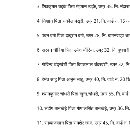
3. शिवकुमार उइके पिता मेहमान उइके, उम्र 35, नि. नंद
4. जिशान पिता सकील मंसूरी, उम्र 21, नि. वार्ड नं. 15 अ
5. पवन वर्मा पिता दादूराम वर्मा, उम्र 28, नि. बामनवाड़ा थ
6. सरवन चौरिया पिता उमेश चौरिया, उम्र 32, नि. बुधवारी 
7. गोविन्द चंद्रवंशी पिता विपतलाल चंद्रवंशी, उम्र 32, न
8. हेमंत साहू पिता अर्जुन साहू, उम्र 40, नि. वार्ड नं. 20
9. श्यामकुमार चौधरी पिता खुन्नू चौधरी, उम्र 55, नि. वार्
10. संदीप बानखेड़े पिता गोपालसिंह बानखेड़े, उम्र 36, नि
11. सहबाजखान पिता समशेर खान, उम्र 45, नि. वार्ड नं. 