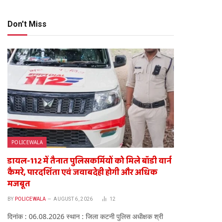
Don't Miss
POLICEWALA
डायल-112 में तैनात पुलिसकर्मियों को मिले बॉडी वार्न
कैमरे, पारदर्शिता एवं जवाबदेही होगी और अधिक
मजबूत
BY
POLICEWALA
AUGUST 6, 2026
12
दिनांक : 06.08.2026 स्थान : जिला कटनी पुलिस अधीक्षक श्री