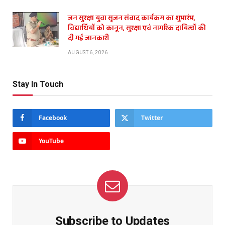
जन सुरक्षा युवा सृजन संवाद कार्यक्रम का शुभारंभ,
विद्यार्थियों को कानून, सुरक्षा एवं नागरिक दायित्वों की
दी गई जानकारी
AUGUST 6, 2026
Stay In Touch
Facebook
Twitter
YouTube
Subscribe to Updates