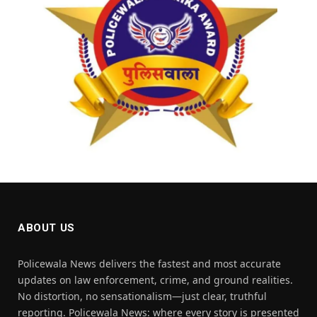
ABOUT US
Policewala News delivers the fastest and most accurate
updates on law enforcement, crime, and ground realities.
No distortion, no sensationalism—just clear, truthful
reporting. Policewala News: where every story is presented