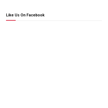
Like Us On Facebook