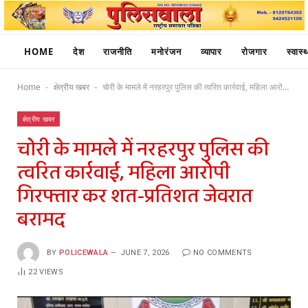
HOME
देश
राजनीति
मनोरंजन
व्यापार
रोजगार
स्वास्थ
Home
क्षेत्रीय खबर
चोरी के मामले में नरहरपुर पुलिस की त्वरित कार्रवाई, महिला आरोपी गिरफ्तार कर शत-प्रतिशत जेवरात बरामद
-
-
क्षेत्रीय खबर
चोरी के मामले में नरहरपुर पुलिस की
त्वरित कार्रवाई, महिला आरोपी
गिरफ्तार कर शत-प्रतिशत जेवरात
बरामद
BY
POLICEWALA
JUNE 7, 2026
NO COMMENTS
22
VIEWS