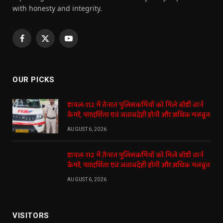
with honesty and integrity.
Facebook
X
YouTube
(Twitter)
OUR PICKS
डायल-112 में तैनात पुलिसकर्मियों को मिले बॉडी वार्न
कैमरे, पारदर्शिता एवं जवाबदेही होगी और अधिक मजबूत
AUGUST 6, 2026
डायल-112 में तैनात पुलिसकर्मियों को मिले बॉडी वार्न
कैमरे, पारदर्शिता एवं जवाबदेही होगी और अधिक मजबूत
AUGUST 6, 2026
VISITORS