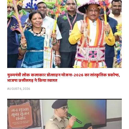
मुख्यमंत्री लोक कलाकार प्रोत्साहन योजना-2026 का सांस्कृतिक प्रकोष्ठ,
भाजपा छत्तीसगढ़ ने किया स्वागत
AUGUST 6, 2026