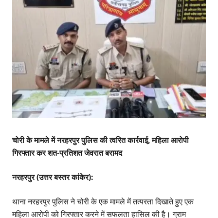
चोरी के मामले में नरहरपुर पुलिस की त्वरित कार्रवाई, महिला आरोपी
गिरफ्तार कर शत-प्रतिशत जेवरात बरामद
​नरहरपुर (उत्तर बस्तर कांकेर):
थाना नरहरपुर पुलिस ने चोरी के एक मामले में तत्परता दिखाते हुए एक
महिला आरोपी को गिरफ्तार करने में सफलता हासिल की है। ग्राम