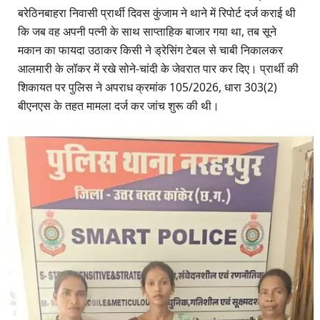
बरेठिनबाहरा निवासी प्रार्थी दिवस कुंजाम ने थाने में रिपोर्ट दर्ज कराई थी
कि जब वह अपनी पत्नी के साथ साप्ताहिक बाजार गया था, तब सूने
मकान का फायदा उठाकर किसी ने ड्रेसिंग टेबल से चाबी निकालकर
आलमारी के लॉकर में रखे सोने-चांदी के जेवरात पार कर दिए। प्रार्थी की
शिकायत पर पुलिस ने अपराध क्रमांक 105/2026, धारा 303(2)
बीएनएस के तहत मामला दर्ज कर जांच शुरू की थी।