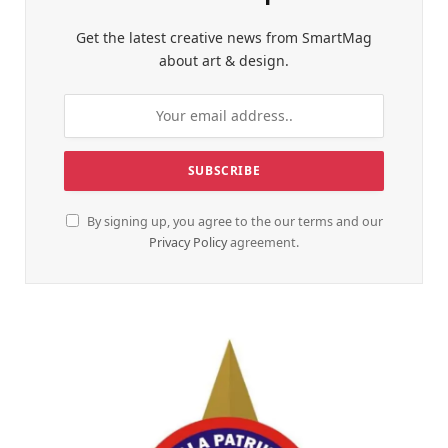
Get the latest creative news from SmartMag
about art & design.
By signing up, you agree to the our terms and our
Privacy Policy
agreement.