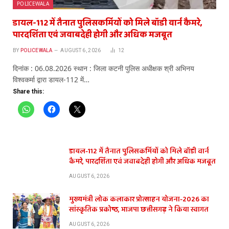
POLICEWALA
डायल-112 में तैनात पुलिसकर्मियों को मिले बॉडी वार्न कैमरे,
पारदर्शिता एवं जवाबदेही होगी और अधिक मजबूत
BY
POLICEWALA
AUGUST 6, 2026
12
दिनांक : 06.08.2026 स्थान : जिला कटनी पुलिस अधीक्षक श्री अभिनय
विश्वकर्मा द्वारा डायल-112 में…
Share this:
डायल-112 में तैनात पुलिसकर्मियों को मिले बॉडी वार्न
कैमरे, पारदर्शिता एवं जवाबदेही होगी और अधिक मजबूत
AUGUST 6, 2026
मुख्यमंत्री लोक कलाकार प्रोत्साहन योजना-2026 का
सांस्कृतिक प्रकोष्ठ, भाजपा छत्तीसगढ़ ने किया स्वागत
AUGUST 6, 2026