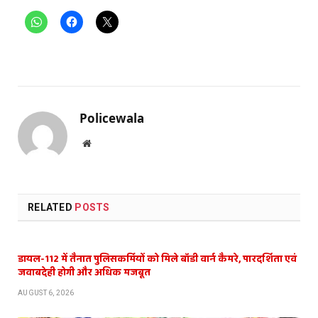
Policewala
Website
RELATED
POSTS
डायल-112 में तैनात पुलिसकर्मियों को मिले बॉडी वार्न कैमरे, पारदर्शिता एवं
जवाबदेही होगी और अधिक मजबूत
AUGUST 6, 2026