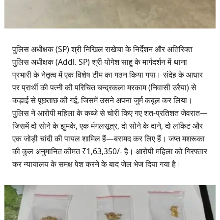
​पुलिस अधीक्षक (SP) श्री निखिल राखेचा के निर्देशन और अतिरिक्त
पुलिस अधीक्षक (Addl. SP) श्री योगेश साहू के मार्गदर्शन में थाना
प्रभारी के नेतृत्व में एक विशेष टीम का गठन किया गया। संदेह के आधार
पर प्रार्थी की पत्नी की परिचित चन्द्रकला मरकाम (निवासी उरैया) से
कड़ाई से पूछताछ की गई, जिसमें उसने अपना जुर्म कबूल कर लिया।
पुलिस ने आरोपी महिला के कब्जे से चोरी किए गए शत-प्रतिशत जेवरात—
जिसमें दो सोने के झुमके, एक मंगलसूत्र, दो सोने के दाने, दो लॉकेट और
एक जोड़ी चांदी की पायल शामिल हैं—बरामद कर लिए हैं। जप्त मशरूका
की कुल अनुमानित कीमत ₹1,63,350/- है। आरोपी महिला को गिरफ्तार
कर न्यायालय के समक्ष पेश करने के बाद जेल भेज दिया गया है।