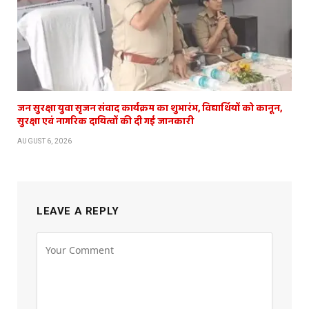
जन सुरक्षा युवा सृजन संवाद कार्यक्रम का शुभारंभ, विद्यार्थियों को कानून,
सुरक्षा एवं नागरिक दायित्वों की दी गई जानकारी
AUGUST 6, 2026
LEAVE A REPLY