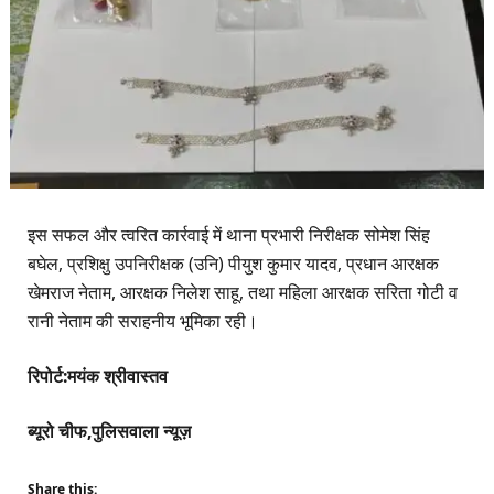
​इस सफल और त्वरित कार्रवाई में थाना प्रभारी निरीक्षक सोमेश सिंह
बघेल, प्रशिक्षु उपनिरीक्षक (उनि) पीयुश कुमार यादव, प्रधान आरक्षक
खेमराज नेताम, आरक्षक निलेश साहू, तथा महिला आरक्षक सरिता गोटी व
रानी नेताम की सराहनीय भूमिका रही।
रिपोर्ट:मयंक श्रीवास्तव
ब्यूरो चीफ,पुलिसवाला न्यूज़
Share this: