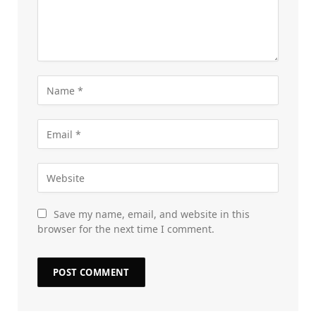
Save my name, email, and website in this
browser for the next time I comment.