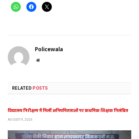
Policewala
Website
RELATED
POSTS
विद्यालय निरीक्षण में मिलीं अनियमितताओं पर प्राथमिक शिक्षक निलंबित
AUGUST 9, 2026