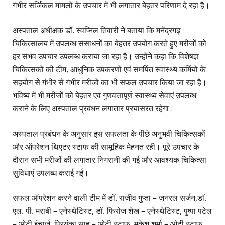
गंभीर सर्जिकल मामलों के उपचार में भी लगातार बेहतर परिणाम दे रहा है।
अस्पताल अधीक्षक डॉ. स्वप्निल तिवारी ने बताया कि मनेंद्रगढ़
चिकित्सालय में उपलब्ध संसाधनों का बेहतर उपयोग करते हुए मरीजों को
हर संभव उपचार उपलब्ध कराया जा रहा है। उन्होंने कहा कि विशेषज्ञ
चिकित्सकों की टीम, आधुनिक उपकरणों एवं समर्पित स्वास्थ्य कर्मियों के
सहयोग से गंभीर से गंभीर मरीजों का भी सफल उपचार किया जा रहा है।
भविष्य में भी मरीजों को बेहतर एवं गुणवत्तापूर्ण स्वास्थ्य सेवाएं उपलब्ध
कराने के लिए अस्पताल प्रबंधन लगातार प्रयासरत रहेगा।
अस्पताल प्रबंधन के अनुसार इस सफलता के पीछे अनुभवी चिकित्सकों
और ऑपरेशन थिएटर स्टाफ की सामूहिक मेहनत रही। पूरे उपचार के
दौरान सभी मरीजों की लगातार निगरानी की गई और आवश्यक चिकित्सा
सुविधाएं उपलब्ध कराई गईं।
सफल ऑपरेशन करने वाली टीम में डॉ. राजीव गुप्ता – जनरल सर्जन,डॉ.
एल. पी. मराबी – एनेस्थेटिस्ट, डॉ. फिरोज शेख – एनेस्थेटिस्ट, पुष्पा पटेल
– ओटी इंचार्ज, प्रियंका साहू – ओटी स्टाफ, मुकेश शर्मा – ओटी स्टाफ,