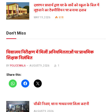
दशरमन प्राचार्य द्वारा घर के खर्चे को स्कूल के बिल में
जुड़वाने का टेक्नीशियन पर बनाया दवाब
MAY 19, 2026
618
Don't Miss
विद्यालय निरीक्षण में मिलीं अनियमितताओं पर प्राथमिक
शिक्षक निलंबित
BY
POLICEWALA
AUGUST 9, 2026
1
Share this:
चौकी निवार, थाना माधवनगर जिला कटनी
AUGUST 9, 2026