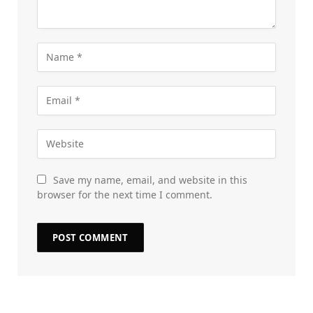
Save my name, email, and website in this
browser for the next time I comment.