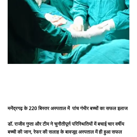
मनेंद्रगढ़ के 220 बिस्तर अस्पताल में पांच गंभीर बच्चों का सफल इलाज
डॉ. राजीव गुप्ता और टीम ने चुनौतीपूर्ण परिस्थितियों में बचाई चार वर्षीय
बच्ची की जान, रेफर की सलाह के बावजूद अस्पताल में ही हुआ सफल