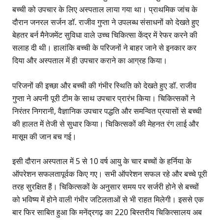
बच्ची को उपचार के लिए अस्पताल लाया गया था। प्राथमिक जांच के
दौरान जनरल सर्जन डॉ. राजीव गुप्ता ने उपलब्ध संसाधनों को देखते हुए
बेहतर बर्न मैनेजमेंट सुविधा वाले उच्च चिकित्सा केंद्र में रेफर करने की
सलाह दी थी। हालांकि बच्ची के परिजनों ने बाहर जाने से इनकार कर
दिया और अस्पताल में ही उपचार कराने का आग्रह किया।
परिजनों की इच्छा और बच्ची की गंभीर स्थिति को देखते हुए डॉ. राजीव
गुप्ता ने अपनी पूरी टीम के साथ उपचार प्रारंभ किया। चिकित्सकों ने
निरंतर निगरानी, वैज्ञानिक उपचार पद्धति और समन्वित प्रयासों से बच्ची
की हालत में तेजी से सुधार किया। चिकित्सकों की मेहनत रंग लाई और
मासूम की जान बच गई।
इसी दौरान अस्पताल में 5 से 10 वर्ष आयु के चार बच्चों के हर्निया के
ऑपरेशन सफलतापूर्वक किए गए। सभी ऑपरेशन सफल रहे और बच्चे पूरी
तरह सुरक्षित हैं। चिकित्सकों के अनुसार समय पर सर्जरी होने से बच्चों
को भविष्य में होने वाली गंभीर जटिलताओं से भी राहत मिलेगी। इससे एक
बार फिर साबित हुआ कि मनेंद्रगढ़ का 220 बिस्तरीय चिकित्सालय अब