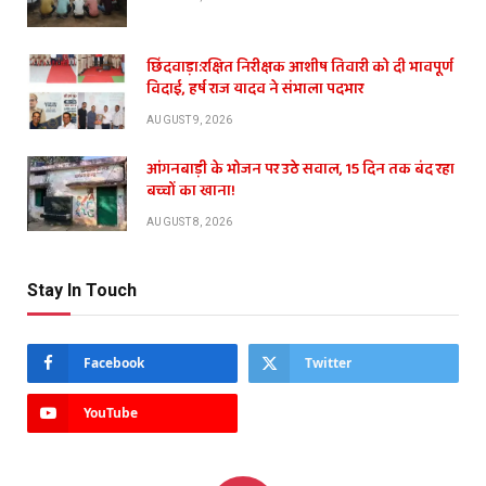
छिंदवाड़ा:रक्षित निरीक्षक आशीष तिवारी को दी भावपूर्ण
विदाई, हर्ष राज यादव ने संभाला पदभार
AUGUST 9, 2026
आंगनबाड़ी के भोजन पर उठे सवाल, 15 दिन तक बंद रहा
बच्चों का खाना!
AUGUST 8, 2026
Stay In Touch
Facebook
Twitter
YouTube