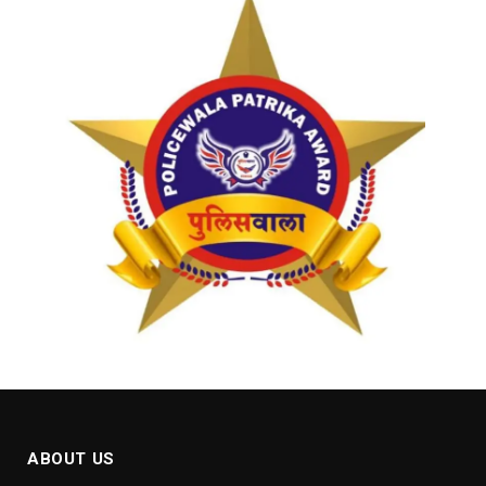
ABOUT US