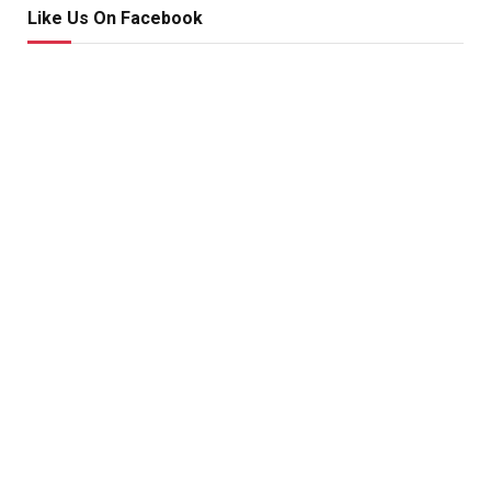
Like Us On Facebook