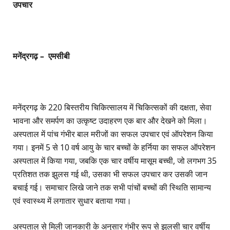
उपचार
मनेंद्रगढ़ – एमसीबी
मनेंद्रगढ़ के 220 बिस्तरीय चिकित्सालय में चिकित्सकों की दक्षता, सेवा
भावना और समर्पण का उत्कृष्ट उदाहरण एक बार और देखने को मिला।
अस्पताल में पांच गंभीर बाल मरीजों का सफल उपचार एवं ऑपरेशन किया
गया। इनमें 5 से 10 वर्ष आयु के चार बच्चों के हर्निया का सफल ऑपरेशन
अस्पताल में किया गया, जबकि एक चार वर्षीय मासूम बच्ची, जो लगभग 35
प्रतिशत तक झुलस गई थी, उसका भी सफल उपचार कर उसकी जान
बचाई गई। समाचार लिखे जाने तक सभी पांचों बच्चों की स्थिति सामान्य
एवं स्वास्थ्य में लगातार सुधार बताया गया।
अस्पताल से मिली जानकारी के अनुसार गंभीर रूप से झुलसी चार वर्षीय