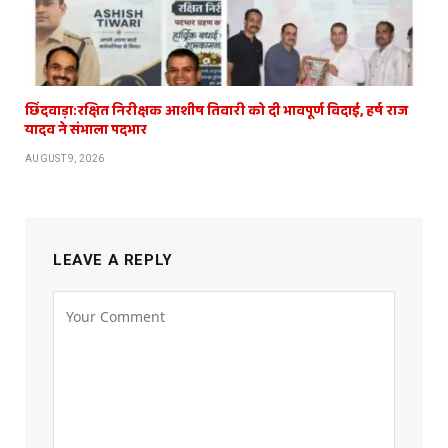
छिंदवाड़ा:रक्षित निरीक्षक आशीष तिवारी को दी भावपूर्ण विदाई, हर्ष राज
यादव ने संभाला पदभार
AUGUST 9, 2026
LEAVE A REPLY