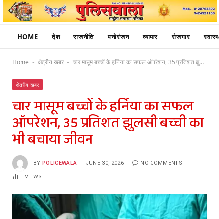
HOME
देश
राजनीति
मनोरंजन
व्यापार
रोजगार
स्वास्थ
Home
क्षेत्रीय खबर
चार मासूम बच्चों के हर्निया का सफल ऑपरेशन, 35 प्रतिशत झुलसी बच्ची का भी बचाया जीवन
-
-
क्षेत्रीय खबर
चार मासूम बच्चों के हर्निया का सफल
ऑपरेशन, 35 प्रतिशत झुलसी बच्ची का
भी बचाया जीवन
BY
POLICEWALA
JUNE 30, 2026
NO COMMENTS
1
VIEWS