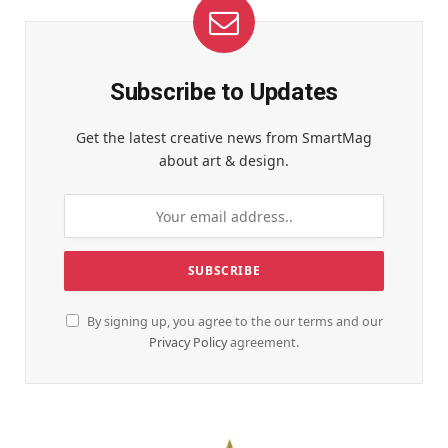
Subscribe to Updates
Get the latest creative news from SmartMag
about art & design.
By signing up, you agree to the our terms and our
Privacy Policy
agreement.