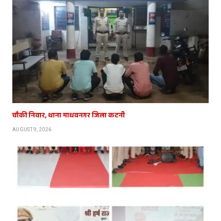
चौकी निवार, थाना माधवनगर जिला कटनी
AUGUST 9, 2026