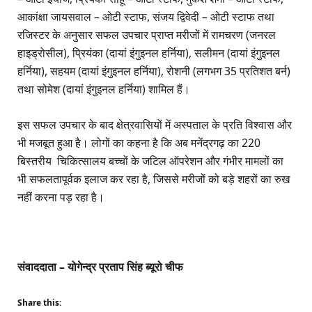
आकांक्षा जायसवाल – ओटी स्टाफ, संजय द्विवेदी – ओटी स्टाफ तथा
रजिस्टर के अनुसार सफल उपचार प्राप्त मरीजों में रामचरण (जनरल
हाइड्रोसील), प्रियंका (दायां इंगुइनल हर्निया), सलीमन (दायां इंगुइनल
हर्निया), सहयम (दायां इंगुइनल हर्निया), रोशनी (लगभग 35 प्रतिशत बर्न)
तथा सोमेश (दायां इंगुइनल हर्निया) शामिल हैं।
इस सफल उपचार के बाद क्षेत्रवासियों में अस्पताल के प्रति विश्वास और
भी मजबूत हुआ है। लोगों का कहना है कि अब मनेंद्रगढ़ का 220
बिस्तरीय चिकित्सालय बच्चों के जटिल ऑपरेशन और गंभीर मामलों का
भी सफलतापूर्वक इलाज कर रहा है, जिससे मरीजों को बड़े शहरों का रुख
नहीं करना पड़ रहा है।
संवाददाता – योगेन्द्र प्रताप सिंह ब्यूरो चीफ
Share this: