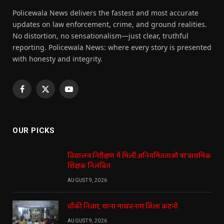
Policewala News delivers the fastest and most accurate
updates on law enforcement, crime, and ground realities.
No distortion, no sensationalism—just clear, truthful
reporting. Policewala News: where every story is presented
with honesty and integrity.
Facebook
X
YouTube
(Twitter)
OUR PICKS
विद्यालय निरीक्षण में मिलीं अनियमितताओं पर प्राथमिक
शिक्षक निलंबित
AUGUST 9, 2026
चौकी निवार, थाना माधवनगर जिला कटनी
AUGUST 9, 2026