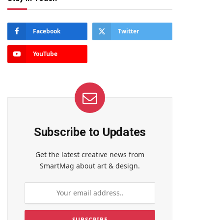
Facebook
Twitter
YouTube
Subscribe to Updates
Get the latest creative news from
SmartMag about art & design.