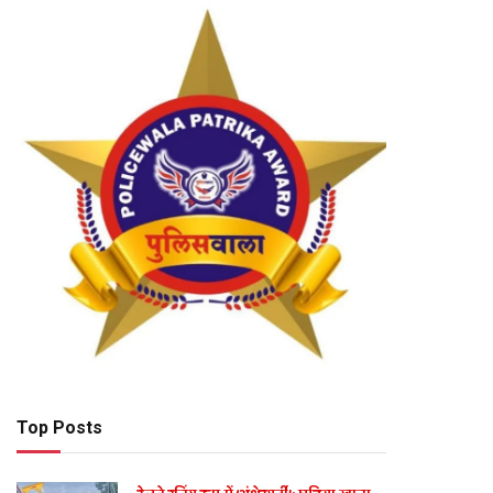
Top Posts