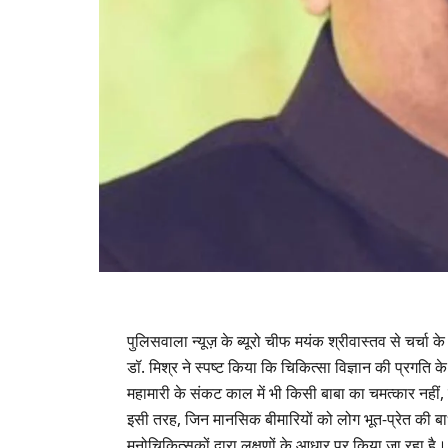
पुलिसवाला न्यूज़ के ब्यूरो चीफ मयंक श्रीवास्तव से चर्चा क
​डॉ. मिश्र ने स्पष्ट किया कि चिकित्सा विज्ञान की प्रगति
महामारी के संकट काल में भी किसी बाबा का चमत्कार नहीं,
इसी तरह, जिन मानसिक बीमारियों को लोग भूत-प्रेत की 
मनोचिकित्सकों द्वारा लक्षणों के आधार पर किया जा रहा है। 