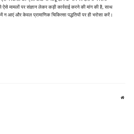
े ऐसे मामलों पर संज्ञान लेकर कड़ी कार्रवाई करने की मांग की है, साथ
ें न आएं और केवल प्रामाणिक चिकित्सा पद्धतियों पर ही भरोसा करें।
Websi