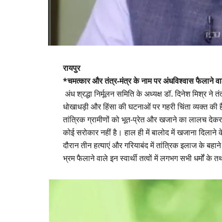
रायपुर
*चमत्कार और तंत्र-मंत्र के नाम पर अंधविश्वास फैलाने वाल
​ अंध श्रद्धा निर्मूलन समिति के अध्यक्ष डॉ. दिनेश मिश्र न
धोखाधड़ी और हिंसा की घटनाओं पर गहरी चिंता व्यक्त की 
तांत्रिक ग्रामीणों को भूत-प्रेत और खजाने का लालच देकर
कोई सरोकार नहीं है। हाल ही में बालोद में खजाना दिलाने क
दौरान तीन हत्याएं और गरियाबंद में तांत्रिक इलाज के बहा
भ्रम फैलाने वाले इन स्वार्थी तत्वों में लगभग सभी धर्मों 