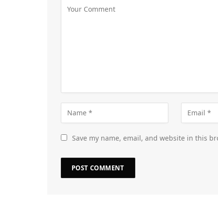
Save my name, email, and website in this br