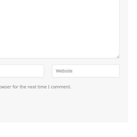
owser for the next time I comment.