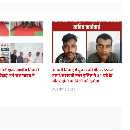
ित निरीक्षक आशीष तिवारी
आपसी विवाद में युवक की पीट-पीटकर
विदाई, हर्ष राज यादव ने
हत्या, सरस्वती नगर पुलिस ने 24 घंटे के
भीतर दोनों कातिलों को दबोचा
AUGUST 8, 2026