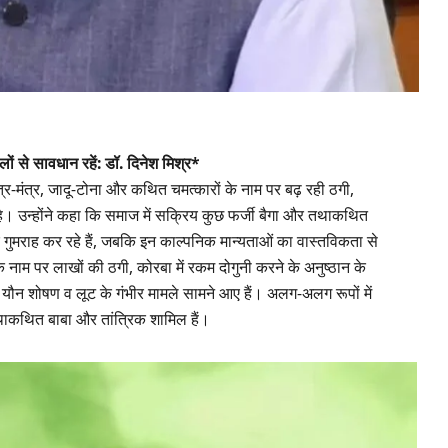
ों से सावधान रहें: डॉ. दिनेश मिश्र*
े तंत्र-मंत्र, जादू-टोना और कथित चमत्कारों के नाम पर बढ़ रही ठगी,
है। उन्होंने कहा कि समाज में सक्रिय कुछ फर्जी बैगा और तथाकथित
 गुमराह कर रहे हैं, जबकि इन काल्पनिक मान्यताओं का वास्तविकता से
े नाम पर लाखों की ठगी, कोरबा में रकम दोगुनी करने के अनुष्ठान के
ने यौन शोषण व लूट के गंभीर मामले सामने आए हैं। अलग-अलग रूपों में
के तथाकथित बाबा और तांत्रिक शामिल हैं।