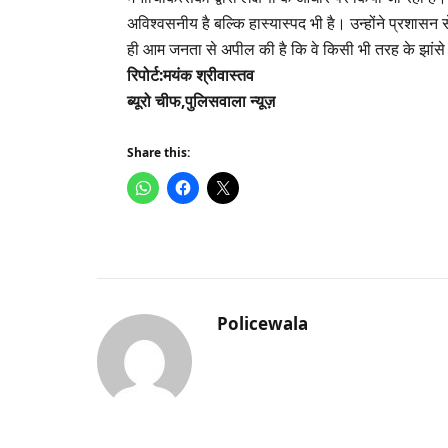
अविश्वसनीय है बल्कि हास्यास्पद भी है। उन्होंने प्रशासन स
ही आम जनता से अपील की है कि वे किसी भी तरह के झांसे म
रिपोर्ट:मयंक श्रीवास्तव
ब्यूरो चीफ,पुलिसवाला न्यूज़
Share this:
Policewala