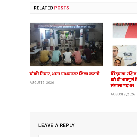
RELATED
POSTS
चौकी निवार, थाना माधवनगर जिला कटनी
छिंदवाड़ा:रक्ष
को दी भावपूर्ण 
AUGUST 9, 2026
संभाला पदभार
AUGUST 9, 2026
LEAVE A REPLY