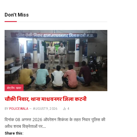
Don't Miss
क्षेत्रीय खबर
चौकी निवार, थाना माधवनगर जिला कटनी
BY
POLICEWALA
AUGUST 9, 2026
4
दिनांक 08 अगस्त 2026 ऑपरेशन शिकंजा के तहत निवार पुलिस की
अवैध शराब विक्रेताओं पर…
Share this: