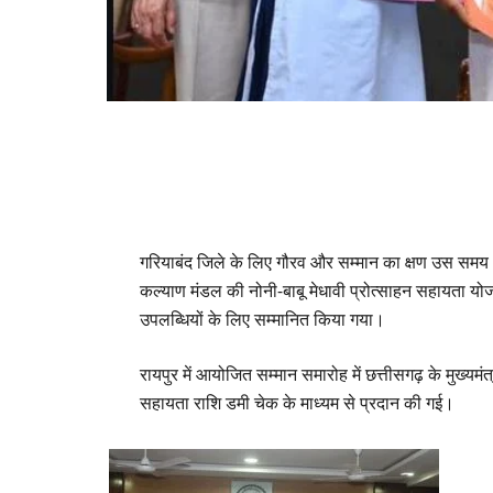
गरियाबंद जिले के लिए गौरव और सम्मान का क्षण उस समय आ
कल्याण मंडल की नोनी-बाबू मेधावी प्रोत्साहन सहायता योज
उपलब्धियों के लिए सम्मानित किया गया।
रायपुर में आयोजित सम्मान समारोह में छत्तीसगढ़ के मुख्यम
सहायता राशि डमी चेक के माध्यम से प्रदान की गई।