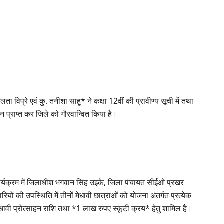
ा विप्रे एवं कु. तनीशा साहू* ने कक्षा 12वीं की प्रावीण्य सूची में तथा
थान प्राप्त कर जिले को गौरवान्वित किया है।
ार्यक्रम में जिलाधीश भगवान सिंह उइके, जिला पंचायत सीईओ प्रखर
ों की उपस्थिति में तीनों मेधावी छात्राओं को योजना अंतर्गत प्रत्येक
वी प्रोत्साहन राशि तथा *1 लाख रुपए स्कूटी क्रय* हेतु शामिल हैं।