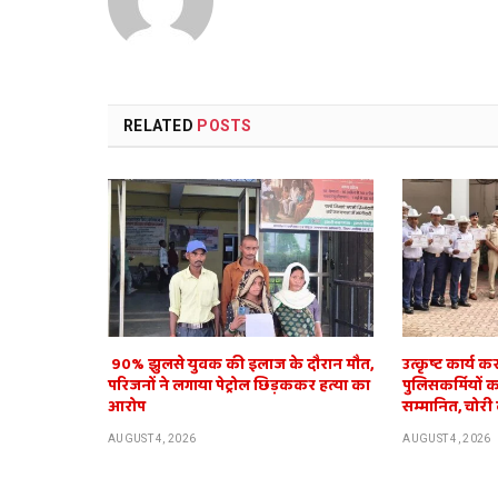
RELATED
POSTS
​ 90% झुलसे युवक की इलाज के दौरान मौत,
उत्कृष्ट कार्य 
परिजनों ने लगाया पेट्रोल छिड़ककर हत्या का
पुलिसकर्मियों 
आरोप
सम्मानित, चोरी
AUGUST 4, 2026
AUGUST 4, 2026