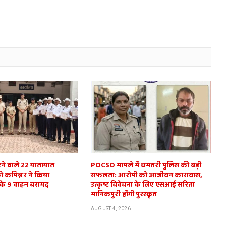
करने वाले 22 यातायात
POCSO मामले में धमतरी पुलिस की बड़ी
को कमिश्नर ने किया
सफलता: आरोपी को आजीवन कारावास,
 के 9 वाहन बरामद
उत्कृष्ट विवेचना के लिए एसआई सरिता
मानिकपुरी होंगी पुरस्कृत
AUGUST 4, 2026