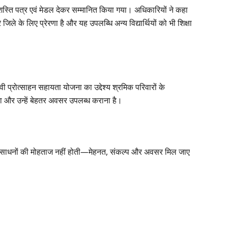
्ति पत्र एवं मेडल देकर सम्मानित किया गया। अधिकारियों ने कहा
ले के लिए प्रेरणा है और यह उपलब्धि अन्य विद्यार्थियों को भी शिक्षा
 प्रोत्साहन सहायता योजना का उद्देश्य श्रमिक परिवारों के
रना और उन्हें बेहतर अवसर उपलब्ध कराना है।
ा संसाधनों की मोहताज नहीं होती—मेहनत, संकल्प और अवसर मिल जाए