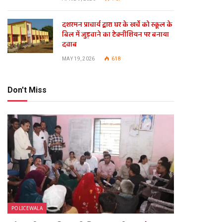
दशरमन प्राचार्य द्वारा घर के खर्चे को स्कूल के
बिल में जुड़वाने का टेक्नीशियन पर बनाया
दवाब
MAY 19, 2026
618
Don't Miss
POLICEWALA