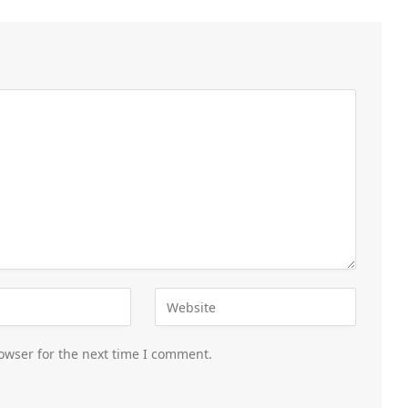
owser for the next time I comment.