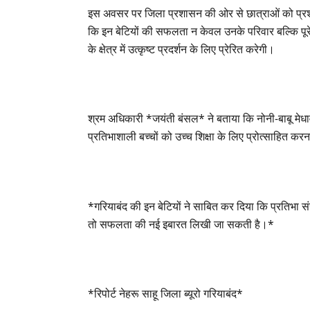
इस अवसर पर जिला प्रशासन की ओर से छात्राओं को प्रशस
कि इन बेटियों की सफलता न केवल उनके परिवार बल्कि पूरे जि
के क्षेत्र में उत्कृष्ट प्रदर्शन के लिए प्रेरित करेगी।
श्रम अधिकारी *जयंती बंसल* ने बताया कि नोनी-बाबू मेधावी
प्रतिभाशाली बच्चों को उच्च शिक्षा के लिए प्रोत्साहित क
*गरियाबंद की इन बेटियों ने साबित कर दिया कि प्रतिभ
तो सफलता की नई इबारत लिखी जा सकती है।*
*रिपोर्ट नेहरू साहू जिला ब्यूरो गरियाबंद*