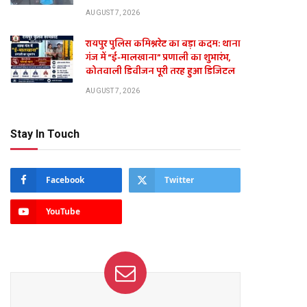
AUGUST 7, 2026
रायपुर पुलिस कमिश्नरेट का बड़ा कदम: थाना
गंज में “ई-मालखाना” प्रणाली का शुभारंभ,
कोतवाली डिवीजन पूरी तरह हुआ डिजिटल
AUGUST 7, 2026
Stay In Touch
Facebook
Twitter
YouTube
te