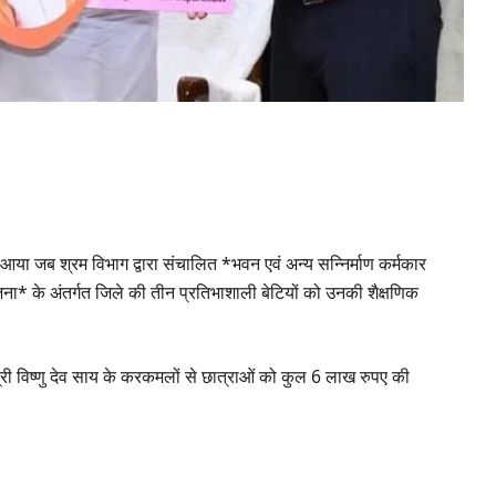
या जब श्रम विभाग द्वारा संचालित *भवन एवं अन्य सन्निर्माण कर्मकार
ना* के अंतर्गत जिले की तीन प्रतिभाशाली बेटियों को उनकी शैक्षणिक
ंत्री विष्णु देव साय के करकमलों से छात्राओं को कुल 6 लाख रुपए की