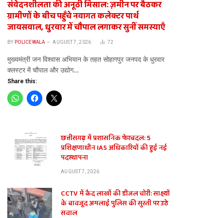
संवेदनशीलता की अनूठी मिसाल: ज़मीन पर बैठकर
ग्रामीणों के बीच पहुँचे नवागत कलेक्टर पार्थ
जायसवाल, धुरवार में चौपाल लगाकर सुनीं समस्याएँ
BY
POLICEWALA
AUGUST 7, 2026
72
​मुख्यमंत्री जन विश्वास अभियान के तहत सोहागपुर जनपद के धुरवार
क्लस्टर में चौपाल और उद्योग…
Share this:
छत्तीसगढ़ में प्रशासनिक फेरबदल: 5
प्रशिक्षणाधीन IAS अधिकारियों की हुई नई
पदस्थापना
AUGUST 7, 2026
CCTV में कैद लाखों की डीजल चोरी: साक्ष्यों
के बावजूद अमलाई पुलिस की सुस्ती पर उठे
सवाल