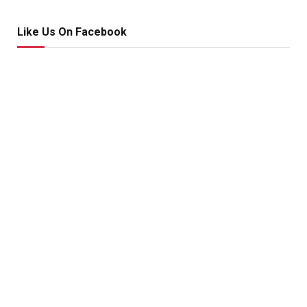
Like Us On Facebook