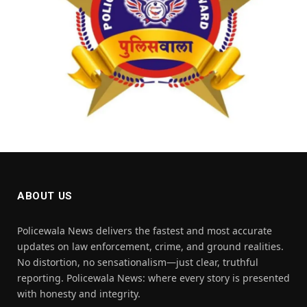
ABOUT US
Policewala News delivers the fastest and most accurate
updates on law enforcement, crime, and ground realities.
No distortion, no sensationalism—just clear, truthful
reporting. Policewala News: where every story is presented
with honesty and integrity.