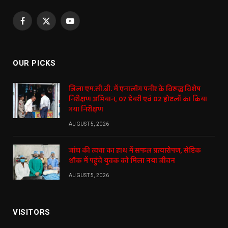
Facebook
X
YouTube
(Twitter)
OUR PICKS
जिला एम.सी.बी. में एनालॉग पनीर के विरुद्ध विशेष
निरीक्षण अभियान, 07 डेयरी एवं 02 होटलों का किया
गया निरीक्षण
AUGUST 5, 2026
जांघ की त्वचा का हाथ में सफल प्रत्यारोपण, सेप्टिक
शॉक में पहुंचे युवक को मिला नया जीवन
AUGUST 5, 2026
VISITORS