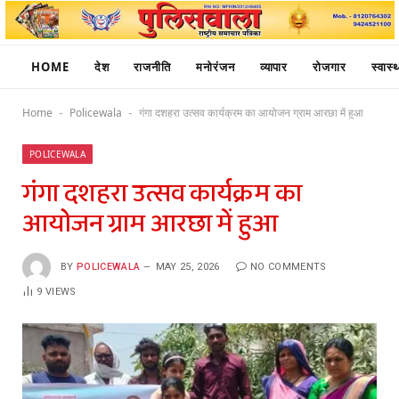
HOME
देश
राजनीति
मनोरंजन
व्यापार
रोजगार
स्वास्थ
Home
Policewala
गंगा दशहरा उत्सव कार्यक्रम का आयोजन ग्राम आरछा में हुआ
-
-
POLICEWALA
गंगा दशहरा उत्सव कार्यक्रम का
आयोजन ग्राम आरछा में हुआ
BY
POLICEWALA
MAY 25, 2026
NO COMMENTS
9
VIEWS