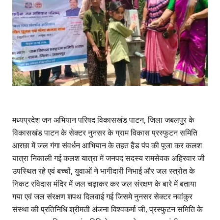
मध्यप्रदेश जन अभियान परिषद विकासखंड पाटन, जिला जबलपुर के
विकासखंड पाटन के सेक्टर नुनसर के ग्राम विकास प्रस्फुटन समिति
आरछा में जल गंगा संवर्धन आभियान के तहत हैंड पंप की पूजा कर कलश
यात्रा निकाली गई कलश यात्रा में जनपद सदस्य रामसेवक अहिरवार जी
उपस्थित रहे एवं बच्चों, युवाओं ने भागीदारी निभाई और जल स्त्रोत के
निकट रविदास मंदिर में जल चढ़ाकर कर जल संरक्षण के बारे में बताया
गया एवं जल संरक्षण शपथ दिलवाई गई जिसमे नुनसर सेक्टर नवांकुर
संस्था की प्रतिनिधि श्रीमती अंजना विश्वकर्मा जी, प्रस्फुटन समिति के