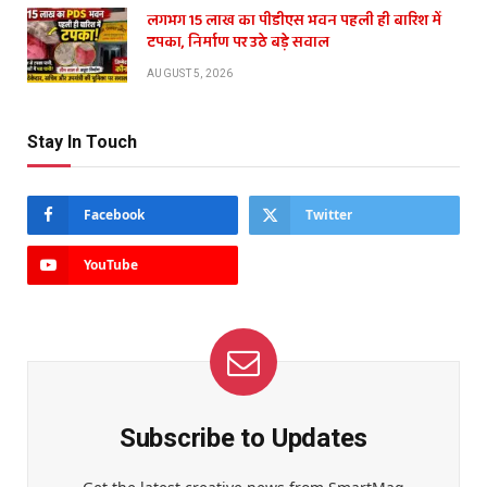
लगभग 15 लाख का पीडीएस भवन पहली ही बारिश में
टपका, निर्माण पर उठे बड़े सवाल
AUGUST 5, 2026
Stay In Touch
Facebook
Twitter
YouTube
Subscribe to Updates