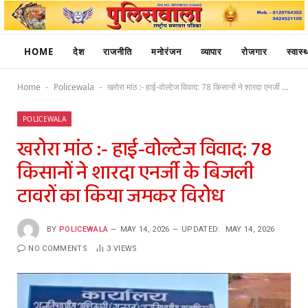
HOME
देश
राजनीति
मनोरंजन
व्यापार
रोजगार
स्वास्थ
Home
Policewala
खरोरा मांठ :- हाई-वोल्टेज विवाद: 78 किसानों ने शारदा एनर्जी के बिजली टावरों का किया जमकर विरोध
-
-
POLICEWALA
खरोरा मांठ :- हाई-वोल्टेज विवाद: 78
किसानों ने शारदा एनर्जी के बिजली
टावरों का किया जमकर विरोध
BY
POLICEWALA
MAY 14, 2026
UPDATED:
MAY 14, 2026
NO COMMENTS
3
VIEWS