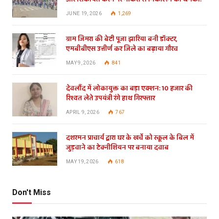
JUNE 19, 2026
1,269
ग्राम जिमरा की बेटी पूजा झारिया बनी डॉक्टर,
एमबीबीएस उत्तीर्ण कर जिले का बढ़ाया गौरव
MAY 9, 2026
841
देवलौंद में लोकायुक्त का बड़ा एक्शन: 10 हजार की
रिश्वत लेते उपयंत्री रंगे हाथ गिरफ्तार
APRIL 9, 2026
767
दशरमन प्राचार्य द्वारा घर के खर्चे को स्कूल के बिल में
जुड़वाने का टेक्नीशियन पर बनाया दवाब
MAY 19, 2026
618
Don't Miss