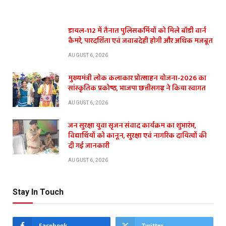
डायल-112 में तैनात पुलिसकर्मियों को मिले बॉडी वार्न
कैमरे, पारदर्शिता एवं जवाबदेही होगी और अधिक मजबूत
AUGUST 6, 2026
मुख्यमंत्री लोक कलाकार प्रोत्साहन योजना-2026 का
सांस्कृतिक प्रकोष्ठ, भाजपा छत्तीसगढ़ ने किया स्वागत
AUGUST 6, 2026
जन सुरक्षा युवा सृजन संवाद कार्यक्रम का शुभारंभ,
विद्यार्थियों को कानून, सुरक्षा एवं नागरिक दायित्वों की
दी गई जानकारी
AUGUST 6, 2026
Stay In Touch
Facebook
Twitter