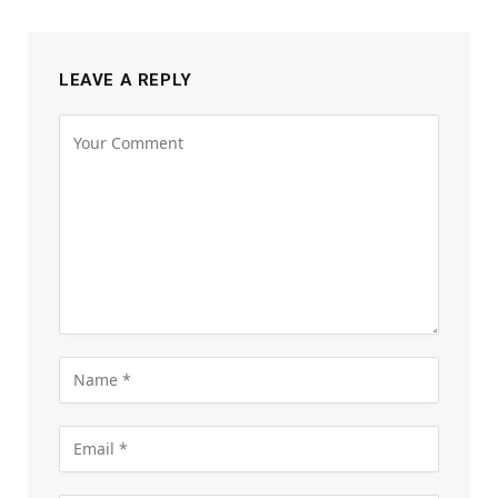
LEAVE A REPLY