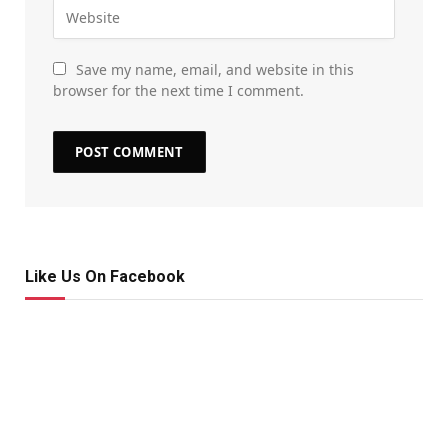
Save my name, email, and website in this
browser for the next time I comment.
Like Us On Facebook