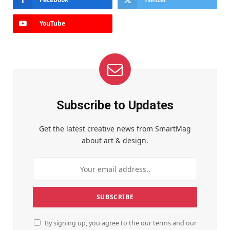
YouTube
Subscribe to Updates
Get the latest creative news from SmartMag
about art & design.
By signing up, you agree to the our terms and our