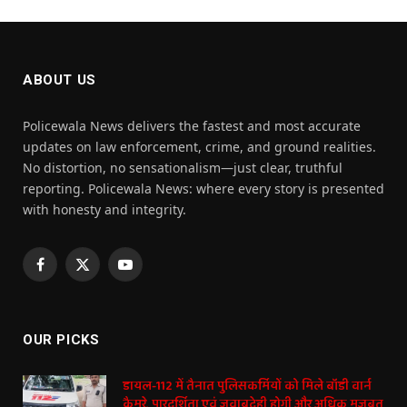
ABOUT US
Policewala News delivers the fastest and most accurate
updates on law enforcement, crime, and ground realities.
No distortion, no sensationalism—just clear, truthful
reporting. Policewala News: where every story is presented
with honesty and integrity.
Facebook
X
YouTube
(Twitter)
OUR PICKS
डायल-112 में तैनात पुलिसकर्मियों को मिले बॉडी वार्न
कैमरे, पारदर्शिता एवं जवाबदेही होगी और अधिक मजबूत