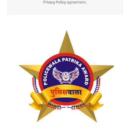
Privacy Policy
agreement.