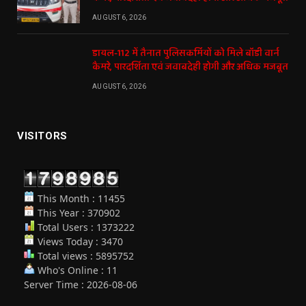
AUGUST 6, 2026
डायल-112 में तैनात पुलिसकर्मियों को मिले बॉडी वार्न
कैमरे, पारदर्शिता एवं जवाबदेही होगी और अधिक मजबूत
AUGUST 6, 2026
VISITORS
This Month : 11455
This Year : 370902
Total Users : 1373222
Views Today : 3470
Total views : 5895752
Who's Online : 11
Server Time : 2026-08-06