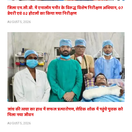
जिला एम.सी.बी. में एनालॉग पनीर के विरुद्ध विशेष निरीक्षण अभियान, 07
डेयरी एवं 02 होटलों का किया गया निरीक्षण
AUGUST 5, 2026
जांघ की त्वचा का हाथ में सफल प्रत्यारोपण, सेप्टिक शॉक में पहुंचे युवक को
मिला नया जीवन
AUGUST 5, 2026