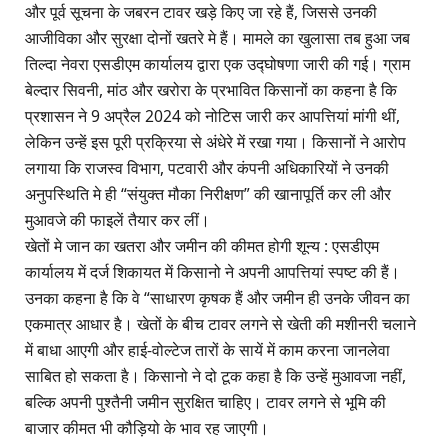
और पूर्व सूचना के जबरन टावर खड़े किए जा रहे हैं, जिससे उनकी
आजीविका और सुरक्षा दोनों खतरे मे हैं। मामले का खुलासा तब हुआ जब
तिल्दा नेवरा एसडीएम कार्यालय द्वारा एक उद्घोषणा जारी की गई। ग्राम
बेल्दार सिवनी, मांठ और खरोरा के प्रभावित किसानों का कहना है कि
प्रशासन ने 9 अप्रैल 2024 को नोटिस जारी कर आपत्तियां मांगी थीं,
लेकिन उन्हें इस पूरी प्रक्रिया से अंधेरे में रखा गया। किसानों ने आरोप
लगाया कि राजस्व विभाग, पटवारी और कंपनी अधिकारियों ने उनकी
अनुपस्थिति मे ही “संयुक्त मौका निरीक्षण” की खानापूर्ति कर ली और
मुआवजे की फाइलें तैयार कर लीं।
खेतों मे जान का खतरा और जमीन की कीमत होगी शून्य : एसडीएम
कार्यालय में दर्ज शिकायत में किसानो ने अपनी आपत्तियां स्पष्ट की हैं।
उनका कहना है कि वे “साधारण कृषक हैं और जमीन ही उनके जीवन का
एकमात्र आधार है। खेतों के बीच टावर लगने से खेती की मशीनरी चलाने
में बाधा आएगी और हाई-वोल्टेज तारों के सायें में काम करना जानलेवा
साबित हो सकता है। किसानो ने दो टूक कहा है कि उन्हें मुआवजा नहीं,
बल्कि अपनी पुश्तैनी जमीन सुरक्षित चाहिए। टावर लगने से भूमि की
बाजार कीमत भी कौड़ियो के भाव रह जाएगी।