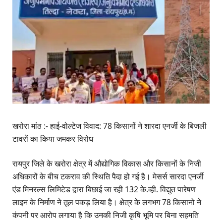
खरोरा मांठ :- हाई-वोल्टेज विवाद: 78 किसानों ने शारदा एनर्जी के बिजली
टावरों का किया जमकर विरोध
रायपुर जिले के खरोरा क्षेत्र में औद्योगिक विकास और किसानों के निजी
अधिकारों के बीच टकराव की स्थिति पैदा हो गई है। मेसर्स सारदा एनर्जी
एंड मिनरल्स लिमिटेड द्वारा बिछाई जा रही 132 के.व्ही. विद्युत पारेषण
लाइन के निर्माण ने तूल पकड़ लिया है। क्षेत्र के लगभग 78 किसानो ने
कंपनी पर आरोप लगाया है कि उनकी निजी कृषि भूमि पर बिना सहमति