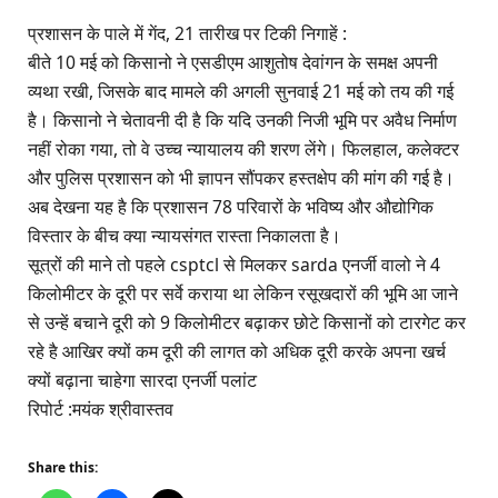
प्रशासन के पाले में गेंद, 21 तारीख पर टिकी निगाहें :
बीते 10 मई को किसानो ने एसडीएम आशुतोष देवांगन के समक्ष अपनी
व्यथा रखी, जिसके बाद मामले की अगली सुनवाई 21 मई को तय की गई
है। किसानो ने चेतावनी दी है कि यदि उनकी निजी भूमि पर अवैध निर्माण
नहीं रोका गया, तो वे उच्च न्यायालय की शरण लेंगे। फिलहाल, कलेक्टर
और पुलिस प्रशासन को भी ज्ञापन सौंपकर हस्तक्षेप की मांग की गई है।
अब देखना यह है कि प्रशासन 78 परिवारों के भविष्य और औद्योगिक
विस्तार के बीच क्या न्यायसंगत रास्ता निकालता है।
सूत्रों की माने तो पहले csptcl से मिलकर sarda एनर्जी वालो ने 4
किलोमीटर के दूरी पर सर्वे कराया था लेकिन रसूखदारों की भूमि आ जाने
से उन्हें बचाने दूरी को 9 किलोमीटर बढ़ाकर छोटे किसानों को टारगेट कर
रहे है आखिर क्यों कम दूरी की लागत को अधिक दूरी करके अपना खर्च
क्यों बढ़ाना चाहेगा सारदा एनर्जी पलांट
रिपोर्ट :मयंक श्रीवास्तव
Share this: