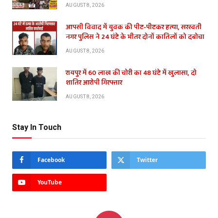
AUGUST 8, 2026
आपसी विवाद में युवक की पीट-पीटकर हत्या, सरस्वती
नगर पुलिस ने 24 घंटे के भीतर दोनों कातिलों को दबोचा
AUGUST 8, 2026
रायपुर में 60 लाख की चोरी का 48 घंटे में खुलासा, दो
शातिर आरोपी गिरफ्तार
AUGUST 8, 2026
Stay In Touch
Facebook
Twitter
YouTube