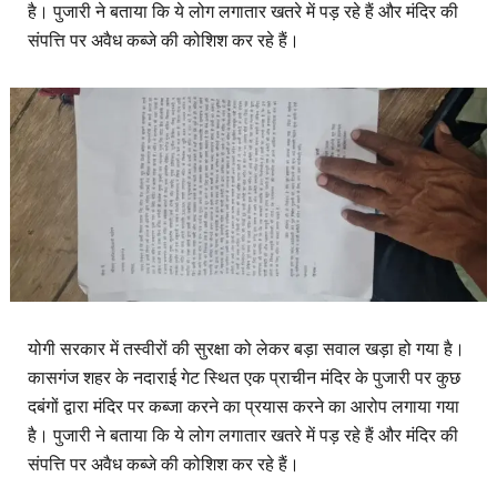
है। पुजारी ने बताया कि ये लोग लगातार खतरे में पड़ रहे हैं और मंदिर की
संपत्ति पर अवैध कब्जे की कोशिश कर रहे हैं।
योगी सरकार में तस्वीरों की सुरक्षा को लेकर बड़ा सवाल खड़ा हो गया है।
कासगंज शहर के नदाराई गेट स्थित एक प्राचीन मंदिर के पुजारी पर कुछ
दबंगों द्वारा मंदिर पर कब्जा करने का प्रयास करने का आरोप लगाया गया
है। पुजारी ने बताया कि ये लोग लगातार खतरे में पड़ रहे हैं और मंदिर की
संपत्ति पर अवैध कब्जे की कोशिश कर रहे हैं।