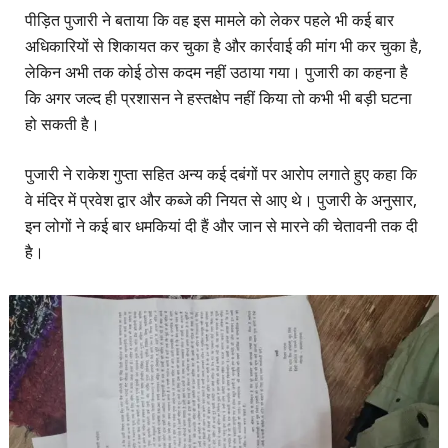
पीड़ित पुजारी ने बताया कि वह इस मामले को लेकर पहले भी कई बार
अधिकारियों से शिकायत कर चुका है और कार्रवाई की मांग भी कर चुका है,
लेकिन अभी तक कोई ठोस कदम नहीं उठाया गया। पुजारी का कहना है
कि अगर जल्द ही प्रशासन ने हस्तक्षेप नहीं किया तो कभी भी बड़ी घटना
हो सकती है।
पुजारी ने राकेश गुप्ता सहित अन्य कई दबंगों पर आरोप लगाते हुए कहा कि
वे मंदिर में प्रवेश द्वार और कब्जे की नियत से आए थे। पुजारी के अनुसार,
इन लोगों ने कई बार धमकियां दी हैं और जान से मारने की चेतावनी तक दी
है।