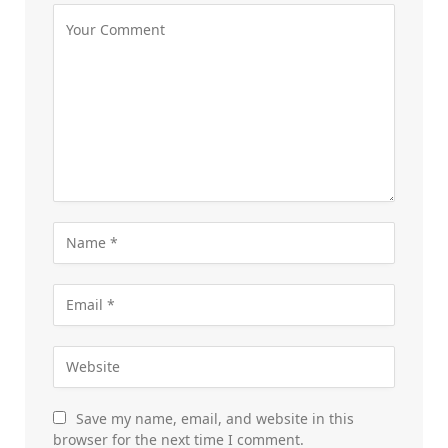
Save my name, email, and website in this
browser for the next time I comment.