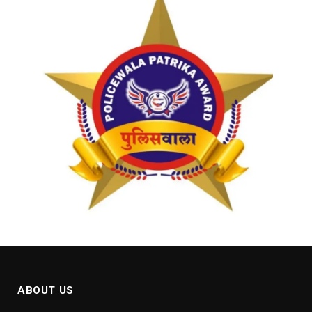
ABOUT US