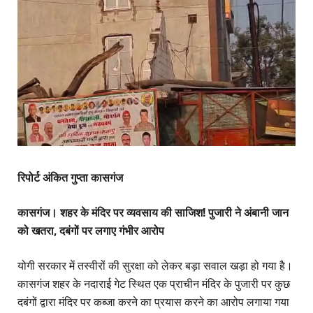
रिपोर्ट अंकित गुप्ता कासगंज
कासगंज। शहर के मंदिर पर व्यवसाय की साजिश! पुजारी ने अंबानी जान
को खतरा, दबंगों पर लगाए गंभीर आरोप
योगी सरकार में तस्वीरों की सुरक्षा को लेकर बड़ा सवाल खड़ा हो गया है।
कासगंज शहर के नदाराई गेट स्थित एक प्राचीन मंदिर के पुजारी पर कुछ
दबंगों द्वारा मंदिर पर कब्जा करने का प्रयास करने का आरोप लगाया गया