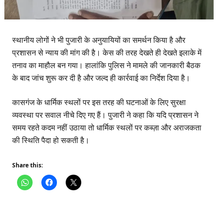
स्थानीय लोगों ने भी पुजारी के अनुयायियों का समर्थन किया है और
प्रशासन से न्याय की मांग की है। केस की तरह देखते ही देखते इलाके में
तनाव का माहौल बन गया। हालांकि पुलिस ने मामले की जानकारी बैठक
के बाद जांच शुरू कर दी है और जल्द ही कार्रवाई का निर्देश दिया है।
कासगंज के धार्मिक स्थलों पर इस तरह की घटनाओं के लिए सुरक्षा
व्यवस्था पर सवाल नीचे दिए गए हैं। पुजारी ने कहा कि यदि प्रशासन ने
समय रहते कदम नहीं उठाया तो धार्मिक स्थलों पर कब्ज़ा और अराजकता
की स्थिति पैदा हो सकती है।
Share this: