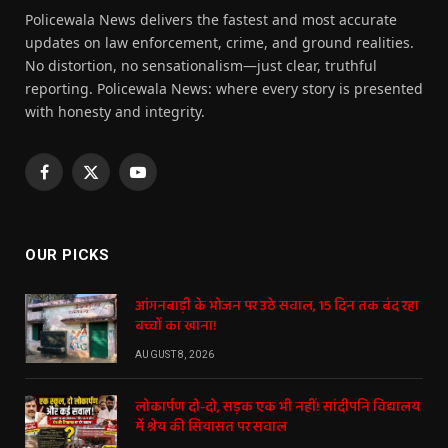
Policewala News delivers the fastest and most accurate
updates on law enforcement, crime, and ground realities.
No distortion, no sensationalism—just clear, truthful
reporting. Policewala News: where every story is presented
with honesty and integrity.
Facebook
X
YouTube
(Twitter)
OUR PICKS
आंगनबाड़ी के भोजन पर उठे सवाल, 15 दिन तक बंद रहा
बच्चों का खाना!
AUGUST 8, 2026
लोकार्पण दो-दो, सड़क एक भी नहीं! सांदीपनि विद्यालय
में श्रेय की सियासत पर सवाल