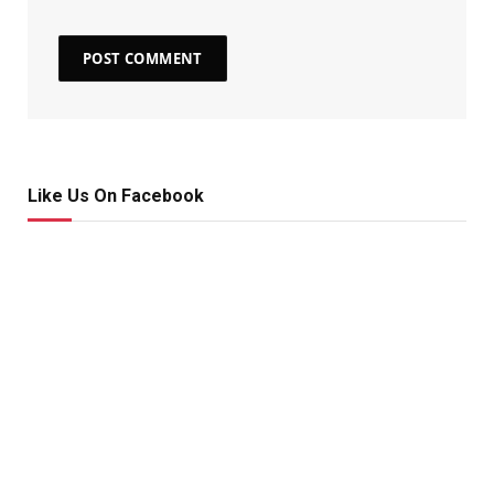
Like Us On Facebook