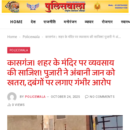
HOME
देश
राजनीति
मनोरंजन
व्यापार
रोजगार
स्वास्थ
Home
Policewala
कासगंज। शहर के मंदिर पर व्यवसाय की साजिश! पुजारी ने अंबानी जान को खतरा, दबंगों पर लगाए गंभीर आरोप
-
-
POLICEWALA
कासगंज। शहर के मंदिर पर व्यवसाय
की साजिश! पुजारी ने अंबानी जान को
खतरा, दबंगों पर लगाए गंभीर आरोप
BY
POLICEWALA
OCTOBER 24, 2025
NO COMMENTS
0
VIEWS