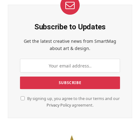
Subscribe to Updates
Get the latest creative news from SmartMag
about art & design.
By signing up, you agree to the our terms and our
Privacy Policy
agreement.