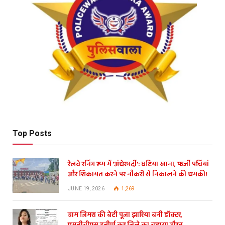
Top Posts
रेलवे रनिंग रूम में ‘अंधेरगर्दी’: घटिया खाना, फर्जी पर्चियां
और शिकायत करने पर नौकरी से निकालने की धमकी!
JUNE 19, 2026
1,269
ग्राम जिमरा की बेटी पूजा झारिया बनी डॉक्टर,