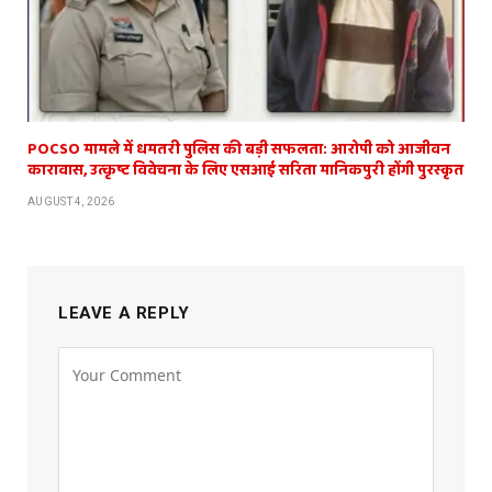
POCSO मामले में धमतरी पुलिस की बड़ी सफलता: आरोपी को आजीवन
कारावास, उत्कृष्ट विवेचना के लिए एसआई सरिता मानिकपुरी होंगी पुरस्कृत
AUGUST 4, 2026
LEAVE A REPLY