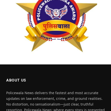
ABOUT US
Policewala News delivers the fastest and most accurate
updates on law enforcement, crime, and ground realities.
No distortion, no sensationalism—just clear, truthful
reporting. Policewala News: where every story is presented