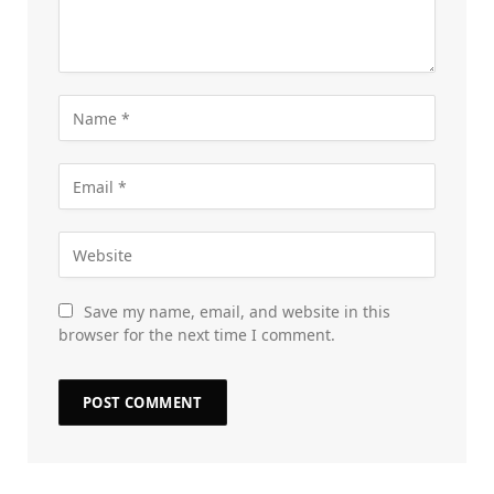
Save my name, email, and website in this
browser for the next time I comment.