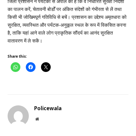
जिला प्रशासन ने पर्यटकों से अपील की है कि वे निर्धारित सुरक्षा निर्देशों
का पालन करें, चेतावनी बोर्डों पर अंकित संदेशों को गंभीरता से लें तथा
किसी भी जोखिमपूर्ण गतिविधि से बचें। प्रशासन का उद्देश्य अमृतधारा को
सुरक्षित, व्यवस्थित और पर्यटक-अनुकूल स्थल के रूप में विकसित करना
है, ताकि यहां आने वाले लोग प्राकृतिक सौंदर्य का आनंद सुरक्षित
वातावरण में ले सकें।
Share this:
Policewala
Website