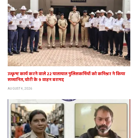
उत्कृष्ट कार्य करने वाले 22 यातायात पुलिसकर्मियों को कमिश्नर ने किया
सम्मानित, चोरी के 9 वाहन बरामद
AUGUST 4, 2026