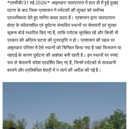
*एमसीबी/31 मई 2026/* अमृतधारा जलप्रपात में हाल ही में हुई दुखद
घटना के बाद जिला प्रशासन ने पर्यटकों की सुरक्षा को सर्वोच्च
प्राथमिकता देते हुए त्वरित कदम उठाए हैं। प्रशासन द्वारा जलप्रपात
क्षेत्र के संवेदनशील एवं दुर्घटना संभावित स्थानों पर चेतावनी एवं सुरक्षा
सूचना बोर्ड स्थापित किए गए हैं, ताकि पर्यटक सुरक्षित रहें और किसी भी
प्रकार की अप्रिय घटना की पुनरावृत्ति न हो। प्रशासन की पहल पर
अमृतधारा परिसर में ऐसे स्थानों को चिन्हित किया गया है जहां फिसलन या
गहराई के कारण दुर्घटना की आशंका बनी रहती है। इन स्थानों पर स्पष्ट
रूप से चेतावनी संदेश प्रदर्शित किए गए हैं, जिनमें पर्यटकों से सावधानी
बरतने और प्रतिबंधित क्षेत्रों में न जाने की अपील की गई है।