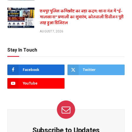
रायपुर पुलिस कमिश्नरेट का बड़ा कदम: थाना गंज में “ई-
मालखाना” प्रणाली का शुभारंभ, कोतवाली डिवीजन पूरी
तरह हुआ डिजिटल
AUGUST 7, 2026
Stay In Touch
Facebook
Twitter
YouTube
Subscribe to Updates