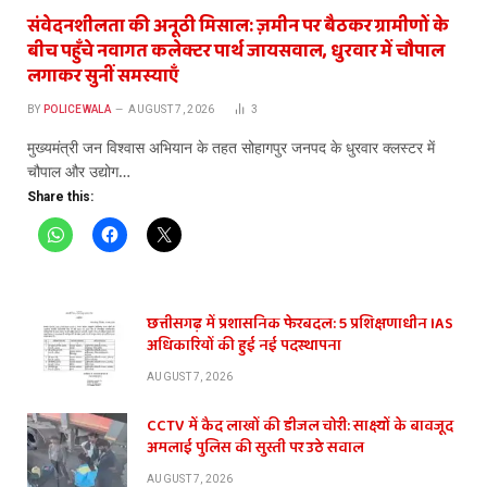
संवेदनशीलता की अनूठी मिसाल: ज़मीन पर बैठकर ग्रामीणों के
बीच पहुँचे नवागत कलेक्टर पार्थ जायसवाल, धुरवार में चौपाल
लगाकर सुनीं समस्याएँ
BY
POLICEWALA
AUGUST 7, 2026
3
​मुख्यमंत्री जन विश्वास अभियान के तहत सोहागपुर जनपद के धुरवार क्लस्टर में
चौपाल और उद्योग…
Share this:
छत्तीसगढ़ में प्रशासनिक फेरबदल: 5 प्रशिक्षणाधीन IAS
अधिकारियों की हुई नई पदस्थापना
AUGUST 7, 2026
CCTV में कैद लाखों की डीजल चोरी: साक्ष्यों के बावजूद
अमलाई पुलिस की सुस्ती पर उठे सवाल
AUGUST 7, 2026