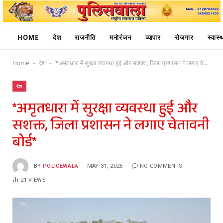
HOME
देश
राजनीति
मनोरंजन
व्यापार
रोजगार
स्वास्थ
Home
देश
*अमृतधारा में सुरक्षा व्यवस्था हुई और सशक्त, जिला प्रशासन ने लगाए चेतावनी बोर्ड*
-
-
देश
*अमृतधारा में सुरक्षा व्यवस्था हुई और
सशक्त, जिला प्रशासन ने लगाए चेतावनी
बोर्ड*
BY
POLICEWALA
MAY 31, 2026
NO COMMENTS
21
VIEWS