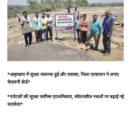
*अमृतधारा में सुरक्षा व्यवस्था हुई और सशक्त, जिला प्रशासन ने लगाए
चेतावनी बोर्ड*
*पर्यटकों की सुरक्षा सर्वाेच्च प्राथमिकता, संवेदनशील स्थलों पर बढ़ाई गई
सतर्कता*