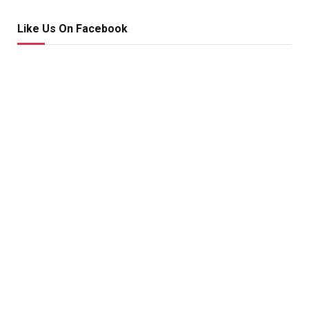
Like Us On Facebook