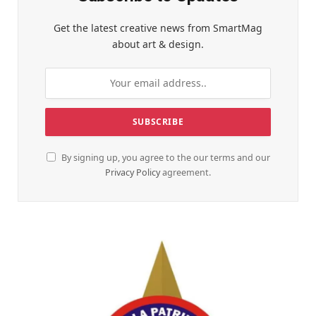
Get the latest creative news from SmartMag
about art & design.
By signing up, you agree to the our terms and our
Privacy Policy
agreement.