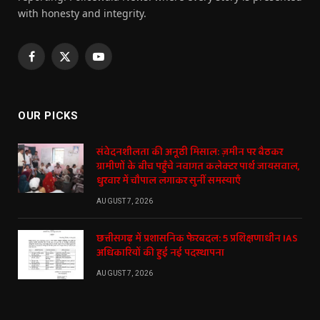
with honesty and integrity.
Facebook
X
YouTube
(Twitter)
OUR PICKS
संवेदनशीलता की अनूठी मिसाल: ज़मीन पर बैठकर
ग्रामीणों के बीच पहुँचे नवागत कलेक्टर पार्थ जायसवाल,
धुरवार में चौपाल लगाकर सुनीं समस्याएँ
AUGUST 7, 2026
छत्तीसगढ़ में प्रशासनिक फेरबदल: 5 प्रशिक्षणाधीन IAS
अधिकारियों की हुई नई पदस्थापना
AUGUST 7, 2026