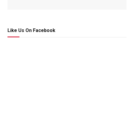
Like Us On Facebook