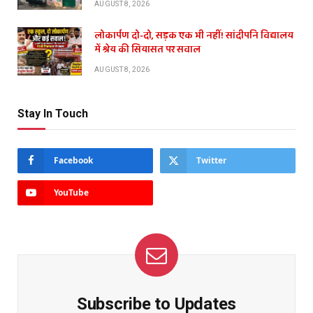
AUGUST 8, 2026
लोकार्पण दो-दो, सड़क एक भी नहीं! सांदीपनि विद्यालय
में श्रेय की सियासत पर सवाल
AUGUST 8, 2026
Stay In Touch
Facebook
Twitter
YouTube
Subscribe to Updates