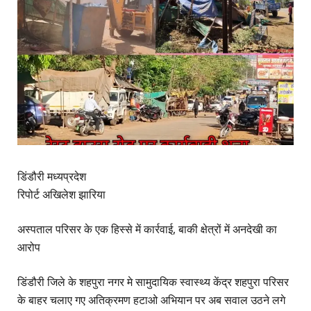
डिंडौरी मध्यप्रदेश
रिपोर्ट अखिलेश झारिया
अस्पताल परिसर के एक हिस्से में कार्रवाई, बाकी क्षेत्रों में अनदेखी का
आरोप
डिंडौरी जिले के शहपुरा नगर मे सामुदायिक स्वास्थ्य केंद्र शहपुरा परिसर
के बाहर चलाए गए अतिक्रमण हटाओ अभियान पर अब सवाल उठने लगे