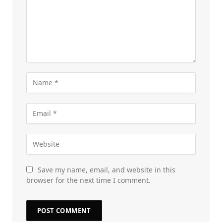
Save my name, email, and website in this
browser for the next time I comment.