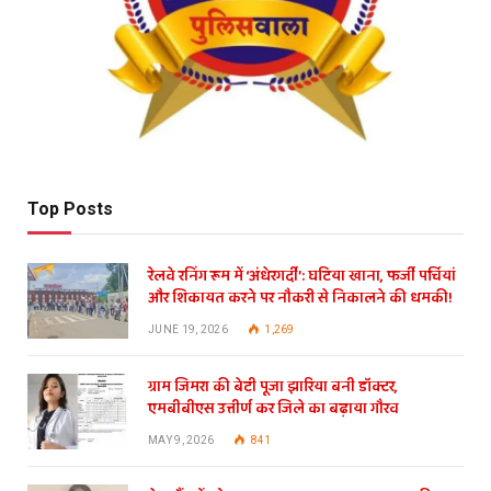
Top Posts
रेलवे रनिंग रूम में ‘अंधेरगर्दी’: घटिया खाना, फर्जी पर्चियां
और शिकायत करने पर नौकरी से निकालने की धमकी!
JUNE 19, 2026
1,269
ग्राम जिमरा की बेटी पूजा झारिया बनी डॉक्टर,
एमबीबीएस उत्तीर्ण कर जिले का बढ़ाया गौरव
MAY 9, 2026
841