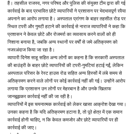
हैं। तहसील राजस्व, नगर परिषद और पुलिस की संयुक्त टीम द्वारा की गई
कार्रवाई के बाद प्रभावित छोटे व्यापारियों ने प्रशासन पर भेदभावपूर्ण रवैया
अपनाने का आरोप लगाया है। अस्पताल प्रांगण के बाहर तहसील रोड पर
स्थित टपरी और गुमटी हटाने की कार्रवाई से नाराज व्यापारियों ने कहा कि
प्रशासन ने केवल छोटे और रोजमर्रा का व्यवसाय करने वालों को ही
निशाना बनाया है, जबकि अन्य स्थानों पर वर्षों से जमे अतिक्रमण को
नजरअंदाज किया जा रहा है।
व्यापारी दिनेश साहू सहित अन्य लोगों का कहना है कि सरकारी अस्पताल
की बाउंड्री के बाहर छोटे व्यापारियों की टपरी-गुमटियां हटाई गईं, लेकिन
अस्पताल परिसर के रेस्ट हाउस रोड सहित अन्य हिस्सों में लंबे समय से
अतिक्रमण करने वाले लोगों पर कोई कार्रवाई नहीं की गई। उन्होंने आरोप
लगाया कि प्रशासन उन लोगों पर मेहरबान है और उनके खिलाफ
जानबूझकर कार्रवाई नहीं की जा रही है।
व्यापारियों में इस चयनात्मक कार्रवाई को लेकर खासा आक्रोश देखा गया।
उनका कहना है कि यदि अतिक्रमण हटाना है, तो पूरे क्षेत्र में एक समान
कार्रवाई होनी चाहिए, न कि केवल कमजोर और छोटे व्यापारियों पर ही
कार्रवाई की जाए।