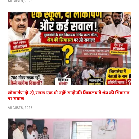
AUGUST 8, 2026
लोकार्पण दो-दो, सड़क एक भी नहीं! सांदीपनि विद्यालय में श्रेय की सियासत
पर सवाल
AUGUST 8, 2026