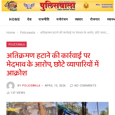
HOME
देश
राजनीति
मनोरंजन
व्यापार
रोजगार
स्वास्थ
Home
Policewala
अतिक्रमण हटाने की कार्रवाई पर भेदभाव के आरोप, छोटे व्यापारियों में आक्रोश
-
-
POLICEWALA
अतिक्रमण हटाने की कार्रवाई पर
भेदभाव के आरोप, छोटे व्यापारियों में
आक्रोश
BY
POLICEWALA
APRIL 15, 2026
NO COMMENTS
137
VIEWS