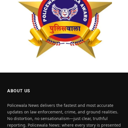
ABOUT US
Policewala News delivers the fastest and most accurate
updates on law enforcement, crime, and ground realities.
No distortion, no sensationalism—just clear, truthful
reporting. Policewala News: where every story is presented