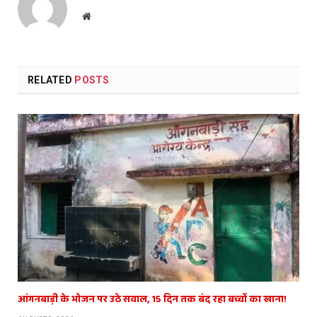
Website
RELATED
POSTS
आंगनबाड़ी के भोजन पर उठे सवाल, 15 दिन तक बंद रहा बच्चों का खाना!