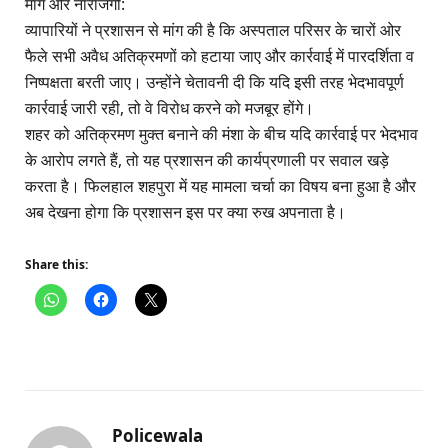
मांग और नाराजगी:
व्यापारियों ने प्रशासन से मांग की है कि अस्पताल परिसर के चारों ओर
फैले सभी अवैध अतिक्रमणों को हटाया जाए और कार्रवाई में पारदर्शिता व
निष्पक्षता बरती जाए। उन्होंने चेतावनी दी कि यदि इसी तरह भेदभावपूर्ण
कार्रवाई जारी रही, तो वे विरोध करने को मजबूर होंगे।
शहर को अतिक्रमण मुक्त बनाने की मंशा के बीच यदि कार्रवाई पर भेदभाव
के आरोप लगते हैं, तो यह प्रशासन की कार्यप्रणाली पर सवाल खड़े
करता है। फिलहाल शहपुरा में यह मामला चर्चा का विषय बना हुआ है और
अब देखना होगा कि प्रशासन इस पर क्या रुख अपनाता है।
Share this:
Policewala