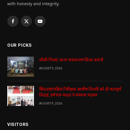
with honesty and integrity.
Facebook
X
YouTube
(Twitter)
OUR PICKS
चौकी निवार, थाना माधवनगर जिला कटनी
AUGUST 9, 2026
छिंदवाड़ा:रक्षित निरीक्षक आशीष तिवारी को दी भावपूर्ण
विदाई, हर्ष राज यादव ने संभाला पदभार
AUGUST 9, 2026
VISITORS