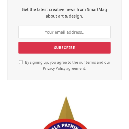
Get the latest creative news from SmartMag
about art & design.
By signing up, you agree to the our terms and our
Privacy Policy
agreement.