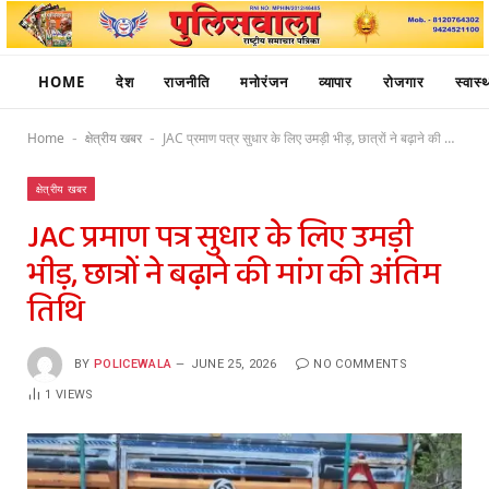
HOME
देश
राजनीति
मनोरंजन
व्यापार
रोजगार
स्वास्थ
Home
क्षेत्रीय खबर
JAC प्रमाण पत्र सुधार के लिए उमड़ी भीड़, छात्रों ने बढ़ाने की मांग की अंतिम तिथि
-
-
क्षेत्रीय खबर
JAC प्रमाण पत्र सुधार के लिए उमड़ी
भीड़, छात्रों ने बढ़ाने की मांग की अंतिम
तिथि
BY
POLICEWALA
JUNE 25, 2026
NO COMMENTS
1
VIEWS