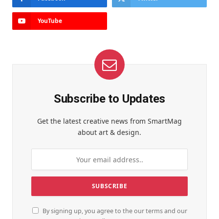
YouTube
Subscribe to Updates
Get the latest creative news from SmartMag
about art & design.
By signing up, you agree to the our terms and our