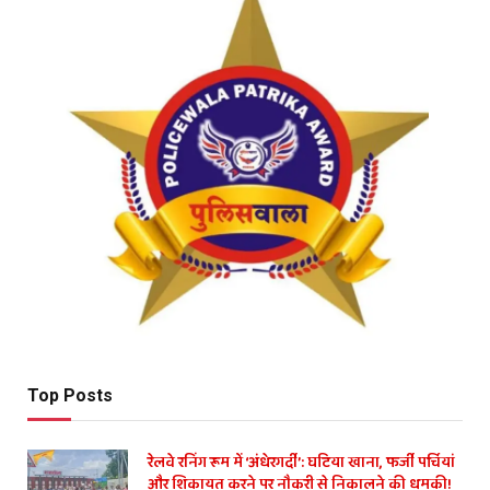
Top Posts
रेलवे रनिंग रूम में ‘अंधेरगर्दी’: घटिया खाना, फर्जी पर्चियां
और शिकायत करने पर नौकरी से निकालने की धमकी!