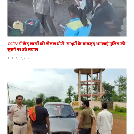
CCTV में कैद लाखों की डीजल चोरी: साक्ष्यों के बावजूद अमलाई पुलिस की
सुस्ती पर उठे सवाल
AUGUST 7, 2026