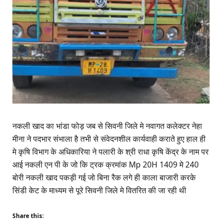
नकली खाद का भांडा फोड़ जब से सिवनी जिले मे नवागत कलेक्टर नेहा
मीना ने पदभार संभाला है तभी से संवेदनशील कार्यवाही कराते हुए हाल ही
मे कृषि विभाग के अधिकारिया ने पलारी के श्री राधा कृषि केंद्र के नाम पर
आई नकली एन पी के जो कि ट्रक क्रमांक Mp 20H 1409 मे 240
बोरी नकली खाद पकड़ी गई जो बिना रैक लगे ही काला बाजारी करके
सिंडी केट के माध्यम से पूरे सिवनी जिले मे वितरित की जा रही थी
Share this: