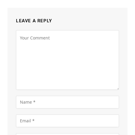
LEAVE A REPLY