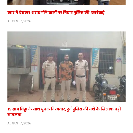
कार में बैठकर शराब पीने वालों पर निवार पुलिस की कार्रवाई
AUGUST 7, 2026
15 ग्राम चिट्टा के साथ युवक गिरफ्तार, दुर्ग पुलिस की नशे के खिलाफ बड़ी
सफलता
AUGUST 7, 2026