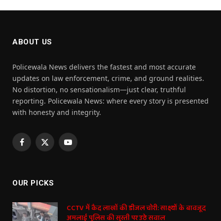
ABOUT US
Policewala News delivers the fastest and most accurate
updates on law enforcement, crime, and ground realities.
No distortion, no sensationalism—just clear, truthful
reporting. Policewala News: where every story is presented
with honesty and integrity.
Facebook
X
YouTube
(Twitter)
OUR PICKS
CCTV में कैद लाखों की डीजल चोरी: साक्ष्यों के बावजूद
अमलाई पुलिस की सुस्ती पर उठे सवाल