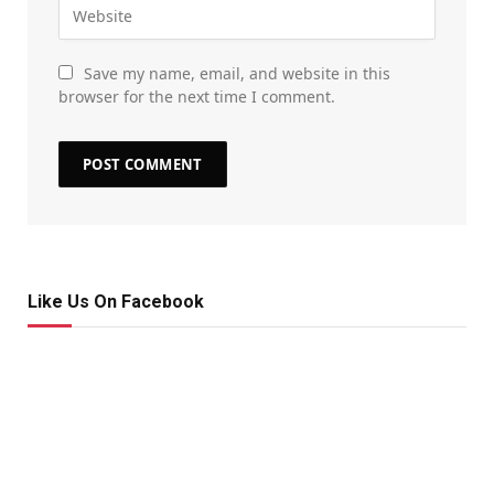
Save my name, email, and website in this
browser for the next time I comment.
Like Us On Facebook