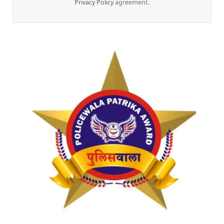
Privacy Policy
agreement.