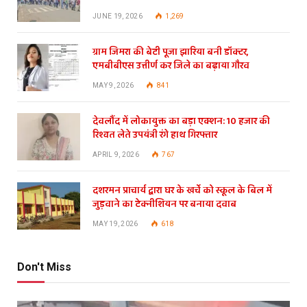
JUNE 19, 2026
1,269
ग्राम जिमरा की बेटी पूजा झारिया बनी डॉक्टर,
एमबीबीएस उत्तीर्ण कर जिले का बढ़ाया गौरव
MAY 9, 2026
841
देवलौंद में लोकायुक्त का बड़ा एक्शन: 10 हजार की
रिश्वत लेते उपयंत्री रंगे हाथ गिरफ्तार
APRIL 9, 2026
767
दशरमन प्राचार्य द्वारा घर के खर्चे को स्कूल के बिल में
जुड़वाने का टेक्नीशियन पर बनाया दवाब
MAY 19, 2026
618
Don't Miss