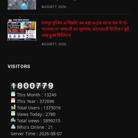
AUGUST 7, 2026
रायपुर पुलिस कमिश्नरेट का बड़ा कदम: थाना गंज में “ई-
मालखाना” प्रणाली का शुभारंभ, कोतवाली डिवीजन पूरी
तरह हुआ डिजिटल
AUGUST 7, 2026
VISITORS
This Month : 13249
This Year : 372696
Total Users : 1375016
Views Today : 2780
Total views : 5899215
Who's Online : 21
Server Time : 2026-08-07