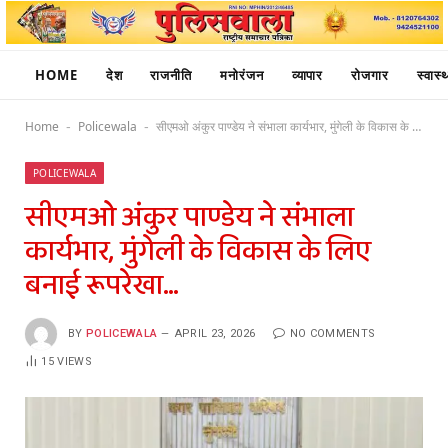
HOME
देश
राजनीति
मनोरंजन
व्यापार
रोजगार
स्वास्थ
Home
Policewala
सीएमओ अंकुर पाण्डेय ने संभाला कार्यभार, मुंगेली के विकास के लिए बनाई रूपरेखा…
-
-
POLICEWALA
सीएमओ अंकुर पाण्डेय ने संभाला
कार्यभार, मुंगेली के विकास के लिए
बनाई रूपरेखा…
BY
POLICEWALA
APRIL 23, 2026
NO COMMENTS
15
VIEWS