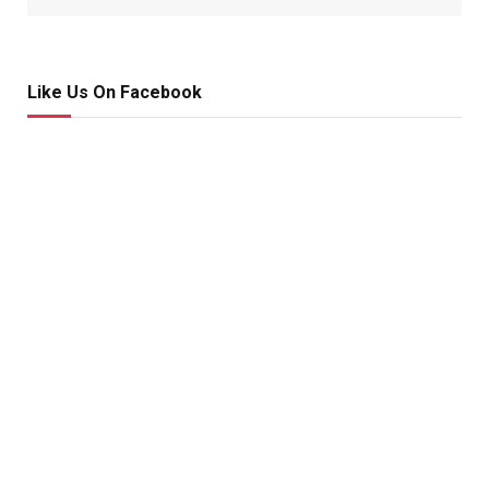
Like Us On Facebook