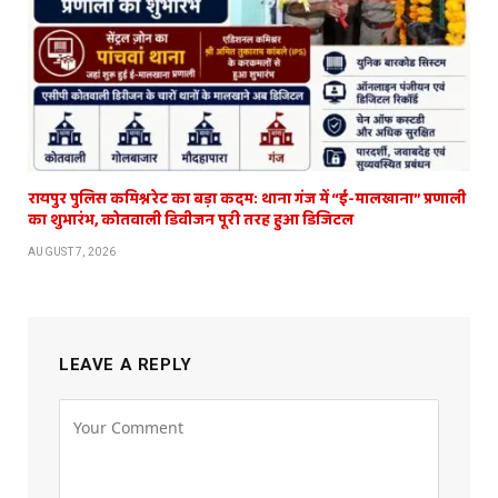
रायपुर पुलिस कमिश्नरेट का बड़ा कदम: थाना गंज में “ई-मालखाना” प्रणाली
का शुभारंभ, कोतवाली डिवीजन पूरी तरह हुआ डिजिटल
AUGUST 7, 2026
LEAVE A REPLY