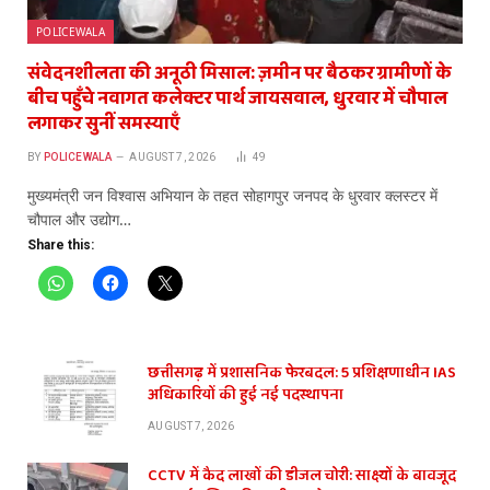
POLICEWALA
संवेदनशीलता की अनूठी मिसाल: ज़मीन पर बैठकर ग्रामीणों के
बीच पहुँचे नवागत कलेक्टर पार्थ जायसवाल, धुरवार में चौपाल
लगाकर सुनीं समस्याएँ
BY
POLICEWALA
AUGUST 7, 2026
49
​मुख्यमंत्री जन विश्वास अभियान के तहत सोहागपुर जनपद के धुरवार क्लस्टर में
चौपाल और उद्योग…
Share this:
छत्तीसगढ़ में प्रशासनिक फेरबदल: 5 प्रशिक्षणाधीन IAS
अधिकारियों की हुई नई पदस्थापना
AUGUST 7, 2026
CCTV में कैद लाखों की डीजल चोरी: साक्ष्यों के बावजूद