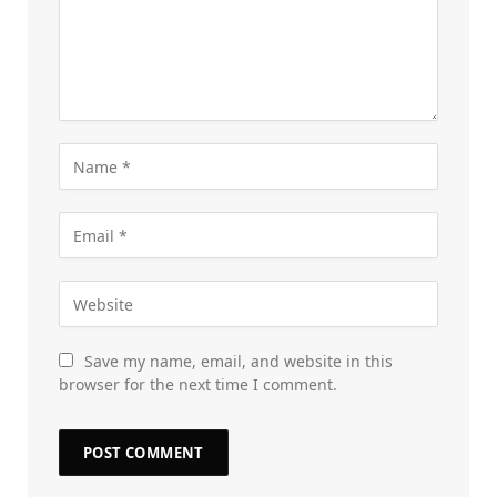
Save my name, email, and website in this
browser for the next time I comment.