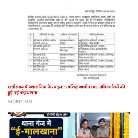
छत्तीसगढ़ में प्रशासनिक फेरबदल: 5 प्रशिक्षणाधीन IAS अधिकारियों की
हुई नई पदस्थापना
AUGUST 7, 2026