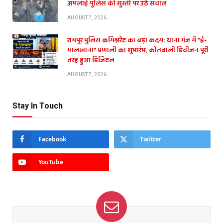
अमलाई पुलिस की सुस्ती पर उठे सवाल
AUGUST 7, 2026
रायपुर पुलिस कमिश्नरेट का बड़ा कदम: थाना गंज में “ई-
मालखाना” प्रणाली का शुभारंभ, कोतवाली डिवीजन पूरी
तरह हुआ डिजिटल
AUGUST 7, 2026
Stay In Touch
Facebook
Twitter
YouTube