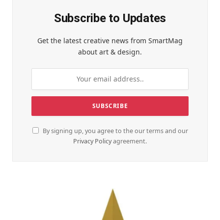
Subscribe to Updates
Get the latest creative news from SmartMag
about art & design.
By signing up, you agree to the our terms and our
Privacy Policy
agreement.