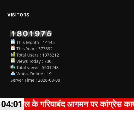
VISITORS
This Month : 14445
This Year : 373892
Total Users : 1376212
Views Today : 730
Total views : 5901248
Who's Online : 19
Server Time : 2026-08-08
घेल के गरियाबंद आगमन पर कांग्रेस कार्यकर्ताओं 
04:01
© 2026 Policewala Patrika. Designed by
XorTechs
.
Home
About Us
Contact Us