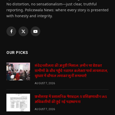
No distortion, no sensationalism—just clear, truthful
reporting. Policewala News: where every story is presented
with honesty and integrity.
Facebook
X
YouTube
(Twitter)
OUR PICKS
संवेदनशीलता की अनूठी मिसाल: ज़मीन पर बैठकर
ग्रामीणों के बीच पहुँचे नवागत कलेक्टर पार्थ जायसवाल,
धुरवार में चौपाल लगाकर सुनीं समस्याएँ
AUGUST 7, 2026
छत्तीसगढ़ में प्रशासनिक फेरबदल: 5 प्रशिक्षणाधीन IAS
अधिकारियों की हुई नई पदस्थापना
AUGUST 7, 2026