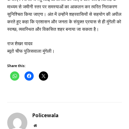
माध्यम से जमीनी स्तर पर समस्याओं का आकलन कर त्वरित निराकरण
सुनिश्चित किया जाएगा। अंत में उन्होंने शहरवासियों से सहयोग की अपील
करते हुए कहा कि प्रशासन और जनता के संयुक्त प्रयास से ही मुंगेली को
स्वच्छ, व्यवस्थित और विकसित शहर बनाया जा सकता है।
राज शेखर यादव
ब्यूरो चीफ पुलिसवाला मुंगेली।
Share this:
Policewala
Website