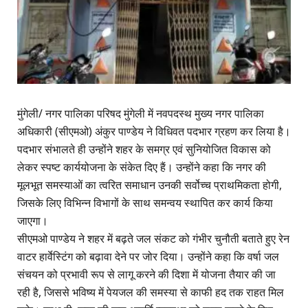
मुंगेली/ नगर पालिका परिषद मुंगेली में नवपदस्थ मुख्य नगर पालिका
अधिकारी (सीएमओ) अंकुर पाण्डेय ने विधिवत पदभार ग्रहण कर लिया है।
पदभार संभालते ही उन्होंने शहर के समग्र एवं सुनियोजित विकास को
लेकर स्पष्ट कार्ययोजना के संकेत दिए हैं। उन्होंने कहा कि नगर की
मूलभूत समस्याओं का त्वरित समाधान उनकी सर्वोच्च प्राथमिकता होगी,
जिसके लिए विभिन्न विभागों के साथ समन्वय स्थापित कर कार्य किया
जाएगा।
सीएमओ पाण्डेय ने शहर में बढ़ते जल संकट को गंभीर चुनौती बताते हुए रेन
वाटर हार्वेस्टिंग को बढ़ावा देने पर जोर दिया। उन्होंने कहा कि वर्षा जल
संचयन को प्रभावी रूप से लागू करने की दिशा में योजना तैयार की जा
रही है, जिससे भविष्य में पेयजल की समस्या से काफी हद तक राहत मिल