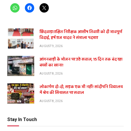
छिंदवाड़ा:रक्षित निरीक्षक आशीष तिवारी को दी भावपूर्ण
विदाई, हर्ष राज यादव ने संभाला पदभार
AUGUST 9, 2026
आंगनबाड़ी के भोजन पर उठे सवाल, 15 दिन तक बंद रहा
बच्चों का खाना!
AUGUST 8, 2026
लोकार्पण दो-दो, सड़क एक भी नहीं! सांदीपनि विद्यालय
में श्रेय की सियासत पर सवाल
AUGUST 8, 2026
Stay In Touch