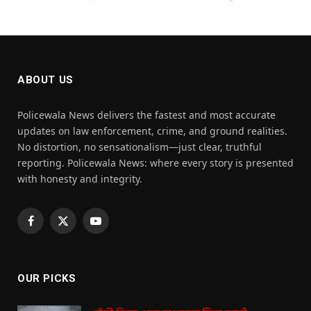
ABOUT US
Policewala News delivers the fastest and most accurate
updates on law enforcement, crime, and ground realities.
No distortion, no sensationalism—just clear, truthful
reporting. Policewala News: where every story is presented
with honesty and integrity.
Facebook
X
YouTube
(Twitter)
OUR PICKS