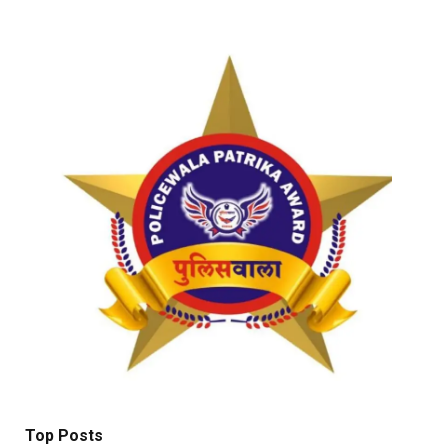
Top Posts