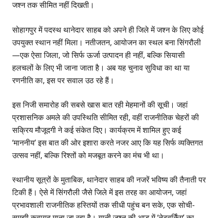
जश्न तक सीमित नहीं दिखती।
सोहागपुर में पदस्थ थानेदार साहब को अपने ही जिले में जश्न के लिए कोई
उपयुक्त स्थान नहीं मिला। नतीजतन, आयोजन का स्थल बना सिंगरौली
—एक ऐसा जिला, जो सिर्फ ऊर्जा उत्पादन ही नहीं, बल्कि सियासी
हलचलों के लिए भी जाना जाता है। अब यह चुनाव सुविधा का था या
रणनीति का, इस पर सवाल उठ रहे हैं।
इस निजी समारोह की सबसे खास बात रही मेहमानों की सूची। जहां
प्रशासनिक अमले की उपस्थिति सीमित रही, वहीं राजनीतिक चेहरों की
सक्रिय मौजूदगी ने कई संकेत दिए। कार्यक्रम में शामिल हुए कई
‘माननीय’ इस बात की ओर इशारा करते नजर आए कि यह सिर्फ व्यक्तिगत
उत्सव नहीं, बल्कि रिश्तों को मजबूत करने का मंच भी था।
स्थानीय सूत्रों के मुताबिक, थानेदार साहब की नजरें भविष्य की तैनाती पर
टिकी हैं। ऐसे में सिंगरौली जैसे जिले में इस तरह का आयोजन, जहां
प्रभावशाली राजनीतिक हस्तियों तक सीधी पहुंच बन सके, एक सोची-
समझी कवायद माना जा रहा है। यानी जश्न की आड़ में ‘नेटवर्किंग’ का