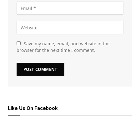
Save my name, email, and website in this
browser for the next time I comment.
Like Us On Facebook