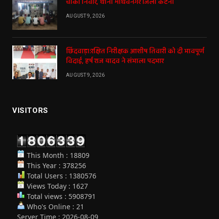
चौकी निवार, थाना माधवनगर जिला कटनी
AUGUST 9, 2026
छिंदवाड़ा:रक्षित निरीक्षक आशीष तिवारी को दी भावपूर्ण
विदाई, हर्ष राज यादव ने संभाला पदभार
AUGUST 9, 2026
VISITORS
This Month : 18809
This Year : 378256
Total Users : 1380576
Views Today : 1627
Total views : 5908791
Who's Online : 21
Server Time : 2026-08-09