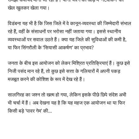
खेल खुलकर खेला गया।
विडंबना यह भी है कि जिस जिले में वे कानून-व्यवस्था की जिम्मेदारी संभाल
रहे हैं, वहीं के संसाधनों पर भरोसा नहीं जताया गया। इससे स्थानीय
व्यवस्थाओं पर सवाल उठते हैं। क्या यह जिले की सुविधाओं की कमी है,
या फिर सिंगरौली के ‘सियासी आकर्षण’ का प्रभाव?
जनता के बीच इस आयोजन को लेकर मिश्रित प्रतिक्रियाएं हैं। कुछ इसे
निजी पसंद मान रहे हैं, तो कुछ इसे सत्ता के गलियारों में अपनी पकड़
मजबूत करने की कोशिश के रूप में देख रहे हैं।
सालगिरह का जश्न तो खत्म हो गया, लेकिन इसके पीछे छिपे संदेश अभी
भी चर्चा में हैं। अब देखना यह है कि यह महज एक आयोजन था या फिर
किसी बड़े ‘पावर गेम’ की…