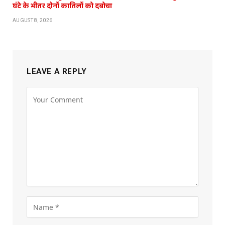
घंटे के भीतर दोनों कातिलों को दबोचा
AUGUST 8, 2026
LEAVE A REPLY