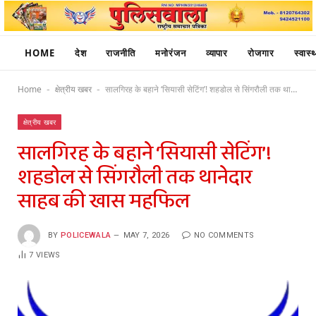
HOME
देश
राजनीति
मनोरंजन
व्यापार
रोजगार
स्वास्थ
Home
क्षेत्रीय खबर
सालगिरह के बहाने ‘सियासी सेटिंग’! शहडोल से सिंगरौली तक थानेदार साहब की खास महफिल
-
-
क्षेत्रीय खबर
सालगिरह के बहाने ‘सियासी सेटिंग’!
शहडोल से सिंगरौली तक थानेदार
साहब की खास महफिल
BY
POLICEWALA
MAY 7, 2026
NO COMMENTS
7
VIEWS