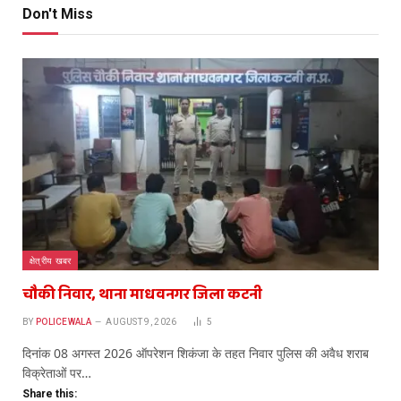
Don't Miss
क्षेत्रीय खबर
चौकी निवार, थाना माधवनगर जिला कटनी
BY
POLICEWALA
AUGUST 9, 2026
5
दिनांक 08 अगस्त 2026 ऑपरेशन शिकंजा के तहत निवार पुलिस की अवैध शराब
विक्रेताओं पर…
Share this: