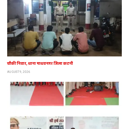
चौकी निवार, थाना माधवनगर जिला कटनी
AUGUST 9, 2026