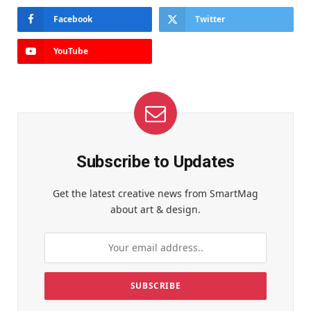
Facebook
Twitter
YouTube
Subscribe to Updates
Get the latest creative news from SmartMag
about art & design.