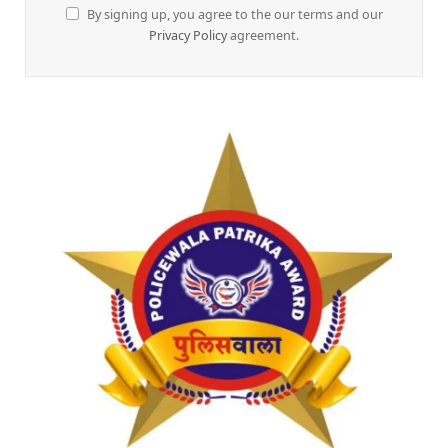
By signing up, you agree to the our terms and our
Privacy Policy
agreement.