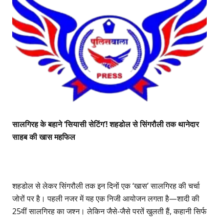
सालगिरह के बहाने ‘सियासी सेटिंग’! शहडोल से सिंगरौली तक थानेदार
साहब की खास महफिल
शहडोल से लेकर सिंगरौली तक इन दिनों एक ‘खास’ सालगिरह की चर्चा
जोरों पर है। पहली नजर में यह एक निजी आयोजन लगता है—शादी की
25वीं सालगिरह का जश्न। लेकिन जैसे-जैसे परतें खुलती हैं, कहानी सिर्फ