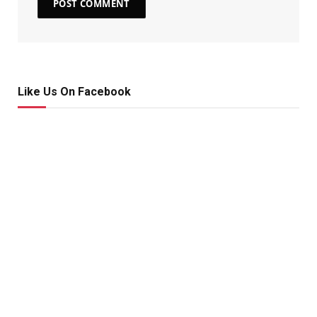
Like Us On Facebook