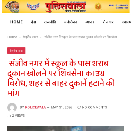
HOME
देश
राजनीति
मनोरंजन
व्यापार
रोजगार
स्वास्थ
Home
क्षेत्रीय खबर
संजीव नगर में स्कूल के पास शराब दुकान खोलने पर शिवसेना का उग्र विरोध, शहर से बाहर दुकानें हटाने की मांग
-
-
क्षेत्रीय खबर
संजीव नगर में स्कूल के पास शराब
दुकान खोलने पर शिवसेना का उग्र
विरोध, शहर से बाहर दुकानें हटाने की
मांग
BY
POLICEWALA
MAY 31, 2026
NO COMMENTS
2
VIEWS