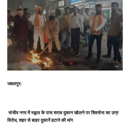
जबलपुर:
संजीव नगर में स्कूल के पास शराब दुकान खोलने पर शिवसेना का उग्र
विरोध, शहर से बाहर दुकानें हटाने की मांग