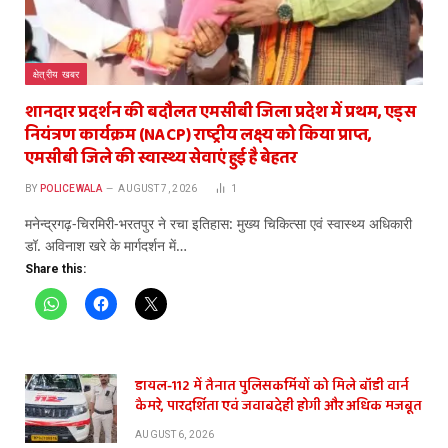
क्षेत्रीय खबर
शानदार प्रदर्शन की बदौलत एमसीबी जिला प्रदेश में प्रथम, एड्स
नियंत्रण कार्यक्रम (NACP) राष्ट्रीय लक्ष्य को किया प्राप्त,
एमसीबी जिले की स्वास्थ्य सेवाएं हुई है बेहतर
BY
POLICEWALA
AUGUST 7, 2026
1
मनेन्द्रगढ़-चिरमिरी-भरतपुर ने रचा इतिहास: मुख्य चिकित्सा एवं स्वास्थ्य अधिकारी
डॉ. अविनाश खरे के मार्गदर्शन में…
Share this:
डायल-112 में तैनात पुलिसकर्मियों को मिले बॉडी वार्न
कैमरे, पारदर्शिता एवं जवाबदेही होगी और अधिक मजबूत
AUGUST 6, 2026