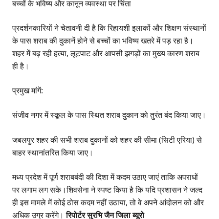
​बच्चों के भविष्य और कानून व्यवस्था पर चिंता
​प्रदर्शनकारियों ने चेतावनी दी है कि रिहायशी इलाकों और शिक्षण संस्थानों
के पास शराब की दुकानें होने से बच्चों का भविष्य खतरे में पड़ रहा है।
शहर में बढ़ रही हत्या, लूटपाट और आपसी झगड़ों का मुख्य कारण शराब
ही है।
​प्रमुख मांगें:
​संजीव नगर में स्कूल के पास स्थित शराब दुकान को तुरंत बंद किया जाए।
​जबलपुर शहर की सभी शराब दुकानों को शहर की सीमा (सिटी एरिया) से
बाहर स्थानांतरित किया जाए।
​मध्य प्रदेश में पूर्ण शराबबंदी की दिशा में कदम उठाए जाएं ताकि अपराधों
पर लगाम लग सके।​शिवसेना ने स्पष्ट किया है कि यदि प्रशासन ने जल्द
ही इस मामले में कोई ठोस कदम नहीं उठाया, तो वे अपने आंदोलन को और
अधिक उग्र करेंगे।
रिपोर्टर सुरभि जैन जिला ब्यूरो