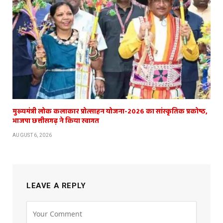
मुख्यमंत्री लोक कलाकार प्रोत्साहन योजना-2026 का सांस्कृतिक प्रकोष्ठ,
भाजपा छत्तीसगढ़ ने किया स्वागत
AUGUST 6, 2026
LEAVE A REPLY