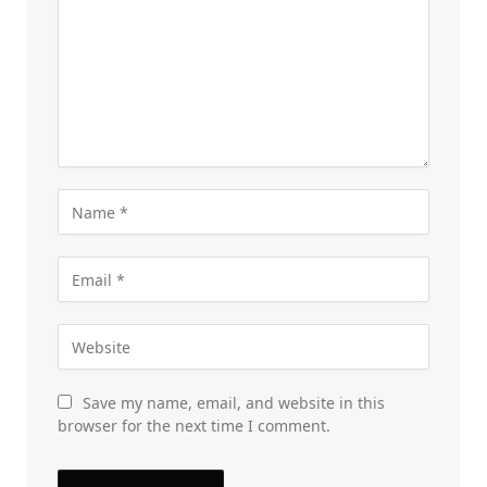
Save my name, email, and website in this
browser for the next time I comment.