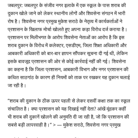
​जबलपुर: जबलपुर के संजीव नगर इलाके में एक स्कूल के पास शराब की
दुकान खोले जाने को लेकर स्थानीय लोगों और शिवसेना संगठन में भारी
रोष है। शिवसेना नगर प्रमुख मुकेश सराठे के नेतृत्व में कार्यकर्ताओं ने
प्रशासन के खिलाफ मोर्चा खोलते हुए अपना कड़ा विरोध दर्ज कराया है।​
प्रशासन पर मिलीभगत के आरोप ​शिवसेना नेताओं का आरोप है कि इस
शराब दुकान के विरोध में कलेक्टर, एसडीएम, जिला शिक्षा अधिकारी और
आबकारी अधिकारी को बार-बार ज्ञापन सौंपकर सूचना दी गई थी, लेकिन
इसके बावजूद प्रशासन की ओर से कोई कार्रवाई नहीं की गई। शिवसेना
का कहना है कि जिला प्रशासन, आबकारी विभाग और नगर प्रशासन की
कथित साठगांठ के कारण ही नियमों को ताक पर रखकर यह दुकान चलाई
जा रही है।
​”शराब की दुकान के ठीक ऊपर पहली से लेकर दसवीं कक्षा तक का स्कूल
संचालित है। क्या प्रशासन को यह दिखाई नहीं देता? आंखें मूंदकर कहीं
भी शराब की दुकानें खोलने की अनुमति दी जा रही है, जो कि प्रशासन की
सबसे बड़ी लापरवाही है।” > — मुकेश सराठे, शिवसेना नगर प्रमुख