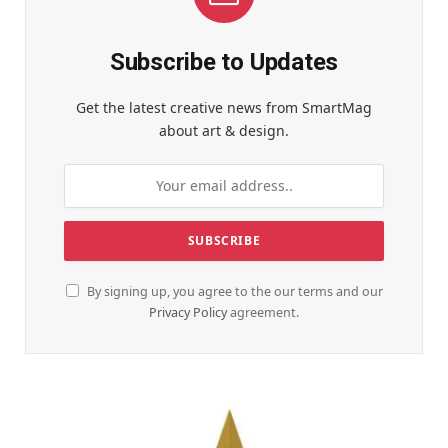
Subscribe to Updates
Get the latest creative news from SmartMag
about art & design.
By signing up, you agree to the our terms and our
Privacy Policy
agreement.