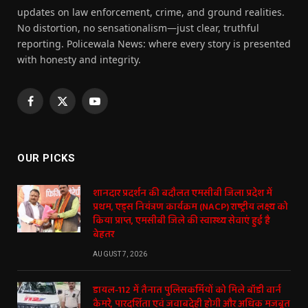
updates on law enforcement, crime, and ground realities.
No distortion, no sensationalism—just clear, truthful
reporting. Policewala News: where every story is presented
with honesty and integrity.
Facebook
X
YouTube
(Twitter)
OUR PICKS
शानदार प्रदर्शन की बदौलत एमसीबी जिला प्रदेश में
प्रथम, एड्स नियंत्रण कार्यक्रम (NACP) राष्ट्रीय लक्ष्य को
किया प्राप्त, एमसीबी जिले की स्वास्थ्य सेवाएं हुई है
बेहतर
AUGUST 7, 2026
डायल-112 में तैनात पुलिसकर्मियों को मिले बॉडी वार्न
कैमरे, पारदर्शिता एवं जवाबदेही होगी और अधिक मजबूत