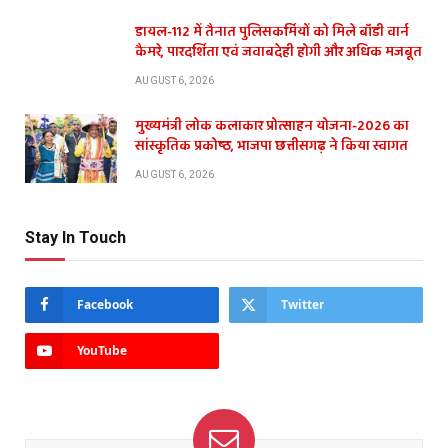
डायल-112 में तैनात पुलिसकर्मियों को मिले बॉडी वार्न
कैमरे, पारदर्शिता एवं जवाबदेही होगी और अधिक मजबूत
AUGUST 6, 2026
मुख्यमंत्री लोक कलाकार प्रोत्साहन योजना-2026 का
सांस्कृतिक प्रकोष्ठ, भाजपा छत्तीसगढ़ ने किया स्वागत
AUGUST 6, 2026
Stay In Touch
Facebook
Twitter
YouTube