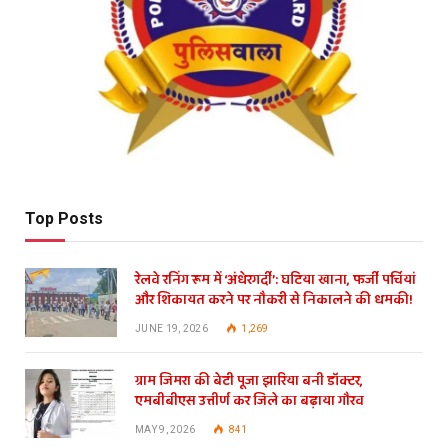
Top Posts
रेलवे रनिंग रूम में ‘अंधेरगर्दी’: घटिया खाना, फर्जी पर्चियां
और शिकायत करने पर नौकरी से निकालने की धमकी!
JUNE 19, 2026
1,269
ग्राम जिमरा की बेटी पूजा झारिया बनी डॉक्टर,
एमबीबीएस उत्तीर्ण कर जिले का बढ़ाया गौरव
MAY 9, 2026
841