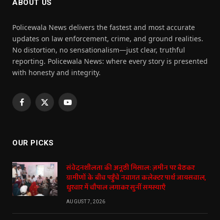
ABOUT US
Policewala News delivers the fastest and most accurate
updates on law enforcement, crime, and ground realities.
No distortion, no sensationalism—just clear, truthful
reporting. Policewala News: where every story is presented
with honesty and integrity.
Facebook
X
YouTube
(Twitter)
OUR PICKS
संवेदनशीलता की अनूठी मिसाल: ज़मीन पर बैठकर
ग्रामीणों के बीच पहुँचे नवागत कलेक्टर पार्थ जायसवाल,
धुरवार में चौपाल लगाकर सुनीं समस्याएँ
AUGUST 7, 2026