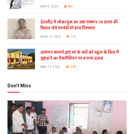
MAY 9, 2026
841
देवलौंद में लोकायुक्त का बड़ा एक्शन: 10 हजार की
रिश्वत लेते उपयंत्री रंगे हाथ गिरफ्तार
APRIL 9, 2026
767
दशरमन प्राचार्य द्वारा घर के खर्चे को स्कूल के बिल में
जुड़वाने का टेक्नीशियन पर बनाया दवाब
MAY 19, 2026
618
Don't Miss