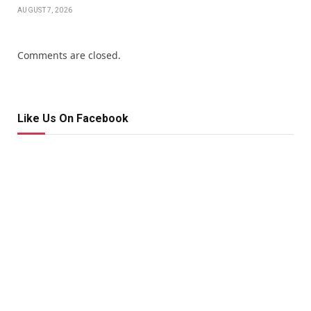
AUGUST 7, 2026
Comments are closed.
Like Us On Facebook