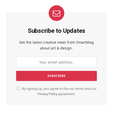
Subscribe to Updates
Get the latest creative news from SmartMag
about art & design.
By signing up, you agree to the our terms and our
Privacy Policy
agreement.