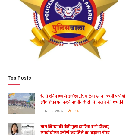
Top Posts
रेलवे रनिंग रूम में ‘अंधेरगर्दी’: घटिया खाना, फर्जी पर्चियां
और शिकायत करने पर नौकरी से निकालने की धमकी!
JUNE 19, 2026
1,269
ग्राम जिमरा की बेटी पूजा झारिया बनी डॉक्टर,
एमबीबीएस उत्तीर्ण कर जिले का बढ़ाया गौरव