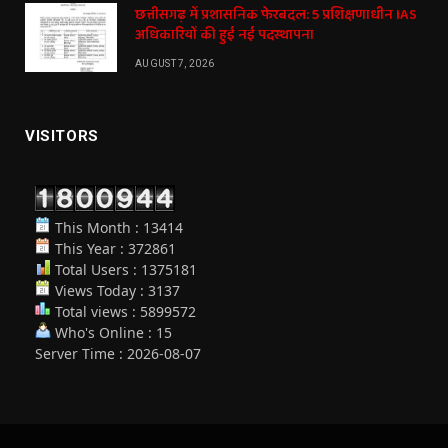
छत्तीसगढ़ में प्रशासनिक फेरबदल: 5 प्रशिक्षणाधीन IAS
अधिकारियों की हुई नई पदस्थापना
AUGUST 7, 2026
VISITORS
This Month : 13414
This Year : 372861
Total Users : 1375181
Views Today : 3137
Total views : 5899572
Who's Online : 15
Server Time : 2026-08-07