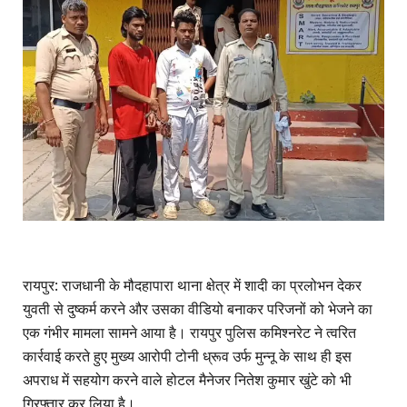
रायपुर: राजधानी के मौदहापारा थाना क्षेत्र में शादी का प्रलोभन देकर
युवती से दुष्कर्म करने और उसका वीडियो बनाकर परिजनों को भेजने का
एक गंभीर मामला सामने आया है। रायपुर पुलिस कमिश्नरेट ने त्वरित
कार्रवाई करते हुए मुख्य आरोपी टोनी ध्रूव उर्फ मुन्नू के साथ ही इस
अपराध में सहयोग करने वाले होटल मैनेजर नितेश कुमार खुंटे को भी
गिरफ्तार कर लिया है।