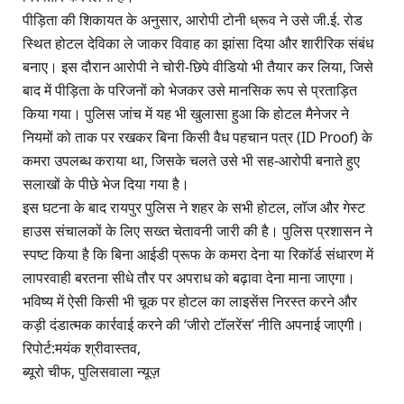
पीड़िता की शिकायत के अनुसार, आरोपी टोनी ध्रूव ने उसे जी.ई. रोड
स्थित होटल देविका ले जाकर विवाह का झांसा दिया और शारीरिक संबंध
बनाए। इस दौरान आरोपी ने चोरी-छिपे वीडियो भी तैयार कर लिया, जिसे
बाद में पीड़िता के परिजनों को भेजकर उसे मानसिक रूप से प्रताड़ित
किया गया। पुलिस जांच में यह भी खुलासा हुआ कि होटल मैनेजर ने
नियमों को ताक पर रखकर बिना किसी वैध पहचान पत्र (ID Proof) के
कमरा उपलब्ध कराया था, जिसके चलते उसे भी सह-आरोपी बनाते हुए
सलाखों के पीछे भेज दिया गया है।
इस घटना के बाद रायपुर पुलिस ने शहर के सभी होटल, लॉज और गेस्ट
हाउस संचालकों के लिए सख्त चेतावनी जारी की है। पुलिस प्रशासन ने
स्पष्ट किया है कि बिना आईडी प्रूफ के कमरा देना या रिकॉर्ड संधारण में
लापरवाही बरतना सीधे तौर पर अपराध को बढ़ावा देना माना जाएगा।
भविष्य में ऐसी किसी भी चूक पर होटल का लाइसेंस निरस्त करने और
कड़ी दंडात्मक कार्रवाई करने की ‘जीरो टॉलरेंस’ नीति अपनाई जाएगी।
रिपोर्ट:मयंक श्रीवास्तव,
ब्यूरो चीफ, पुलिसवाला न्यूज़