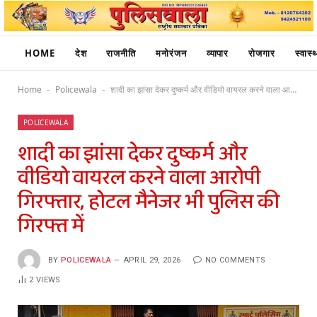
HOME
देश
राजनीति
मनोरंजन
व्यापार
रोजगार
स्वास्थ
Home
Policewala
शादी का झांसा देकर दुष्कर्म और वीडियो वायरल करने वाला आरोपी गिरफ्तार, होटल मैनेजर भी पुलिस की गिरफ्त में
-
-
POLICEWALA
शादी का झांसा देकर दुष्कर्म और
वीडियो वायरल करने वाला आरोपी
गिरफ्तार, होटल मैनेजर भी पुलिस की
गिरफ्त में
BY
POLICEWALA
APRIL 29, 2026
NO COMMENTS
2
VIEWS