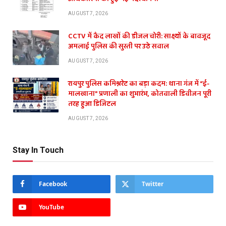
AUGUST 7, 2026
CCTV में कैद लाखों की डीजल चोरी: साक्ष्यों के बावजूद
अमलाई पुलिस की सुस्ती पर उठे सवाल
AUGUST 7, 2026
रायपुर पुलिस कमिश्नरेट का बड़ा कदम: थाना गंज में “ई-
मालखाना” प्रणाली का शुभारंभ, कोतवाली डिवीजन पूरी
तरह हुआ डिजिटल
AUGUST 7, 2026
Stay In Touch
Facebook
Twitter
YouTube