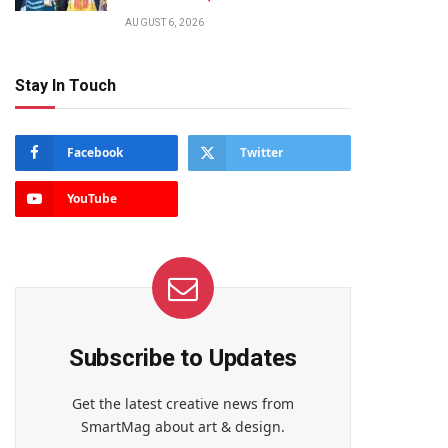
AUGUST 6, 2026
Stay In Touch
Facebook
Twitter
YouTube
Subscribe to Updates
Get the latest creative news from
SmartMag about art & design.