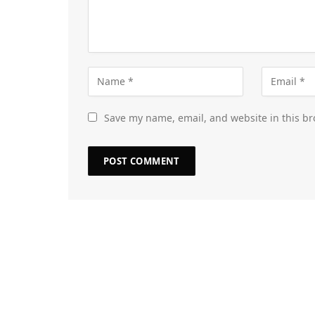
Save my name, email, and website in this br