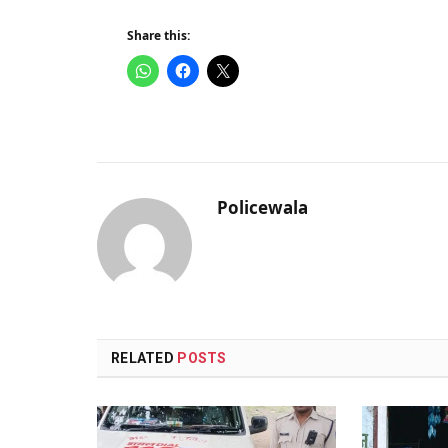
Share this:
Policewala
RELATED
POSTS