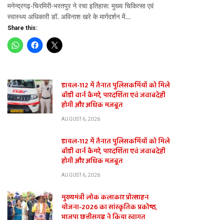
मनेन्द्रगढ़-चिरमिरी-भरतपुर ने रचा इतिहास: मुख्य चिकित्सा एवं
स्वास्थ्य अधिकारी डॉ. अविनाश खरे के मार्गदर्शन में…
Share this:
डायल-112 में तैनात पुलिसकर्मियों को मिले
बॉडी वार्न कैमरे, पारदर्शिता एवं जवाबदेही
होगी और अधिक मजबूत
AUGUST 6, 2026
डायल-112 में तैनात पुलिसकर्मियों को मिले
बॉडी वार्न कैमरे, पारदर्शिता एवं जवाबदेही
होगी और अधिक मजबूत
AUGUST 6, 2026
मुख्यमंत्री लोक कलाकार प्रोत्साहन
योजना-2026 का सांस्कृतिक प्रकोष्ठ,
भाजपा छत्तीसगढ़ ने किया स्वागत