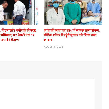
में एनालॉग पनीर के विरुद्ध
जांघ की त्वचा का हाथ में सफल प्रत्यारोपण,
 अभियान, 07 डेयरी एवं 02
सेप्टिक शॉक में पहुंचे युवक को मिला नया
 गया निरीक्षण
जीवन
AUGUST 5, 2026