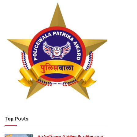
Top Posts