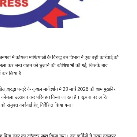
नगवां में कोयला माफियाओं के विरुद्ध वन विभाग ने एक बड़ी कार्रवाई को
र हमला कर जब्त वाहन को छुड़ाने की कोशिश भी की गई, जिसके बाद
्ज कर लिया है।
श्रद्धा पन्द्रे के कुशल मार्गदर्शन में 29 मार्च 2026 की शाम मुखबिर
 अवैध कोयला उत्खनन कर परिवहन किया जा रहा है। सूचना पर त्वरित
को संयुक्त कार्रवाई हेतु निर्देशित किया गया।
 बिना नंबर का ट्रैक्टर जब्त किया गया। वन कर्मियों ने ग्राम नवलपुर