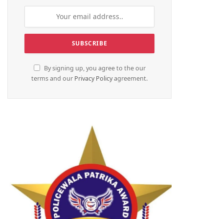
By signing up, you agree to the our
terms and our
Privacy Policy
agreement.