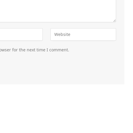
owser for the next time I comment.