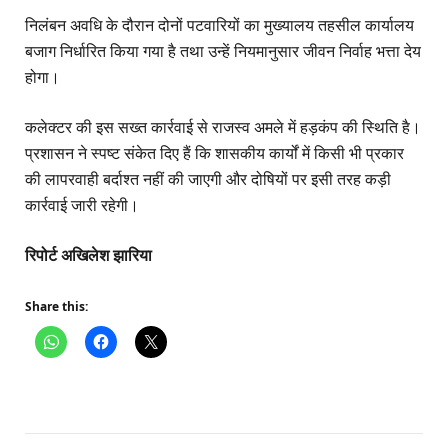
निलंबन अवधि के दौरान दोनों पटवारियों का मुख्यालय तहसील कार्यालय
बजाग निर्धारित किया गया है तथा उन्हें नियमानुसार जीवन निर्वाह भत्ता देय
होगा।
कलेक्टर की इस सख्त कार्रवाई से राजस्व अमले में हड़कंप की स्थिति है।
प्रशासन ने स्पष्ट संकेत दिए हैं कि शासकीय कार्यों में किसी भी प्रकार
की लापरवाही बर्दाश्त नहीं की जाएगी और दोषियों पर इसी तरह कड़ी
कार्रवाई जारी रहेगी।
रिपोर्ट अखिलेश झारिया
Share this: