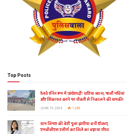
Top Posts
रेलवे रनिंग रूम में ‘अंधेरगर्दी’: घटिया खाना, फर्जी पर्चियां
और शिकायत करने पर नौकरी से निकालने की धमकी!
JUNE 19, 2026
1,269
ग्राम जिमरा की बेटी पूजा झारिया बनी डॉक्टर,
एमबीबीएस उत्तीर्ण कर जिले का बढ़ाया गौरव