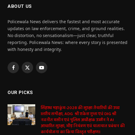
ABOUT US
Policewala News delivers the fastest and most accurate
updates on law enforcement, crime, and ground realities.
No distortion, no sensationalism—just clear, truthful
reporting. Policewala News: where every story is presented
with honesty and integrity.
Facebook
X
YouTube
(Twitter)
OUR PICKS
सिंहस्थ महाकुंभ-2028 की सुरक्षा तैयारियों की उच्च
स्तरीय समीक्षा, ADG श्री राकेश गुप्ता एवं DIG श्री
नवनीत भसीन एवं पुलिस अधीक्षक उज्जैन ने AI
आधारित सुरक्षा, भीड़ नियंत्रण एवं यातायात प्रबंधन की
कार्ययोजना का किया विस्तृत परीक्षण।