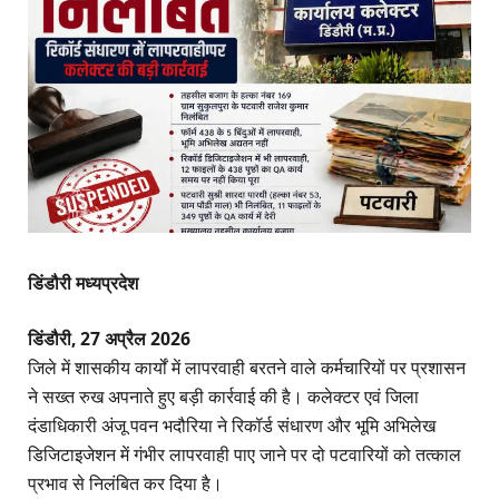
डिंडौरी मध्यप्रदेश
डिंडौरी, 27 अप्रैल 2026
जिले में शासकीय कार्यों में लापरवाही बरतने वाले कर्मचारियों पर प्रशासन
ने सख्त रुख अपनाते हुए बड़ी कार्रवाई की है। कलेक्टर एवं जिला
दंडाधिकारी अंजू पवन भदौरिया ने रिकॉर्ड संधारण और भूमि अभिलेख
डिजिटाइजेशन में गंभीर लापरवाही पाए जाने पर दो पटवारियों को तत्काल
प्रभाव से निलंबित कर दिया है।