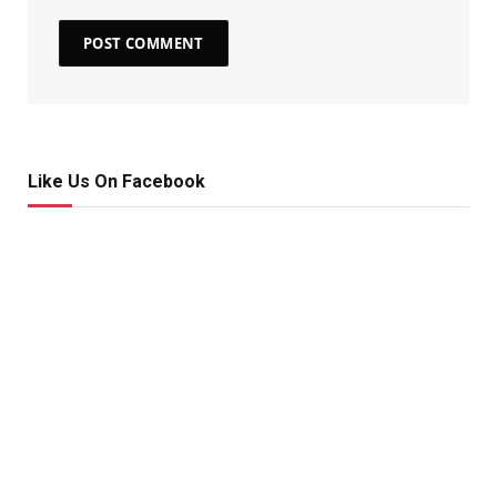
Like Us On Facebook