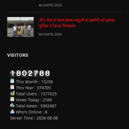
AUGUST 8, 2026
तीन माह से फरार हफ्ता वसूली के आरोपी को झारड़ा
पुलिस ने किया गिरफ्तार।
AUGUST 8, 2026
VISITORS
This Month : 15258
This Year : 374705
Total Users : 1377025
Views Today : 2169
Total views : 5902687
Who's Online : 8
Server Time : 2026-08-08