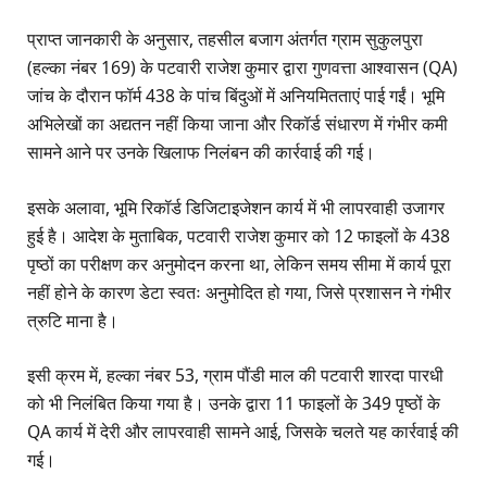
प्राप्त जानकारी के अनुसार, तहसील बजाग अंतर्गत ग्राम सुकुलपुरा
(हल्का नंबर 169) के पटवारी राजेश कुमार द्वारा गुणवत्ता आश्वासन (QA)
जांच के दौरान फॉर्म 438 के पांच बिंदुओं में अनियमितताएं पाई गईं। भूमि
अभिलेखों का अद्यतन नहीं किया जाना और रिकॉर्ड संधारण में गंभीर कमी
सामने आने पर उनके खिलाफ निलंबन की कार्रवाई की गई।
इसके अलावा, भूमि रिकॉर्ड डिजिटाइजेशन कार्य में भी लापरवाही उजागर
हुई है। आदेश के मुताबिक, पटवारी राजेश कुमार को 12 फाइलों के 438
पृष्ठों का परीक्षण कर अनुमोदन करना था, लेकिन समय सीमा में कार्य पूरा
नहीं होने के कारण डेटा स्वतः अनुमोदित हो गया, जिसे प्रशासन ने गंभीर
त्रुटि माना है।
इसी क्रम में, हल्का नंबर 53, ग्राम पौंडी माल की पटवारी शारदा पारधी
को भी निलंबित किया गया है। उनके द्वारा 11 फाइलों के 349 पृष्ठों के
QA कार्य में देरी और लापरवाही सामने आई, जिसके चलते यह कार्रवाई की
गई।