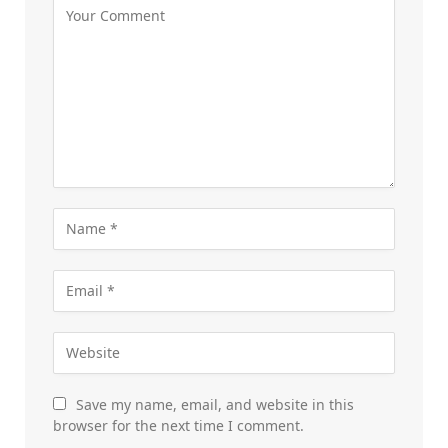
Save my name, email, and website in this
browser for the next time I comment.