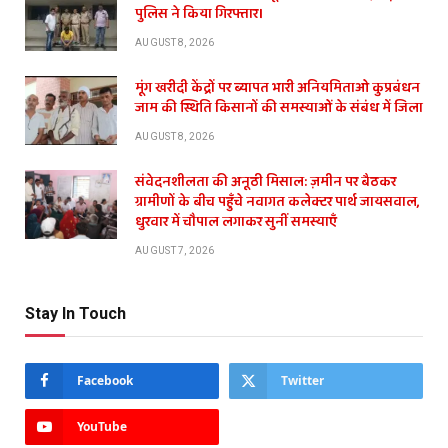
पुलिस ने किया गिरफ्तार।
AUGUST 8, 2026
मूंग खरीदी केंद्रों पर ब्यापत भारी अनियमिताओ कुप्रबंधन
जाम की स्थिति किसानों की समस्याओं के संबंध में जिला
AUGUST 8, 2026
संवेदनशीलता की अनूठी मिसाल: ज़मीन पर बैठकर
ग्रामीणों के बीच पहुँचे नवागत कलेक्टर पार्थ जायसवाल,
धुरवार में चौपाल लगाकर सुनीं समस्याएँ
AUGUST 7, 2026
Stay In Touch
Facebook
Twitter
YouTube