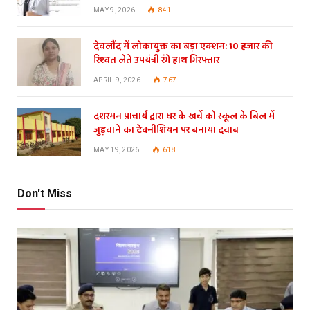
MAY 9, 2026
841
देवलौंद में लोकायुक्त का बड़ा एक्शन: 10 हजार की
रिश्वत लेते उपयंत्री रंगे हाथ गिरफ्तार
APRIL 9, 2026
767
दशरमन प्राचार्य द्वारा घर के खर्चे को स्कूल के बिल में
जुड़वाने का टेक्नीशियन पर बनाया दवाब
MAY 19, 2026
618
Don't Miss