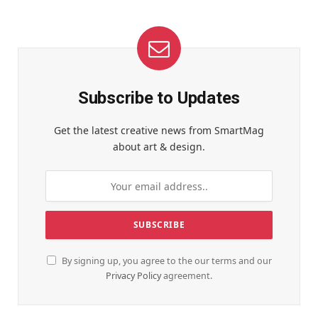
Subscribe to Updates
Get the latest creative news from SmartMag
about art & design.
By signing up, you agree to the our terms and our
Privacy Policy
agreement.