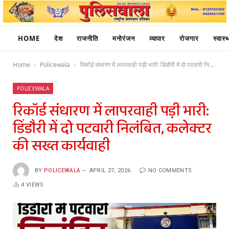
HOME
देश
राजनीति
मनोरंजन
व्यापार
रोजगार
स्वास्थ
Home
Policewala
रिकॉर्ड संधारण में लापरवाही पड़ी भारी: डिंडौरी में दो पटवारी निलंबित, कलेक्टर की सख्त कार्यवाही
-
-
POLICEWALA
रिकॉर्ड संधारण में लापरवाही पड़ी भारी:
डिंडौरी में दो पटवारी निलंबित, कलेक्टर
की सख्त कार्यवाही
BY
POLICEWALA
APRIL 27, 2026
NO COMMENTS
4
VIEWS