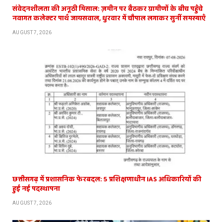
संवेदनशीलता की अनूठी मिसाल: ज़मीन पर बैठकर ग्रामीणों के बीच पहुँचे
नवागत कलेक्टर पार्थ जायसवाल, धुरवार में चौपाल लगाकर सुनीं समस्याएँ
AUGUST 7, 2026
छत्तीसगढ़ में प्रशासनिक फेरबदल: 5 प्रशिक्षणाधीन IAS अधिकारियों की
हुई नई पदस्थापना
AUGUST 7, 2026