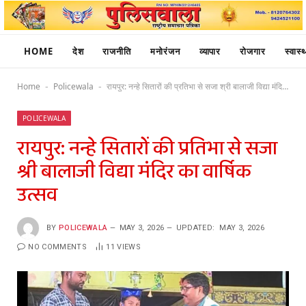
HOME
देश
राजनीति
मनोरंजन
व्यापार
रोजगार
स्वास्थ
Home
Policewala
रायपुर: नन्हे सितारों की प्रतिभा से सजा श्री बालाजी विद्या मंदिर का वार्षिक उत्सव
-
-
POLICEWALA
रायपुर: नन्हे सितारों की प्रतिभा से सजा
श्री बालाजी विद्या मंदिर का वार्षिक
उत्सव
BY
POLICEWALA
MAY 3, 2026
UPDATED:
MAY 3, 2026
NO COMMENTS
11
VIEWS