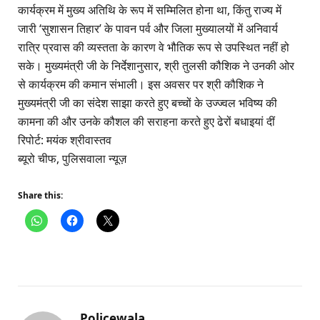
कार्यक्रम में मुख्य अतिथि के रूप में सम्मिलित होना था, किंतु राज्य में
जारी ‘सुशासन तिहार’ के पावन पर्व और जिला मुख्यालयों में अनिवार्य
रात्रि प्रवास की व्यस्तता के कारण वे भौतिक रूप से उपस्थित नहीं हो
सके। मुख्यमंत्री जी के निर्देशानुसार, श्री तुलसी कौशिक ने उनकी ओर
से कार्यक्रम की कमान संभाली। इस अवसर पर श्री कौशिक ने
मुख्यमंत्री जी का संदेश साझा करते हुए बच्चों के उज्ज्वल भविष्य की
कामना की और उनके कौशल की सराहना करते हुए ढेरों बधाइयां दीं
रिपोर्ट: मयंक श्रीवास्तव
ब्यूरो चीफ, पुलिसवाला न्यूज़
Share this:
Policewala