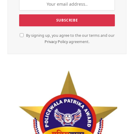
By signing up, you agree to the our terms and our
Privacy Policy
agreement.