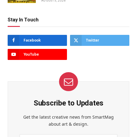
AUGUST 5, 2026
Stay In Touch
Facebook
Twitter
YouTube
Subscribe to Updates
Get the latest creative news from SmartMag
about art & design.