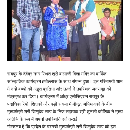
रायपुर के देवेंद्र नगर स्थित श्री बालाजी विद्या मंदिर का वार्षिक
सांस्कृतिक कार्यक्रम हर्षोल्लास के साथ संपन्न हुआ। इस गरिमामयी शाम
में नन्हे बच्चों की अद्भुत प्रतिभा और ऊर्जा ने उपस्थित जनसमूह को
मंत्रमुग्ध कर दिया। कार्यक्रम में आंध्र एसोसिएशन रायपुर के
पदाधिकारियों, शिक्षकों और बड़ी संख्या में मौजूद अभिभावकों के बीच
मुख्यमंत्री श्री विष्णुदेव साय के निज सहायक श्री तुलसी कौशिक ने मुख्य
अतिथि के रूप में अपनी उपस्थिति दर्ज कराई।
गौरतलब है कि प्रदेश के यशस्वी मुख्यमंत्री श्री विष्णुदेव साय को इस