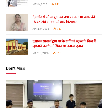
MAY 9, 2026
841
देवलौंद में लोकायुक्त का बड़ा एक्शन: 10 हजार की
रिश्वत लेते उपयंत्री रंगे हाथ गिरफ्तार
APRIL 9, 2026
767
दशरमन प्राचार्य द्वारा घर के खर्चे को स्कूल के बिल में
जुड़वाने का टेक्नीशियन पर बनाया दवाब
MAY 19, 2026
618
Don't Miss