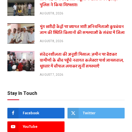
पुलिस ने किया गिरफ्तार।
AUGUST 8, 2026
मूंग खरीदी केंद्रों पर ब्यापत भारी अनियमिताओ कुप्रबंधन
जाम की स्थिति किसानों की समस्याओं के संबंध में जिला
AUGUST 8, 2026
संवेदनशीलता की अनूठी मिसाल: ज़मीन पर बैठकर
ग्रामीणों के बीच पहुँचे नवागत कलेक्टर पार्थ जायसवाल,
धुरवार में चौपाल लगाकर सुनीं समस्याएँ
AUGUST 7, 2026
Stay In Touch
Facebook
Twitter
YouTube