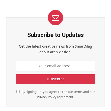
Subscribe to Updates
Get the latest creative news from SmartMag
about art & design.
By signing up, you agree to the our terms and our
Privacy Policy
agreement.