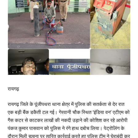
रायगढ़
रायगढ़ जिले के पूंजीपथरा थाना क्षेत्र में पुलिस की सतर्कता से देर रात
एक बड़ी बैंक डकैती टल गई। गेरवानी चौक स्थित ‘इंडिया वन’ एटीएम को
गैस कटर से काटकर लाखों की नकदी उड़ाने की कोशिश कर रहे आरोपी
पंकज कुमार पासवान को पुलिस ने रंगे हाथ दबोच लिया। पेट्रोलिंग के
दौरान मिली सूचना पर त्वरित कार्रवाई करते हुए पुलिस टीम ने घेराबंदी कर