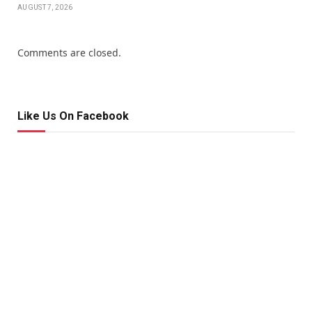
AUGUST 7, 2026
Comments are closed.
Like Us On Facebook