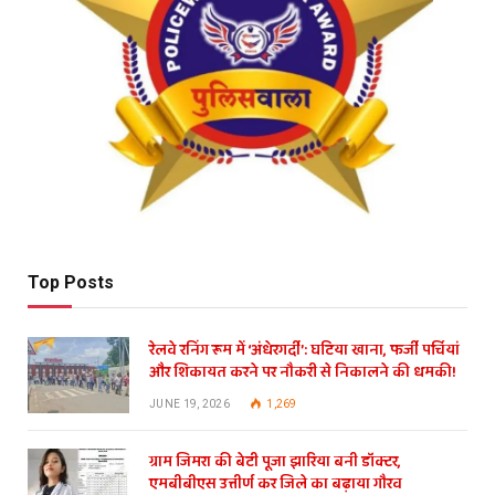
Top Posts
रेलवे रनिंग रूम में ‘अंधेरगर्दी’: घटिया खाना, फर्जी पर्चियां
और शिकायत करने पर नौकरी से निकालने की धमकी!
JUNE 19, 2026
1,269
ग्राम जिमरा की बेटी पूजा झारिया बनी डॉक्टर,
एमबीबीएस उत्तीर्ण कर जिले का बढ़ाया गौरव