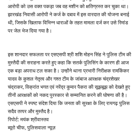
आरोपी को उस वक्त पकड़ा जब वह मशीन को क्षतिग्रस्त कर चुका था।
झारखंड निवासी आरोपी ने कर्ज के दबाव में इस वारदात की योजना बनाई
थी, जिसके खिलाफ विभिन्न धाराओं के तहत मामला दर्ज कर उसे रिमांड
पर जेल भेज दिया गया है।
इस शानदार सफलता पर एसएसपी श्री शशि मोहन सिंह ने पुलिस टीम की
मुस्तैदी की सराहना करते हुए कहा कि सतर्क पुलिसिंग के कारण ही आज
एक बड़ा अपराध टल सका है। उन्होंने थाना प्रभारी निरीक्षक रामकिंकर
यादव के कुशल नेतृत्व और गश्त टीम के जांबाज आरक्षक चंद्रशेखर
चंद्राकर, विक्रांत भगत एवं नरेंद्र कुमार पैकरा की सूझबूझ को देखते हुए
तीनों आरक्षकों को नकद पुरस्कार से सम्मानित करने की घोषणा की है।
एसएसपी ने स्पष्ट संदेश दिया कि जनता की सुरक्षा के लिए रायगढ़ पुलिस
सदैव तत्पर और मुस्तैद है।
रिपोर्ट: मयंक श्रीवास्तव
ब्यूरो चीफ, पुलिसवाला न्यूज़