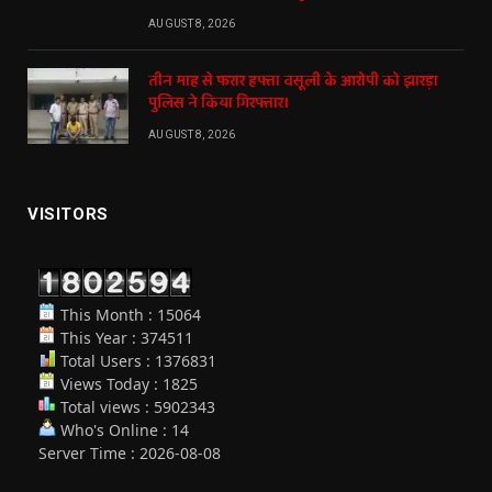
AUGUST 8, 2026
तीन माह से फरार हफ्ता वसूली के आरोपी को झारड़ा
पुलिस ने किया गिरफ्तार।
AUGUST 8, 2026
VISITORS
This Month : 15064
This Year : 374511
Total Users : 1376831
Views Today : 1825
Total views : 5902343
Who's Online : 14
Server Time : 2026-08-08