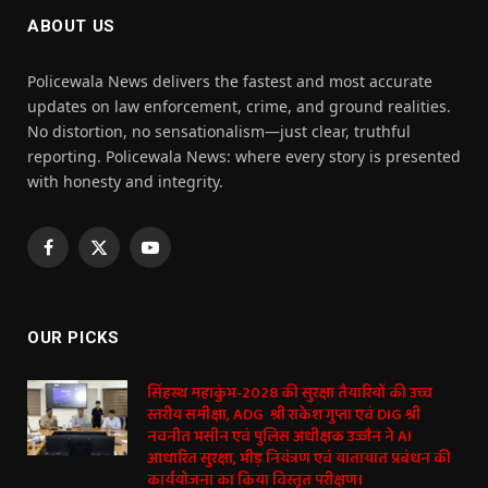
ABOUT US
Policewala News delivers the fastest and most accurate
updates on law enforcement, crime, and ground realities.
No distortion, no sensationalism—just clear, truthful
reporting. Policewala News: where every story is presented
with honesty and integrity.
Facebook
X
YouTube
(Twitter)
OUR PICKS
सिंहस्थ महाकुंभ-2028 की सुरक्षा तैयारियों की उच्च
स्तरीय समीक्षा, ADG श्री राकेश गुप्ता एवं DIG श्री
नवनीत भसीन एवं पुलिस अधीक्षक उज्जैन ने AI
आधारित सुरक्षा, भीड़ नियंत्रण एवं यातायात प्रबंधन की
कार्ययोजना का किया विस्तृत परीक्षण।