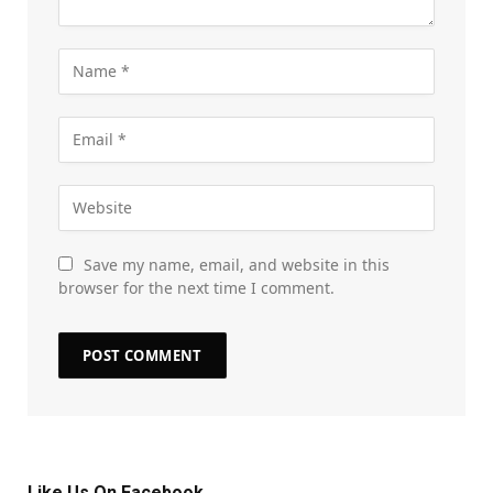
Save my name, email, and website in this
browser for the next time I comment.
Like Us On Facebook