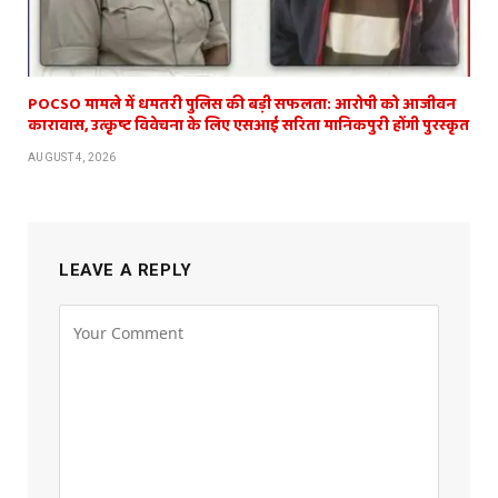
POCSO मामले में धमतरी पुलिस की बड़ी सफलता: आरोपी को आजीवन
कारावास, उत्कृष्ट विवेचना के लिए एसआई सरिता मानिकपुरी होंगी पुरस्कृत
AUGUST 4, 2026
LEAVE A REPLY