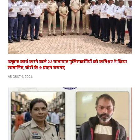
उत्कृष्ट कार्य करने वाले 22 यातायात पुलिसकर्मियों को कमिश्नर ने किया
सम्मानित, चोरी के 9 वाहन बरामद
AUGUST 4, 2026