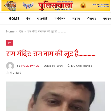
HOME
देश
राजनीति
मनोरंजन
व्यापार
रोजगार
स्वास्थ
Home
देश
राम मंदिर: राम नाम की लूट है………….
-
-
देश
राम मंदिर: राम नाम की लूट है………….
BY
POLICEWALA
JUNE 15, 2026
NO COMMENTS
5
VIEWS