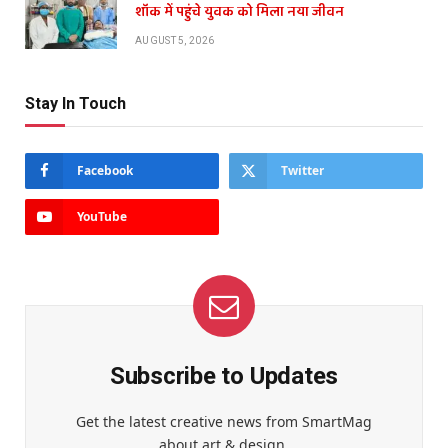
शॉक में पहुंचे युवक को मिला नया जीवन
AUGUST 5, 2026
Stay In Touch
Facebook
Twitter
YouTube
Subscribe to Updates
Get the latest creative news from SmartMag
about art & design.