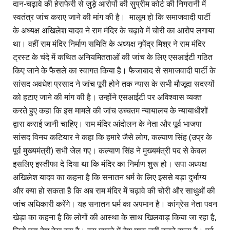
दान-चढ़ावे की हेराफेरी से जुड़े आरोपों की सुप्रीम कोर्ट की निगरानी में
स्वतंत्र जांच कराए जाने की मांग की है। मालूम हो कि समाजवादी पार्टी
के अध्यक्ष अखिलेश यादव ने राम मंदिर के चढ़ावे में चोरी का आरोप लगाया
था। वहीं राम मंदिर निर्माण समिति के अध्यक्ष नृपेंद्र मिश्र ने राम मंदिर
ट्रस्ट के चंदे में कथित अनियमितताओं की जांच के लिए एसआईटी गठित
किए जाने के फैसले का स्वागत किया है। फैजाबाद से समाजवादी पार्टी के
सांसद अवधेश प्रसाद ने जांच पूरी होने तक न्यास के सभी मौजूदा सदस्यों
को हटाए जाने की मांग की है। उन्होंने एसआईटी पर अविश्वास व्यक्त
करते हुए कहा कि इस मामले की जांच उच्चतम न्यायालय के न्यायाधीशों
द्वारा कराई जानी चाहिए। राम मंदिर आंदोलन के नेता और पूर्व भाजपा
सांसद विनय कटियार ने कहा कि हमारे जैसे लोग, कल्याण सिंह (उप्र के
पूर्व मुख्यमंत्री) सभी जेल गए। कल्याण सिंह ने मुख्यमंत्री पद से केवल
इसलिए इस्तीफा दे दिया था कि मंदिर का निर्माण शुरू हो। सपा अध्यक्ष
अखिलेश यादव का कहना है कि सनातन धर्म के लिए इससे बड़ा दुर्भाग्य
और क्या हो सकता है कि अब राम मंदिर में चढ़ावे की चोरी और साधुओं की
जांच अधिकारी करेंगे। यह सनातन धर्म का अपमान है। कांग्रेस नेता पवन
खेड़ा का कहना है कि लोगों की आस्था के साथ खिलवाड़ किया जा रहा है,