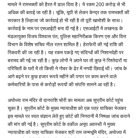
मामले ने रामभक्तों को हैरत में डाल दिया है। ये रकम 200 करोड़ से भी
अधिक की बताई जा रही है। चूंकि, यूपी से लेकर केन्द्र तक रामभक्तों की
सरकार है लिहाजा जो कार्रवाई हो भी रही है तो पूरी खामोशी के साथ।
कार्रवाई के नाम पर एसआईटी बना दी गई है। एसआईटी में लखनऊ के
मंडलायुक्त विजय विश्वास पंत, पुलिस महानिरीक्षक किरण एस और वित्त
विभाग के विशेष सचिव नील रतन शामिल हैं। हेराफेरी की गई राशि की
रिकवरी की जा रही है। यह रकम पकड़े गए संदिग्धों की निशानदेही पर
बरामद की गई जा रही है। कुछ लोगों ने अपने घर तो कुछ ने रिश्तेदारों या
परिचितों के घरों में तो किसी ने गोबर के ढेर में नगदी छिपाई थी। जांच के
आगे बढ़ने पर कुछ हजार रूपये महीने की पगार पर काम करने वाले
कर्मचारियों के पास से करोड़ों रूपयों की संपत्ति सामने आ रही है।
अयोध्या राम मंदिर से दानराशि चोरी का मामला अब सुप्रीम कोर्ट पहुंच
चुका है। सुप्रीम कोर्ट के मुख्य न्यायाधीश को एक पत्र याचिका भेजकर
इस मामले पर स्वत संज्ञान लेते हुए कोर्ट की निगरानी में निष्पक्ष जांच कराने
की मांग की गई है। सुप्रीम कोर्ट के वकील अनूप अवस्थी ने मुख्य
न्यायाधीश को पत्र याचिका भेजकर श्री राम जन्मभूमि मंदिर, अयोध्या में