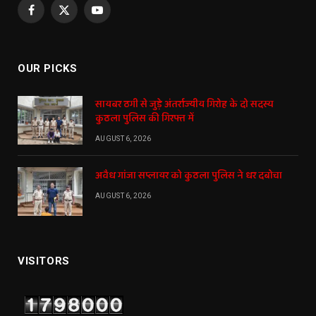
Facebook
X
YouTube
(Twitter)
OUR PICKS
सायबर ठगी से जुड़े अंतर्राज्यीय गिरोह के दो सदस्य
कुठला पुलिस की गिरफ्त में
AUGUST 6, 2026
अवैध गांजा सप्लायर को कुठला पुलिस ने धर दबोचा
AUGUST 6, 2026
VISITORS