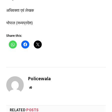
अधिवक्ता एवं लेखक
भोपाल (मध्यप्रदेश)
Share this:
Policewala
Website
RELATED
POSTS