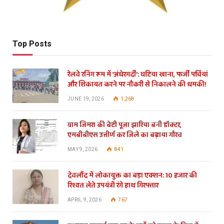
Top Posts
रेलवे रनिंग रूम में ‘अंधेरगर्दी’: घटिया खाना, फर्जी पर्चियां
और शिकायत करने पर नौकरी से निकालने की धमकी!
JUNE 19, 2026
1,268
ग्राम जिमरा की बेटी पूजा झारिया बनी डॉक्टर,
एमबीबीएस उत्तीर्ण कर जिले का बढ़ाया गौरव
MAY 9, 2026
841
देवलौंद में लोकायुक्त का बड़ा एक्शन: 10 हजार की
रिश्वत लेते उपयंत्री रंगे हाथ गिरफ्तार
APRIL 9, 2026
767