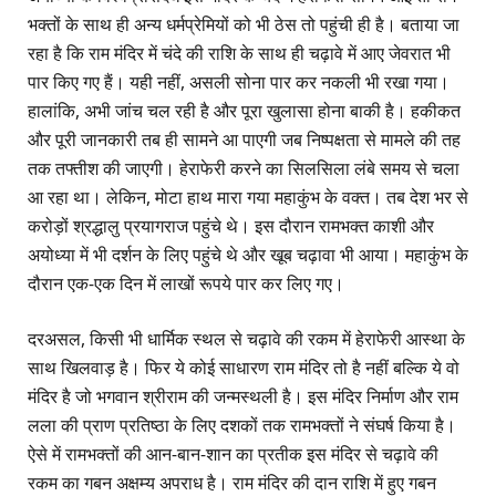
भक्तों के साथ ही अन्य धर्मप्रेमियों को भी ठेस तो पहुंची ही है। बताया जा
रहा है कि राम मंदिर में चंदे की राशि के साथ ही चढ़ावे में आए जेवरात भी
पार किए गए हैं। यही नहीं, असली सोना पार कर नकली भी रखा गया।
हालांकि, अभी जांच चल रही है और पूरा खुलासा होना बाकी है। हकीकत
और पूरी जानकारी तब ही सामने आ पाएगी जब निष्पक्षता से मामले की तह
तक तफ्तीश की जाएगी। हेराफेरी करने का सिलसिला लंबे समय से चला
आ रहा था। लेकिन, मोटा हाथ मारा गया महाकुंभ के वक्त। तब देश भर से
करोड़ों श्रद्धालु प्रयागराज पहुंचे थे। इस दौरान रामभक्त काशी और
अयोध्या में भी दर्शन के लिए पहुंचे थे और खूब चढ़ावा भी आया। महाकुंभ के
दौरान एक-एक दिन में लाखों रूपये पार कर लिए गए।
दरअसल, किसी भी धार्मिक स्थल से चढ़ावे की रकम में हेराफेरी आस्था के
साथ खिलवाड़ है। फिर ये कोई साधारण राम मंदिर तो है नहीं बल्कि ये वो
मंदिर है जो भगवान श्रीराम की जन्मस्थली है। इस मंदिर निर्माण और राम
लला की प्राण प्रतिष्ठा के लिए दशकों तक रामभक्तों ने संघर्ष किया है।
ऐसे में रामभक्तों की आन-बान-शान का प्रतीक इस मंदिर से चढ़ावे की
रकम का गबन अक्षम्य अपराध है। राम मंदिर की दान राशि में हुए गबन