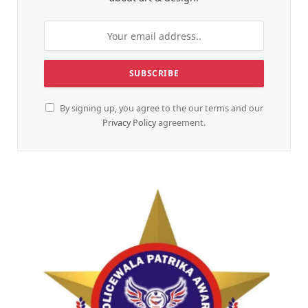
By signing up, you agree to the our terms and our
Privacy Policy
agreement.