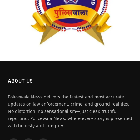
ABOUT US
Policewala News delivers the fastest and most accurate
updates on law enforcement, crime, and ground realities.
No distortion, no sensationalism—just clear, truthful
reporting. Policewala News: where every story is presented
with honesty and integrity.