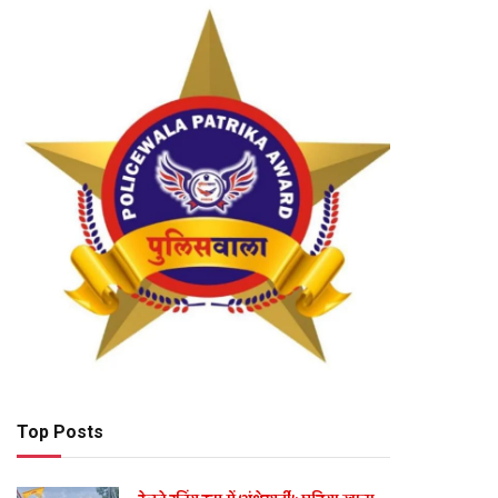
Top Posts