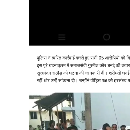
पुलिस ने त्वरित कार्रवाई करते हुए सभी 05 आरोपियों को ग
इस पूरे घटनाक्रम में समाजसेवी गुरमीत कौर धनई की तत्प
सुखनंदन राठौड़ को घटना की जानकारी दी। श्रीमती धनई पु
रहीं और उन्हें सांत्वना दी। उन्होंने पीड़ित पक्ष को हरसं