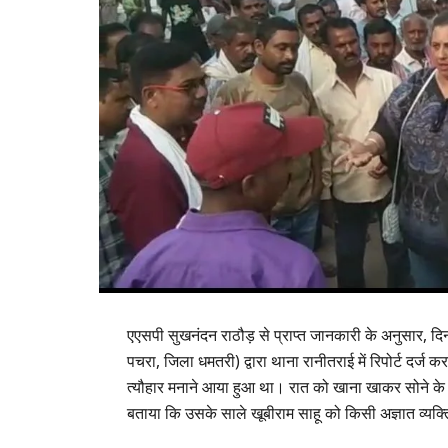
एएसपी सुखनंदन राठौड़ से प्राप्त जानकारी के अनुसार, दिन
पचरा, जिला धमतरी) द्वारा थाना रानीतराई में रिपोर्ट दर्ज
त्यौहार मनाने आया हुआ था। रात को खाना खाकर सोने के
बताया कि उसके साले खूबीराम साहू को किसी अज्ञात व्यक