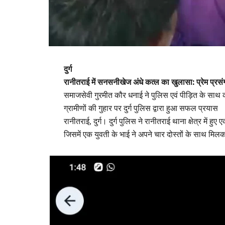
दुर्ग
रानीतराई में सनसनीखेज अंधे कत्ल का खुलासा: प्रेम प्रस
समाजसेवी गुरमीत कौर धनाई ने पुलिस एवं पीड़ित के साथ 
ग्रामीणों की गुहार पर दुर्ग पुलिस द्वारा हुआ सफल प्रयास
रानीतराई, दुर्ग। दुर्ग पुलिस ने रानीतराई थाना क्षेत्र में हु
जिसमें एक युवती के भाई ने अपने चार दोस्तों के साथ मि