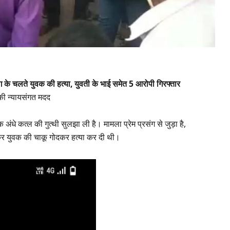
ंग के चलते युवक की हत्या, युवती के भाई समेत 5 आरोपी गिरफ्तार
की न्यायसंगत मदद
ए एक अंधे कत्ल की गुत्थी सुलझा ली है। मामला प्रेम प्रसंग से जुड़ा है,
लकर युवक की चाकू गोदकर हत्या कर दी थी।