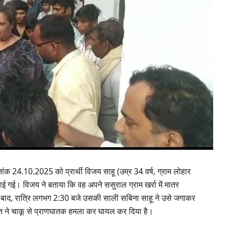
ांक 24.10.2025 को प्रार्थी विजय साहू (उम्र 34 वर्ष, ग्राम लोहार
 कराई गई। विजय ने बताया कि वह अपने ससुराल ग्राम खर्रा में मातर
 बाद, रात्रि लगभग 2:30 बजे उसकी साली सबिना साहू ने उसे जगाकर
्ति ने चाकू से प्राणघातक हमला कर घायल कर दिया है।