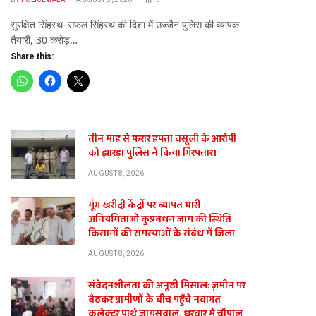
सुरक्षित सिंहस्थ–सफल सिंहस्थ की दिशा में उज्जैन पुलिस की व्यापक
तैयारी, 30 करोड़…
Share this:
तीन माह से फरार हफ्ता वसूली के आरोपी
को झारड़ा पुलिस ने किया गिरफ्तार।
AUGUST 8, 2026
मूंग खरीदी केंद्रों पर ब्यापत भारी
अनियमिताओ कुप्रबंधन जाम की स्थिति
किसानों की समस्याओं के संबंध में जिला
AUGUST 8, 2026
संवेदनशीलता की अनूठी मिसाल: ज़मीन पर
बैठकर ग्रामीणों के बीच पहुँचे नवागत
कलेक्टर पार्थ जायसवाल, धुरवार में चौपाल