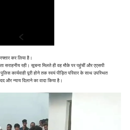
िरफ्तार कर लिया है।
रता सराहनीय रही। सूचना मिलते ही वह मौके पर पहुंचीं और एएसपी
लिस कार्यवाही पूरी होने तक स्वयं पीड़ित परिवार के साथ उपस्थित
भव मदद और न्याय दिलाने का वादा किया है।