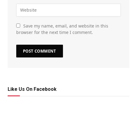
Save my name, email, and website in this
browser for the next time I comment.
Like Us On Facebook