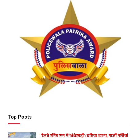
Top Posts
रेलवे रनिंग रूम में ‘अंधेरगर्दी’: घटिया खाना, फर्जी पर्चियां