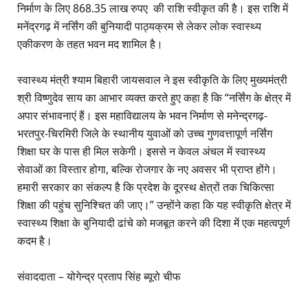
निर्माण के लिए 868.35 लाख रुपए की राशि स्वीकृत की है। इस राशि में
मनेंद्रगढ़ में नर्सिंग की बुनियादी पाठ्यक्रम से लेकर लोक स्वास्थ्य
एकीकरण के तहत भवन मद शामिल है।
स्वास्थ्य मंत्री श्याम बिहारी जायसवाल ने इस स्वीकृति के लिए मुख्यमंत्री
श्री विष्णुदेव साय का आभार व्यक्त करते हुए कहा है कि “नर्सिंग के क्षेत्र में
अपार संभावनाएं हैं। इस महाविद्यालय के भवन निर्माण से मनेन्द्रगढ़-
भरतपुर-चिरमिरी जिले के स्थानीय युवाओं को उच्च गुणवत्तापूर्ण नर्सिंग
शिक्षा घर के पास ही मिल सकेगी। इससे न केवल अंचल में स्वास्थ्य
सेवाओं का विस्तार होगा, बल्कि रोजगार के नए अवसर भी प्राप्त होंगे।
हमारी सरकार का संकल्प है कि प्रदेश के दूरस्थ क्षेत्रों तक चिकित्सा
शिक्षा की पहुंच सुनिश्चित की जाए।” उन्होंने कहा कि यह स्वीकृति क्षेत्र में
स्वास्थ्य शिक्षा के बुनियादी ढांचे को मजबूत करने की दिशा में एक महत्वपूर्ण
कदम है।
संवाददाता – योगेन्द्र प्रताप सिंह ब्यूरो चीफ