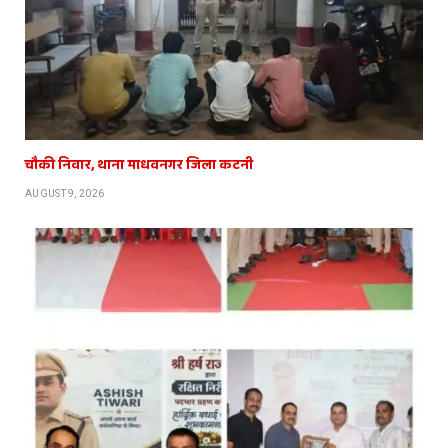
चौकी निवार, थाना माधवनगर जिला कटनी
AUGUST 9, 2026