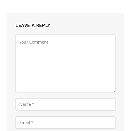
LEAVE A REPLY