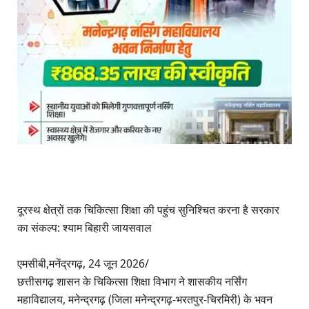
दूरस्थ क्षेत्रों तक चिकित्सा शिक्षा की पहुंच सुनिश्चित करना है सरकार
का संकल्प: श्याम बिहारी जायसवाल
एमसीबी,मनेंद्रगढ़, 24 जून 2026/
छत्तीसगढ़ शासन के चिकित्सा शिक्षा विभाग ने शासकीय नर्सिंग
महाविद्यालय, मनेन्द्रगढ़ (जिला मनेन्द्रगढ़-भरतपुर-चिरमिरी) के भवन