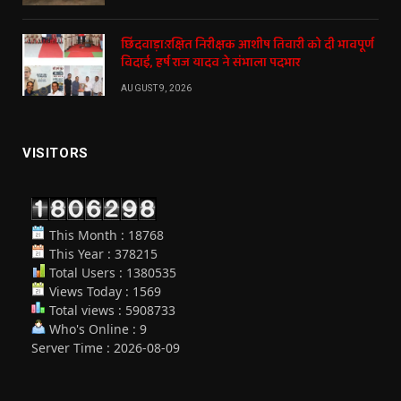
छिंदवाड़ा:रक्षित निरीक्षक आशीष तिवारी को दी भावपूर्ण
विदाई, हर्ष राज यादव ने संभाला पदभार
AUGUST 9, 2026
VISITORS
This Month : 18768
This Year : 378215
Total Users : 1380535
Views Today : 1569
Total views : 5908733
Who's Online : 9
Server Time : 2026-08-09