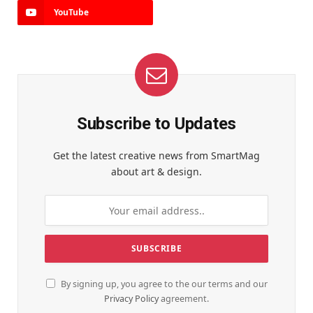
YouTube
Subscribe to Updates
Get the latest creative news from SmartMag
about art & design.
By signing up, you agree to the our terms and our
Privacy Policy
agreement.