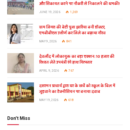
और शिकायत करने पर नौकरी से निकालने की धमकी!
JUNE 19, 2026
1,269
ग्राम जिमरा की बेटी पूजा झारिया बनी डॉक्टर,
एमबीबीएस उत्तीर्ण कर जिले का बढ़ाया गौरव
MAY 9, 2026
841
देवलौंद में लोकायुक्त का बड़ा एक्शन: 10 हजार की
रिश्वत लेते उपयंत्री रंगे हाथ गिरफ्तार
APRIL 9, 2026
767
दशरमन प्राचार्य द्वारा घर के खर्चे को स्कूल के बिल में
जुड़वाने का टेक्नीशियन पर बनाया दवाब
MAY 19, 2026
618
Don't Miss