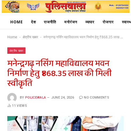
HOME
देश
राजनीति
मनोरंजन
व्यापार
रोजगार
स्वास्थ
Home
क्षेत्रीय खबर
मनेन्द्रगढ़ नर्सिंग महाविद्यालय भवन निर्माण हेतु ₹868.35 लाख की मिली स्वीकृति
-
-
क्षेत्रीय खबर
मनेन्द्रगढ़ नर्सिंग महाविद्यालय भवन
निर्माण हेतु ₹868.35 लाख की मिली
स्वीकृति
BY
POLICEWALA
JUNE 24, 2026
NO COMMENTS
11
VIEWS