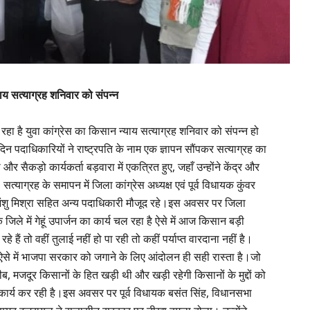
याय सत्याग्रह शनिवार को संपन्न
रहा है युवा कांग्रेस का किसान न्याय सत्याग्रह शनिवार को संपन्न हो
 दिन पदाधिकारियों ने राष्ट्रपति के नाम एक ज्ञापन सौंपकर सत्याग्रह का
 सैकड़ो कार्यकर्ता बड़वारा में एकत्रित हुए, जहाँ उन्होंने केंद्र और
ाग्रह के समापन में जिला कांग्रेस अध्यक्ष एवं पूर्व विधायक कुंवर
शु अंशु मिश्रा सहित अन्य पदाधिकारी मौजूद रहे।इस अवसर पर जिला
ि जिले में गेहूं उपार्जन का कार्य चल रहा है ऐसे में आज किसान बड़ी
हे हैं तो वहीं तुलाई नहीं हो पा रही तो कहीं पर्याप्त वारदाना नहीं है।
 ऐसे में भाजपा सरकार को जगाने के लिए आंदोलन ही सही रास्ता है।जो
ीब, मजदूर किसानों के हित खड़ी थी और खड़ी रहेगी किसानों के मुद्दों को
ार्य कर रही है।इस अवसर पर पूर्व विधायक बसंत सिंह, विधानसभा