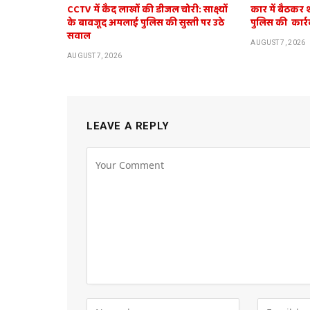
CCTV में कैद लाखों की डीजल चोरी: साक्ष्यों
कार में बैठकर 
के बावजूद अमलाई पुलिस की सुस्ती पर उठे
पुलिस की कार्र
सवाल
AUGUST 7, 2026
AUGUST 7, 2026
LEAVE A REPLY