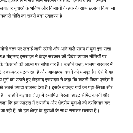
 मोहम्मद इजरायल ने सत्तासीन सरकार पर तीखा हमला बोला। उन्होंने
 लगातार युवाओं के भविष्य और किसानों के हक के साथ छलावा किया जा
 दमनकारी नीति का सबसे बड़ा उदाहरण है।
मीनी स्तर पर लड़ाई जारी रखेगी और आने वाले समय में युवा इस सत्ता
यक्ष मोहम्मद इसराइल ने केंद्र सरकार की विदेश व्यापार नीतियों पर
े किसानों की आत्मा पर सीधा वार है। उन्होंने कहा, भाजपा सरकार में
ए दर-बदर भटक रहा है और आत्महत्या करने को मजबूर है। ऐसे में यह
मुद्दों को उठाते हुए मोहम्मद इसराइल ने कहा कि कटनी जिला प्रदेश में
ार को सबसे ज्यादा राजस्व देता है। इसके बावजूद यहाँ का पढ़ा-लिखा और
उन्होंने बड़वारा क्षेत्र में स्थापित बिरला व्हाइट सीमेंट कंपनी और
ए कहा कि इन प्लांट्स में स्थानीय और क्षेत्रीय युवाओं को दरकिनार कर
जा रही हैं, जो इस क्षेत्र के युवाओं के साथ सरासर छलावा है।