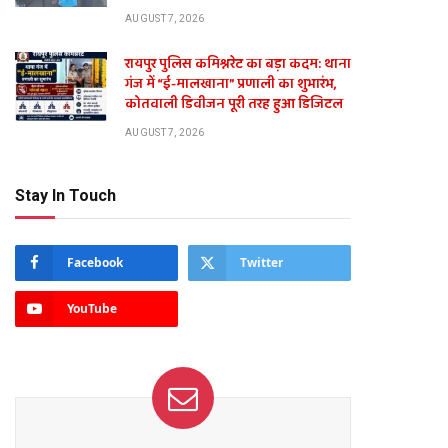
AUGUST 7, 2026
रायपुर पुलिस कमिश्नरेट का बड़ा कदम: थाना
गंज में “ई-मालखाना” प्रणाली का शुभारंभ,
te
कोतवाली डिवीजन पूरी तरह हुआ डिजिटल
AUGUST 7, 2026
Stay In Touch
Facebook
Twitter
YouTube