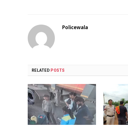
Policewala
RELATED
POSTS