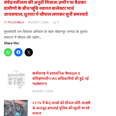
संवेदनशीलता की अनूठी मिसाल: ज़मीन पर बैठकर
ग्रामीणों के बीच पहुँचे नवागत कलेक्टर पार्थ
जायसवाल, धुरवार में चौपाल लगाकर सुनीं समस्याएँ
BY
POLICEWALA
AUGUST 7, 2026
3
​मुख्यमंत्री जन विश्वास अभियान के तहत सोहागपुर जनपद के धुरवार
क्लस्टर में चौपाल और उद्योग…
Share this:
छत्तीसगढ़ में प्रशासनिक फेरबदल: 5
प्रशिक्षणाधीन IAS अधिकारियों की हुई नई
पदस्थापना
AUGUST 7, 2026
CCTV में कैद लाखों की डीजल चोरी: साक्ष्यों
के बावजूद अमलाई पुलिस की सुस्ती पर उठे
सवाल