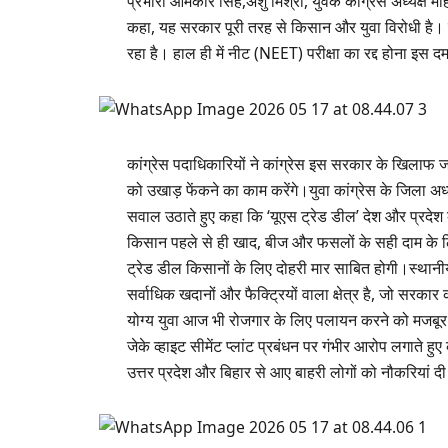
प्रभारी ओमकार सिंह,अंशु मिश्रा, युवक कांग्रेस अध्यक्ष
कहा, यह सरकार पूरी तरह से किसान और युवा विरोधी है।
रहा है। हाल ही में नीट (NEET) परीक्षा का रद्द होना इस
कांग्रेस पदाधिकारियों ने कांग्रेस इस सरकार के खिलाफ ज
को उखाड़ फेंकने का काम करेंगे।युवा कांग्रेस के जिला अध्
सवाल उठाते हुए कहा कि ‘यूएस ट्रेड डील’ देश और प्रदेश क
किसान पहले से ही खाद, बीज और फसलों के सही दाम के लि
ट्रेड डील किसानों के लिए दोहरी मार साबित होगी।स्थानीय 
सर्वाधिक खदानों और फैक्ट्रियों वाला क्षेत्र है, जो सरक
योग्य युवा आज भी रोजगार के लिए पलायन करने को मजबूर है। 
जेके व्हाइट सीमेंट प्लांट प्रबंधन पर गंभीर आरोप लगाते हु
उत्तर प्रदेश और बिहार से आए बाहरी लोगों को नौकरियां दी 