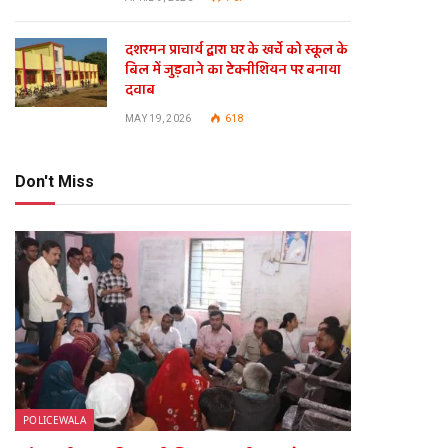
दशरमन प्राचार्य द्वारा घर के खर्चे को स्कूल के
बिल में जुड़वाने का टेक्नीशियन पर बनाया
दवाब
MAY 19, 2026
618
Don't Miss
POLICEWALA