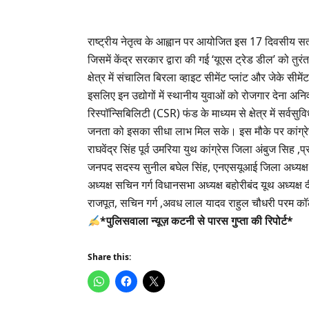
राष्ट्रीय नेतृत्व के आह्वान पर आयोजित इस 17 दिवसीय सत्याग
जिसमें केंद्र सरकार द्वारा की गई ‘यूएस ट्रेड डील’ को तु
क्षेत्र में संचालित बिरला व्हाइट सीमेंट प्लांट और जेके सीम
इसलिए इन उद्योगों में स्थानीय युवाओं को रोजगार देना अनि
रिस्पॉन्सिबिलिटी (CSR) फंड के माध्यम से क्षेत्र में सर्व
जनता को इसका सीधा लाभ मिल सके। इस मौके पर कांग्रेस ज
राघवेंद्र सिंह पूर्व उमरिया युथ कांग्रेस जिला अंबुज सिह ,
जनपद सदस्य सुनील बघेल सिंह, एनएसयूआई जिला अध्यक्ष श
अध्यक्ष सचिन गर्ग विधानसभा अध्यक्ष बहोरीबंद यूथ अध्यक
राजपूत, सचिन गर्ग ,अवध लाल यादव राहुल चौधरी परम 
*पुलिसवाला न्यूज़ कटनी से पारस गुप्ता की रिपोर्ट*
Share this: