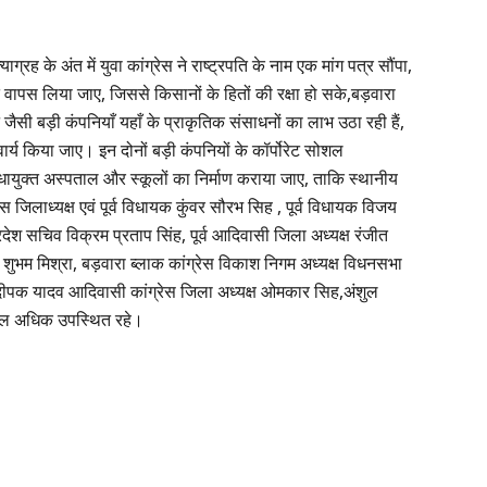
्रह के अंत में युवा कांग्रेस ने राष्ट्रपति के नाम एक मांग पत्र सौंपा,
रंत वापस लिया जाए, जिससे किसानों के हितों की रक्षा हो सके,बड़वारा
ेंट जैसी बड़ी कंपनियाँ यहाँ के प्राकृतिक संसाधनों का लाभ उठा रही हैं,
वार्य किया जाए। इन दोनों बड़ी कंपनियों के कॉर्पोरेट सोशल
सुविधायुक्त अस्पताल और स्कूलों का निर्माण कराया जाए, ताकि स्थानीय
िलाध्यक्ष एवं पूर्व विधायक कुंवर सौरभ सिह , पूर्व विधायक विजय
प्रदेश सचिव विक्रम प्रताप सिंह, पूर्व आदिवासी जिला अध्यक्ष रंजीत
ुभम मिश्रा, बड़वारा ब्लाक कांग्रेस विकाश निगम अध्यक्ष विधनसभा
्ष दीपक यादव आदिवासी कांग्रेस जिला अध्यक्ष ओमकार सिह,अंशुल
कॉल अधिक उपस्थित रहे।