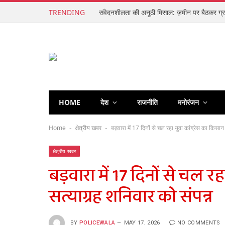
TRENDING
HOME
देश
राजनीति
मनोरंजन
Home
क्षेत्रीय खबर
बड़वारा में 17 दिनों से चल रहा युवा कांग्रेस का किसा
-
-
क्षेत्रीय खबर
बड़वारा में 17 दिनों से चल र
सत्याग्रह शनिवार को संपन्न
BY
POLICEWALA
MAY 17, 2026
NO COMMENTS