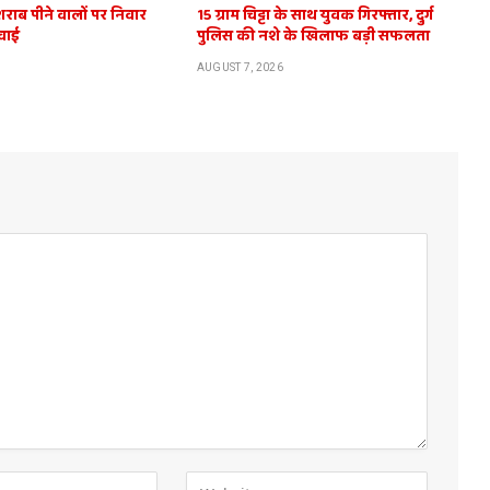
शराब पीने वालों पर निवार
15 ग्राम चिट्टा के साथ युवक गिरफ्तार, दुर्ग
वाई
पुलिस की नशे के खिलाफ बड़ी सफलता
AUGUST 7, 2026