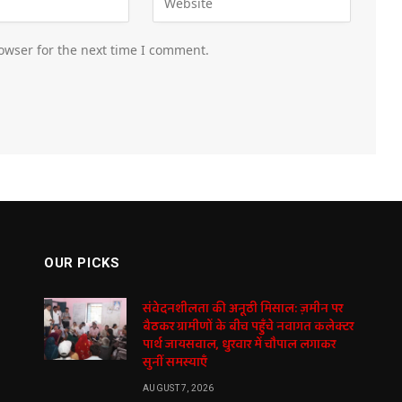
owser for the next time I comment.
OUR PICKS
संवेदनशीलता की अनूठी मिसाल: ज़मीन पर
बैठकर ग्रामीणों के बीच पहुँचे नवागत कलेक्टर
पार्थ जायसवाल, धुरवार में चौपाल लगाकर
सुनीं समस्याएँ
AUGUST 7, 2026