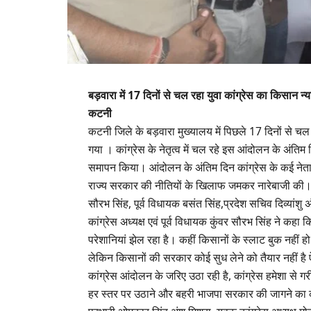
बड़वारा में 17 दिनों से चल रहा युवा कांग्रेस का किसान न्
कटनी
कटनी जिले के बड़वारा मुख्यालय में पिछले 17 दिनों से चल 
गया । कांग्रेस के नेतृत्व में चल रहे इस आंदोलन के अंतिम
समापन किया। आंदोलन के अंतिम दिन कांग्रेस के कई नेता और
राज्य सरकार की नीतियों के खिलाफ जमकर नारेबाजी की। सत्य
सौरभ सिंह, पूर्व विधायक बसंत सिंह,प्रदेश सचिव दिव्यां
कांग्रेस अध्यक्ष एवं पूर्व विधायक कुंवर सौरभ सिंह ने कहा क
परेशानियां झेल रहा है‌। कहीं किसानों के स्लाट बुक नहीं हो र
लेकिन किसानों की सरकार कोई सुध लेने को तैयार नहीं है
कांग्रेस आंदोलन के जरिए उठा रही है, कांग्रेस हमेशा से गर
हर स्तर पर उठाने और बहरी भाजपा सरकार की जागने का क