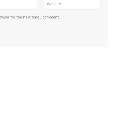
owser for the next time I comment.