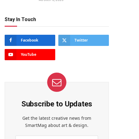
Stay In Touch
Facebook
Twitter
YouTube
Subscribe to Updates
Get the latest creative news from
SmartMag about art & design.