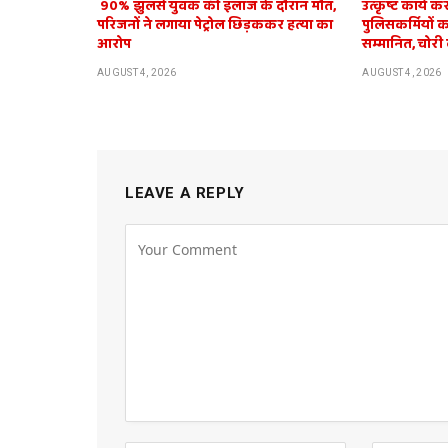
​ 90% झुलसे युवक की इलाज के दौरान मौत,
उत्कृष्ट कार्य 
परिजनों ने लगाया पेट्रोल छिड़ककर हत्या का
पुलिसकर्मियों 
आरोप
सम्मानित, चोरी
AUGUST 4, 2026
AUGUST 4, 2026
LEAVE A REPLY