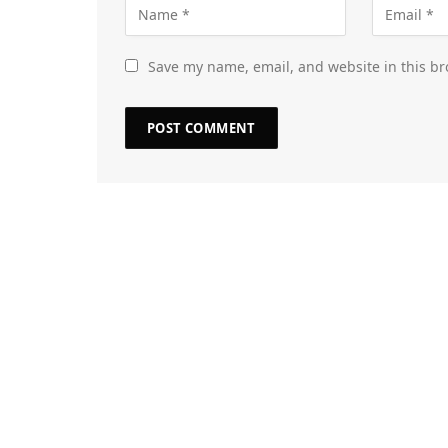
Save my name, email, and website in this br