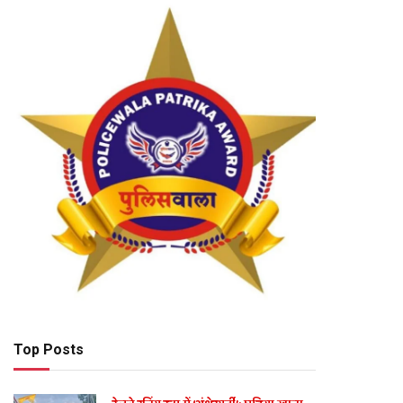
Top Posts