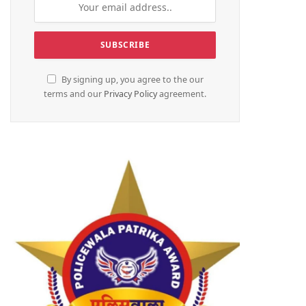
By signing up, you agree to the our
terms and our
Privacy Policy
agreement.