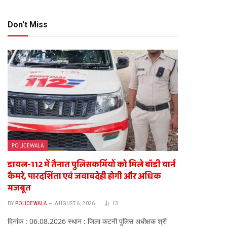
Don't Miss
te
POLICEWALA
डायल-112 में तैनात पुलिसकर्मियों को मिले बॉडी वार्न
कैमरे, पारदर्शिता एवं जवाबदेही होगी और अधिक
मजबूत
BY
POLICEWALA
AUGUST 6, 2026
13
दिनांक : 06.08.2026 स्थान : जिला कटनी पुलिस अधीक्षक श्री