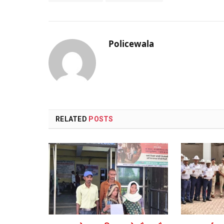
Policewala
RELATED
POSTS