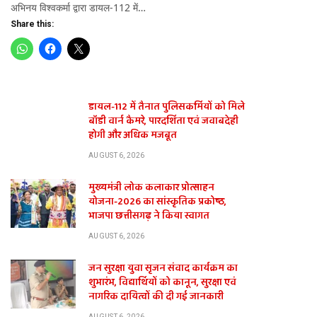
अभिनय विश्वकर्मा द्वारा डायल-112 में…
Share this:
डायल-112 में तैनात पुलिसकर्मियों को मिले
बॉडी वार्न कैमरे, पारदर्शिता एवं जवाबदेही
होगी और अधिक मजबूत
AUGUST 6, 2026
मुख्यमंत्री लोक कलाकार प्रोत्साहन
योजना-2026 का सांस्कृतिक प्रकोष्ठ,
भाजपा छत्तीसगढ़ ने किया स्वागत
AUGUST 6, 2026
जन सुरक्षा युवा सृजन संवाद कार्यक्रम का
शुभारंभ, विद्यार्थियों को कानून, सुरक्षा एवं
नागरिक दायित्वों की दी गई जानकारी
AUGUST 6, 2026