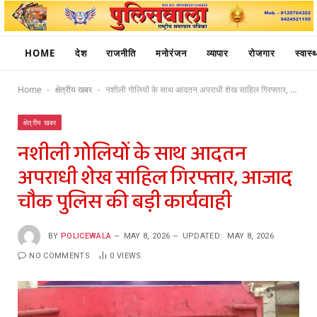
HOME
देश
राजनीति
मनोरंजन
व्यापार
रोजगार
स्वास्थ
Home
क्षेत्रीय खबर
नशीली गोलियों के साथ आदतन अपराधी शेख साहिल गिरफ्तार, आजाद चौक पुलिस की बड़ी कार्यवाही
-
-
क्षेत्रीय खबर
नशीली गोलियों के साथ आदतन
अपराधी शेख साहिल गिरफ्तार, आजाद
चौक पुलिस की बड़ी कार्यवाही
BY
POLICEWALA
MAY 8, 2026
UPDATED:
MAY 8, 2026
NO COMMENTS
0
VIEWS