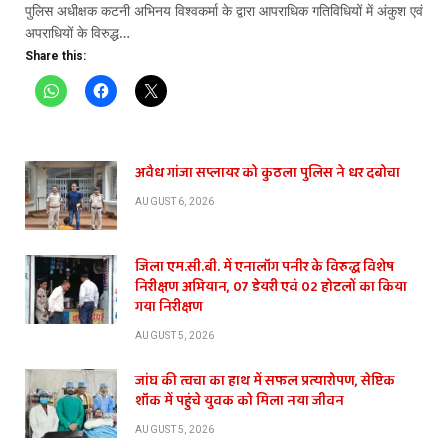
पुलिस अधीक्षक कटनी अभिनय विश्वकर्मा के द्वारा आपराधिक गतिविधियों में अंकुश एवं
अपराधियों के विरुद्ध…
Share this:
अवैध गांजा सप्लायर को कुठला पुलिस ने धर दबोचा
AUGUST 6, 2026
जिला एम.सी.बी. में एनालॉग पनीर के विरुद्ध विशेष
निरीक्षण अभियान, 07 डेयरी एवं 02 होटलों का किया
गया निरीक्षण
AUGUST 5, 2026
जांघ की त्वचा का हाथ में सफल प्रत्यारोपण, सेप्टिक
शॉक में पहुंचे युवक को मिला नया जीवन
AUGUST 5, 2026