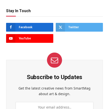
Stay In Touch
Facebook
Twitter
YouTube
Subscribe to Updates
Get the latest creative news from SmartMag
about art & design.