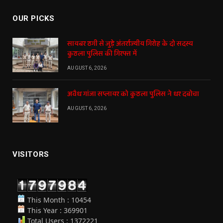
OUR PICKS
सायबर ठगी से जुड़े अंतर्राज्यीय गिरोह के दो सदस्य
कुठला पुलिस की गिरफ्त में
AUGUST 6, 2026
अवैध गांजा सप्लायर को कुठला पुलिस ने धर दबोचा
AUGUST 6, 2026
VISITORS
This Month : 10454
This Year : 369901
Total Users : 1372221