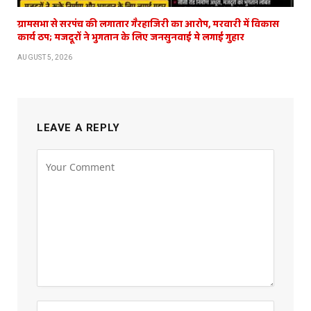
ग्रामसभा से सरपंच की लगातार गैरहाजिरी का आरोप, मरवारी में विकास
कार्य ठप; मजदूरों ने भुगतान के लिए जनसुनवाई मे लगाई गुहार
AUGUST 5, 2026
LEAVE A REPLY