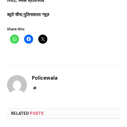
रिपोर्ट: मयंक श्रीवास्तव
ब्यूरो चीफ,पुलिसवाला न्यूज़
Share this:
Policewala
Website
RELATED
POSTS