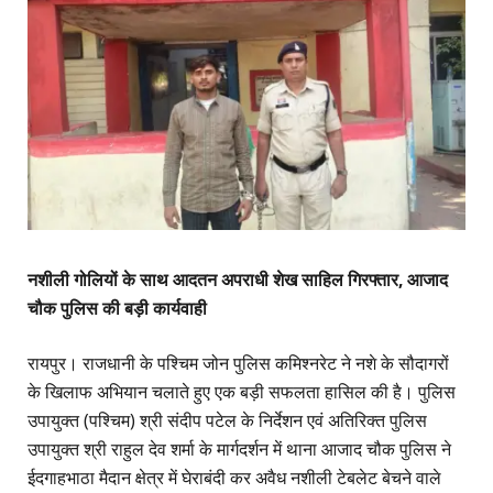
नशीली गोलियों के साथ आदतन अपराधी शेख साहिल गिरफ्तार, आजाद
चौक पुलिस की बड़ी कार्यवाही
​रायपुर। राजधानी के पश्चिम जोन पुलिस कमिश्नरेट ने नशे के सौदागरों
के खिलाफ अभियान चलाते हुए एक बड़ी सफलता हासिल की है। पुलिस
उपायुक्त (पश्चिम) श्री संदीप पटेल के निर्देशन एवं अतिरिक्त पुलिस
उपायुक्त श्री राहुल देव शर्मा के मार्गदर्शन में थाना आजाद चौक पुलिस ने
ईदगाहभाठा मैदान क्षेत्र में घेराबंदी कर अवैध नशीली टेबलेट बेचने वाले