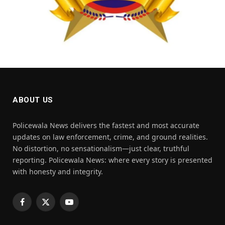
ABOUT US
Policewala News delivers the fastest and most accurate
updates on law enforcement, crime, and ground realities.
No distortion, no sensationalism—just clear, truthful
reporting. Policewala News: where every story is presented
with honesty and integrity.
Facebook
X
YouTube
(Twitter)