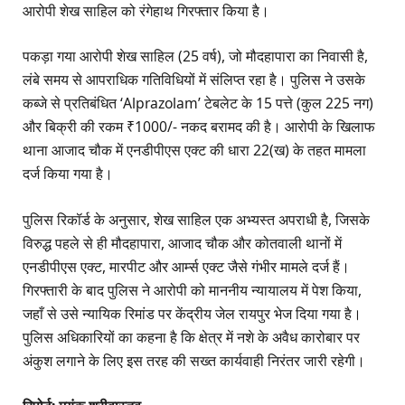
आरोपी शेख साहिल को रंगेहाथ गिरफ्तार किया है।
​पकड़ा गया आरोपी शेख साहिल (25 वर्ष), जो मौदहापारा का निवासी है,
लंबे समय से आपराधिक गतिविधियों में संलिप्त रहा है। पुलिस ने उसके
कब्जे से प्रतिबंधित ‘Alprazolam’ टेबलेट के 15 पत्ते (कुल 225 नग)
और बिक्री की रकम ₹1000/- नकद बरामद की है। आरोपी के खिलाफ
थाना आजाद चौक में एनडीपीएस एक्ट की धारा 22(ख) के तहत मामला
दर्ज किया गया है।
​पुलिस रिकॉर्ड के अनुसार, शेख साहिल एक अभ्यस्त अपराधी है, जिसके
विरुद्ध पहले से ही मौदहापारा, आजाद चौक और कोतवाली थानों में
एनडीपीएस एक्ट, मारपीट और आर्म्स एक्ट जैसे गंभीर मामले दर्ज हैं।
गिरफ्तारी के बाद पुलिस ने आरोपी को माननीय न्यायालय में पेश किया,
जहाँ से उसे न्यायिक रिमांड पर केंद्रीय जेल रायपुर भेज दिया गया है।
पुलिस अधिकारियों का कहना है कि क्षेत्र में नशे के अवैध कारोबार पर
अंकुश लगाने के लिए इस तरह की सख्त कार्यवाही निरंतर जारी रहेगी।