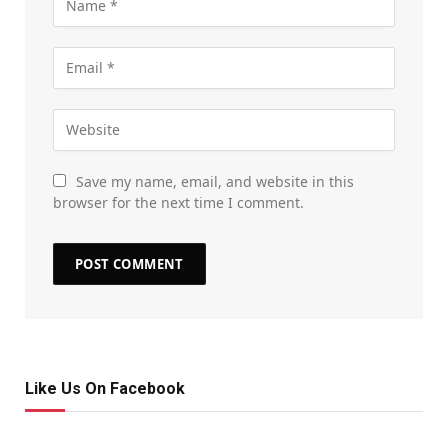
Save my name, email, and website in this
browser for the next time I comment.
Like Us On Facebook