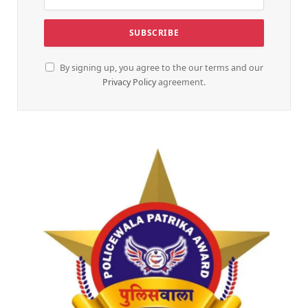
By signing up, you agree to the our terms and our
Privacy Policy
agreement.