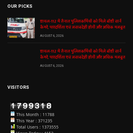
OUR PICKS
डायल-112 में तैनात पुलिसकर्मियों को मिले बॉडी वार्न
कैमरे, पारदर्शिता एवं जवाबदेही होगी और अधिक मजबूत
AUGUST 6, 2026
डायल-112 में तैनात पुलिसकर्मियों को मिले बॉडी वार्न
कैमरे, पारदर्शिता एवं जवाबदेही होगी और अधिक मजबूत
AUGUST 6, 2026
VISITORS
This Month : 11788
This Year : 371235
Total Users : 1373555