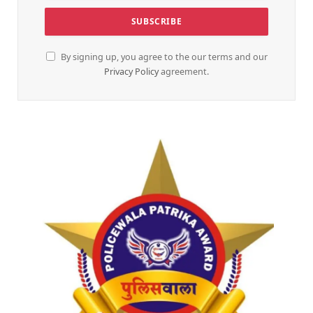
By signing up, you agree to the our terms and our
Privacy Policy
agreement.