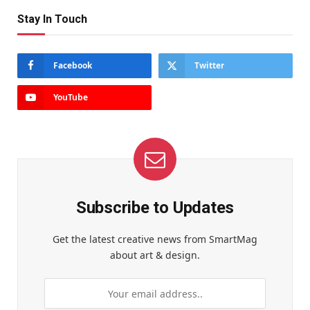
Stay In Touch
Facebook
Twitter
YouTube
Subscribe to Updates
Get the latest creative news from SmartMag
about art & design.