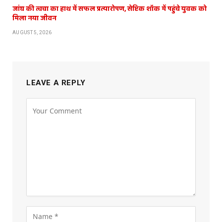
जांघ की त्वचा का हाथ में सफल प्रत्यारोपण, सेप्टिक शॉक में पहुंचे युवक को
मिला नया जीवन
AUGUST 5, 2026
LEAVE A REPLY