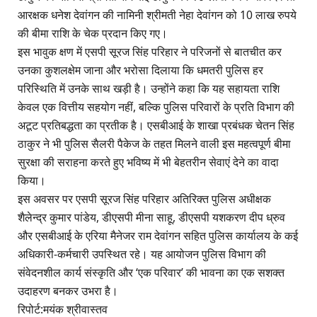
आरक्षक धनेश देवांगन की नामिनी श्रीमती नेहा देवांगन को 10 लाख रुपये
की बीमा राशि के चेक प्रदान किए गए।
इस भावुक क्षण में एसपी सूरज सिंह परिहार ने परिजनों से बातचीत कर
उनका कुशलक्षेम जाना और भरोसा दिलाया कि धमतरी पुलिस हर
परिस्थिति में उनके साथ खड़ी है। उन्होंने कहा कि यह सहायता राशि
केवल एक वित्तीय सहयोग नहीं, बल्कि पुलिस परिवारों के प्रति विभाग की
अटूट प्रतिबद्धता का प्रतीक है। एसबीआई के शाखा प्रबंधक चेतन सिंह
ठाकुर ने भी पुलिस सैलरी पैकेज के तहत मिलने वाली इस महत्वपूर्ण बीमा
सुरक्षा की सराहना करते हुए भविष्य में भी बेहतरीन सेवाएं देने का वादा
किया।
इस अवसर पर एसपी सूरज सिंह परिहार अतिरिक्त पुलिस अधीक्षक
शैलेन्द्र कुमार पांडेय, डीएसपी मीना साहू, डीएसपी यशकरण दीप ध्रुव
और एसबीआई के एरिया मैनेजर राम देवांगन सहित पुलिस कार्यालय के कई
अधिकारी-कर्मचारी उपस्थित रहे। यह आयोजन पुलिस विभाग की
संवेदनशील कार्य संस्कृति और ‘एक परिवार’ की भावना का एक सशक्त
उदाहरण बनकर उभरा है।
रिपोर्ट:मयंक श्रीवास्तव