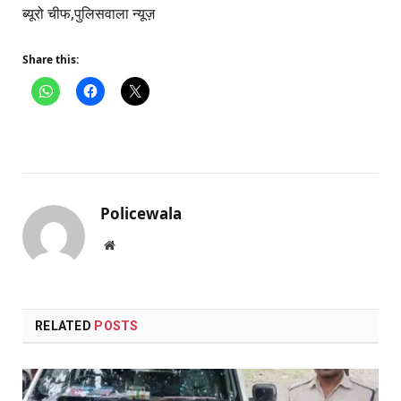
ब्यूरो चीफ,पुलिसवाला न्यूज़
Share this:
Policewala
Website
RELATED
POSTS