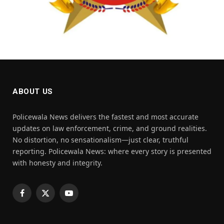
ABOUT US
Policewala News delivers the fastest and most accurate
updates on law enforcement, crime, and ground realities.
No distortion, no sensationalism—just clear, truthful
reporting. Policewala News: where every story is presented
with honesty and integrity.
Facebook
X
YouTube
(Twitter)