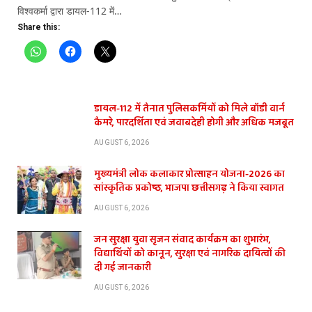
विश्वकर्मा द्वारा डायल-112 में…
Share this:
डायल-112 में तैनात पुलिसकर्मियों को मिले बॉडी वार्न
कैमरे, पारदर्शिता एवं जवाबदेही होगी और अधिक मजबूत
AUGUST 6, 2026
मुख्यमंत्री लोक कलाकार प्रोत्साहन योजना-2026 का
सांस्कृतिक प्रकोष्ठ, भाजपा छत्तीसगढ़ ने किया स्वागत
AUGUST 6, 2026
जन सुरक्षा युवा सृजन संवाद कार्यक्रम का शुभारंभ,
विद्यार्थियों को कानून, सुरक्षा एवं नागरिक दायित्वों की
दी गई जानकारी
AUGUST 6, 2026