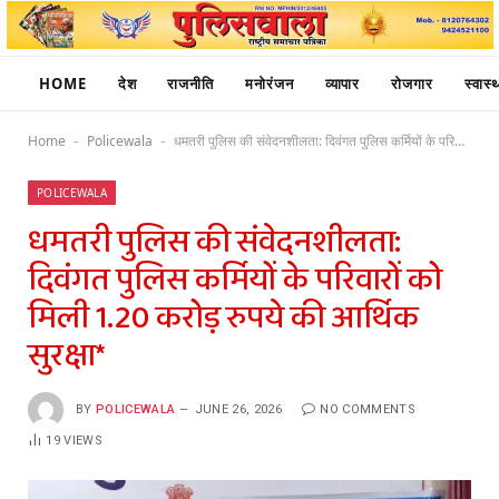
HOME
देश
राजनीति
मनोरंजन
व्यापार
रोजगार
स्वास्थ
Home
Policewala
धमतरी पुलिस की संवेदनशीलता: दिवंगत पुलिस कर्मियों के परिवारों को मिली 1.20 करोड़ रुपये की आर्थिक सुरक्षा*
-
-
POLICEWALA
धमतरी पुलिस की संवेदनशीलता:
दिवंगत पुलिस कर्मियों के परिवारों को
मिली 1.20 करोड़ रुपये की आर्थिक
सुरक्षा*
BY
POLICEWALA
JUNE 26, 2026
NO COMMENTS
19
VIEWS