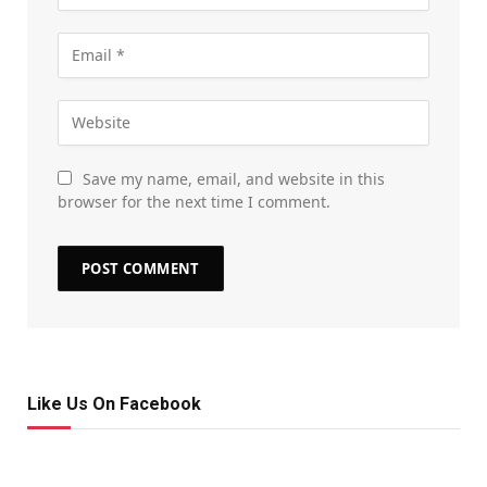
Save my name, email, and website in this
browser for the next time I comment.
Like Us On Facebook