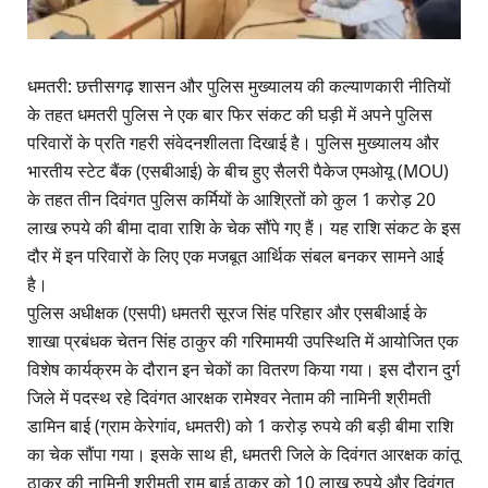
धमतरी: छत्तीसगढ़ शासन और पुलिस मुख्यालय की कल्याणकारी नीतियों
के तहत धमतरी पुलिस ने एक बार फिर संकट की घड़ी में अपने पुलिस
परिवारों के प्रति गहरी संवेदनशीलता दिखाई है। पुलिस मुख्यालय और
भारतीय स्टेट बैंक (एसबीआई) के बीच हुए सैलरी पैकेज एमओयू (MOU)
के तहत तीन दिवंगत पुलिस कर्मियों के आश्रितों को कुल 1 करोड़ 20
लाख रुपये की बीमा दावा राशि के चेक सौंपे गए हैं। यह राशि संकट के इस
दौर में इन परिवारों के लिए एक मजबूत आर्थिक संबल बनकर सामने आई
है।
पुलिस अधीक्षक (एसपी) धमतरी सूरज सिंह परिहार और एसबीआई के
शाखा प्रबंधक चेतन सिंह ठाकुर की गरिमामयी उपस्थिति में आयोजित एक
विशेष कार्यक्रम के दौरान इन चेकों का वितरण किया गया। इस दौरान दुर्ग
जिले में पदस्थ रहे दिवंगत आरक्षक रामेश्वर नेताम की नामिनी श्रीमती
डामिन बाई (ग्राम केरेगांव, धमतरी) को 1 करोड़ रुपये की बड़ी बीमा राशि
का चेक सौंपा गया। इसके साथ ही, धमतरी जिले के दिवंगत आरक्षक कांतू
ठाकुर की नामिनी श्रीमती राम बाई ठाकुर को 10 लाख रुपये और दिवंगत