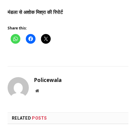
मंडला से अशोक मिश्रा की रिपोर्ट
Share this:
Policewala
Website
RELATED
POSTS