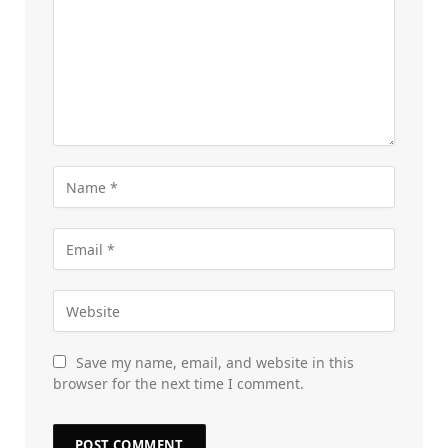
Save my name, email, and website in this
browser for the next time I comment.