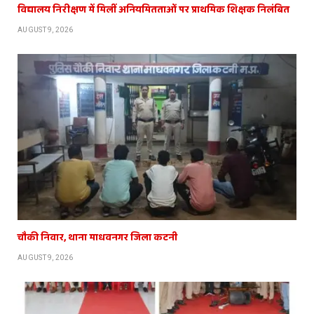
विद्यालय निरीक्षण में मिलीं अनियमितताओं पर प्राथमिक शिक्षक निलंबित
AUGUST 9, 2026
चौकी निवार, थाना माधवनगर जिला कटनी
AUGUST 9, 2026