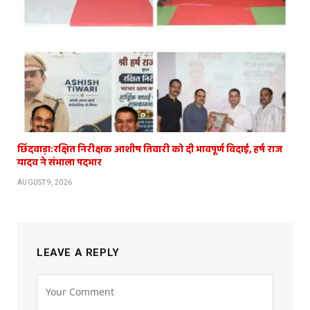
छिंदवाड़ा:रक्षित निरीक्षक आशीष तिवारी को दी भावपूर्ण विदाई, हर्ष राज
यादव ने संभाला पदभार
AUGUST 9, 2026
LEAVE A REPLY