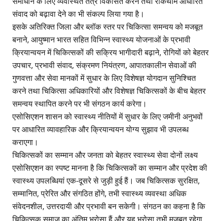
समाधान के लिए व्यवस्थित तंत्र विकसित करने तथा रोकथाम आधारित
संवाद को बढ़ावा देने का भी संकल्प लिया गया है।
इसके अतिरिक्त जिला और ब्लॉक स्तर पर चिकित्सा समन्वय को मजबूत
बनाने, आयुष्मान भारत सहित विभिन्न स्वास्थ्य योजनाओं के प्रभावी
क्रियान्वयन में चिकित्सकों की सक्रिय भागीदारी बढ़ाने, रोगियों को बेहतर
उपचार, प्रभावी संवाद, संक्रमण नियंत्रण, आपातकालीन सेवाओं की
गुणवत्ता और सेवा मानकों में सुधार के लिए विशेषज्ञ योगदान सुनिश्चित
करने तथा चिकित्सा अधिकारियों और विशेषज्ञ चिकित्सकों के बीच बेहतर
समन्वय स्थापित करने पर भी संगठन कार्य करेगा।
एसोसिएशन शासन को स्वास्थ्य नीतियों में सुधार के लिए जमीनी अनुभवों
पर आधारित व्यावहारिक और क्रियान्वयन योग्य सुझाव भी उपलब्ध
कराएगा।
चिकित्सकों का सम्मान और जनता को बेहतर स्वास्थ्य सेवा दोनों लक्ष्य
एसोसिएशन का स्पष्ट मानना है कि चिकित्सकों का सम्मान और प्रदेश की
स्वास्थ्य उपलब्धियां एक-दूसरे से जुड़ी हुई हैं। जब चिकित्सक सुरक्षित,
सम्मानित, प्रेरित और संगठित होंगे, तभी स्वास्थ्य व्यवस्था अधिक
संवेदनशील, उत्तरदायी और प्रभावी बन सकेगी। संगठन का कहना है कि
चिकित्सक समाज का अंतिम भरोसा हैं और यह भरोसा तभी मजबूत रहेगा,