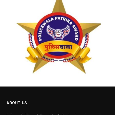
ABOUT US