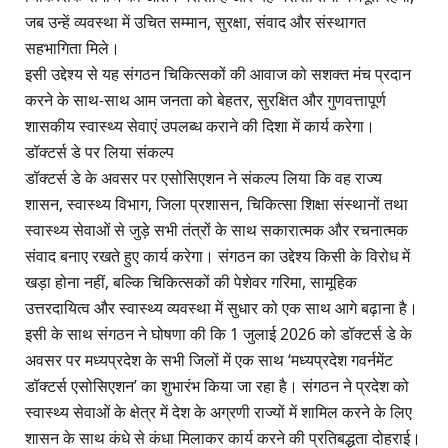
जब उन्हें व्यवस्था में उचित सम्मान, सुरक्षा, संवाद और संस्थागत
सहभागिता मिले।
इसी उद्देश्य से यह संगठन चिकित्सकों की आवाज को सशक्त मंच प्रदान
करने के साथ-साथ आम जनता को बेहतर, सुरक्षित और गुणवत्तापूर्ण
शासकीय स्वास्थ्य सेवाएं उपलब्ध कराने की दिशा में कार्य करेगा।
डॉक्टर्स डे पर लिया संकल्प
डॉक्टर्स डे के अवसर पर एसोसिएशन ने संकल्प लिया कि वह राज्य
शासन, स्वास्थ्य विभाग, जिला प्रशासन, चिकित्सा शिक्षा संस्थानों तथा
स्वास्थ्य सेवाओं से जुड़े सभी तंत्रों के साथ सकारात्मक और रचनात्मक
संवाद बनाए रखते हुए कार्य करेगा। संगठन का उद्देश्य किसी के विरोध में
खड़ा होना नहीं, बल्कि चिकित्सकों की पेशेवर गरिमा, सामूहिक
उत्तरदायित्व और स्वास्थ्य व्यवस्था में सुधार को एक साथ आगे बढ़ाना है।
इसी के साथ संगठन ने घोषणा की कि 1 जुलाई 2026 को डॉक्टर्स डे के
अवसर पर मध्यप्रदेश के सभी जिलों में एक साथ ‘मध्यप्रदेश गवर्नमेंट
डॉक्टर्स एसोसिएशन’ का शुभारंभ किया जा रहा है। संगठन ने प्रदेश को
स्वास्थ्य सेवाओं के क्षेत्र में देश के अग्रणी राज्यों में शामिल करने के लिए
शासन के साथ कंधे से कंधा मिलाकर कार्य करने की प्रतिबद्धता दोहराई।