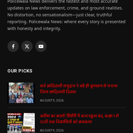
Policewala News delivers the fastest and most accurate
updates on law enforcement, crime, and ground realities.
No distortion, no sensationalism—just clear, truthful
reporting. Policewala News: where every story is presented
with honesty and integrity.
Facebook
X
YouTube
(Twitter)
OUR PICKS
सर्व आदिवासी समुदाय ने बड़े ही धूमधाम से मनाया
विश्व आदिवासी दिवस!
AUGUST 9, 2026
बारिश का अलर्ट: डिंडौरी में कल स्कूल बंद, कक्षा 1 से
12वीं तक विद्यार्थियों को अवकाश
AUGUST 9, 2026