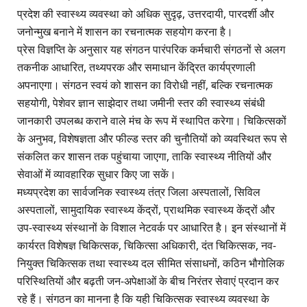
प्रदेश की स्वास्थ्य व्यवस्था को अधिक सुदृढ़, उत्तरदायी, पारदर्शी और
जनोन्मुख बनाने में शासन का रचनात्मक सहयोग करना है।
प्रेस विज्ञप्ति के अनुसार यह संगठन पारंपरिक कर्मचारी संगठनों से अलग
तकनीक आधारित, तथ्यपरक और समाधान केंद्रित कार्यप्रणाली
अपनाएगा। संगठन स्वयं को शासन का विरोधी नहीं, बल्कि रचनात्मक
सहयोगी, पेशेवर ज्ञान साझेदार तथा जमीनी स्तर की स्वास्थ्य संबंधी
जानकारी उपलब्ध कराने वाले मंच के रूप में स्थापित करेगा। चिकित्सकों
के अनुभव, विशेषज्ञता और फील्ड स्तर की चुनौतियों को व्यवस्थित रूप से
संकलित कर शासन तक पहुंचाया जाएगा, ताकि स्वास्थ्य नीतियों और
सेवाओं में व्यावहारिक सुधार किए जा सकें।
मध्यप्रदेश का सार्वजनिक स्वास्थ्य तंत्र जिला अस्पतालों, सिविल
अस्पतालों, सामुदायिक स्वास्थ्य केंद्रों, प्राथमिक स्वास्थ्य केंद्रों और
उप-स्वास्थ्य संस्थानों के विशाल नेटवर्क पर आधारित है। इन संस्थानों में
कार्यरत विशेषज्ञ चिकित्सक, चिकित्सा अधिकारी, दंत चिकित्सक, नव-
नियुक्त चिकित्सक तथा स्वास्थ्य दल सीमित संसाधनों, कठिन भौगोलिक
परिस्थितियों और बढ़ती जन-अपेक्षाओं के बीच निरंतर सेवाएं प्रदान कर
रहे हैं। संगठन का मानना है कि यही चिकित्सक स्वास्थ्य व्यवस्था के