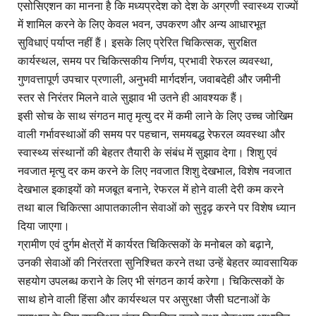
एसोसिएशन का मानना है कि मध्यप्रदेश को देश के अग्रणी स्वास्थ्य राज्यों
में शामिल करने के लिए केवल भवन, उपकरण और अन्य आधारभूत
सुविधाएं पर्याप्त नहीं हैं। इसके लिए प्रेरित चिकित्सक, सुरक्षित
कार्यस्थल, समय पर चिकित्सकीय निर्णय, प्रभावी रेफरल व्यवस्था,
गुणवत्तापूर्ण उपचार प्रणाली, अनुभवी मार्गदर्शन, जवाबदेही और जमीनी
स्तर से निरंतर मिलने वाले सुझाव भी उतने ही आवश्यक हैं।
इसी सोच के साथ संगठन मातृ मृत्यु दर में कमी लाने के लिए उच्च जोखिम
वाली गर्भावस्थाओं की समय पर पहचान, समयबद्ध रेफरल व्यवस्था और
स्वास्थ्य संस्थानों की बेहतर तैयारी के संबंध में सुझाव देगा। शिशु एवं
नवजात मृत्यु दर कम करने के लिए नवजात शिशु देखभाल, विशेष नवजात
देखभाल इकाइयों को मजबूत बनाने, रेफरल में होने वाली देरी कम करने
तथा बाल चिकित्सा आपातकालीन सेवाओं को सुदृढ़ करने पर विशेष ध्यान
दिया जाएगा।
ग्रामीण एवं दुर्गम क्षेत्रों में कार्यरत चिकित्सकों के मनोबल को बढ़ाने,
उनकी सेवाओं की निरंतरता सुनिश्चित करने तथा उन्हें बेहतर व्यावसायिक
सहयोग उपलब्ध कराने के लिए भी संगठन कार्य करेगा। चिकित्सकों के
साथ होने वाली हिंसा और कार्यस्थल पर असुरक्षा जैसी घटनाओं के