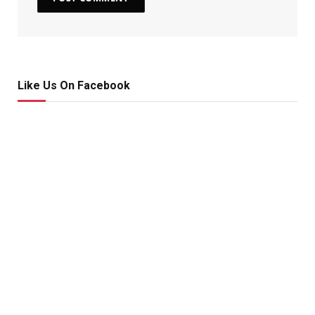
Like Us On Facebook