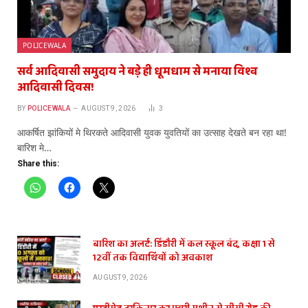
POLICEWALA
सर्व आदिवासी समुदाय ने बड़े ही धूमधाम से मनाया विश्व
आदिवासी दिवस!
BY
POLICEWALA
AUGUST 9, 2026
3
आकर्षित झांकियों मे थिरकते आदिवासी युवक युवतियों का उत्साह देखते बन रहा था!
बारिश मे…
Share this:
बारिश का अलर्ट: डिंडौरी में कल स्कूल बंद, कक्षा 1 से
12वीं तक विद्यार्थियों को अवकाश
AUGUST 9, 2026