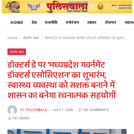
HOME
देश
राजनीति
मनोरंजन
व्यापार
रोजगार
स्वास्थ
Home
क्षेत्रीय खबर
डॉक्टर्स डे पर ‘मध्यप्रदेश गवर्नमेंट डॉक्टर्स एसोसिएशन’ का शुभारंभ, स्वास्थ्य व्यवस्था को सशक्त बनाने में शासन का बनेगा रचनात्मक सहयोगी
-
-
क्षेत्रीय खबर
डॉक्टर्स डे पर ‘मध्यप्रदेश गवर्नमेंट
डॉक्टर्स एसोसिएशन’ का शुभारंभ,
स्वास्थ्य व्यवस्था को सशक्त बनाने में
शासन का बनेगा रचनात्मक सहयोगी
BY
POLICEWALA
JULY 1, 2026
NO COMMENTS
167
VIEWS