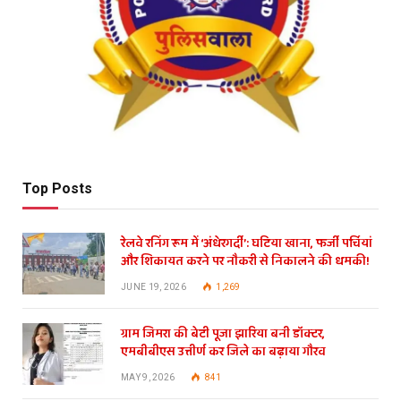
Top Posts
रेलवे रनिंग रूम में ‘अंधेरगर्दी’: घटिया खाना, फर्जी पर्चियां
और शिकायत करने पर नौकरी से निकालने की धमकी!
JUNE 19, 2026
1,269
ग्राम जिमरा की बेटी पूजा झारिया बनी डॉक्टर,
एमबीबीएस उत्तीर्ण कर जिले का बढ़ाया गौरव
MAY 9, 2026
841