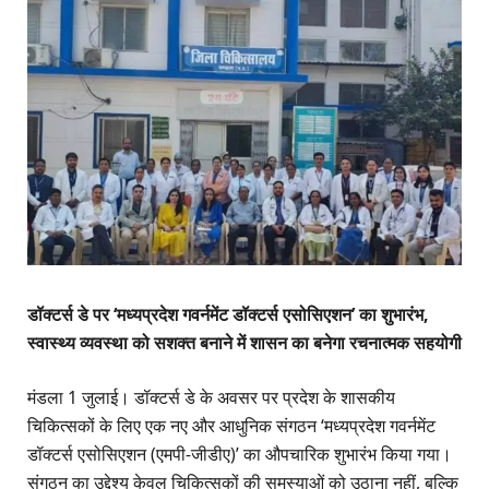
डॉक्टर्स डे पर ‘मध्यप्रदेश गवर्नमेंट डॉक्टर्स एसोसिएशन’ का शुभारंभ,
स्वास्थ्य व्यवस्था को सशक्त बनाने में शासन का बनेगा रचनात्मक सहयोगी
मंडला 1 जुलाई। डॉक्टर्स डे के अवसर पर प्रदेश के शासकीय
चिकित्सकों के लिए एक नए और आधुनिक संगठन ‘मध्यप्रदेश गवर्नमेंट
डॉक्टर्स एसोसिएशन (एमपी-जीडीए)’ का औपचारिक शुभारंभ किया गया।
संगठन का उद्देश्य केवल चिकित्सकों की समस्याओं को उठाना नहीं, बल्कि