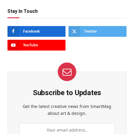
Stay In Touch
Facebook
Twitter
YouTube
Subscribe to Updates
Get the latest creative news from SmartMag
about art & design.