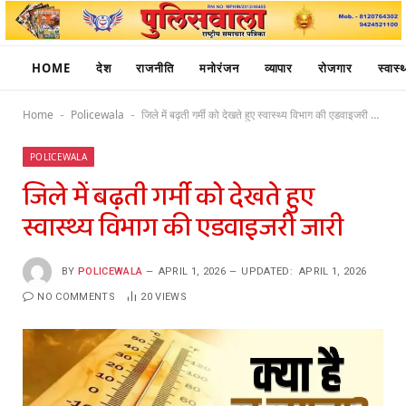
HOME
देश
राजनीति
मनोरंजन
व्यापार
रोजगार
स्वास्थ
Home
Policewala
जिले में बढ़ती गर्मी को देखते हुए स्वास्थ्य विभाग की एडवाइजरी जारी
-
-
POLICEWALA
जिले में बढ़ती गर्मी को देखते हुए
स्वास्थ्य विभाग की एडवाइजरी जारी
BY
POLICEWALA
APRIL 1, 2026
UPDATED:
APRIL 1, 2026
NO COMMENTS
20
VIEWS