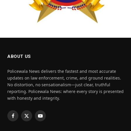
ABOUT US
Policewala News delivers the fastest and most accurate
updates on law enforcement, crime, and ground realities.
No distortion, no sensationalism—just clear, truthful
reporting. Policewala News: where every story is presented
with honesty and integrity.
Facebook
X
YouTube
(Twitter)