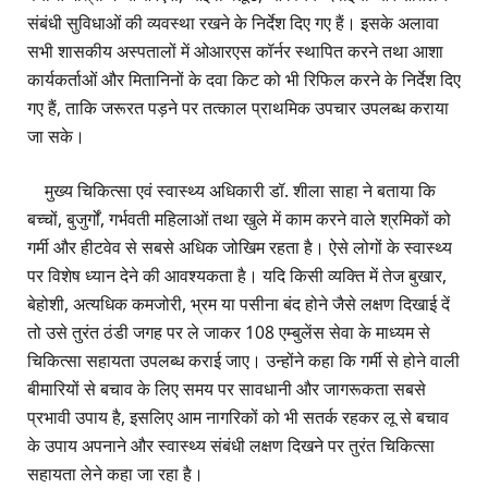
संबंधी सुविधाओं की व्यवस्था रखने के निर्देश दिए गए हैं। इसके अलावा
सभी शासकीय अस्पतालों में ओआरएस कॉर्नर स्थापित करने तथा आशा
कार्यकर्ताओं और मितानिनों के दवा किट को भी रिफिल करने के निर्देश दिए
गए हैं, ताकि जरूरत पड़ने पर तत्काल प्राथमिक उपचार उपलब्ध कराया
जा सके।
मुख्य चिकित्सा एवं स्वास्थ्य अधिकारी डॉ. शीला साहा ने बताया कि
बच्चों, बुजुर्गों, गर्भवती महिलाओं तथा खुले में काम करने वाले श्रमिकों को
गर्मी और हीटवेव से सबसे अधिक जोखिम रहता है। ऐसे लोगों के स्वास्थ्य
पर विशेष ध्यान देने की आवश्यकता है। यदि किसी व्यक्ति में तेज बुखार,
बेहोशी, अत्यधिक कमजोरी, भ्रम या पसीना बंद होने जैसे लक्षण दिखाई दें
तो उसे तुरंत ठंडी जगह पर ले जाकर 108 एम्बुलेंस सेवा के माध्यम से
चिकित्सा सहायता उपलब्ध कराई जाए। उन्होंने कहा कि गर्मी से होने वाली
बीमारियों से बचाव के लिए समय पर सावधानी और जागरूकता सबसे
प्रभावी उपाय है, इसलिए आम नागरिकों को भी सतर्क रहकर लू से बचाव
के उपाय अपनाने और स्वास्थ्य संबंधी लक्षण दिखने पर तुरंत चिकित्सा
सहायता लेने कहा जा रहा है।