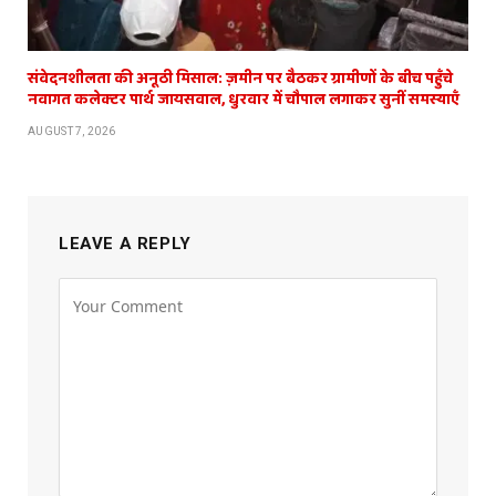
संवेदनशीलता की अनूठी मिसाल: ज़मीन पर बैठकर ग्रामीणों के बीच पहुँचे
नवागत कलेक्टर पार्थ जायसवाल, धुरवार में चौपाल लगाकर सुनीं समस्याएँ
AUGUST 7, 2026
LEAVE A REPLY