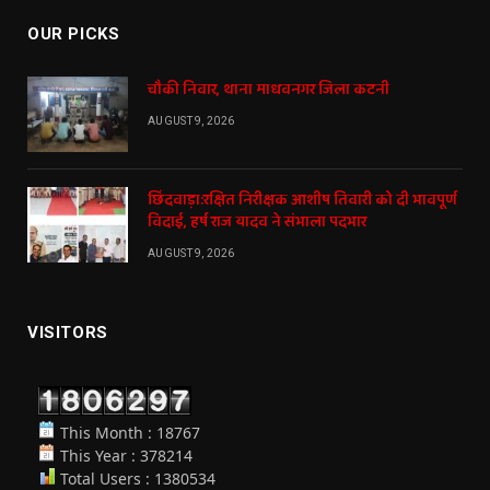
OUR PICKS
चौकी निवार, थाना माधवनगर जिला कटनी
AUGUST 9, 2026
छिंदवाड़ा:रक्षित निरीक्षक आशीष तिवारी को दी भावपूर्ण
विदाई, हर्ष राज यादव ने संभाला पदभार
AUGUST 9, 2026
VISITORS
This Month : 18767
This Year : 378214
Total Users : 1380534