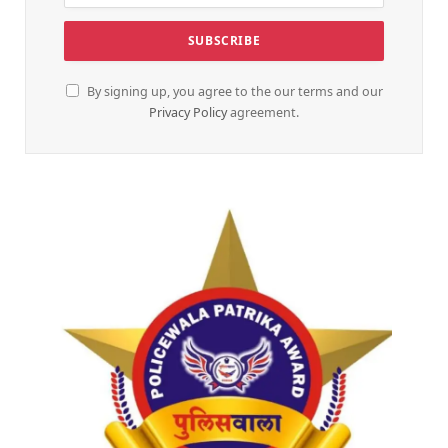
By signing up, you agree to the our terms and our
Privacy Policy
agreement.