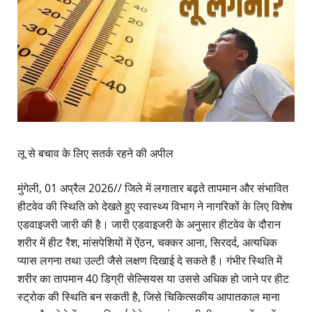
लू से बचाव के लिए सतर्क रहने की अपील
मुंगेली, 01 अप्रैल 2026// जिले में लगातार बढ़ते तापमान और संभावित
हीटवेव की स्थिति को देखते हुए स्वास्थ्य विभाग ने नागरिकों के लिए विशेष
एडवाइजरी जारी की है। जारी एडवाइजरी के अनुसार हीटवेव के दौरान
शरीर में हीट रैश, मांसपेशियों में ऐंठन, चक्कर आना, सिरदर्द, अत्यधिक
प्यास लगना तथा उल्टी जैसे लक्षण दिखाई दे सकते हैं। गंभीर स्थिति में
शरीर का तापमान 40 डिग्री सेल्सियस या उससे अधिक हो जाने पर हीट
स्ट्रोक की स्थिति बन सकती है, जिसे चिकित्सकीय आपातकाल माना