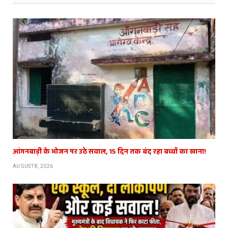
आंगनबाड़ी के भोजन पर उठे सवाल, 15 दिन तक बंद रहा बच्चों का खाना!
AUGUST 8, 2026