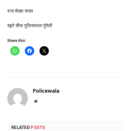
राज शेखर यादव
ब्यूरो चीफ पुलिसवाला मुंगेली
Share this:
Policewala
Website
RELATED
POSTS