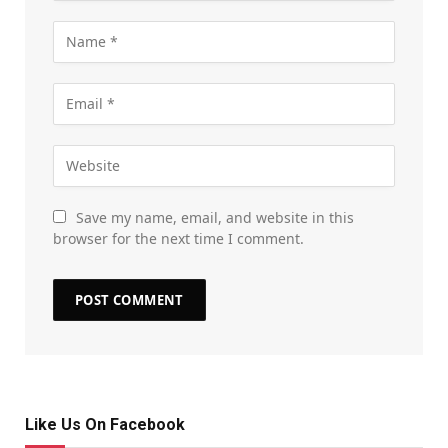
Save my name, email, and website in this
browser for the next time I comment.
Like Us On Facebook