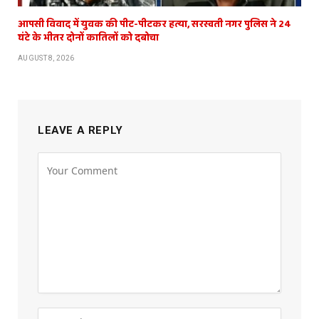
आपसी विवाद में युवक की पीट-पीटकर हत्या, सरस्वती नगर पुलिस ने 24
घंटे के भीतर दोनों कातिलों को दबोचा
AUGUST 8, 2026
LEAVE A REPLY