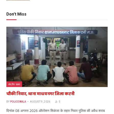
Don't Miss
क्षेत्रीय खबर
चौकी निवार, थाना माधवनगर जिला कटनी
BY
POLICEWALA
AUGUST 9, 2026
5
दिनांक 08 अगस्त 2026 ऑपरेशन शिकंजा के तहत निवार पुलिस की अवैध शराब