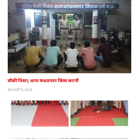
चौकी निवार, थाना माधवनगर जिला कटनी
AUGUST 9, 2026