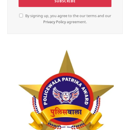
By signing up, you agree to the our terms and our
Privacy Policy
agreement.