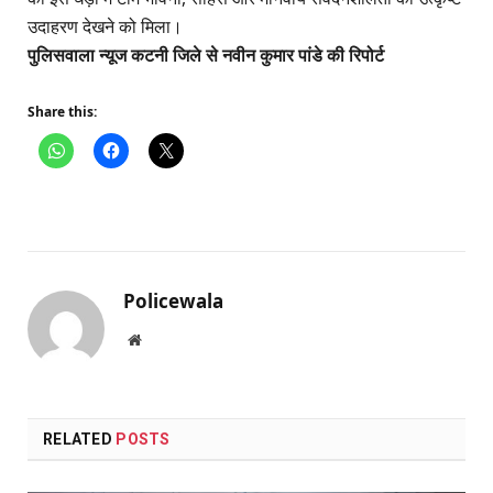
उदाहरण देखने को मिला।
पुलिसवाला न्यूज कटनी जिले से नवीन कुमार पांडे की रिपोर्ट
Share this:
Policewala
Website
RELATED
POSTS