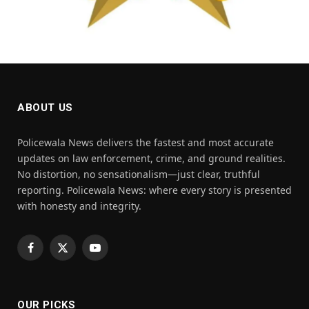
ABOUT US
Policewala News delivers the fastest and most accurate
updates on law enforcement, crime, and ground realities.
No distortion, no sensationalism—just clear, truthful
reporting. Policewala News: where every story is presented
with honesty and integrity.
Facebook
X
YouTube
(Twitter)
OUR PICKS