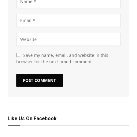
Save my name, email, and website in this
browser for the next time I comment.
Like Us On Facebook