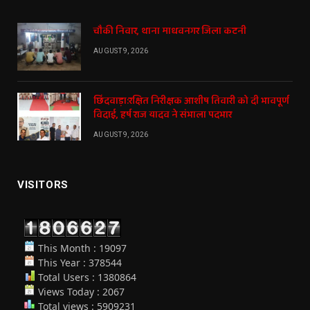
चौकी निवार, थाना माधवनगर जिला कटनी
AUGUST 9, 2026
छिंदवाड़ा:रक्षित निरीक्षक आशीष तिवारी को दी भावपूर्ण
विदाई, हर्ष राज यादव ने संभाला पदभार
AUGUST 9, 2026
VISITORS
This Month : 19097
This Year : 378544
Total Users : 1380864
Views Today : 2067
Total views : 5909231