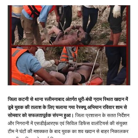
जिला कटनी से थाना स्लीमनाबाद अंतर्गत धुरी-बंधी ग्राम स्थित खदान में
डूबे युवक की तलाश के लिए चलाया गया रेस्क्यू अभियान रविवार शाम से
सोमवार को सफलतापूर्वक संपन्न हुआ।
जिला प्रशासन के सतत निर्देशन
और निगरानी में एसडीईआरएफ एवं सिविल डिफेंस वालंटियर्स की संयुक्त
टीम ने घंटों की मशक्कत के बाद युवक का शव खदान से बाहर निकालकर