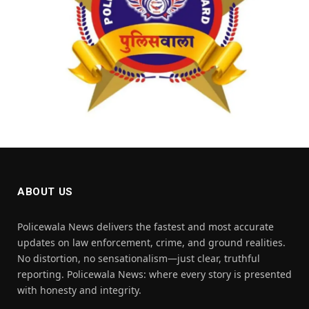
ABOUT US
Policewala News delivers the fastest and most accurate
updates on law enforcement, crime, and ground realities.
No distortion, no sensationalism—just clear, truthful
reporting. Policewala News: where every story is presented
with honesty and integrity.