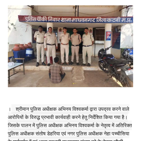
।
श्रीमान पुलिस अधीक्षक अभिनय विश्वकर्मा द्वारा उपद्रव करने वाले
आरोपियों के विरुद्ध प्रभावी कार्यवाही करने हेतु निर्देशित किया गया है।
जिसके पालन में पुलिस अधीक्षक अभिनय विश्वकर्मा के नेतृत्व में अतिरिक्त
पुलिस अधीक्षक संतोष डेहरिया एवं नगर पुलिस अधीक्षक नेहा पच्चीसिया