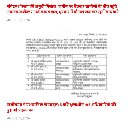
संवेदनशीलता की अनूठी मिसाल: ज़मीन पर बैठकर ग्रामीणों के बीच पहुँचे
नवागत कलेक्टर पार्थ जायसवाल, धुरवार में चौपाल लगाकर सुनीं समस्याएँ
AUGUST 7, 2026
छत्तीसगढ़ में प्रशासनिक फेरबदल: 5 प्रशिक्षणाधीन IAS अधिकारियों की
हुई नई पदस्थापना
AUGUST 7, 2026