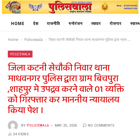
HOME
देश
राजनीति
मनोरंजन
व्यापार
रोजगार
स्वास्थ
Home
Policewala
जिला कटनी सेचौकी निवार थाना माधवनगर पुलिस द्वारा ग्राम बिचपुरा ,शाहपुर मे उपद्रव करने वाले 01 व्यक्ति को गिरफ्तार कर माननीय न्यायालय किया पेश ।
-
-
POLICEWALA
जिला कटनी सेचौकी निवार थाना
माधवनगर पुलिस द्वारा ग्राम बिचपुरा
,शाहपुर मे उपद्रव करने वाले 01 व्यक्ति
को गिरफ्तार कर माननीय न्यायालय
किया पेश ।
BY
POLICEWALA
MAY 25, 2026
NO COMMENTS
34
VIEWS