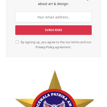
about art & design.
By signing up, you agree to the our terms and our
Privacy Policy
agreement.