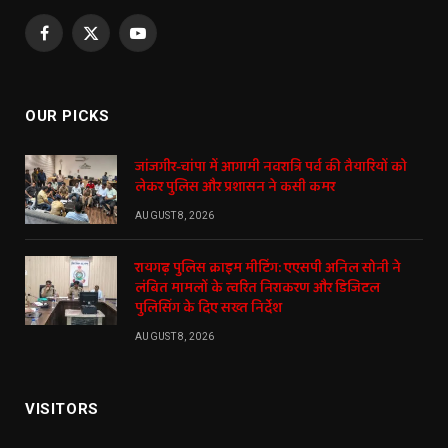
Facebook
X
YouTube
(Twitter)
OUR PICKS
जांजगीर-चांपा में आगामी नवरात्रि पर्व की तैयारियों को
लेकर पुलिस और प्रशासन ने कसी कमर
AUGUST 8, 2026
रायगढ़ पुलिस क्राइम मीटिंग: एएसपी अनिल सोनी ने
लंबित मामलों के त्वरित निराकरण और डिजिटल
पुलिसिंग के दिए सख्त निर्देश
AUGUST 8, 2026
VISITORS