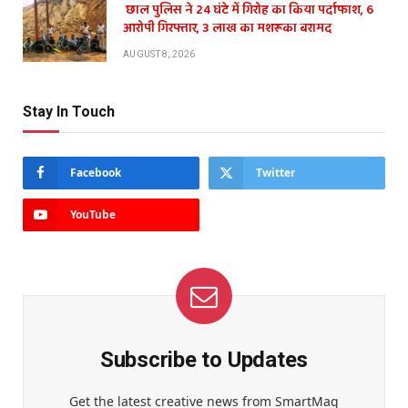
छाल पुलिस ने 24 घंटे में गिरोह का किया पर्दाफाश, 6
आरोपी गिरफ्तार, 3 लाख का मशरूका बरामद
AUGUST 8, 2026
Stay In Touch
Facebook
Twitter
YouTube
Subscribe to Updates
Get the latest creative news from SmartMag