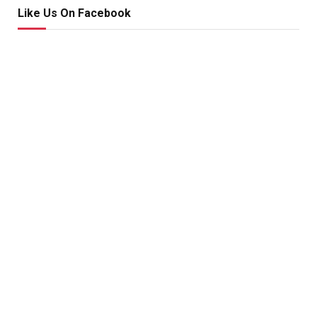
Like Us On Facebook