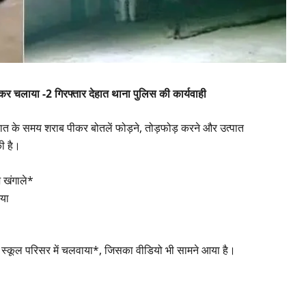
 बनाकर चलाया -2 गिरफ्तार देहात थाना पुलिस की कार्यवाही
ात के समय शराब पीकर बोतलें फोड़ने, तोड़फोड़ करने और उत्पात
की है।
 खंगाले*
गया
र स्कूल परिसर में चलवाया*, जिसका वीडियो भी सामने आया है।