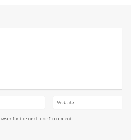
owser for the next time I comment.