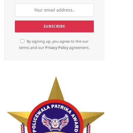
By signing up, you agree to the our
terms and our
Privacy Policy
agreement.