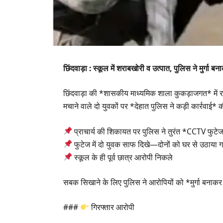
छिंदवाड़ा : स्कूल में शराबखोरी व उत्पात, पुलिस ने मुर्गा
छिंदवाड़ा की *शासकीय माध्यमिक शाला कुकड़ाजगत* में र
मचाने वाले दो युवकों पर *देहात पुलिस ने कड़ी कार्रवाई* 
प्राचार्य की शिकायत पर पुलिस ने तुरंत *CCTV फुटेज
फुटेज में दो युवक साफ दिखे—दोनों को घर से उठाया 
स्कूल के ही पूर्व छात्र आरोपी निकले
सबक सिखाने के लिए पुलिस ने आरोपियों को *मुर्गा बनाक
###
गिरफ्तार आरोपी