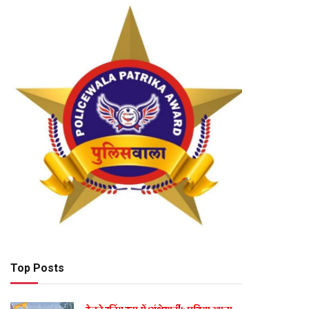
Top Posts