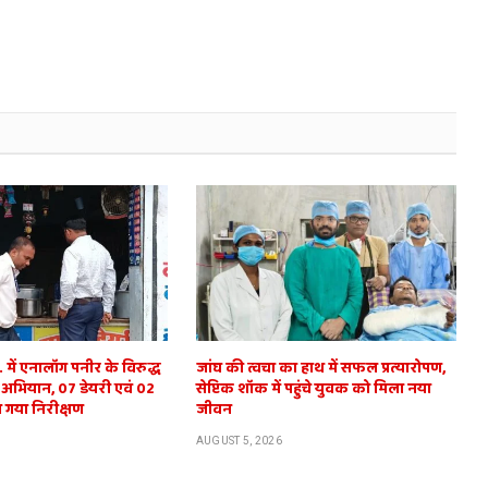
में एनालॉग पनीर के विरुद्ध
जांघ की त्वचा का हाथ में सफल प्रत्यारोपण,
 अभियान, 07 डेयरी एवं 02
सेप्टिक शॉक में पहुंचे युवक को मिला नया
 गया निरीक्षण
जीवन
AUGUST 5, 2026