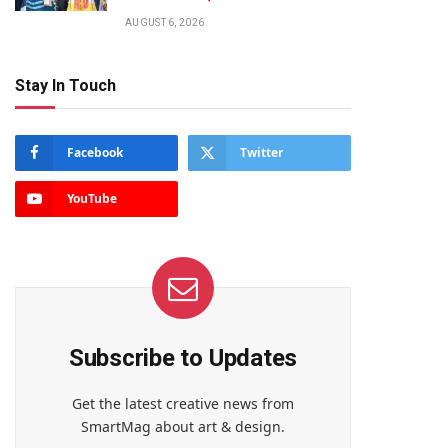
AUGUST 6, 2026
Stay In Touch
Facebook
Twitter
YouTube
Subscribe to Updates
Get the latest creative news from
SmartMag about art & design.