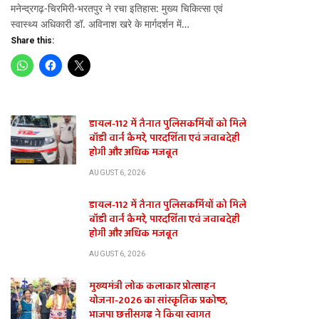
मनेन्द्रगढ़-चिरमिरी-भरतपुर ने रचा इतिहास: मुख्य चिकित्सा एवं
स्वास्थ्य अधिकारी डॉ. अविनाश खरे के मार्गदर्शन में…
Share this:
डायल-112 में तैनात पुलिसकर्मियों को मिले
बॉडी वार्न कैमरे, पारदर्शिता एवं जवाबदेही
होगी और अधिक मजबूत
AUGUST 6, 2026
डायल-112 में तैनात पुलिसकर्मियों को मिले
बॉडी वार्न कैमरे, पारदर्शिता एवं जवाबदेही
होगी और अधिक मजबूत
AUGUST 6, 2026
मुख्यमंत्री लोक कलाकार प्रोत्साहन
योजना-2026 का सांस्कृतिक प्रकोष्ठ,
भाजपा छत्तीसगढ़ ने किया स्वागत