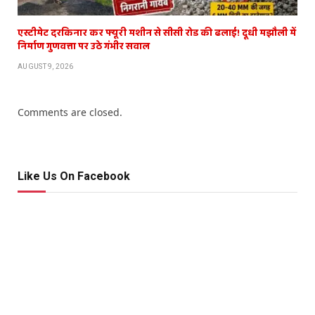
एस्टीमेट दरकिनार कर फ्यूरी मशीन से सीसी रोड की ढलाई! दूधी मझौली में
निर्माण गुणवत्ता पर उठे गंभीर सवाल
AUGUST 9, 2026
Comments are closed.
Like Us On Facebook