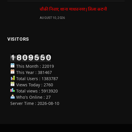
चौकी निवार, थाना माधवनगर | जिला कटनी
AUGUST 10, 2026
VISITORS
This Month : 22019
This Year : 381467
Total Users : 1383787
Views Today : 2760
Total views : 5913920
Who's Online : 27
Server Time : 2026-08-10