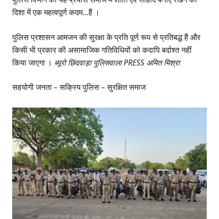
दिशा में एक महत्वपूर्ण कदम…हैं ।
पुलिस प्रशासन आमजन की सुरक्षा के प्रति पूर्ण रूप से प्रतिबद्ध हैं और
किसी भी प्रकार की असामाजिक गतिविधियों को कदापि बर्दाश्त नहीं
किया जाएगा ।
ब्यूरो छिंदवाड़ा पुलिसवाला PRESS अमित मिश्रा
सहयोगी
जनता
–
सक्रिय
पुलिस
–
सुरक्षित
समाज