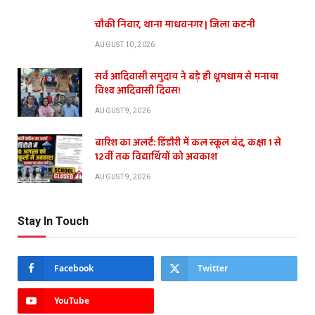
चौकी निवार, थाना माधवनगर | जिला कटनी
AUGUST 10, 2026
सर्व आदिवासी समुदाय ने बड़े ही धूमधाम से मनाया
विश्व आदिवासी दिवस!
AUGUST 9, 2026
बारिश का अलर्ट: डिंडौरी में कल स्कूल बंद, कक्षा 1 से
12वीं तक विद्यार्थियों को अवकाश
AUGUST 9, 2026
Stay In Touch
Facebook
Twitter
YouTube