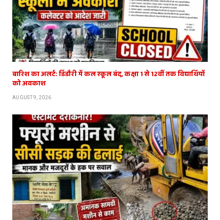
बारिश का अलर्ट: डिंडौरी में कल स्कूल बंद, कक्षा 1 से 12वीं तक विद्यार्थियों
को अवकाश
AUGUST 9, 2026