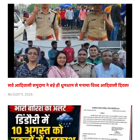
सर्व आदिवासी समुदाय ने बड़े ही धूमधाम से मनाया विश्व आदिवासी दिवस!
AUGUST 9, 2026