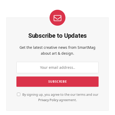
Subscribe to Updates
Get the latest creative news from SmartMag
about art & design.
By signing up, you agree to the our terms and our
Privacy Policy
agreement.