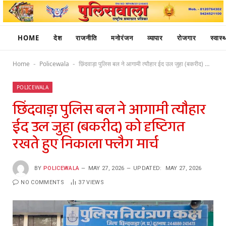
HOME
देश
राजनीति
मनोरंजन
व्यापार
रोजगार
स्वास्थ
Home
Policewala
छिंदवाड़ा पुलिस बल ने आगामी त्यौहार ईद उल जुहा (बकरीद) को दृष्टिगत रखते हुए निकाला फ्लैग मार्च
-
-
POLICEWALA
छिंदवाड़ा पुलिस बल ने आगामी त्यौहार
ईद उल जुहा (बकरीद) को दृष्टिगत
रखते हुए निकाला फ्लैग मार्च
BY
POLICEWALA
MAY 27, 2026
UPDATED:
MAY 27, 2026
NO COMMENTS
37
VIEWS