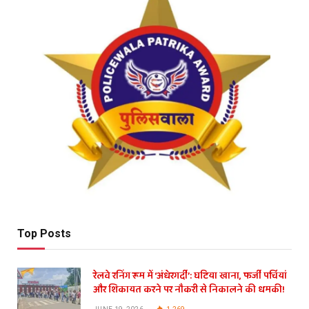
Top Posts
रेलवे रनिंग रूम में ‘अंधेरगर्दी’: घटिया खाना, फर्जी पर्चियां
और शिकायत करने पर नौकरी से निकालने की धमकी!