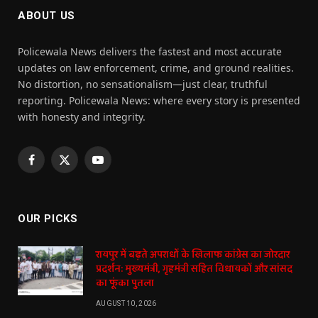
ABOUT US
Policewala News delivers the fastest and most accurate
updates on law enforcement, crime, and ground realities.
No distortion, no sensationalism—just clear, truthful
reporting. Policewala News: where every story is presented
with honesty and integrity.
Facebook
X
YouTube
(Twitter)
OUR PICKS
रायपुर में बढ़ते अपराधों के खिलाफ कांग्रेस का जोरदार
प्रदर्शन: मुख्यमंत्री, गृहमंत्री सहित विधायकों और सांसद
का फूंका पुतला
AUGUST 10, 2026