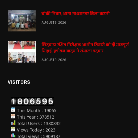
चौकी निवार, थाना माधवनगर जिला कटनी
AUGUST 9, 2026
छिंदवाड़ा:रक्षित निरीक्षक आशीष तिवारी को दी भावपूर्ण
विदाई, हर्ष राज यादव ने संभाला पदभार
AUGUST 9, 2026
VISITORS
This Month : 19065
This Year : 378512
Total Users : 1380832
Views Today : 2023
Total views : 5909187