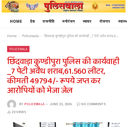
HOME
देश
राजनीति
मनोरंजन
व्यापार
रोजगार
स्वास्थ
Home
Policewala
छिंदवाड़ा कुण्डीपुरा पुलिस की कार्यवाही _7 पेटी अवैध शराब,61.560 लीटर, कीमती 49794/- रूपये जप्त कर आरोपियों को भेजा जेल
-
-
POLICEWALA
छिंदवाड़ा कुण्डीपुरा पुलिस की कार्यवाही
_7 पेटी अवैध शराब,61.560 लीटर,
कीमती 49794/- रूपये जप्त कर
आरोपियों को भेजा जेल
BY
POLICEWALA
JUNE 25, 2026
NO COMMENTS
23
VIEWS