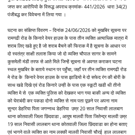
जप्त कर आरोपियो के विरूद्ध अपराध क्रमांक- 441/2026 धारा 34(2)
पंजीबद्ध कर विवेचना में लिया गया ।
घटना का संक्षिप्त विवरण – दिनांक 24/06/2026 को मुखबिर सूचना पर
रामगढी रोड के किनारे वेयर हाउस के पास तीन व्यक्ति अत्याधिक मात्रा में
शराब लिए खडे हुए है जो शराब बैचने की फिराक में है सूचना के आधार पर
दो स्वतंत्र साक्षी तलाश किया जो दो व्यक्ति चौपाल सागर के सामने
कुसमेली मंडी तरफ से आते मिले जिन्हें सूचना से अवगत कराकर घटना
स्थल मुखबिर के बताये स्थान पर पहुँचा, जहाँ पर तीन व्यक्ति रामगढी रोड
मे रोड के किनारे वेयर हाउस के पास झाडियो मे दो सफेद रंग की बोरी के
साथ खडे दिखे एवं रोड किनारे उन्ही के पास एक स्कूटी खडी थी तीनो
व्यक्ति मे से एक व्यक्ति पुलिस को देखकर भाग गया बाकी अन्य दो व्यक्ति
को घेराबंदी कर पकडा दोनो व्यक्ति से नाम पता पूछने पर अपना नाम
सुन्दर डेहरिया पिता जगन्नाथ डेहरिया उम्र 20 साल निवासी लालबाग
थाना कोतवाली जिला छिंदवाडा , आयुष मालवी पिता जितेन्द्र मालवी उम्र
19 साल निवासी लालबाग थाना कोतवाली जिला छिंदवाडा का होना बताए
एवं भागने वाले व्यक्ति का नाम लक्की मालवी निवासी चौरई हाल लालबाग