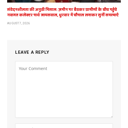
संवेदनशीलता की अनूठी मिसाल: ज़मीन पर बैठकर ग्रामीणों के बीच पहुँचे
नवागत कलेक्टर पार्थ जायसवाल, धुरवार में चौपाल लगाकर सुनीं समस्याएँ
AUGUST 7, 2026
LEAVE A REPLY