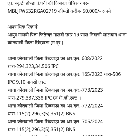
एक स्कूटी होण्डा कंपनी की जिसका चेचिस नंबर-
MBLJFW532RGA02719 कीमती करीब- 50,000/- रूपये ।
आपराधिक रिकार्ड
आयुष मालवी पिता जितेन्द्र मालवी उम्र 19 साल निवासी लालबाग थाना
कोतवाली जिला छिंदवाडा (म.प्र.)
थाना कोतवाली जिला छिंदवाड़ा का अप.क्र. 608/2022
धारा-294,323,34,506 IPC
थाना कोतवाली जिला छिंदवाड़ा का अप.क्र. 165/2023 धारा-506
IPC 9,10 पाक्सो एक्ट ।
थाना कोतवाली जिला छिंदवाड़ा का अप.क्र.-773/2023
धारा-279,337,338 IPC एवं मो.व्ही.एक्ट ।
थाना कोतवाली जिला छिंदवाड़ा का अप.क्र.-772/2024
धारा-115(2),296,3(5),351(2) BNS
थाना कोतवाली जिला छिंदवाड़ा का अप.क्र.-705/2024
धारा-115(2),296,3(5),351(2) BNS