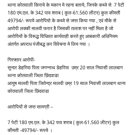
थाना कोतवाली किराये के मकान मे रहना बताये, जिनके कब्जे से 7 पेटी
180 एम.एल. के 342 पाव शराब ( कुल-61.560 लीटर) कुल कीमती
49794/- रूपये आरोपियो के कब्जे से जप्त किया गया , एवं मौके से
आरोपी लक्की मालवी फरार है जिसकी तलाश पर नहीं मिला है जो
आरोपियों के विरूद्ध विधिवत कार्यवाही करते हुए आबकारी अधिनियम
अंतर्गत अपराध पंजीबद्ध कर विवेचना मे लिय गया ।
गिरफ्तार आरोपी-
सुन्दर डेहरिया पिता जगन्नाथ डेहरिया उम्र 20 साल निवासी लालबाग
थाना कोतवाली जिला छिंदवाडा
आयुष मालवी पिता जितेन्द्र मालवी उम्र 19 साल निवासी लालबाग थाना
कोतवाली जिला छिंदवाडा
आरोपियों से जप्त सामग्री –
7 पेटी 180 एम.एल. के 342 पाव शराब ( कुल-61.560 लीटर) कुल
कीमती -49794/- रूपये ।