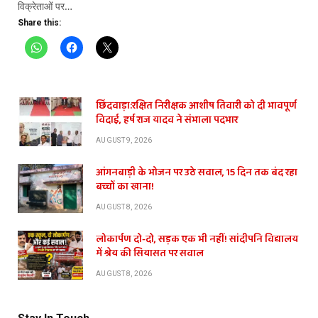
विक्रेताओं पर…
Share this:
छिंदवाड़ा:रक्षित निरीक्षक आशीष तिवारी को दी भावपूर्ण
विदाई, हर्ष राज यादव ने संभाला पदभार
AUGUST 9, 2026
आंगनबाड़ी के भोजन पर उठे सवाल, 15 दिन तक बंद रहा
बच्चों का खाना!
AUGUST 8, 2026
लोकार्पण दो-दो, सड़क एक भी नहीं! सांदीपनि विद्यालय
में श्रेय की सियासत पर सवाल
AUGUST 8, 2026