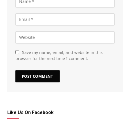
Save my name, email, and website in this
browser for the next time I comment.
Like Us On Facebook