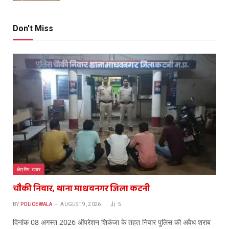
Don't Miss
क्षेत्रीय खबर
चौकी निवार, थाना माधवनगर जिला कटनी
BY
POLICEWALA
AUGUST 9, 2026
5
दिनांक 08 अगस्त 2026 ऑपरेशन शिकंजा के तहत निवार पुलिस की अवैध शराब