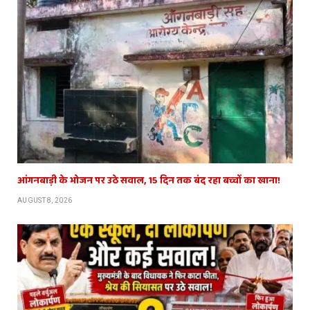
आंगनबाड़ी के भोजन पर उठे सवाल, 15 दिन तक बंद रहा बच्चों का खाना!
AUGUST 8, 2026