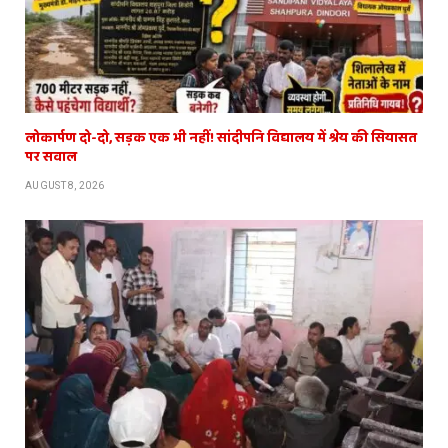
लोकार्पण दो-दो, सड़क एक भी नहीं! सांदीपनि विद्यालय में श्रेय की सियासत
पर सवाल
AUGUST 8, 2026