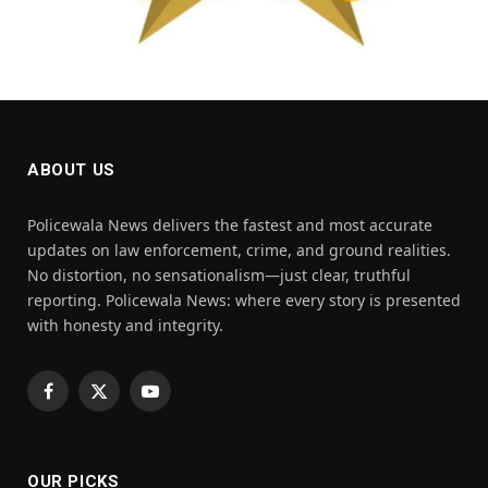
ABOUT US
Policewala News delivers the fastest and most accurate
updates on law enforcement, crime, and ground realities.
No distortion, no sensationalism—just clear, truthful
reporting. Policewala News: where every story is presented
with honesty and integrity.
Facebook
X
YouTube
(Twitter)
OUR PICKS