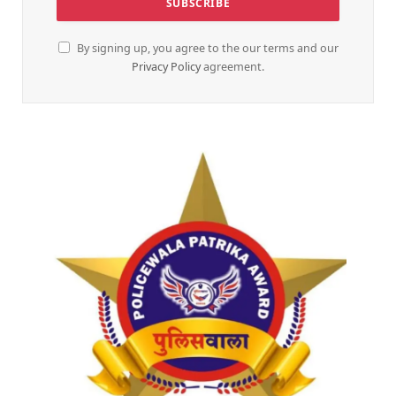
By signing up, you agree to the our terms and our
Privacy Policy
agreement.