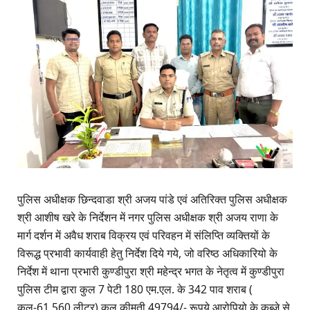
पुलिस अधीक्षक छिन्दवाडा श्री अजय पांडे एवं अतिरिक्त पुलिस अधीक्षक
श्री आशीष खरे के निर्देशन में नगर पुलिस अधीक्षक श्री अजय राणा के
मार्ग दर्शन में अवैध शराब विक्रय एवं परिवहन में संलिप्ति व्यक्तियों के
विरूद्ध प्रभावी कार्यवाही हेतु निर्देश दिये गये, जो वरिष्ठ अधिकारियो के
निर्देश में थाना प्रभारी कुण्डीपुरा श्री महेन्द्र भगत के नेतृत्व में कुण्डीपुरा
पुलिस टीम द्वारा कुल 7 पेटी 180 एम.एल. के 342 पाव शराब (
कुल-61.560 लीटर) कुल कीमती 49794/- रूपये आरोपियो के कब्जे से