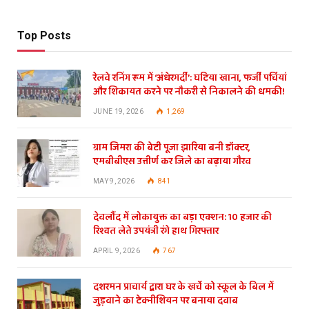
Top Posts
रेलवे रनिंग रूम में ‘अंधेरगर्दी’: घटिया खाना, फर्जी पर्चियां
और शिकायत करने पर नौकरी से निकालने की धमकी!
JUNE 19, 2026
1,269
ग्राम जिमरा की बेटी पूजा झारिया बनी डॉक्टर,
एमबीबीएस उत्तीर्ण कर जिले का बढ़ाया गौरव
MAY 9, 2026
841
देवलौंद में लोकायुक्त का बड़ा एक्शन: 10 हजार की
रिश्वत लेते उपयंत्री रंगे हाथ गिरफ्तार
APRIL 9, 2026
767
दशरमन प्राचार्य द्वारा घर के खर्चे को स्कूल के बिल में
जुड़वाने का टेक्नीशियन पर बनाया दवाब