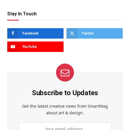
Stay In Touch
Facebook
Twitter
YouTube
Subscribe to Updates
Get the latest creative news from SmartMag
about art & design.