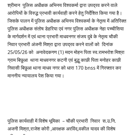
श्रीमान पुलिस अधीक्षक अभिनय विश्वकर्मा द्वारा उपद्रव करने वाले
आरोपियों के विरुद्ध प्रभावी कार्यवाही करने हेतु निर्देशित किया गया है।
जिसके पालन में पुलिस अधीक्षक अभिनय विश्वकर्मा के नेतृत्व में अतिरिक्त
पुलिस अधीक्षक संतोष डेहरिया एवं नगर पुलिस अधीक्षक नेहा पच्चीसिया
के मार्गदर्शन में एवं थाना प्रभारी माधवनगर संजय दुबे के नेतृत्व चौकी
निवार प्रभारी अंजनी मिश्रा द्वारा उपद्रव करने वालों को दिनांक
25/05/26 को अनावेदकगण (1) मदन मोहन पिता स्व.रामभरोश मिश्रा
ग्राम बिछुआ थाना माधवनगर कटनी एवं बुद्धु काछी पिता मनोहर काछी
निवासी बिछुआ थाना माधव नगर को धारा 170 bnss में गिरफ्तार कर
माननीय न्यायालय पेश किया गया।
पुलिस कार्यवाही में विशेष भूमिका – चौकी प्रभारी निवार स.उ.नि.
अजनी मिश्रा,राजेश कोरी ,आरक्षक अरविंद,वकील यादव की विशेष