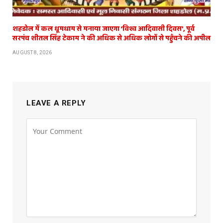
शहडोल में कल धूमधाम से मनाया जाएगा ‘विश्व आदिवासी दिवस’, पूर्व
सरपंच शीतल सिंह टेकाम ने की अधिक से अधिक लोगों से पहुँचने की अपील
AUGUST 8, 2026
LEAVE A REPLY