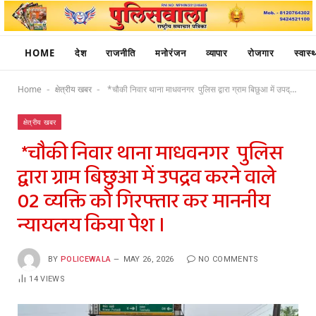
HOME
देश
राजनीति
मनोरंजन
व्यापार
रोजगार
स्वास्थ
Home
क्षेत्रीय खबर
*चौकी निवार थाना माधवनगर पुलिस द्वारा ग्राम बिछुआ में उपद्रव करने वाले 02 व्यक्ति को गिरफ्तार कर माननीय न्यायलय किया पेश ।
-
-
क्षेत्रीय खबर
*चौकी निवार थाना माधवनगर पुलिस
द्वारा ग्राम बिछुआ में उपद्रव करने वाले
02 व्यक्ति को गिरफ्तार कर माननीय
न्यायलय किया पेश ।
BY
POLICEWALA
MAY 26, 2026
NO COMMENTS
14
VIEWS