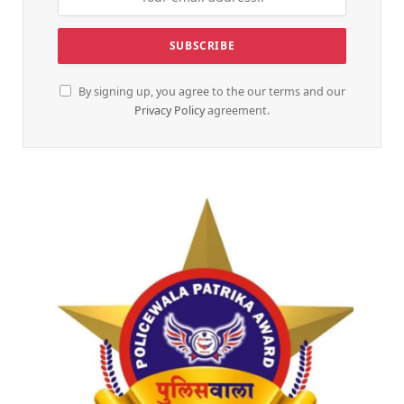
By signing up, you agree to the our terms and our
Privacy Policy
agreement.