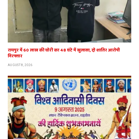
रायपुर में 60 लाख की चोरी का 48 घंटे में खुलासा, दो शातिर आरोपी
गिरफ्तार
AUGUST 8, 2026