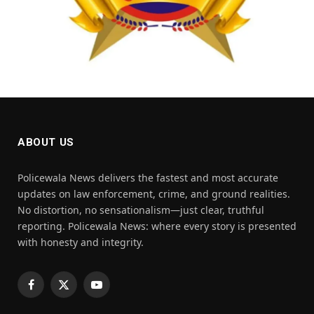
ABOUT US
Policewala News delivers the fastest and most accurate
updates on law enforcement, crime, and ground realities.
No distortion, no sensationalism—just clear, truthful
reporting. Policewala News: where every story is presented
with honesty and integrity.
Facebook
X
YouTube
(Twitter)