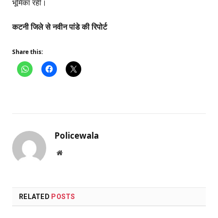
भूमिका रही।
कटनी जिले से नवीन पांडे की रिपोर्ट
Share this:
Policewala
Website
RELATED
POSTS