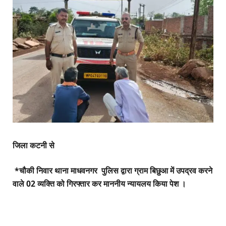
जिला कटनी से
*चौकी निवार थाना माधवनगर पुलिस द्वारा ग्राम बिछुआ में उपद्रव करने
वाले 02 व्यक्ति को गिरफ्तार कर माननीय न्यायलय किया पेश ।