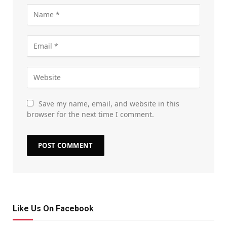
Save my name, email, and website in this
browser for the next time I comment.
Like Us On Facebook