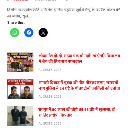
डिंडौरी मध्यप्रदेशरिपोर्ट अखिलेश झारिया पड़रिया खुर्द में मेन्यू के विपरीत भोजन देने
का आरोप, सूखे…
Share this:
लोकार्पण दो-दो, सड़क एक भी नहीं! सांदीपनि विद्यालय
में श्रेय की सियासत पर सवाल
AUGUST 8, 2026
आपसी विवाद में युवक की पीट-पीटकर हत्या, सरस्वती
नगर पुलिस ने 24 घंटे के भीतर दोनों कातिलों को दबोचा
AUGUST 8, 2026
रायपुर में 60 लाख की चोरी का 48 घंटे में खुलासा, दो
शातिर आरोपी गिरफ्तार
AUGUST 8, 2026