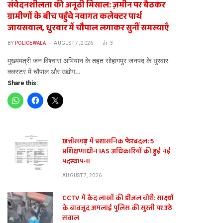
संवेदनशीलता की अनूठी मिसाल: ज़मीन पर बैठकर
ग्रामीणों के बीच पहुँचे नवागत कलेक्टर पार्थ
जायसवाल, धुरवार में चौपाल लगाकर सुनीं समस्याएँ
BY
POLICEWALA
AUGUST 7, 2026
3
​मुख्यमंत्री जन विश्वास अभियान के तहत सोहागपुर जनपद के धुरवार
क्लस्टर में चौपाल और उद्योग…
Share this:
छत्तीसगढ़ में प्रशासनिक फेरबदल: 5
प्रशिक्षणाधीन IAS अधिकारियों की हुई नई
पदस्थापना
AUGUST 7, 2026
CCTV में कैद लाखों की डीजल चोरी: साक्ष्यों
के बावजूद अमलाई पुलिस की सुस्ती पर उठे
सवाल