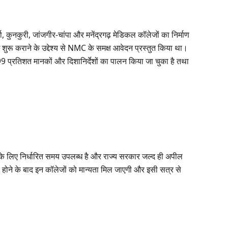
्धा, कुनकुरी, जांजगीर-चांपा और मनेंद्रगढ़ मेडिकल कॉलेजों का निर्माण
ाई शुरू कराने के उद्देश्य से NMC के समक्ष आवेदन प्रस्तुत किया था।
99 प्रतिशत मानकों और दिशानिर्देशों का पालन किया जा चुका है तथा
के लिए निर्धारित समय उपलब्ध है और राज्य सरकार जल्द ही अपील
े होने के बाद इन कॉलेजों को मान्यता मिल जाएगी और इसी सत्र से