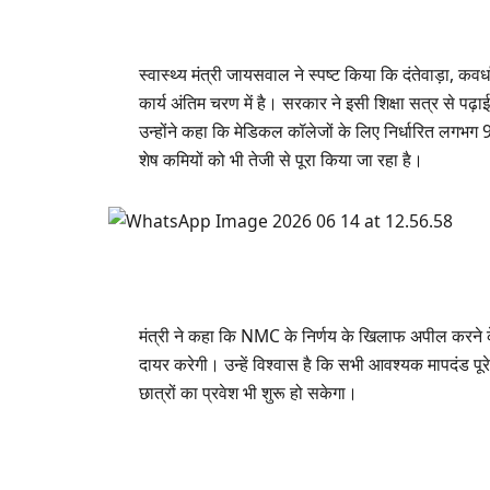
स्वास्थ्य मंत्री जायसवाल ने स्पष्ट किया कि दंतेवाड़ा, कवर
कार्य अंतिम चरण में है। सरकार ने इसी शिक्षा सत्र से पढ़
उन्होंने कहा कि मेडिकल कॉलेजों के लिए निर्धारित लगभग 
शेष कमियों को भी तेजी से पूरा किया जा रहा है।
मंत्री ने कहा कि NMC के निर्णय के खिलाफ अपील करने 
दायर करेगी। उन्हें विश्वास है कि सभी आवश्यक मापदंड पूर
छात्रों का प्रवेश भी शुरू हो सकेगा।