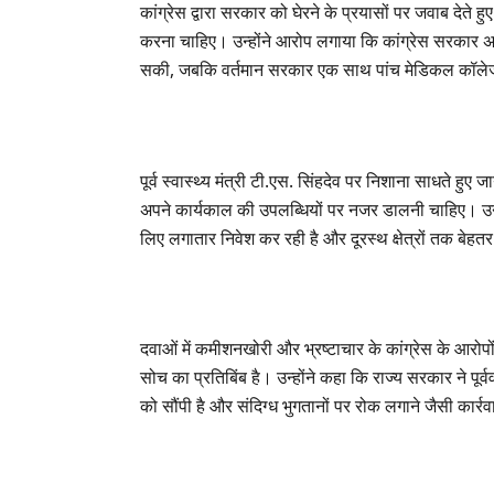
कांग्रेस द्वारा सरकार को घेरने के प्रयासों पर जवाब दे
करना चाहिए। उन्होंने आरोप लगाया कि कांग्रेस सरकार अपन
सकी, जबकि वर्तमान सरकार एक साथ पांच मेडिकल कॉलेज श
पूर्व स्वास्थ्य मंत्री टी.एस. सिंहदेव पर निशाना साधते हु
अपने कार्यकाल की उपलब्धियों पर नजर डालनी चाहिए। उन्ह
लिए लगातार निवेश कर रही है और दूरस्थ क्षेत्रों तक बेहतर च
दवाओं में कमीशनखोरी और भ्रष्टाचार के कांग्रेस के आरोपों
सोच का प्रतिबिंब है। उन्होंने कहा कि राज्य सरकार ने पूर
को सौंपी है और संदिग्ध भुगतानों पर रोक लगाने जैसी कार्र