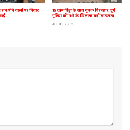
शराब पीने वालों पर निवार
15 ग्राम चिट्टा के साथ युवक गिरफ्तार, दुर्ग
वाई
पुलिस की नशे के खिलाफ बड़ी सफलता
AUGUST 7, 2026