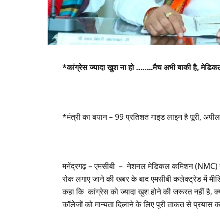
*कांग्रेस ज्यादा खुश ना हो ……..मैच अभी बाकी है, मेडि
*मंत्री का बयान – 99 प्रतिशत गाइड लाइन है पूरी, अपील म
मनेंद्रगढ़ – एमसीबी – नेशनल मेडिकल कमिशन (NMC) द्वार
रोक लगाए जाने की खबर के बाद एमसीबी कलेक्ट्रेड में मीड
कहा कि कांग्रेस को ज्यादा खुश होने की जरूरत नहीं है,
कॉलेजों को मान्यता दिलाने के लिए पूरी ताकत से प्रयास 