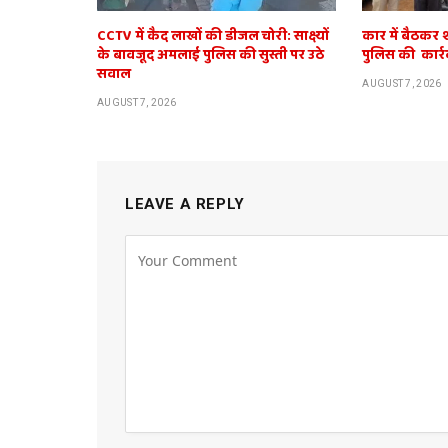
CCTV में कैद लाखों की डीजल चोरी: साक्ष्यों
कार में बैठकर 
के बावजूद अमलाई पुलिस की सुस्ती पर उठे
पुलिस की कार्र
सवाल
AUGUST 7, 2026
AUGUST 7, 2026
LEAVE A REPLY