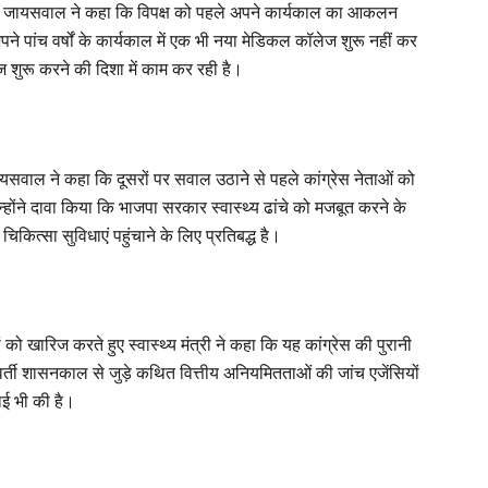
ते हुए जायसवाल ने कहा कि विपक्ष को पहले अपने कार्यकाल का आकलन
े पांच वर्षों के कार्यकाल में एक भी नया मेडिकल कॉलेज शुरू नहीं कर
ुरू करने की दिशा में काम कर रही है।
ए जायसवाल ने कहा कि दूसरों पर सवाल उठाने से पहले कांग्रेस नेताओं को
ोंने दावा किया कि भाजपा सरकार स्वास्थ्य ढांचे को मजबूत करने के
िकित्सा सुविधाएं पहुंचाने के लिए प्रतिबद्ध है।
 को खारिज करते हुए स्वास्थ्य मंत्री ने कहा कि यह कांग्रेस की पुरानी
्ववर्ती शासनकाल से जुड़े कथित वित्तीय अनियमितताओं की जांच एजेंसियों
वाई भी की है।