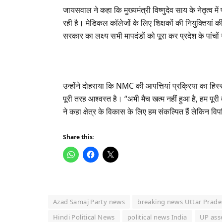
जायसवाल ने कहा कि मुख्यमंत्री विष्णुदेव साय के नेतृत्व मे
रही है। मेडिकल कॉलेजों के लिए शिक्षकों की नियुक्तियां क
सरकार का लक्ष्य सभी मापदंडों को पूरा कर प्रदेश के पांच
उन्होंने दोहराया कि NMC की आपत्तियां प्रक्रिया का हिस
पूरी तरह आश्वस्त है। “अभी मैच खत्म नहीं हुआ है, हम पूरी त
ने कहा क्षेत्र के विकास के लिए हम संकल्पित हैं लेकिन व
Share this:
Azad Samaj Party news
breaking news Uttar Prad
Hindi Political News
political news India
UP ass