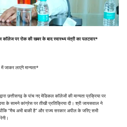
कल कॉलेज पर रोक की खबर के बाद स्वास्थ्य मंत्री का पलटवार*
ें जाकर लाएंगे मान्यता*
ा छत्तीसगढ़ के पांच नए मेडिकल कॉलेजों की मान्यता प्रक्रिया पर
िया के सामने कांग्रेस पर तीखी प्रतिक्रिया दी। श्री जायसवाल ने
 क्योंकि “मैच अभी बाकी है” और राज्य सरकार अपील के जरिए सभी
करेगी।