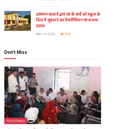
दशरमन प्राचार्य द्वारा घर के खर्चे को स्कूल के
बिल में जुड़वाने का टेक्नीशियन पर बनाया
दवाब
MAY 19, 2026
618
Don't Miss
POLICEWALA