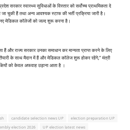
ं प्रदेश सरकार स्वास्थ्य सुविधाओं के विस्तार को सर्वोच्च प्राथमिकता दे
ी जा चुकी हैं तथा अन्य आवश्यक स्टाफ की भर्ती प्रक्रिया जारी है।
ों नए मेडिकल कॉलेजों को जल्द शुरू करना है।
्सा हैं और राज्य सरकार उनका समाधान कर मान्यता प्राप्त करने के लिए
ैयारी के साथ मैदान में हैं और मेडिकल कॉलेज शुरू होकर रहेंगे,” मंत्री
िपक्षियों को केवल अफवाह उड़ाना आता है ।
esh
candidate selection news UP
election preparation UP
embly election 2026
UP election latest news