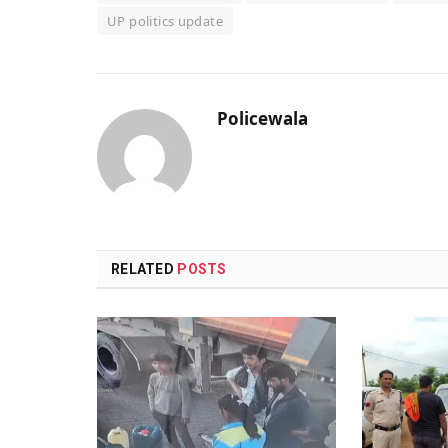
UP politics update
Policewala
RELATED
POSTS