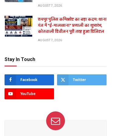
AUGUST 7, 2026
रायपुर पुलिस कमिश्नरेट का बड़ा कदम: थाना
गंज में “ई-मालखाना” प्रणाली का शुभारंभ,
कोतवाली डिवीजन पूरी तरह हुआ डिजिटल
AUGUST 7, 2026
Stay In Touch
Facebook
Twitter
YouTube