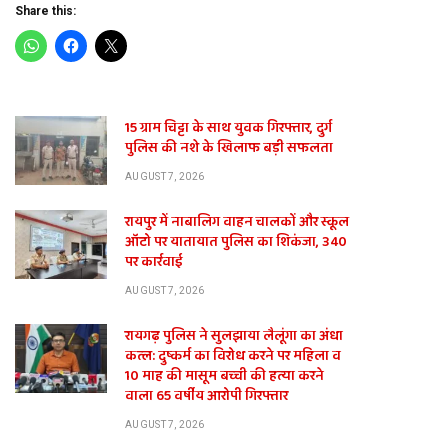
Share this:
15 ग्राम चिट्टा के साथ युवक गिरफ्तार, दुर्ग
पुलिस की नशे के खिलाफ बड़ी सफलता
AUGUST 7, 2026
रायपुर में नाबालिग वाहन चालकों और स्कूल
ऑटो पर यातायात पुलिस का शिकंजा, 340
पर कार्रवाई
AUGUST 7, 2026
रायगढ़ पुलिस ने सुलझाया लैलूंगा का अंधा
कत्ल: दुष्कर्म का विरोध करने पर महिला व
10 माह की मासूम बच्ची की हत्या करने
वाला 65 वर्षीय आरोपी गिरफ्तार
AUGUST 7, 2026