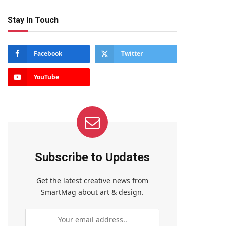
Stay In Touch
Facebook
Twitter
YouTube
Subscribe to Updates
Get the latest creative news from
SmartMag about art & design.