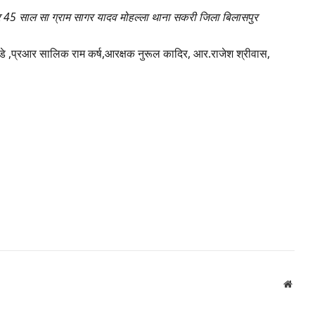
्र 45 साल सा ग्राम सागर यादव मोहल्ला थाना सकरी जिला बिलासपुर
 बड्डे ,प्रआर सालिक राम कर्ष,आरक्षक नुरूल कादिर, आर.राजेश श्रीवास,
Websi