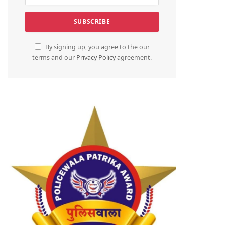
By signing up, you agree to the our
terms and our
Privacy Policy
agreement.