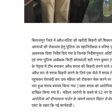
बिलासपुर जिले में अवैध मदिरा की खरीदी बिक्री की शिका
अपराधों की रोकथाम हेतु पुलिस उप महानिरीक्षक व वरिष्ठ प
आवश्यक दिशा निर्देश दिये गया है जिनके निर्देशानुसार अ
एवं नगर पुलिस अधीक्षक सिटी कोतवाली श्री गगन कुमार (भापु
के नेतृत्व में टीम बनाकर अवैध शराब की बिक्री करने वा
अवैध रूप से शराब बिक्री करने के लिये एक थैले में शराब 
पहुचकर घेराबंदी कर उस महिला को रोककर चेक करने पर उस
भरा हुआ शराब बरामद किया गया |उक्त शराब को आरोपिया क
दाखिल किया गया है। महिला आरोपी के कब्जे से 52 नग द
आरोपिया को दीनदयाल गार्डन के सामने व्यापार विहार से घे
एक्ट के तहत कि गई कार्यवाही।