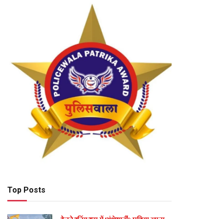
Top Posts