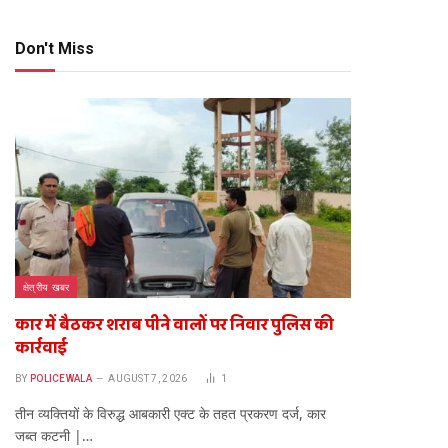
Don't Miss
क्षेत्रीय खबर
कार में बैठकर शराब पीने वालों पर निवार पुलिस की
कार्रवाई
BY
POLICEWALA
AUGUST 7, 2026
1
तीन व्यक्तियों के विरुद्ध आबकारी एक्ट के तहत प्रकरण दर्ज, कार
जब्त कटनी |…