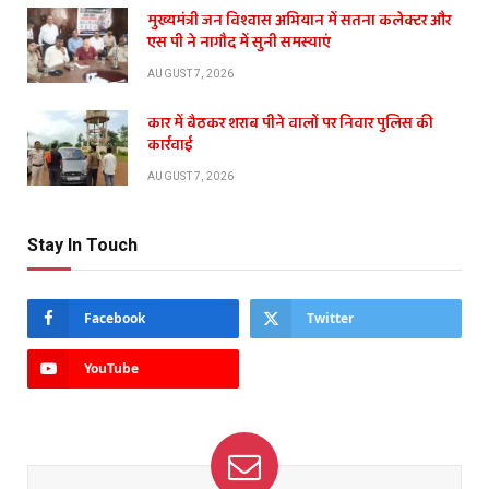
मुख्यमंत्री जन विश्वास अभियान में सतना कलेक्टर और
एस पी ने नागौद में सुनी समस्याएं
AUGUST 7, 2026
कार में बैठकर शराब पीने वालों पर निवार पुलिस की
कार्रवाई
AUGUST 7, 2026
Stay In Touch
Facebook
Twitter
YouTube