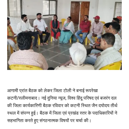
आगामी
प्रांत
बैठक
को
लेकर
जिला
टोली
ने
बनाई
रूपरेखा
कटनी/स्लीमनाबाद। नई दुनिया न्यूज, विश्व हिंदू परिषद एवं बजरंग दल
की जिला कार्यकारिणी बैठक रविवार को कटनी स्थित जैन दयोदय तीर्थ
स्थल में संपन्न हुई। बैठक में जिला एवं प्रखंड स्तर के पदाधिकारियों ने
सहभागिता करते हुए संगठनात्मक विषयों पर चर्चा की।