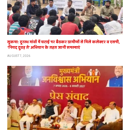
सुकमा: दूरस्थ गांवों में चटाई पर बैठकर ग्रामीणों से मिले कलेक्टर व एसपी,
‘नियद दुवड़ ते’ अभियान के तहत जानी समस्याएं
AUGUST 7, 2026