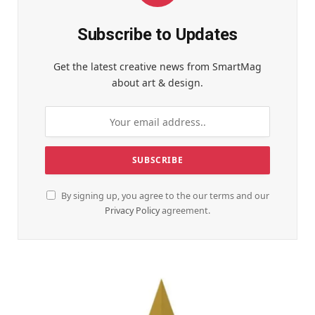
Subscribe to Updates
Get the latest creative news from SmartMag
about art & design.
By signing up, you agree to the our terms and our
Privacy Policy
agreement.