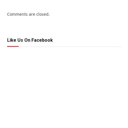
Comments are closed.
Like Us On Facebook