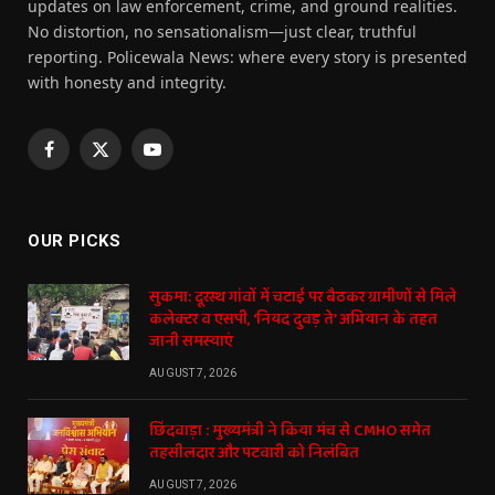
updates on law enforcement, crime, and ground realities.
No distortion, no sensationalism—just clear, truthful
reporting. Policewala News: where every story is presented
with honesty and integrity.
Facebook
X
YouTube
(Twitter)
OUR PICKS
सुकमा: दूरस्थ गांवों में चटाई पर बैठकर ग्रामीणों से मिले
कलेक्टर व एसपी, ‘नियद दुवड़ ते’ अभियान के तहत
जानी समस्याएं
AUGUST 7, 2026
छिंदवाड़ा : मुख्यमंत्री ने किया मंच से CMHO समेत
तहसीलदार और पटवारी को निलंबित
AUGUST 7, 2026