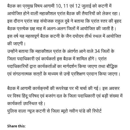
बैठक का प्रमुख विषय आगामी 10, 11 एवं 12 जुलाई को कटनी में
आयोजित होने वाली महाकौशल प्रांत बैठक की तैयारियों को लेकर रहा।
इस दौरान प्रांत सह संयोजक राहुल दुबे ने बताया कि प्रांत स्तर की बृहद
बैठक प्रत्येक छह माह में अलग-अलग जिलों में आयोजित की जाती है।
इस वर्ष यह महत्वपूर्ण बैठक कटनी के जैन दयोदय तीर्थ स्थल में आयोजित
की जाएगी।
उन्होंने बताया कि महाकौशल प्रांत के अंतर्गत आने वाले 34 जिलों के
जिला पदाधिकारी एवं कार्यकर्ता इस बैठक में शामिल होंगे। प्रांत
पदाधिकारियों द्वारा कार्यकर्ताओं का मार्गदर्शन किया जाएगा तथा बौद्धिक
एवं संगठनात्मक सत्रों के माध्यम से उन्हें प्रशिक्षण प्रदान किया जाएगा।
बैठक में आगामी कार्यक्रमों की रूपरेखा पर भी चर्चा की गई। इस अवसर
पर विश्व हिंदू परिषद एवं बजरंग दल के जिला पदाधिकारी एवं बड़ी संख्या में
कार्यकर्ता उपस्थित रहे।
पुलिस
वाला
न्यूज
कटनी
से
जिला
ब्यूरो
नवीन
पांडे
की
रिपोर्ट
Share this: