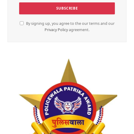
By signing up, you agree to the our terms and our
Privacy Policy
agreement.