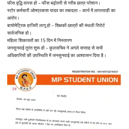
फीस वृद्धि वापस हो – फीस बढ़ोतरी से गरीब छात्र परेशान।
स्टोर कर्मचारी ओमप्रकाश यादव का तबादला – कार्य में लापरवाही का
आरोप।
बायोमेट्रिक हाजिरी लागू हो – शिक्षकों-छात्रों की मंथली रिपोर्ट
सार्वजनिक हो।
महिला शिकायतों का 15 दिन में निस्तारण
जनसुनवाई तुरंत शुरू हो – कुलसचिव ने अगले सप्ताह से सभी
अधिकारियों की उपस्थिति में जनसुनवाई का आश्वासन दिया है।