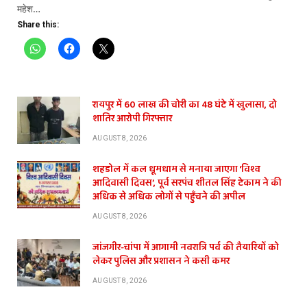
महेश…
Share this:
रायपुर में 60 लाख की चोरी का 48 घंटे में खुलासा, दो
शातिर आरोपी गिरफ्तार
AUGUST 8, 2026
शहडोल में कल धूमधाम से मनाया जाएगा ‘विश्व
आदिवासी दिवस’, पूर्व सरपंच शीतल सिंह टेकाम ने की
अधिक से अधिक लोगों से पहुँचने की अपील
AUGUST 8, 2026
जांजगीर-चांपा में आगामी नवरात्रि पर्व की तैयारियों को
लेकर पुलिस और प्रशासन ने कसी कमर
AUGUST 8, 2026