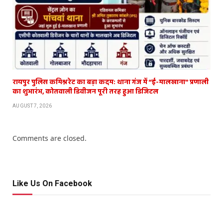
रायपुर पुलिस कमिश्नरेट का बड़ा कदम: थाना गंज में “ई-मालखाना” प्रणाली
का शुभारंभ, कोतवाली डिवीजन पूरी तरह हुआ डिजिटल
AUGUST 7, 2026
Comments are closed.
Like Us On Facebook