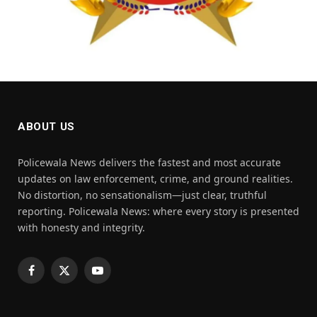
ABOUT US
Policewala News delivers the fastest and most accurate
updates on law enforcement, crime, and ground realities.
No distortion, no sensationalism—just clear, truthful
reporting. Policewala News: where every story is presented
with honesty and integrity.
Facebook
X
YouTube
(Twitter)