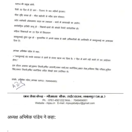
अध्यक्ष अभिषेक पांडेय ने कहा: