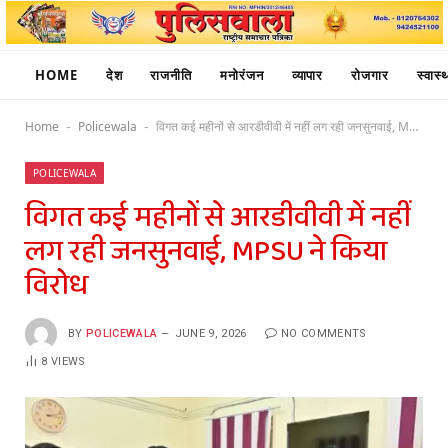
HOME
देश
राजनीति
मनोरंजन
व्यापार
रोजगार
स्वास्थ
Home
Policewala
विगत कई महीनों से आरडीवीवी में नहीं लग रही जनसुनवाई, MPSU ने किया विरोध
-
-
POLICEWALA
विगत कई महीनों से आरडीवीवी में नहीं
लग रही जनसुनवाई, MPSU ने किया
विरोध
BY
POLICEWALA
JUNE 9, 2026
NO COMMENTS
8
VIEWS