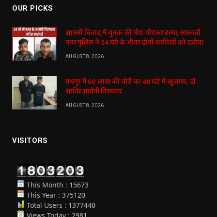
OUR PICKS
आपसी विवाद में युवक की पीट-पीटकर हत्या, सरस्वती
नगर पुलिस ने 24 घंटे के भीतर दोनों कातिलों को दबोचा
AUGUST 8, 2026
रायपुर में 60 लाख की चोरी का 48 घंटे में खुलासा, दो
शातिर आरोपी गिरफ्तार
AUGUST 8, 2026
VISITORS
This Month : 15673
This Year : 375120
Total Users : 1377440
Views Today : 2981