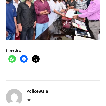
Share this:
Policewala
Website