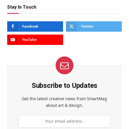
Stay In Touch
Facebook
Twitter
YouTube
Subscribe to Updates
Get the latest creative news from SmartMag
about art & design.