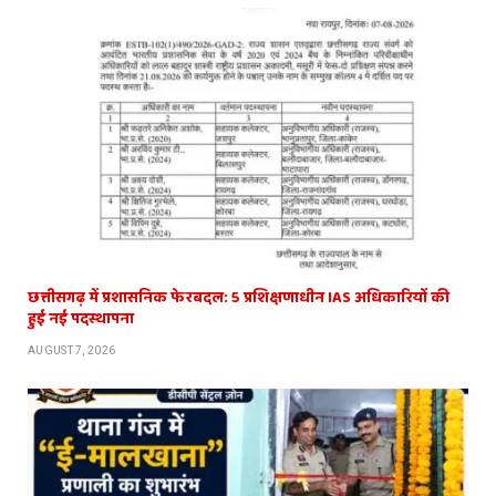
छत्तीसगढ़ में प्रशासनिक फेरबदल: 5 प्रशिक्षणाधीन IAS अधिकारियों की
हुई नई पदस्थापना
AUGUST 7, 2026