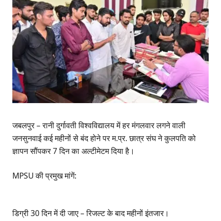
जबलपुर – रानी दुर्गावती विश्वविद्यालय में हर मंगलवार लगने वाली
जनसुनवाई कई महीनों से बंद होने पर म.प्र. छात्र संघ ने कुलपति को
ज्ञापन सौंपकर 7 दिन का अल्टीमेटम दिया है।
MPSU की प्रमुख मांगें:
डिग्री 30 दिन में दी जाए – रिजल्ट के बाद महीनों इंतजार।