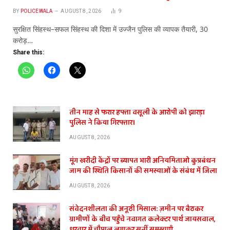
BY
POLICEWALA
AUGUST 8, 2026
9
सुरक्षित सिंहस्थ–सफल सिंहस्थ की दिशा में उज्जैन पुलिस की व्यापक तैयारी, 30
करोड़…
Share this:
तीन माह से फरार हफ्ता वसूली के आरोपी को झारड़ा
पुलिस ने किया गिरफ्तार।
AUGUST 8, 2026
मूंग खरीदी केंद्रों पर ब्यापत भारी अनियमिताओ कुप्रबंधन
जाम की स्थिति किसानों की समस्याओं के संबंध में जिला
AUGUST 8, 2026
संवेदनशीलता की अनूठी मिसाल: ज़मीन पर बैठकर
ग्रामीणों के बीच पहुँचे नवागत कलेक्टर पार्थ जायसवाल,
धुरवार में चौपाल लगाकर सुनीं समस्याएँ