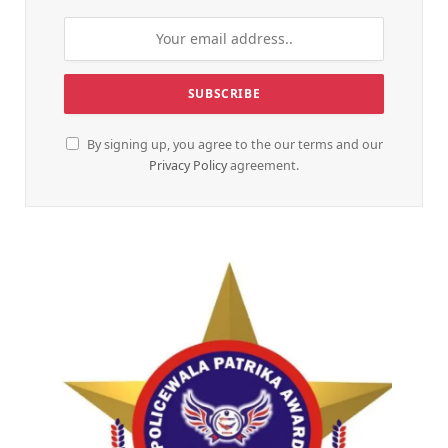
By signing up, you agree to the our terms and our
Privacy Policy
agreement.