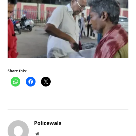
Share this:
Policewala
Website