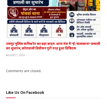
रायपुर पुलिस कमिश्नरेट का बड़ा कदम: थाना गंज में “ई-मालखाना” प्रणाली
का शुभारंभ, कोतवाली डिवीजन पूरी तरह हुआ डिजिटल
AUGUST 7, 2026
Comments are closed.
Like Us On Facebook