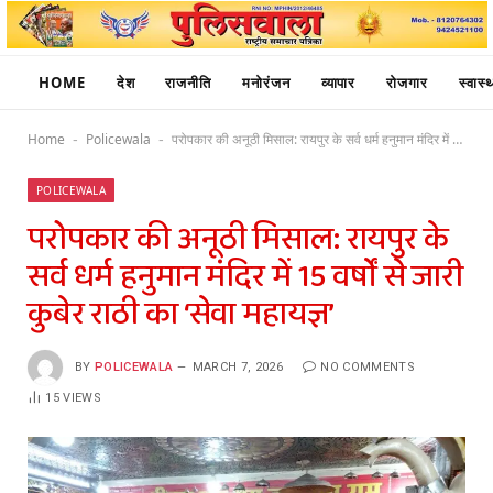
HOME
देश
राजनीति
मनोरंजन
व्यापार
रोजगार
स्वास्थ
Home
Policewala
परोपकार की अनूठी मिसाल: रायपुर के सर्व धर्म हनुमान मंदिर में 15 वर्षों से जारी कुबेर राठी का ‘सेवा महायज्ञ’
-
-
POLICEWALA
परोपकार की अनूठी मिसाल: रायपुर के
सर्व धर्म हनुमान मंदिर में 15 वर्षों से जारी
कुबेर राठी का ‘सेवा महायज्ञ’
BY
POLICEWALA
MARCH 7, 2026
NO COMMENTS
15
VIEWS