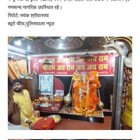
गणमान्य नागरिक उपस्थित रहे।
रिपोर्ट: मयंक श्रीवास्तव
ब्यूरो चीफ,पुलिसवाला न्यूज़