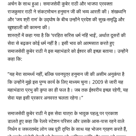
अर्चन के साथ हुआ। समाजसेवी कुबेर राठी और भाजपा प्रवक्ता
राजकुमार राठी ने संकटमोचन हनुमान जी की भव्य आरती की। शंखध्वनि
और ‘जय श्री राम’ के उद्घोष के बीच उन्होंने प्रदेश की सुख-समृद्धि और
खुशहाली की कामना की।
​शास्त्रों में कहा गया है कि ‘परहित सरिस धर्म नहिं भाई’, अर्थात दूसरों की
सेवा से बढ़कर कोई धर्म नहीं है। इसी भाव को आत्मसात करते हुए
समाजसेवी कुबेर राठी ने इस महाभंडारे को ईश्वर की इच्छा बताया। उन्होंने
कहा कि:
​”यह मेरा सामर्थ्य नहीं, बल्कि पवनपुत्र हनुमान जी की असीम अनुकंपा है
कि उन्होंने मुझे इस पुण्य कार्य के लिए माध्यम चुना। 2009 से जारी यह
महाभंडारा प्रभु की कृपा का ही फल है। जब तक ईश्वरीय इच्छा रहेगी, यह
सेवा यज्ञ इसी प्रकार अनवरत चलता रहेगा।”
समाजसेवी कुबेर राठी ने इस सेवा यात्रा के भावुक पहलू पर प्रकाश
डालते हुए कहा कि रेलवे स्टेशन परिसर और उसके आस-पास रहने वाले
निर्धन व जरूरतमंद लोग जब पूरी तृप्ति के साथ यह भोजन ग्रहण करते हैं,