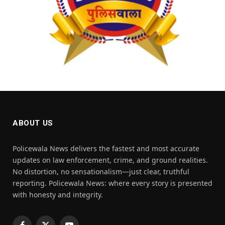
ABOUT US
Policewala News delivers the fastest and most accurate
updates on law enforcement, crime, and ground realities.
No distortion, no sensationalism—just clear, truthful
reporting. Policewala News: where every story is presented
with honesty and integrity.