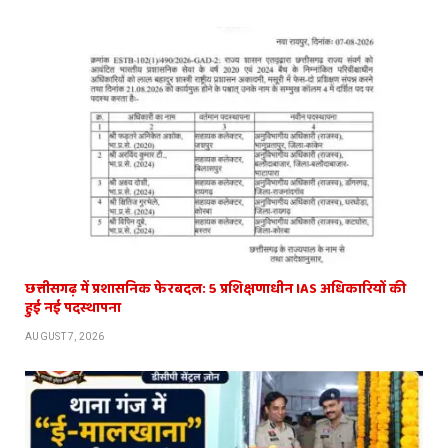
छत्तीसगढ़ में प्रशासनिक फेरबदल: 5 प्रशिक्षणाधीन IAS अधिकारियों की
हुई नई पदस्थापना
AUGUST 7, 2026