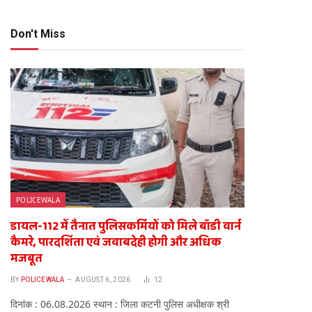
Don't Miss
POLICEWALA
डायल-112 में तैनात पुलिसकर्मियों को मिले बॉडी वार्न
कैमरे, पारदर्शिता एवं जवाबदेही होगी और अधिक
मजबूत
BY
POLICEWALA
AUGUST 6, 2026
12
दिनांक : 06.08.2026 स्थान : जिला कटनी पुलिस अधीक्षक श्री