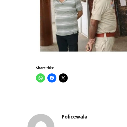
Share this:
Policewala