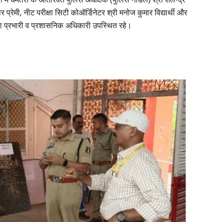
्रेमी, नीट परीक्षा सिटी कोऑर्डिनेटर श्री मनोज कुमार विद्यार्थी और
ाना प्रभारी व प्रशासनिक अधिकारी उपस्थित रहे।