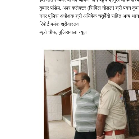
कुमार पांडेय, अपर कलेक्टर (सिविल नोडल) श्री पवन कुमार प
नगर पुलिस अधीक्षक श्री अभिषेक चतुर्वेदी सहित अन्य थ
रिपोर्ट:मयंक श्रीवास्तव
ब्यूरो चीफ, पुलिसवाला न्यूज़