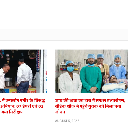
में एनालॉग पनीर के विरुद्ध
जांघ की त्वचा का हाथ में सफल प्रत्यारोपण,
 अभियान, 07 डेयरी एवं 02
सेप्टिक शॉक में पहुंचे युवक को मिला नया
 गया निरीक्षण
जीवन
AUGUST 5, 2026