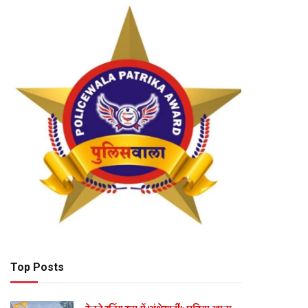
Top Posts