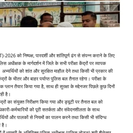
-2026 को निष्पक्ष, पारदर्शी और शांतिपूर्ण ढंग से संपन्न कराने के लिए
अधीक्षक के मार्गदर्शन में जिले के सभी परीक्षा केंद्रों पर व्यापक
। अभ्यर्थियों को शांत और सुरक्षित माहौल देने तथा किसी भी प्रकार की
द्रों के भीतर और बाहर पर्याप्त पुलिस बल तैनात रहेगा। परीक्षा के
प्लान तैयार किया गया है, साथ ही सुरक्षा के मद्देनजर पिछले कुछ दिनों
रही है।
केंद्रों का संयुक्त निरीक्षण किया गया और ड्यूटी पर तैनात बल को
िकारी-कर्मचारियों को पूरी सतर्कता और संवेदनशीलता के साथ
क्षार्थियों और पालकों से नियमों का पालन करने तथा किसी भी संदिग्ध
ी है।
ं में धमतरी के अतिरिक्त पुलिस अधीक्षक (पुलिस नोडल) श्री शैलेन्द्र