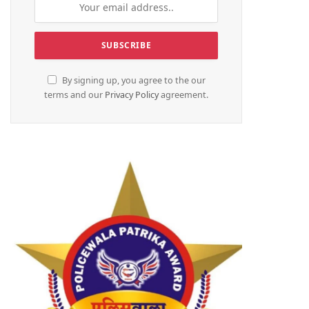
By signing up, you agree to the our
terms and our
Privacy Policy
agreement.