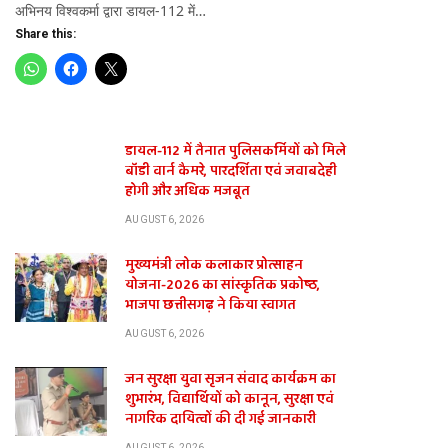
अभिनय विश्वकर्मा द्वारा डायल-112 में…
Share this:
डायल-112 में तैनात पुलिसकर्मियों को मिले
बॉडी वार्न कैमरे, पारदर्शिता एवं जवाबदेही
होगी और अधिक मजबूत
AUGUST 6, 2026
मुख्यमंत्री लोक कलाकार प्रोत्साहन
योजना-2026 का सांस्कृतिक प्रकोष्ठ,
भाजपा छत्तीसगढ़ ने किया स्वागत
AUGUST 6, 2026
जन सुरक्षा युवा सृजन संवाद कार्यक्रम का
शुभारंभ, विद्यार्थियों को कानून, सुरक्षा एवं
te
नागरिक दायित्वों की दी गई जानकारी
AUGUST 6, 2026