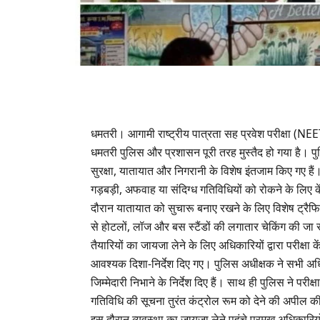
धमतरी। आगामी राष्ट्रीय पात्रता सह प्रवेश परीक्षा (NEET)
धमतरी पुलिस और प्रशासन पूरी तरह मुस्तैद हो गया है। पुलिस 
सुरक्षा, यातायात और निगरानी के विशेष इंतजाम किए गए हैं
गड़बड़ी, अफवाह या संदिग्ध गतिविधियों को रोकने के लिए कें
दौरान यातायात को सुचारू बनाए रखने के लिए विशेष ट्रैफिक 
से होटलों, लॉज और बस स्टैंडों की लगातार चेकिंग की जा 
तैयारियों का जायजा लेने के लिए अधिकारियों द्वारा परीक्षा 
आवश्यक दिशा-निर्देश दिए गए। पुलिस अधीक्षक ने सभी अध
जिम्मेदारी निभाने के निर्देश दिए हैं। साथ ही पुलिस ने परी
गतिविधि की सूचना तुरंत कंट्रोल रूम को देने की अपील क
इस दौरान व्यवस्था का जायजा लेने पहुंचे प्रमुख अधिकारियो