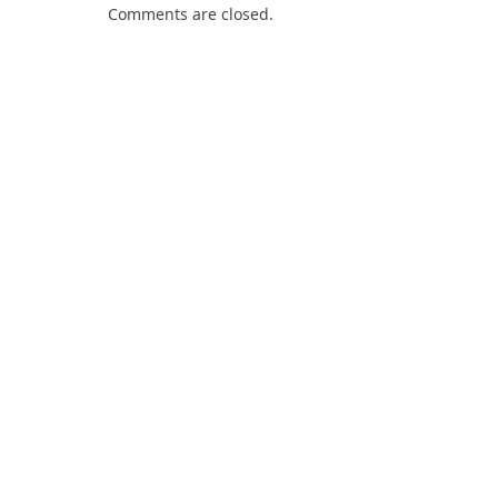
Comments are closed.