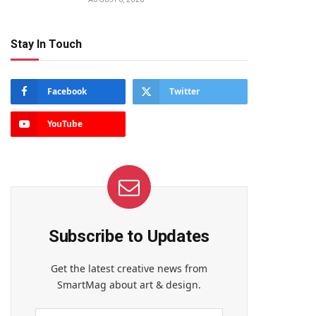
Stay In Touch
Facebook
Twitter
YouTube
Subscribe to Updates
Get the latest creative news from
SmartMag about art & design.