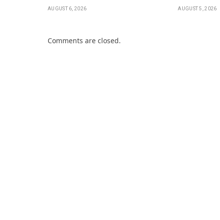
AUGUST 6, 2026
AUGUST 5, 2026
Comments are closed.