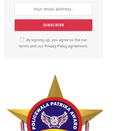
By signing up, you agree to the our
terms and our
Privacy Policy
agreement.