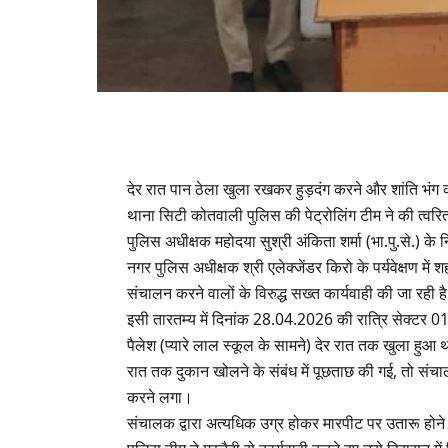
देर रात पान ठेला खुला रखकर हुड़दंग करने और शांति भंग
थाना सिटी कोतवाली पुलिस की पेट्रोलिंग टीम ने की त्वरित
पुलिस अधीक्षक महोदया सुश्री अंकिता शर्मा (भा.पु.से.) के नि
नगर पुलिस अधीक्षक श्री एलेक्जेंडर किरो के पर्यवेक्षण में
संचालन करने वालों के विरुद्ध सख्त कार्यवाही की जा रही ह
इसी तारतम्य में दिनांक 28.04.2026 की रात्रि सेक्टर 01 
पैलेश (प्यारे लाल स्कूल के सामने) देर रात तक खुला हु
रात तक दुकान खोलने के संबंध में पूछताछ की गई, तो संच
करने लगा।
संचालक द्वारा अत्यधिक उग्र होकर मारपीट पर उतारू होने 