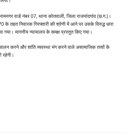
ं लिया।
सी रामनगर वार्ड नंबर 07, थाना कोतवाली, जिला राजनांदगांव (छ.ग.)।
के तहत निवारक गिरफ्तारी की श्रेणी में आने पर उसके विरुद्ध धारा
ा गया। माननीय न्यायालय के समक्ष प्रस्तुत किए गया।
ान संचालन करने और शांति व्यवस्था भंग करने वाले असामाजिक तत्वों के
री रहेगी।