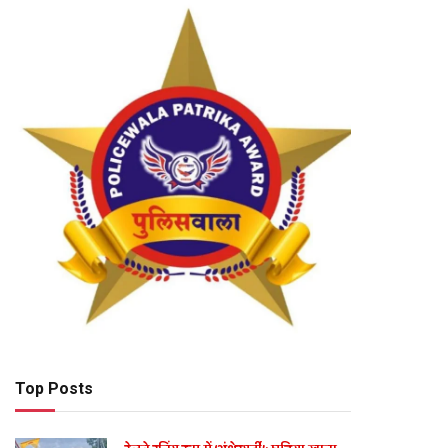
Top Posts