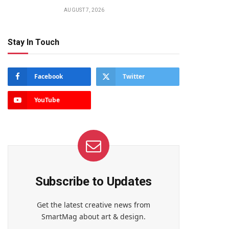
AUGUST 7, 2026
Stay In Touch
Facebook
Twitter
YouTube
Subscribe to Updates
Get the latest creative news from
SmartMag about art & design.