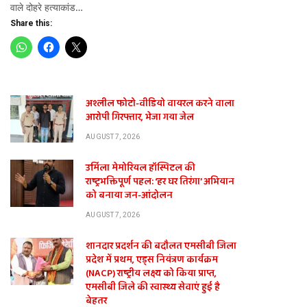
वाले दोहरे हत्याकांड…
Share this:
अश्लील फोटो-वीडियो वायरल करने वाला
आरोपी गिरफ्तार, भेजा गया जेल
AUGUST 7, 2026
उर्मिला मेमोरियल हॉस्पिटल की
राष्ट्रभक्तिपूर्ण पहल: ‘हर घर तिरंगा’ अभियान
को बनाया जन-आंदोलन
AUGUST 7, 2026
शानदार प्रदर्शन की बदौलत एमसीबी जिला
प्रदेश में प्रथम, एड्स नियंत्रण कार्यक्रम
(NACP) राष्ट्रीय लक्ष्य को किया प्राप्त,
एमसीबी जिले की स्वास्थ्य सेवाएं हुई है
बेहतर