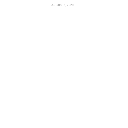
AUGUST 5, 2026