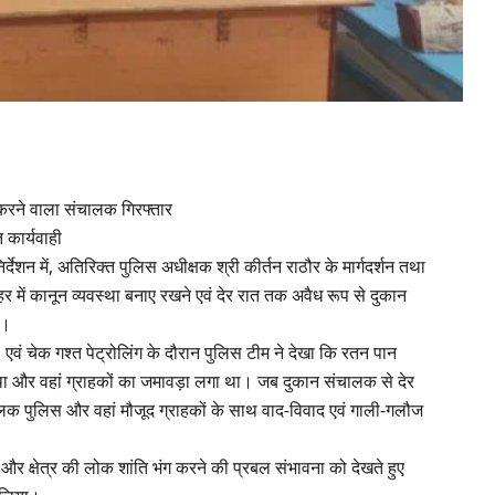
 करने वाला संचालक गिरफ्तार
 कार्यवाही
र्देशन में, अतिरिक्त पुलिस अधीक्षक श्री कीर्तन राठौर के मार्गदर्शन तथा
 शहर में कानून व्यवस्था बनाए रखने एवं देर रात तक अवैध रूप से दुकान
ै।
एवं चेक गश्त पेट्रोलिंग के दौरान पुलिस टीम ने देखा कि रतन पान
आ था और वहां ग्राहकों का जमावड़ा लगा था। जब दुकान संचालक से देर
ालक पुलिस और वहां मौजूद ग्राहकों के साथ वाद-विवाद एवं गाली-गलौज
और क्षेत्र की लोक शांति भंग करने की प्रबल संभावना को देखते हुए