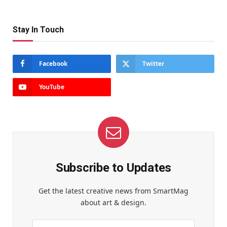
Stay In Touch
Facebook
Twitter
YouTube
Subscribe to Updates
Get the latest creative news from SmartMag
about art & design.