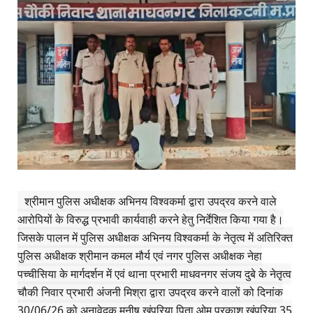
श्रीमान पुलिस अधीक्षक अभिनय विश्वकर्मा द्वारा उपद्रव करने वाले
आरोपियों के विरुद्ध प्रभावी कार्यवाही करने हेतु निर्देशित किया गया है।
जिसके पालन में पुलिस अधीक्षक अभिनय विश्वकर्मा के नेतृत्व में अतिरिक्त
पुलिस अधीक्षक श्रीमान कमल मौर्य एवं नगर पुलिस अधीक्षक नेहा
पच्चीसिया के मार्गदर्शन में एवं थाना प्रभारी माधवनगर संजय दुबे के नेतृत्व
चौकी निवार प्रभारी अंजनी मिश्रा द्वारा उपद्रव करने वालों को दिनांक
30/06/26 को अनावेदक मनीष खंपरिया पिता ओम प्रकाश खंपरिया 35