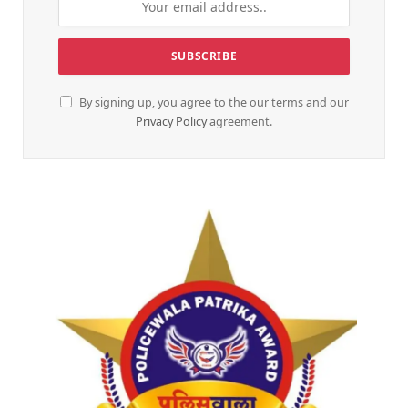
By signing up, you agree to the our terms and our
Privacy Policy
agreement.