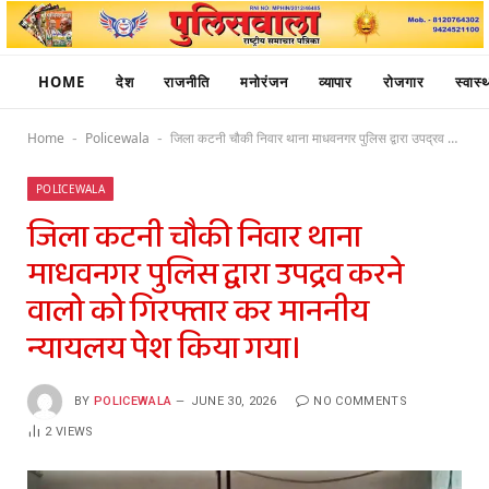
HOME
देश
राजनीति
मनोरंजन
व्यापार
रोजगार
स्वास्थ
Home
Policewala
जिला कटनी चौकी निवार थाना माधवनगर पुलिस द्वारा उपद्रव करने वालो को गिरफ्तार कर माननीय न्यायलय पेश किया गया।
-
-
POLICEWALA
जिला कटनी चौकी निवार थाना
माधवनगर पुलिस द्वारा उपद्रव करने
वालो को गिरफ्तार कर माननीय
न्यायलय पेश किया गया।
BY
POLICEWALA
JUNE 30, 2026
NO COMMENTS
2
VIEWS