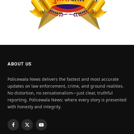
ABOUT US
Policewala News delivers the fastest and most accurate
updates on law enforcement, crime, and ground realities.
No distortion, no sensationalism—just clear, truthful
reporting. Policewala News: where every story is presented
with honesty and integrity.
Facebook
X
YouTube
(Twitter)