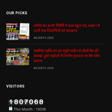
OUR PICKS
बारिश का अलर्ट: डिंडौरी में कल स्कूल बंद, कक्षा 1 से
12वीं तक विद्यार्थियों को अवकाश
AUGUST 9, 2026
एस्टीमेट दरकिनार कर फ्यूरी मशीन से सीसी रोड की
ढलाई! दूधी मझौली में निर्माण गुणवत्ता पर उठे गंभीर
सवाल
AUGUST 9, 2026
VISITORS
This Month : 19538