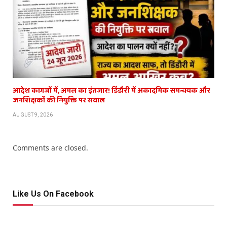
आदेश कागजों में, अमल का इंतजार! डिंडौरी में अकादमिक समन्वयक और
जनशिक्षकों की नियुक्ति पर सवाल
AUGUST 9, 2026
Comments are closed.
Like Us On Facebook