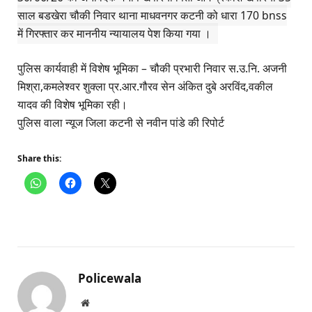
साल बडखेरा चौकी निवार थाना माधवनगर कटनी को धारा 170 bnss
में गिरफ्तार कर माननीय न्यायालय पेश किया गया ।
पुलिस
कार्यवाही
में
विशेष
भूमिका – चौकी प्रभारी निवार स.उ.नि. अजनी
मिश्रा,कमलेश्वर शुक्ला प्र.आर.गौरव सेन अंकित दुबे अरविंद,वकील
यादव की विशेष भूमिका रही।
पुलिस वाला न्यूज जिला कटनी से नवीन पांडे की रिपोर्ट
Share this:
Policewala
Website