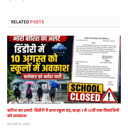
RELATED
POSTS
बारिश का अलर्ट: डिंडौरी में कल स्कूल बंद, कक्षा 1 से 12वीं तक विद्यार्थियों
को अवकाश
AUGUST 9, 2026