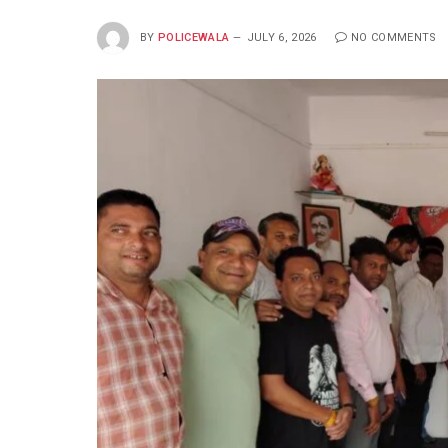
BY
POLICEWALA
JULY 6, 2026
NO COMMENTS