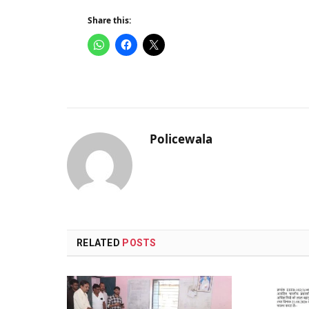
Share this:
Policewala
RELATED
POSTS