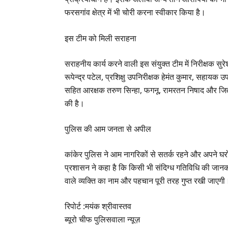
फरसगांव क्षेत्र में भी चोरी करना स्वीकार किया है।
​इस टीम को मिली सराहना
​सराहनीय कार्य करने वाली इस संयुक्त टीम में निरीक्षक सु
रूपेन्द्र पटेल, प्रशिक्षु उपनिरीक्षक हेमंत कुमार, सहायक
सहित आरक्षक तरुण सिन्हा, फगनू, रामरतन निषाद और जिते
की है।
​पुलिस की आम जनता से अपील
​कांकेर पुलिस ने आम नागरिकों से सतर्क रहने और अपने घरों-
प्रशासन ने कहा है कि किसी भी संदिग्ध गतिविधि की जानक
वाले व्यक्ति का नाम और पहचान पूरी तरह गुप्त रखी जाएगी
रिपोर्ट :मयंक श्रीवास्तव
ब्यूरो चीफ पुलिसवाला न्यूज़