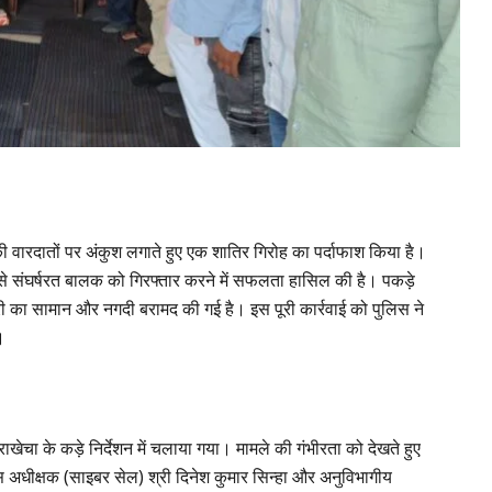
 की वारदातों पर अंकुश लगाते हुए एक शातिर गिरोह का पर्दाफाश किया है।
 से संघर्षरत बालक को गिरफ्तार करने में सफलता हासिल की है। पकड़े
री का सामान और नगदी बरामद की गई है। इस पूरी कार्रवाई को पुलिस ने
।
चा के कड़े निर्देशन में चलाया गया। मामले की गंभीरता को देखते हुए
िस अधीक्षक (साइबर सेल) श्री दिनेश कुमार सिन्हा और अनुविभागीय