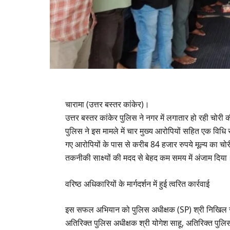
​चारामा (उत्तर बस्तर कांकेर)।
उत्तर बस्तर कांकेर पुलिस ने नगर में लगातार हो रही चोरी
पुलिस ने इस मामले में चार मुख्य आरोपियों सहित एक विधि
गए आरोपियों के पास से करीब 84 हजार रुपये मूल्य का चो
तकनीकी साक्ष्यों की मदद से बेहद कम समय में अंजाम दिया
​वरिष्ठ अधिकारियों के मार्गदर्शन में हुई त्वरित कार्रवाई
​इस सफल अभियान को पुलिस अधीक्षक (SP) श्री निखिल राखे
अतिरिक्त पुलिस अधीक्षक श्री योगेश साहू, अतिरिक्त पुल