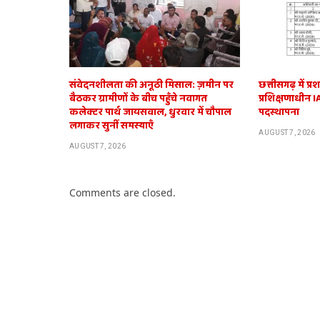
संवेदनशीलता की अनूठी मिसाल: ज़मीन पर
छत्तीसगढ़ में 
बैठकर ग्रामीणों के बीच पहुँचे नवागत
प्रशिक्षणाधीन 
कलेक्टर पार्थ जायसवाल, धुरवार में चौपाल
पदस्थापना
लगाकर सुनीं समस्याएँ
AUGUST 7, 2026
AUGUST 7, 2026
Comments are closed.