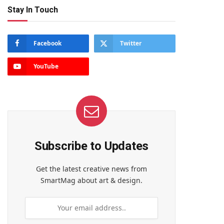
Stay In Touch
Facebook
Twitter
YouTube
te
Subscribe to Updates
Get the latest creative news from
SmartMag about art & design.