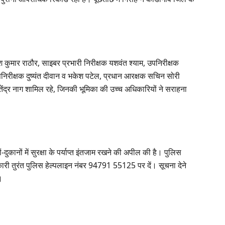
रेश कुमार राठौर, साइबर प्रभारी निरीक्षक यशवंत श्याम, उपनिरीक्षक
 उपनिरीक्षक दुष्यंत दीवान व भकेश पटेल, प्रधान आरक्षक सचिन सोरी
ंद्र नाग शामिल रहे, जिनकी भूमिका की उच्च अधिकारियों ने सराहना
दुकानों में सुरक्षा के पर्याप्त इंतजाम रखने की अपील की है। पुलिस
ारी तुरंत पुलिस हेल्पलाइन नंबर 94791 55125 पर दें। सूचना देने
।