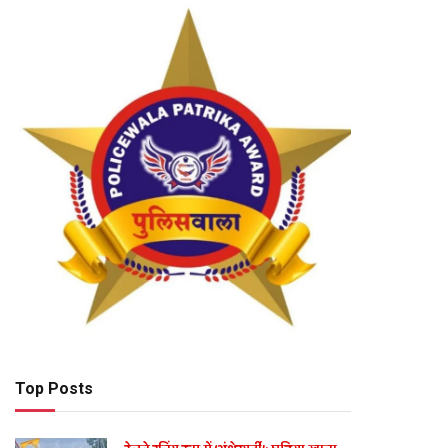
Top Posts