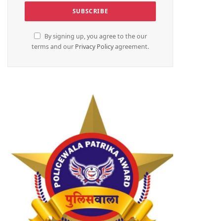
By signing up, you agree to the our
terms and our
Privacy Policy
agreement.